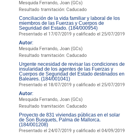
Mesquida Ferrando, Joan (GCs)
Resultado tramitación: Caducado
Conciliación de la vida familiar y laboral de los
miembros de las Fuerzas y Cuerpos de
Seguridad del Estado. (184/000954)
Presentado el 17/07/2019 y calificado el 25/07/2019
Autor:
Mesquida Ferrando, Joan (GCs)
Resultado tramitación: Caducado
Urgente necesidad de revisar las condiciones de
insularidad de los agentes de las Fuerzas y
Cuerpos de Seguridad del Estado destinados en
Baleares. (184/001041)
Presentado el 18/07/2019 y calificado el 25/07/2019
Autor:
Mesquida Ferrando, Joan (GCs)
Resultado tramitación: Caducado
Proyecto de 831 viviendas públicas en el solar
de Son Busquets, Palma de Mallorca.
(184/001208)
Presentado el 24/07/2019 y calificado el 04/09/2019