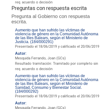
req. acuerdo o decisión
Preguntas con respuesta escrita
Pregunta al Gobierno con respuesta
escrita.
Aumento que han sufrido las víctimas de
violencia de género en la Comunidad Autónoma
de las Illes Balears, según el Ministerio de
Justicia. (184/000291)
Presentado el 18/06/2019 y calificado el 20/06/2019
Autor:
Mesquida Ferrando, Joan (GCs)
Resultado tramitación: Tramitado por completo sin
req. acuerdo o decisión
Aumento que han sufrido las víctimas de
violencia de género en la Comunidad Autónoma
de las Illes Balears, según el Ministerio de
Sanidad, Consumo y Bienestar Social.
(184/000292)
Presentado el 18/06/2019 y calificado el 20/06/2019
Autor:
Mesquida Ferrando, Joan (GCs)