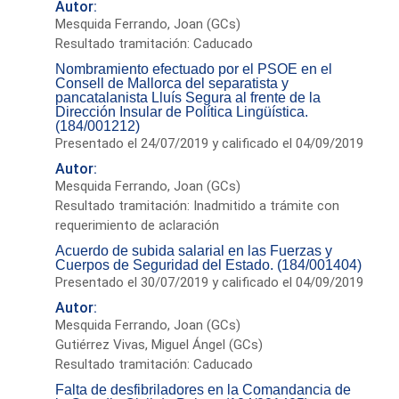
Autor:
Mesquida Ferrando, Joan (GCs)
Resultado tramitación: Caducado
Nombramiento efectuado por el PSOE en el
Consell de Mallorca del separatista y
pancatalanista Lluís Segura al frente de la
Dirección Insular de Política Lingüística.
(184/001212)
Presentado el 24/07/2019 y calificado el 04/09/2019
Autor:
Mesquida Ferrando, Joan (GCs)
Resultado tramitación: Inadmitido a trámite con
requerimiento de aclaración
Acuerdo de subida salarial en las Fuerzas y
Cuerpos de Seguridad del Estado. (184/001404)
Presentado el 30/07/2019 y calificado el 04/09/2019
Autor:
Mesquida Ferrando, Joan (GCs)
Gutiérrez Vivas, Miguel Ángel (GCs)
Resultado tramitación: Caducado
Falta de desfibriladores en la Comandancia de