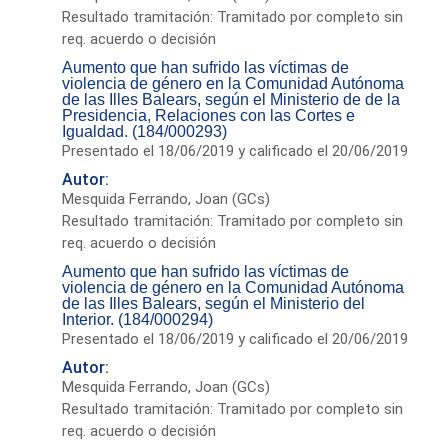
Resultado tramitación: Tramitado por completo sin
req. acuerdo o decisión
Aumento que han sufrido las víctimas de
violencia de género en la Comunidad Autónoma
de las Illes Balears, según el Ministerio de de la
Presidencia, Relaciones con las Cortes e
Igualdad. (184/000293)
Presentado el 18/06/2019 y calificado el 20/06/2019
Autor:
Mesquida Ferrando, Joan (GCs)
Resultado tramitación: Tramitado por completo sin
req. acuerdo o decisión
Aumento que han sufrido las víctimas de
violencia de género en la Comunidad Autónoma
de las Illes Balears, según el Ministerio del
Interior. (184/000294)
Presentado el 18/06/2019 y calificado el 20/06/2019
Autor:
Mesquida Ferrando, Joan (GCs)
Resultado tramitación: Tramitado por completo sin
req. acuerdo o decisión