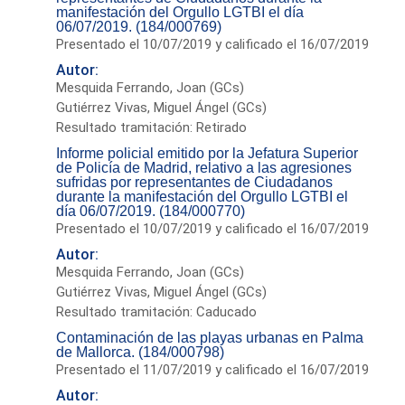
manifestación del Orgullo LGTBI el día
06/07/2019. (184/000769)
Presentado el 10/07/2019 y calificado el 16/07/2019
Autor:
Mesquida Ferrando, Joan (GCs)
Gutiérrez Vivas, Miguel Ángel (GCs)
Resultado tramitación: Retirado
Informe policial emitido por la Jefatura Superior
de Policía de Madrid, relativo a las agresiones
sufridas por representantes de Ciudadanos
durante la manifestación del Orgullo LGTBI el
día 06/07/2019. (184/000770)
Presentado el 10/07/2019 y calificado el 16/07/2019
Autor:
Mesquida Ferrando, Joan (GCs)
Gutiérrez Vivas, Miguel Ángel (GCs)
Resultado tramitación: Caducado
Contaminación de las playas urbanas en Palma
de Mallorca. (184/000798)
Presentado el 11/07/2019 y calificado el 16/07/2019
Autor: