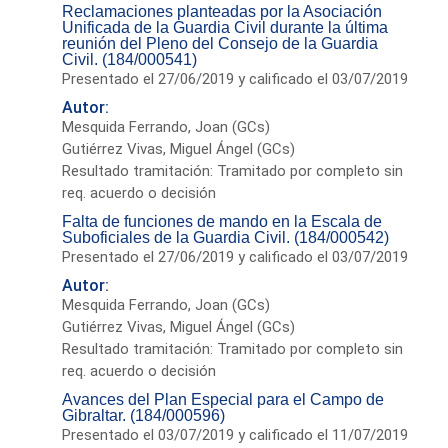
Reclamaciones planteadas por la Asociación
Unificada de la Guardia Civil durante la última
reunión del Pleno del Consejo de la Guardia
Civil. (184/000541)
Presentado el 27/06/2019 y calificado el 03/07/2019
Autor:
Mesquida Ferrando, Joan (GCs)
Gutiérrez Vivas, Miguel Ángel (GCs)
Resultado tramitación: Tramitado por completo sin
req. acuerdo o decisión
Falta de funciones de mando en la Escala de
Suboficiales de la Guardia Civil. (184/000542)
Presentado el 27/06/2019 y calificado el 03/07/2019
Autor:
Mesquida Ferrando, Joan (GCs)
Gutiérrez Vivas, Miguel Ángel (GCs)
Resultado tramitación: Tramitado por completo sin
req. acuerdo o decisión
Avances del Plan Especial para el Campo de
Gibraltar. (184/000596)
Presentado el 03/07/2019 y calificado el 11/07/2019