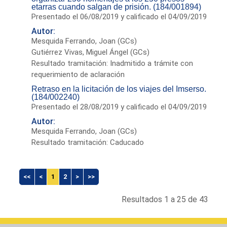
etarras cuando salgan de prisión. (184/001894)
Presentado el 06/08/2019 y calificado el 04/09/2019
Autor:
Mesquida Ferrando, Joan (GCs)
Gutiérrez Vivas, Miguel Ángel (GCs)
Resultado tramitación: Inadmitido a trámite con
requerimiento de aclaración
Retraso en la licitación de los viajes del Imserso.
(184/002240)
Presentado el 28/08/2019 y calificado el 04/09/2019
Autor:
Mesquida Ferrando, Joan (GCs)
Resultado tramitación: Caducado
<<
<
1
2
>
>>
Resultados 1 a 25 de 43