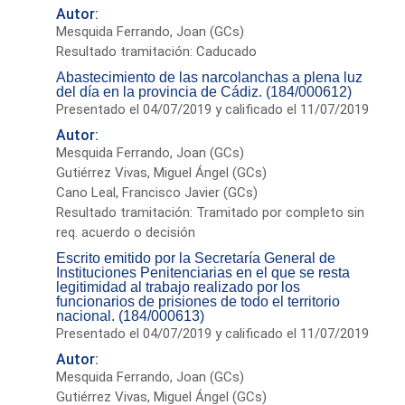
Autor:
Mesquida Ferrando, Joan (GCs)
Resultado tramitación: Caducado
Abastecimiento de las narcolanchas a plena luz
del día en la provincia de Cádiz. (184/000612)
Presentado el 04/07/2019 y calificado el 11/07/2019
Autor:
Mesquida Ferrando, Joan (GCs)
Gutiérrez Vivas, Miguel Ángel (GCs)
Cano Leal, Francisco Javier (GCs)
Resultado tramitación: Tramitado por completo sin
req. acuerdo o decisión
Escrito emitido por la Secretaría General de
Instituciones Penitenciarias en el que se resta
legitimidad al trabajo realizado por los
funcionarios de prisiones de todo el territorio
nacional. (184/000613)
Presentado el 04/07/2019 y calificado el 11/07/2019
Autor:
Mesquida Ferrando, Joan (GCs)
Gutiérrez Vivas, Miguel Ángel (GCs)