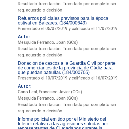
Resultado tramitación: Tramitado por completo sin
req. acuerdo o decisión
Refuerzos policiales previstos para la época
estival en Baleares. (184/000649)
Presentado el 05/07/2019 y calificado el 11/07/2019
Autor:
Mesquida Ferrando, Joan (GCs)
Resultado tramitación: Tramitado por completo sin
req. acuerdo o decisión
Donación de cascos a la Guardia Civil por parte
de comerciantes de la provincia de Cádiz para
que puedan patrullar. (184/000705)
Presentado el 10/07/2019 y calificado el 16/07/2019
Autor:
Cano Leal, Francisco Javier (GCs)
Mesquida Ferrando, Joan (GCs)
Resultado tramitación: Tramitado por completo sin
req. acuerdo o decisión
Informe policial emitido por el Ministerio del
Interior relativo a las agresiones sufridas por
representantes de Ciudadanos durante la