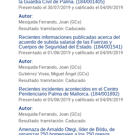
la Guardia Civil de Palma. (184/001405)
Presentado el 30/07/2019 y calificado el 04/09/2019
Autor:
Mesquida Ferrando, Joan (GCs)
Resultado tramitación: Caducado
Recientes informaciones publicadas acerca del
acuerdo de subida salarial de las Fuerzas y
Cuerpos de Seguridad del Estado. (184/001541)
Presentado el 01/08/2019 y calificado el 04/09/2019
Autor:
Mesquida Ferrando, Joan (GCs)
Gutiérrez Vivas, Miguel Ángel (GCs)
Resultado tramitación: Caducado
Recientes incidentes acontecidos en el Centro
Penitenciario Palma de Mallorca. (184/001892)
Presentado el 05/08/2019 y calificado el 04/09/2019
Autor:
Mesquida Ferrando, Joan (GCs)
Resultado tramitación: Caducado
Amenaza de Arnaldo Otegi, líder de Bildu, de
organizar 250 homenajes a los 250 presos