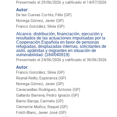
Presentado el 29/06/2026 y calificado el 14/07/2026
Autor:
De las Cuevas Cortés, Félix (GP)
Noriega Gómez, Javier (GP)
Franco González, Silvia (GP)
Alcance, distribución, financiación, ejecución y
resultados de las actuaciones impulsadas por la
Cooperación Española en favor de personas
refugiadas, desplazadas internas, solicitantes de
asilo, apátridas y migrantes en situación de
vulnerabilidad. (184/040919)
Presentado el 24/06/2026 y calificado el 30/06/2026
Autor:
Franco González, Silvia (GP)
Reynal Reillo, Esperanza (GP)
Noriega Gómez, Javier (GP)
Cavacasillas Rodríguez, Antonio (GP)
Gallardo Barrena, Pedro Ignacio (GP)
Barrio Baroja, Carmelo (GP)
Clemente Muñoz, Raquel (GP)
Folch Blanc, Javier José (GP)