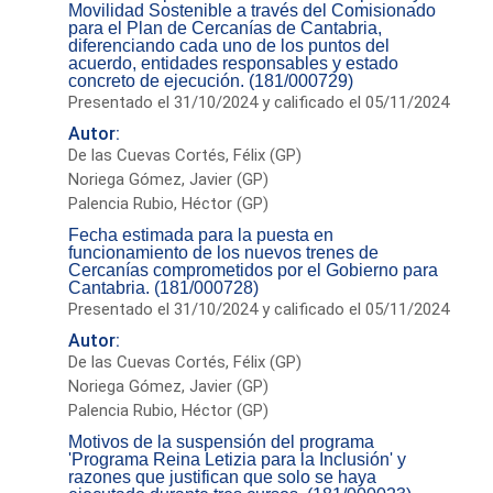
Movilidad Sostenible a través del Comisionado
para el Plan de Cercanías de Cantabria,
diferenciando cada uno de los puntos del
acuerdo, entidades responsables y estado
concreto de ejecución. (181/000729)
Presentado el 31/10/2024 y calificado el 05/11/2024
Autor:
De las Cuevas Cortés, Félix (GP)
Noriega Gómez, Javier (GP)
Palencia Rubio, Héctor (GP)
Fecha estimada para la puesta en
funcionamiento de los nuevos trenes de
Cercanías comprometidos por el Gobierno para
Cantabria. (181/000728)
Presentado el 31/10/2024 y calificado el 05/11/2024
Autor:
De las Cuevas Cortés, Félix (GP)
Noriega Gómez, Javier (GP)
Palencia Rubio, Héctor (GP)
Motivos de la suspensión del programa
'Programa Reina Letizia para la Inclusión' y
razones que justifican que solo se haya