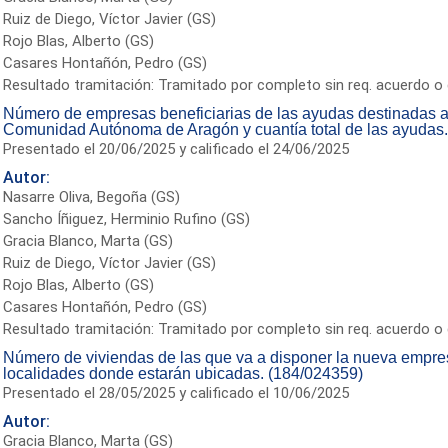
Ruiz de Diego, Víctor Javier (GS)
Rojo Blas, Alberto (GS)
Casares Hontañón, Pedro (GS)
Resultado tramitación: Tramitado por completo sin req. acuerdo o 
Número de empresas beneficiarias de las ayudas destinadas a 
Comunidad Autónoma de Aragón y cuantía total de las ayudas
Presentado el 20/06/2025 y calificado el 24/06/2025
Autor:
Nasarre Oliva, Begoña (GS)
Sancho Íñiguez, Herminio Rufino (GS)
Gracia Blanco, Marta (GS)
Ruiz de Diego, Víctor Javier (GS)
Rojo Blas, Alberto (GS)
Casares Hontañón, Pedro (GS)
Resultado tramitación: Tramitado por completo sin req. acuerdo o 
Número de viviendas de las que va a disponer la nueva empre
localidades donde estarán ubicadas. (184/024359)
Presentado el 28/05/2025 y calificado el 10/06/2025
Autor:
Gracia Blanco, Marta (GS)