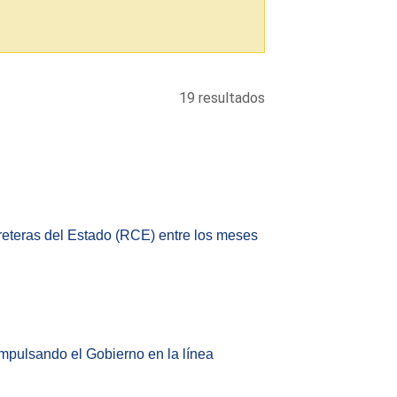
19 resultados
reteras del Estado (RCE) entre los meses
mpulsando el Gobierno en la línea