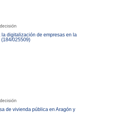
decisión
la digitalización de empresas en la
. (184/025509)
decisión
sa de vivienda pública en Aragón y