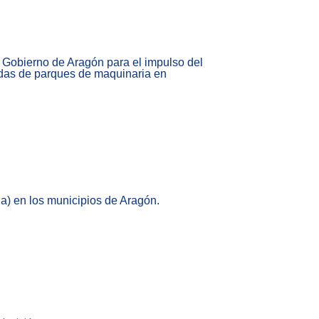
 Gobierno de Aragón para el impulso del
das de parques de maquinaria en
na) en los municipios de Aragón.