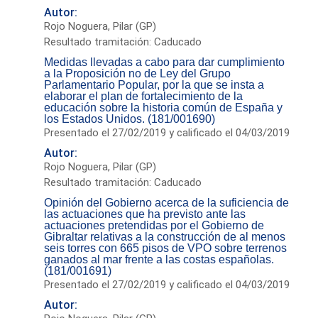
Autor:
Rojo Noguera, Pilar (GP)
Resultado tramitación: Caducado
Medidas llevadas a cabo para dar cumplimiento
a la Proposición no de Ley del Grupo
Parlamentario Popular, por la que se insta a
elaborar el plan de fortalecimiento de la
educación sobre la historia común de España y
los Estados Unidos. (181/001690)
Presentado el 27/02/2019 y calificado el 04/03/2019
Autor:
Rojo Noguera, Pilar (GP)
Resultado tramitación: Caducado
Opinión del Gobierno acerca de la suficiencia de
las actuaciones que ha previsto ante las
actuaciones pretendidas por el Gobierno de
Gibraltar relativas a la construcción de al menos
seis torres con 665 pisos de VPO sobre terrenos
ganados al mar frente a las costas españolas.
(181/001691)
Presentado el 27/02/2019 y calificado el 04/03/2019
Autor: