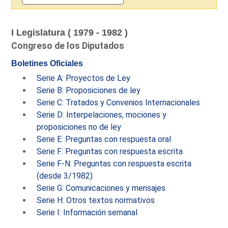
I Legislatura ( 1979 - 1982 )
Congreso de los Diputados
Boletines Oficiales
Serie A: Proyectos de Ley
Serie B: Proposiciones de ley
Serie C: Tratados y Convenios Internacionales
Serie D: Interpelaciones, mociones y
proposiciones no de ley
Serie E: Preguntas con respuesta oral
Serie F: Preguntas con respuesta escrita
Serie F-N: Preguntas con respuesta escrita
(desde 3/1982)
Serie G: Comunicaciones y mensajes
Serie H: Otros textos normativos
Serie I: Información semanal