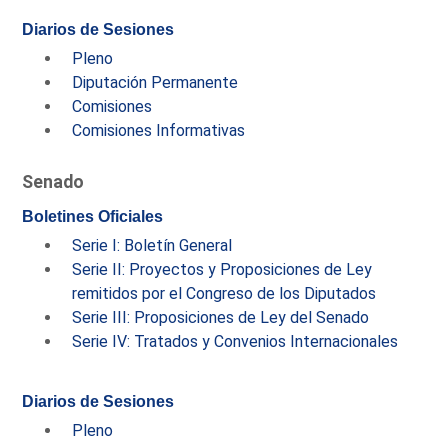
Diarios de Sesiones
Pleno
Diputación Permanente
Comisiones
Comisiones Informativas
Senado
Boletines Oficiales
Serie I: Boletín General
Serie II: Proyectos y Proposiciones de Ley
remitidos por el Congreso de los Diputados
Serie III: Proposiciones de Ley del Senado
Serie IV: Tratados y Convenios Internacionales
Diarios de Sesiones
Pleno