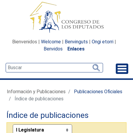
Bienvenidos |
Welcome
|
Benvinguts
|
Ongi etorri
|
Benvidos
Enlaces
Desp
Información y Publicaciones
Publicaciones Oficiales
Índice de publicaciones
Índice de publicaciones