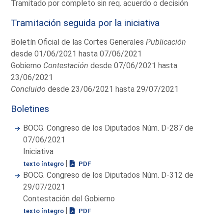
Tramitado por completo sin req. acuerdo o decisión
Tramitación seguida por la iniciativa
Boletín Oficial de las Cortes Generales
Publicación
desde 01/06/2021 hasta 07/06/2021
Gobierno
Contestación
desde 07/06/2021 hasta
23/06/2021
Concluido
desde 23/06/2021 hasta 29/07/2021
Boletines
BOCG. Congreso de los Diputados Núm. D-287 de
07/06/2021
Iniciativa
|
texto íntegro
PDF
BOCG. Congreso de los Diputados Núm. D-312 de
29/07/2021
Contestación del Gobierno
|
texto íntegro
PDF