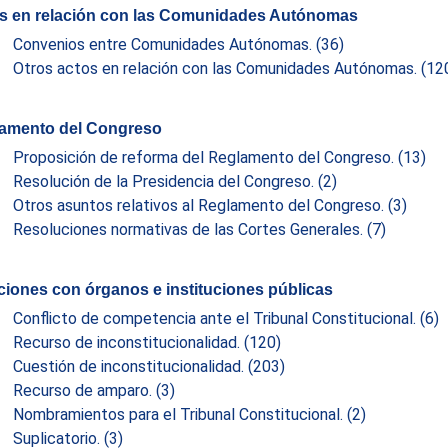
s en relación con las Comunidades Autónomas
Convenios entre Comunidades Autónomas.
(36)
Otros actos en relación con las Comunidades Autónomas.
(12
amento del Congreso
Proposición de reforma del Reglamento del Congreso.
(13)
Resolución de la Presidencia del Congreso.
(2)
Otros asuntos relativos al Reglamento del Congreso.
(3)
Resoluciones normativas de las Cortes Generales.
(7)
ciones con órganos e instituciones públicas
Conflicto de competencia ante el Tribunal Constitucional.
(6)
Recurso de inconstitucionalidad.
(120)
Cuestión de inconstitucionalidad.
(203)
Recurso de amparo.
(3)
Nombramientos para el Tribunal Constitucional.
(2)
Suplicatorio.
(3)