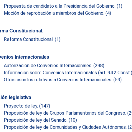
Propuesta de candidato a la Presidencia del Gobierno.
(1)
Moción de reprobación a miembros del Gobierno.
(4)
rma Constitucional.
Reforma Constitucional.
(1)
enios Internacionales
Autorización de Convenios Internacionales.
(298)
Información sobre Convenios Internacionales (art. 94.2 Const.
Otros asuntos relativos a Convenios Internacionales.
(59)
ión legislativa
Proyecto de ley.
(147)
Proposición de ley de Grupos Parlamentarios del Congreso.
(2
Proposición de ley del Senado.
(10)
Proposición de ley de Comunidades y Ciudades Autónomas.
(2