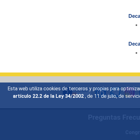
Deca
Deca
Esta web utiliza cookies de terceros y propias para optimiza
artículo 22.2 de la Ley 34/2002
, de 11 de julio, de serv
Preguntas Frec
Congr