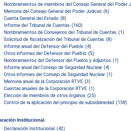
Nombramientos de miembros del Consejo General del Poder Ju
Memoria del Consejo General del Poder Judicial.
(6)
Cuenta General del Estado.
(8)
Informe del Tribunal de Cuentas.
(160)
Nombramientos de Consejeros del Tribunal de Cuentas.
(1)
Solicitud de fiscalización del Tribunal de Cuentas.
(8)
Informe anual del Defensor del Pueblo.
(4)
Otros informes del Defensor del Pueblo.
(5)
Nombramientos del Defensor del Pueblo y Adjuntos.
(1)
Informe anual del Consejo de Seguridad Nuclear.
(4)
Otros informes del Consejo de Seguridad Nuclear.
(1)
Memoria anual de la Corporación RTVE.
(3)
Cuentas anuales de la Corporación RTVE.
(1)
Elección de miembros de otros órganos.
(25)
Control de la aplicación del principio de subsidiariedad.
(158)
ración Institucional.
Declaración Institucional.
(42)