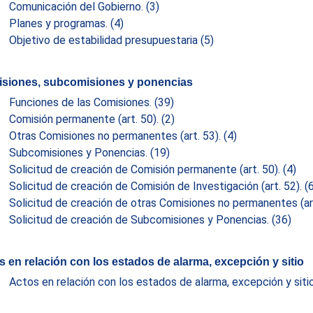
Comunicación del Gobierno.
(3)
Planes y programas.
(4)
Objetivo de estabilidad presupuestaria
(5)
siones, subcomisiones y ponencias
Funciones de las Comisiones.
(39)
Comisión permanente (art. 50).
(2)
Otras Comisiones no permanentes (art. 53).
(4)
Subcomisiones y Ponencias.
(19)
Solicitud de creación de Comisión permanente (art. 50).
(4)
Solicitud de creación de Comisión de Investigación (art. 52).
(
Solicitud de creación de otras Comisiones no permanentes (ar
Solicitud de creación de Subcomisiones y Ponencias.
(36)
s en relación con los estados de alarma, excepción y sitio
Actos en relación con los estados de alarma, excepción y siti