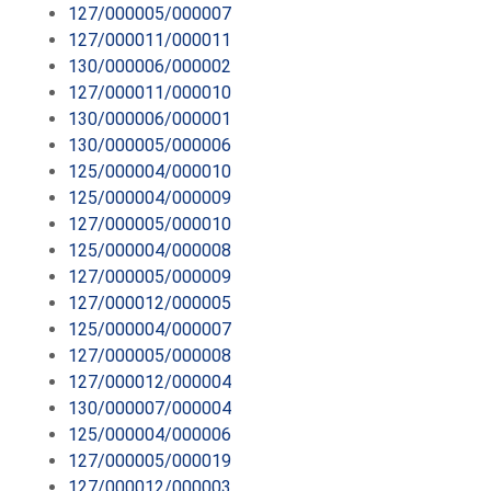
127/000005/000007
127/000011/000011
130/000006/000002
127/000011/000010
130/000006/000001
130/000005/000006
125/000004/000010
125/000004/000009
127/000005/000010
125/000004/000008
127/000005/000009
127/000012/000005
125/000004/000007
127/000005/000008
127/000012/000004
130/000007/000004
125/000004/000006
127/000005/000019
127/000012/000003