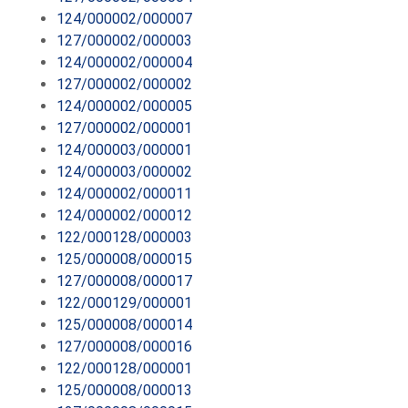
124/000002/000007
127/000002/000003
124/000002/000004
127/000002/000002
124/000002/000005
127/000002/000001
124/000003/000001
124/000003/000002
124/000002/000011
124/000002/000012
122/000128/000003
125/000008/000015
127/000008/000017
122/000129/000001
125/000008/000014
127/000008/000016
122/000128/000001
125/000008/000013