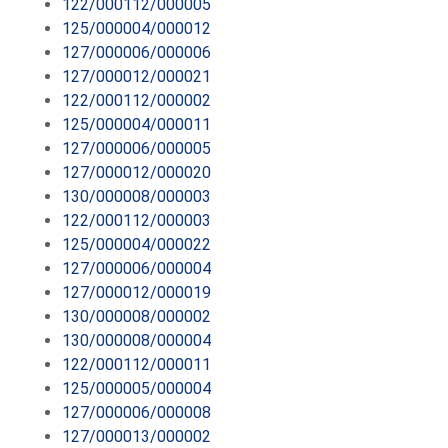
122/000112/000005
125/000004/000012
127/000006/000006
127/000012/000021
122/000112/000002
125/000004/000011
127/000006/000005
127/000012/000020
130/000008/000003
122/000112/000003
125/000004/000022
127/000006/000004
127/000012/000019
130/000008/000002
130/000008/000004
122/000112/000011
125/000005/000004
127/000006/000008
127/000013/000002