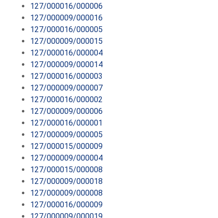
127/000016/000006
127/000009/000016
127/000016/000005
127/000009/000015
127/000016/000004
127/000009/000014
127/000016/000003
127/000009/000007
127/000016/000002
127/000009/000006
127/000016/000001
127/000009/000005
127/000015/000009
127/000009/000004
127/000015/000008
127/000009/000018
127/000009/000008
127/000016/000009
127/000009/000019