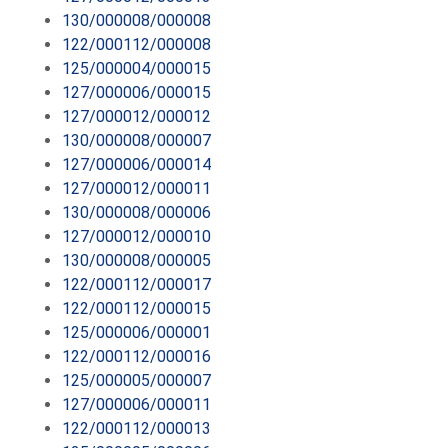
130/000008/000008
122/000112/000008
125/000004/000015
127/000006/000015
127/000012/000012
130/000008/000007
127/000006/000014
127/000012/000011
130/000008/000006
127/000012/000010
130/000008/000005
122/000112/000017
122/000112/000015
125/000006/000001
122/000112/000016
125/000005/000007
127/000006/000011
122/000112/000013