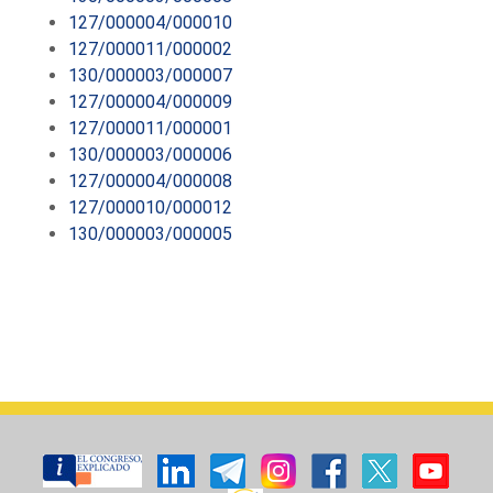
127/000004/000010
127/000011/000002
130/000003/000007
127/000004/000009
127/000011/000001
130/000003/000006
127/000004/000008
127/000010/000012
130/000003/000005