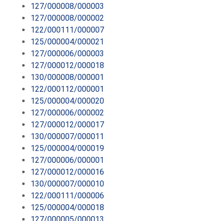
127/000008/000003
127/000008/000002
122/000111/000007
125/000004/000021
127/000006/000003
127/000012/000018
130/000008/000001
122/000112/000001
125/000004/000020
127/000006/000002
127/000012/000017
130/000007/000011
125/000004/000019
127/000006/000001
127/000012/000016
130/000007/000010
122/000111/000006
125/000004/000018
127/000005/000013