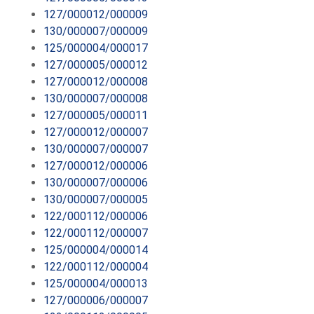
127/000012/000009
130/000007/000009
125/000004/000017
127/000005/000012
127/000012/000008
130/000007/000008
127/000005/000011
127/000012/000007
130/000007/000007
127/000012/000006
130/000007/000006
130/000007/000005
122/000112/000006
122/000112/000007
125/000004/000014
122/000112/000004
125/000004/000013
127/000006/000007