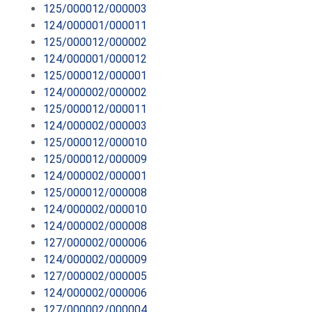
125/000012/000003
124/000001/000011
125/000012/000002
124/000001/000012
125/000012/000001
124/000002/000002
125/000012/000011
124/000002/000003
125/000012/000010
125/000012/000009
124/000002/000001
125/000012/000008
124/000002/000010
124/000002/000008
127/000002/000006
124/000002/000009
127/000002/000005
124/000002/000006
127/000002/000004