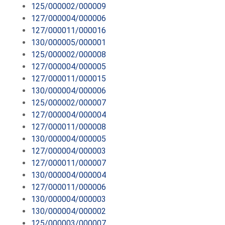
125/000002/000009
127/000004/000006
127/000011/000016
130/000005/000001
125/000002/000008
127/000004/000005
127/000011/000015
130/000004/000006
125/000002/000007
127/000004/000004
127/000011/000008
130/000004/000005
127/000004/000003
127/000011/000007
130/000004/000004
127/000011/000006
130/000004/000003
130/000004/000002
125/000003/000007