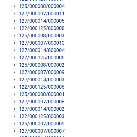
125/000008/000004
127/000007/000011
127/000014/000005
122/000125/000008
125/000008/000003
127/000007/000010
127/000014/000004
122/000125/000005
125/000008/000002
127/000007/000009
127/000014/000003
122/000125/000006
125/000008/000001
127/000007/000008
127/000014/000002
122/000125/000003
125/000007/000009
127/000007/000007