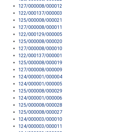
127/000008/000012
122/000137/000003
125/000008/000021
127/000008/000011
122/000129/000005
125/000008/000020
127/000008/000010
122/000137/000001
125/000008/000019
127/000008/000009
124/000001/000004
124/000001/000005
125/000008/000029
124/000001/000006
125/000008/000028
125/000008/000027
124/000003/000010
124/000003/000011