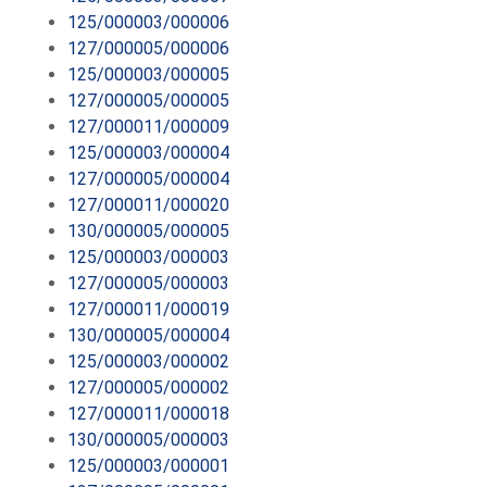
125/000003/000006
127/000005/000006
125/000003/000005
127/000005/000005
127/000011/000009
125/000003/000004
127/000005/000004
127/000011/000020
130/000005/000005
125/000003/000003
127/000005/000003
127/000011/000019
130/000005/000004
125/000003/000002
127/000005/000002
127/000011/000018
130/000005/000003
125/000003/000001