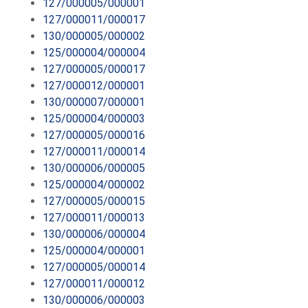
127/000005/000001
127/000011/000017
130/000005/000002
125/000004/000004
127/000005/000017
127/000012/000001
130/000007/000001
125/000004/000003
127/000005/000016
127/000011/000014
130/000006/000005
125/000004/000002
127/000005/000015
127/000011/000013
130/000006/000004
125/000004/000001
127/000005/000014
127/000011/000012
130/000006/000003