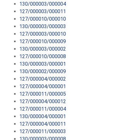
130/000003/000004
127/000003/000011
127/000010/000010
130/000003/000003
127/000003/000010
127/000010/000009
130/000003/000002
127/000010/000008
130/000003/000001
130/000002/000009
127/000004/000002
127/000004/000001
127/000011/000005
127/000004/000012
127/000011/000004
130/000004/000001
127/000004/000011
127/000011/000003
130/000003/000008