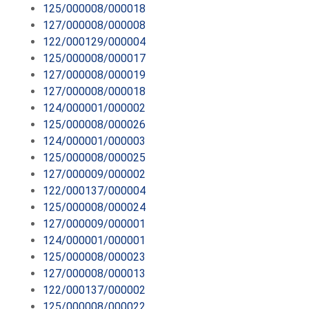
125/000008/000018
127/000008/000008
122/000129/000004
125/000008/000017
127/000008/000019
127/000008/000018
124/000001/000002
125/000008/000026
124/000001/000003
125/000008/000025
127/000009/000002
122/000137/000004
125/000008/000024
127/000009/000001
124/000001/000001
125/000008/000023
127/000008/000013
122/000137/000002
125/000008/000022