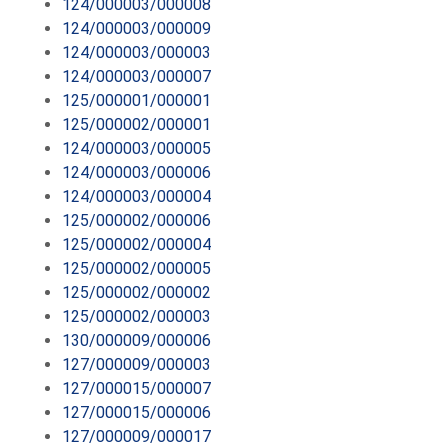
124/000003/000008
124/000003/000009
124/000003/000003
124/000003/000007
125/000001/000001
125/000002/000001
124/000003/000005
124/000003/000006
124/000003/000004
125/000002/000006
125/000002/000004
125/000002/000005
125/000002/000002
125/000002/000003
130/000009/000006
127/000009/000003
127/000015/000007
127/000015/000006
127/000009/000017