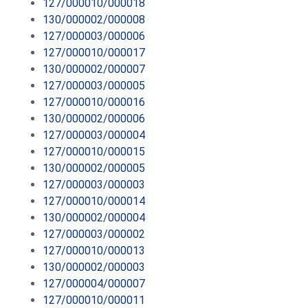
127/000010/000018
130/000002/000008
127/000003/000006
127/000010/000017
130/000002/000007
127/000003/000005
127/000010/000016
130/000002/000006
127/000003/000004
127/000010/000015
130/000002/000005
127/000003/000003
127/000010/000014
130/000002/000004
127/000003/000002
127/000010/000013
130/000002/000003
127/000004/000007
127/000010/000011