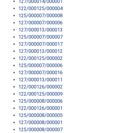
127/000014/000001
122/000125/000004
125/000007/000008
127/000007/000006
127/000013/000013
125/000007/000007
127/000007/000017
127/000013/000012
122/000125/000002
125/000007/000006
127/000007/000016
127/000013/000011
122/000126/000002
122/000125/000009
125/000008/000006
122/000126/000001
125/000008/000005
127/000008/000001
125/000008/000007