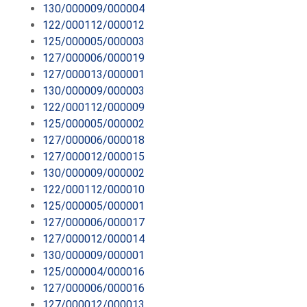
130/000009/000004
122/000112/000012
125/000005/000003
127/000006/000019
127/000013/000001
130/000009/000003
122/000112/000009
125/000005/000002
127/000006/000018
127/000012/000015
130/000009/000002
122/000112/000010
125/000005/000001
127/000006/000017
127/000012/000014
130/000009/000001
125/000004/000016
127/000006/000016
127/000012/000013