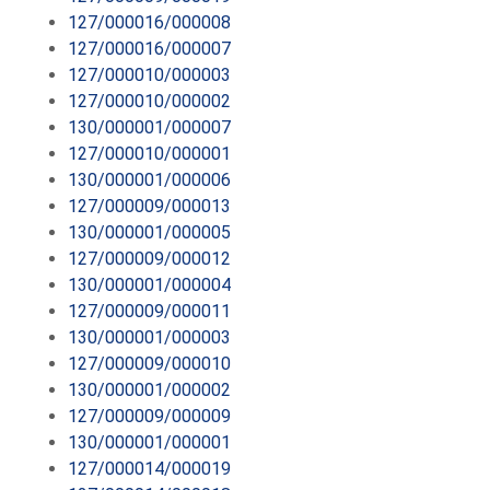
127/000016/000008
127/000016/000007
127/000010/000003
127/000010/000002
130/000001/000007
127/000010/000001
130/000001/000006
127/000009/000013
130/000001/000005
127/000009/000012
130/000001/000004
127/000009/000011
130/000001/000003
127/000009/000010
130/000001/000002
127/000009/000009
130/000001/000001
127/000014/000019