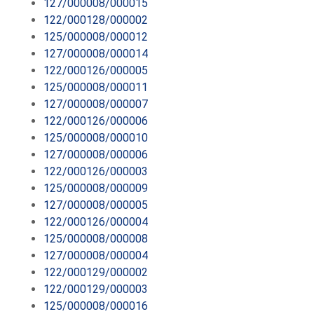
127/000008/000015
122/000128/000002
125/000008/000012
127/000008/000014
122/000126/000005
125/000008/000011
127/000008/000007
122/000126/000006
125/000008/000010
127/000008/000006
122/000126/000003
125/000008/000009
127/000008/000005
122/000126/000004
125/000008/000008
127/000008/000004
122/000129/000002
122/000129/000003
125/000008/000016