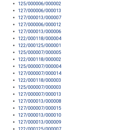
125/000006/000002
127/000006/000013
127/000013/000007
127/000006/000012
127/000013/000006
122/000118/000004
122/000125/000001
125/000007/000005
122/000118/000002
125/000007/000004
127/000007/000014
122/000118/000003
125/000007/000003
127/000007/000013
127/000013/000008
127/000007/000015
127/000013/000010
127/000013/000009
122/000125/000007