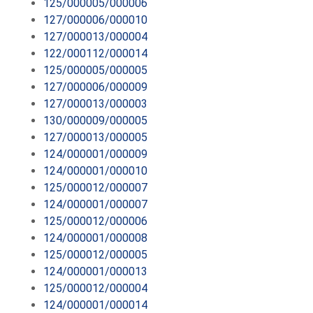
125/000005/000006
127/000006/000010
127/000013/000004
122/000112/000014
125/000005/000005
127/000006/000009
127/000013/000003
130/000009/000005
127/000013/000005
124/000001/000009
124/000001/000010
125/000012/000007
124/000001/000007
125/000012/000006
124/000001/000008
125/000012/000005
124/000001/000013
125/000012/000004
124/000001/000014