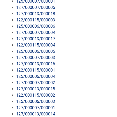
125/000007/000001
127/000007/000005
127/000013/000018
122/000115/000003
125/000006/000006
127/000007/000004
127/000013/000017
122/000115/000004
125/000006/000005
127/000007/000003
127/000013/000016
122/000115/000001
125/000006/000004
127/000007/000002
127/000013/000015
122/000115/000002
125/000006/000003
127/000007/000001
127/000013/000014