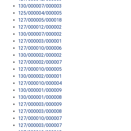
130/000007/000003
125/000004/000005
127/000005/000018
127/000012/000002
130/000007/000002
127/000003/000001
127/000010/000006
130/000002/000002
127/000002/000007
127/000010/000005
130/000002/000001
127/000010/000004
130/000001/000009
130/000001/000008
127/000003/000009
127/000003/000008
127/000010/000007
127/000003/000007