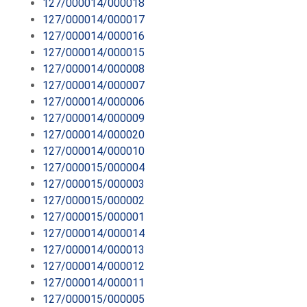
127/000014/000018
127/000014/000017
127/000014/000016
127/000014/000015
127/000014/000008
127/000014/000007
127/000014/000006
127/000014/000009
127/000014/000020
127/000014/000010
127/000015/000004
127/000015/000003
127/000015/000002
127/000015/000001
127/000014/000014
127/000014/000013
127/000014/000012
127/000014/000011
127/000015/000005