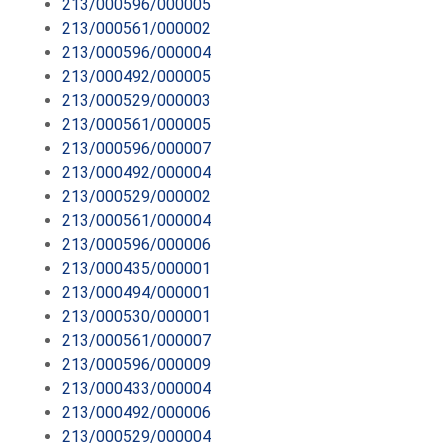
213/000596/000005
213/000561/000002
213/000596/000004
213/000492/000005
213/000529/000003
213/000561/000005
213/000596/000007
213/000492/000004
213/000529/000002
213/000561/000004
213/000596/000006
213/000435/000001
213/000494/000001
213/000530/000001
213/000561/000007
213/000596/000009
213/000433/000004
213/000492/000006
213/000529/000004