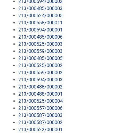
213/000594/000002
213/000485/000003
213/000524/000005
213/000558/000011
213/000594/000001
213/000485/000006
213/000525/000003
213/000559/000003
213/000485/000005
213/000525/000002
213/000559/000002
213/000594/000003
213/000488/000002
213/000488/000001
213/000525/000004
213/000557/000006
213/000587/000003
213/000587/000002
213/000522/000001