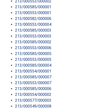
213/000553/000002
213/000585/000001
213/000553/000001
213/000582/000006
213/000553/000004
213/000585/000003
213/000553/000003
213/000585/000002
213/000553/000006
213/000585/000005
213/000553/000005
213/000585/000004
213/000554/000001
213/000585/000007
213/000553/000007
213/000585/000006
213/000554/000002
213/000577/000003
213/000549/000008