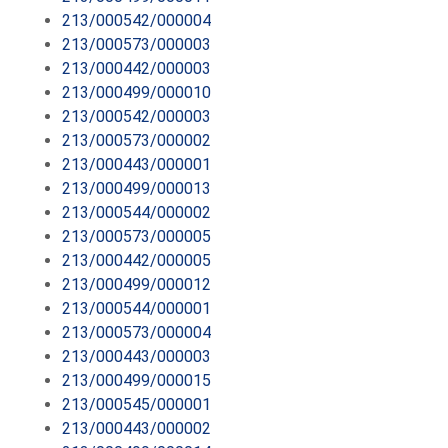
213/000542/000004
213/000573/000003
213/000442/000003
213/000499/000010
213/000542/000003
213/000573/000002
213/000443/000001
213/000499/000013
213/000544/000002
213/000573/000005
213/000442/000005
213/000499/000012
213/000544/000001
213/000573/000004
213/000443/000003
213/000499/000015
213/000545/000001
213/000443/000002