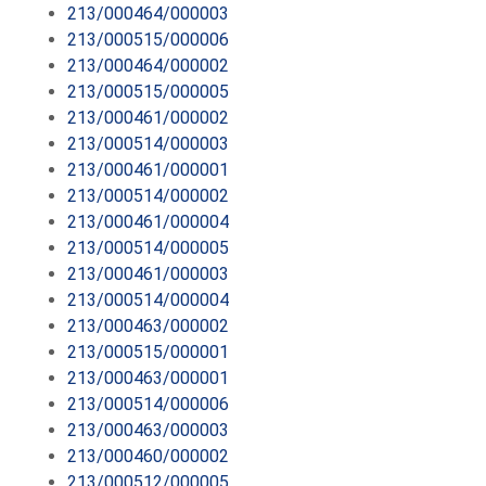
213/000464/000003
213/000515/000006
213/000464/000002
213/000515/000005
213/000461/000002
213/000514/000003
213/000461/000001
213/000514/000002
213/000461/000004
213/000514/000005
213/000461/000003
213/000514/000004
213/000463/000002
213/000515/000001
213/000463/000001
213/000514/000006
213/000463/000003
213/000460/000002
213/000512/000005