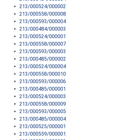
213/000524/000002
213/000558/000008
213/000593/000004
213/000484/000003
213/000524/000001
213/000558/000007
213/000593/000003
213/000485/000002
213/000524/000004
213/000558/000010
213/000593/000006
213/000485/000001
213/000524/000003
213/000558/000009
213/000593/000005
213/000485/000004
213/000525/000001
213/000559/000001