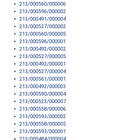
213/000560/000006
213/000596/000002
213/000491/000004
213/000527/000002
213/000560/000005
213/000596/000001
213/000492/000002
213/000527/000005
213/000492/000001
213/000527/000004
213/000561/000001
213/000492/000003
213/000590/000004
213/000523/000007
213/000558/000006
213/000593/000002
213/000558/000005
213/000593/000001
213/000484/000004