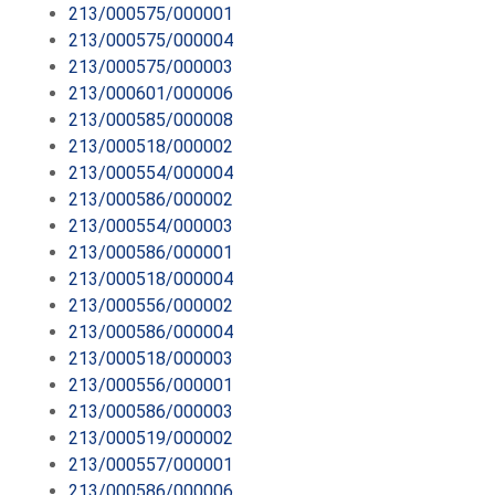
213/000575/000001
213/000575/000004
213/000575/000003
213/000601/000006
213/000585/000008
213/000518/000002
213/000554/000004
213/000586/000002
213/000554/000003
213/000586/000001
213/000518/000004
213/000556/000002
213/000586/000004
213/000518/000003
213/000556/000001
213/000586/000003
213/000519/000002
213/000557/000001
213/000586/000006