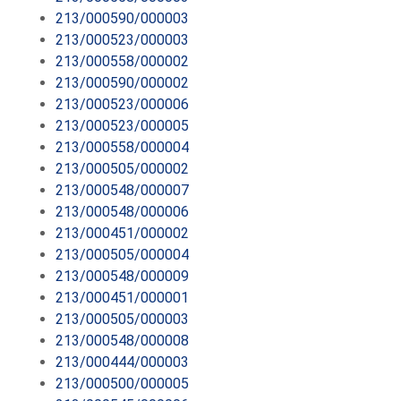
213/000590/000003
213/000523/000003
213/000558/000002
213/000590/000002
213/000523/000006
213/000523/000005
213/000558/000004
213/000505/000002
213/000548/000007
213/000548/000006
213/000451/000002
213/000505/000004
213/000548/000009
213/000451/000001
213/000505/000003
213/000548/000008
213/000444/000003
213/000500/000005