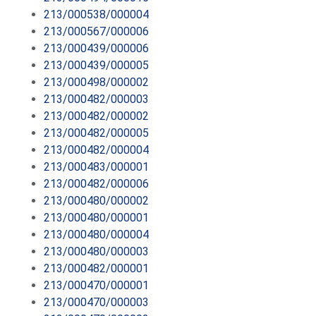
213/000538/000004
213/000567/000006
213/000439/000006
213/000439/000005
213/000498/000002
213/000482/000003
213/000482/000002
213/000482/000005
213/000482/000004
213/000483/000001
213/000482/000006
213/000480/000002
213/000480/000001
213/000480/000004
213/000480/000003
213/000482/000001
213/000470/000001
213/000470/000003