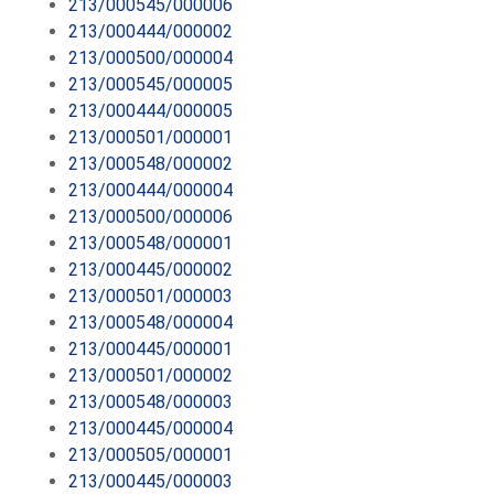
213/000545/000006
213/000444/000002
213/000500/000004
213/000545/000005
213/000444/000005
213/000501/000001
213/000548/000002
213/000444/000004
213/000500/000006
213/000548/000001
213/000445/000002
213/000501/000003
213/000548/000004
213/000445/000001
213/000501/000002
213/000548/000003
213/000445/000004
213/000505/000001
213/000445/000003