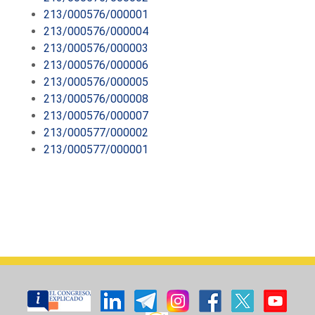
213/000576/000001
213/000576/000004
213/000576/000003
213/000576/000006
213/000576/000005
213/000576/000008
213/000576/000007
213/000577/000002
213/000577/000001