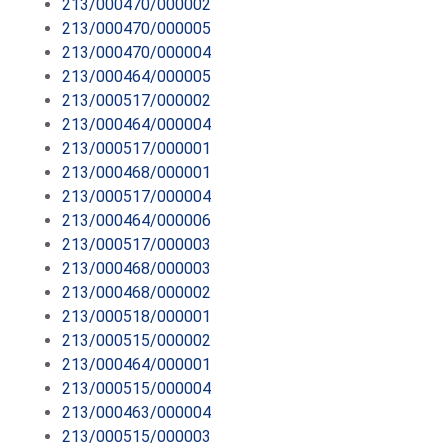
213/000470/000002
213/000470/000005
213/000470/000004
213/000464/000005
213/000517/000002
213/000464/000004
213/000517/000001
213/000468/000001
213/000517/000004
213/000464/000006
213/000517/000003
213/000468/000003
213/000468/000002
213/000518/000001
213/000515/000002
213/000464/000001
213/000515/000004
213/000463/000004
213/000515/000003