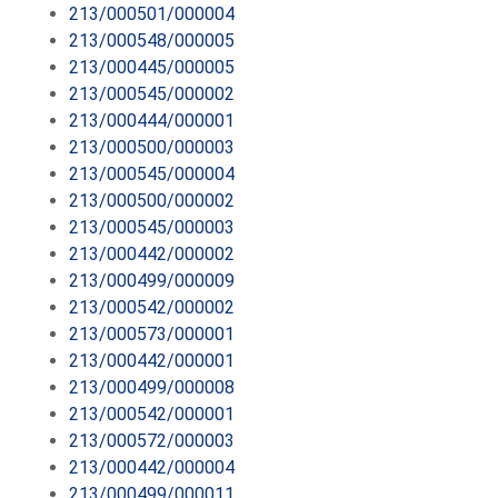
213/000501/000004
213/000548/000005
213/000445/000005
213/000545/000002
213/000444/000001
213/000500/000003
213/000545/000004
213/000500/000002
213/000545/000003
213/000442/000002
213/000499/000009
213/000542/000002
213/000573/000001
213/000442/000001
213/000499/000008
213/000542/000001
213/000572/000003
213/000442/000004
213/000499/000011