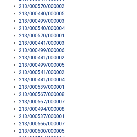
213/000570/000002
213/000440/000005
213/000499/000003
213/000540/000004
213/000570/000001
213/000441/000003
213/000499/000006
213/000441/000002
213/000499/000005
213/000541/000002
213/000441/000004
213/000539/000001
213/000567/000008
213/000567/000007
213/000494/000008
213/000537/000001
213/000566/000007
213/000600/000005