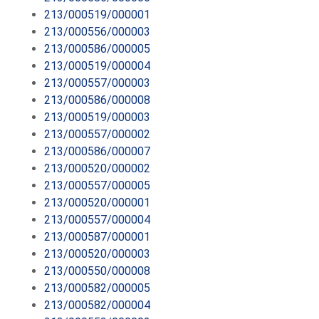
213/000519/000001
213/000556/000003
213/000586/000005
213/000519/000004
213/000557/000003
213/000586/000008
213/000519/000003
213/000557/000002
213/000586/000007
213/000520/000002
213/000557/000005
213/000520/000001
213/000557/000004
213/000587/000001
213/000520/000003
213/000550/000008
213/000582/000005
213/000582/000004