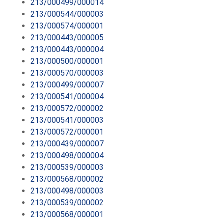
213/000499/000014
213/000544/000003
213/000574/000001
213/000443/000005
213/000443/000004
213/000500/000001
213/000570/000003
213/000499/000007
213/000541/000004
213/000572/000002
213/000541/000003
213/000572/000001
213/000439/000007
213/000498/000004
213/000539/000003
213/000568/000002
213/000498/000003
213/000539/000002
213/000568/000001