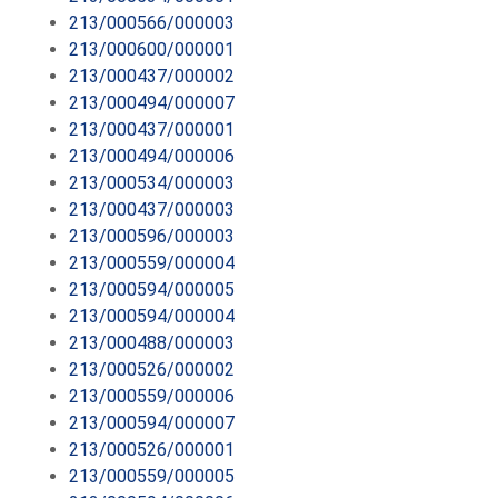
213/000566/000003
213/000600/000001
213/000437/000002
213/000494/000007
213/000437/000001
213/000494/000006
213/000534/000003
213/000437/000003
213/000596/000003
213/000559/000004
213/000594/000005
213/000594/000004
213/000488/000003
213/000526/000002
213/000559/000006
213/000594/000007
213/000526/000001
213/000559/000005