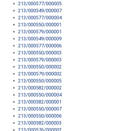
213/000577/000005
213/000549/000007
213/000577/000004
213/000550/000001
213/000579/000001
213/000549/000009
213/000577/000006
213/000550/000003
213/000579/000003
213/000550/000002
213/000579/000002
213/000550/000005
213/000582/000002
213/000550/000004
213/000582/000001
213/000550/000007
213/000550/000006
213/000582/000003
213/000576/000002