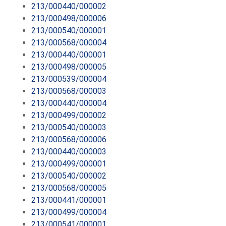
213/000440/000002
213/000498/000006
213/000540/000001
213/000568/000004
213/000440/000001
213/000498/000005
213/000539/000004
213/000568/000003
213/000440/000004
213/000499/000002
213/000540/000003
213/000568/000006
213/000440/000003
213/000499/000001
213/000540/000002
213/000568/000005
213/000441/000001
213/000499/000004
213/000541/000001