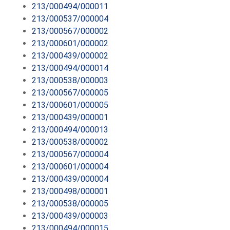
213/000494/000011
213/000537/000004
213/000567/000002
213/000601/000002
213/000439/000002
213/000494/000014
213/000538/000003
213/000567/000005
213/000601/000005
213/000439/000001
213/000494/000013
213/000538/000002
213/000567/000004
213/000601/000004
213/000439/000004
213/000498/000001
213/000538/000005
213/000439/000003
213/000494/000015