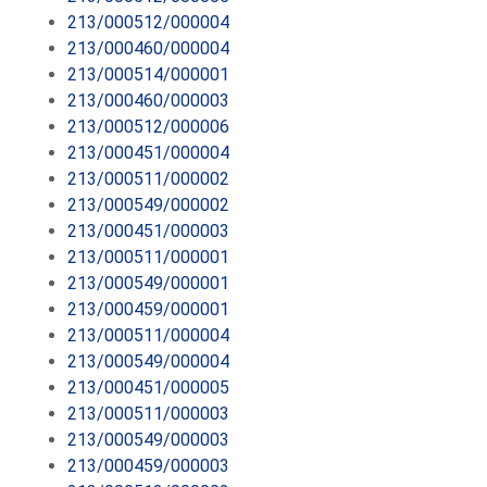
213/000512/000004
213/000460/000004
213/000514/000001
213/000460/000003
213/000512/000006
213/000451/000004
213/000511/000002
213/000549/000002
213/000451/000003
213/000511/000001
213/000549/000001
213/000459/000001
213/000511/000004
213/000549/000004
213/000451/000005
213/000511/000003
213/000549/000003
213/000459/000003