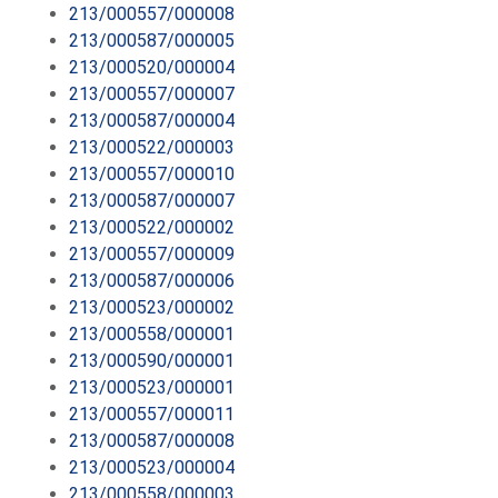
213/000557/000008
213/000587/000005
213/000520/000004
213/000557/000007
213/000587/000004
213/000522/000003
213/000557/000010
213/000587/000007
213/000522/000002
213/000557/000009
213/000587/000006
213/000523/000002
213/000558/000001
213/000590/000001
213/000523/000001
213/000557/000011
213/000587/000008
213/000523/000004
213/000558/000003