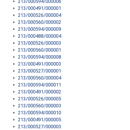
213/000594/000006
213/000491/000001
213/000526/000004
213/000560/000002
213/000594/000009
213/000488/000004
213/000526/000003
213/000560/000001
213/000594/000008
213/000491/000003
213/000527/000001
213/000560/000004
213/000594/000011
213/000491/000002
213/000526/000005
213/000560/000003
213/000594/000010
213/000491/000005
213/000527/000003