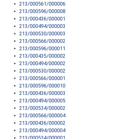
213/000561/000006
213/000596/000008
213/000436/000001
213/000494/000003
213/000530/000003
213/000566/000002
213/000596/000011
213/000435/000002
213/000494/000002
213/000530/000002
213/000566/000001
213/000596/000010
213/000436/000003
213/000494/000005
213/000534/000002
213/000566/000004
213/000436/000002
213/000494/000004
213/000534/000001