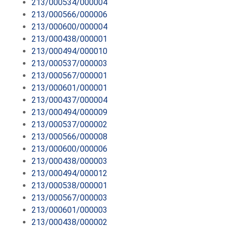
213/000534/000004
213/000566/000006
213/000600/000004
213/000438/000001
213/000494/000010
213/000537/000003
213/000567/000001
213/000601/000001
213/000437/000004
213/000494/000009
213/000537/000002
213/000566/000008
213/000600/000006
213/000438/000003
213/000494/000012
213/000538/000001
213/000567/000003
213/000601/000003
213/000438/000002