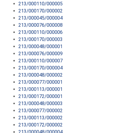
213/000110/000005
213/000170/000002
213/000045/000004
213/000076/000008
213/000110/000006
213/000170/000003
213/000048/000001
213/000076/000009
213/000110/000007
213/000170/000004
213/000048/000002
213/000077/000001
213/000113/000001
213/000172/000001
213/000048/000003
213/000077/000002
213/000113/000002
213/000172/000002
213/000048/000004