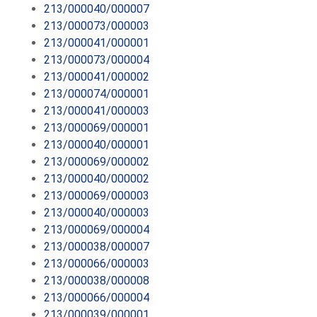
213/000040/000007
213/000073/000003
213/000041/000001
213/000073/000004
213/000041/000002
213/000074/000001
213/000041/000003
213/000069/000001
213/000040/000001
213/000069/000002
213/000040/000002
213/000069/000003
213/000040/000003
213/000069/000004
213/000038/000007
213/000066/000003
213/000038/000008
213/000066/000004
213/000039/000001