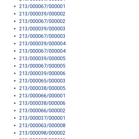
213/000067/000001
213/000039/000002
213/000067/000002
213/000039/000003
213/000067/000003
213/000039/000004
213/000067/000004
213/000039/000005
213/000067/000005
213/000039/000006
213/000065/000003
213/000038/000005
213/000066/000001
213/000038/000006
213/000066/000002
213/000037/000001
213/000063/000008
213/000098/000002