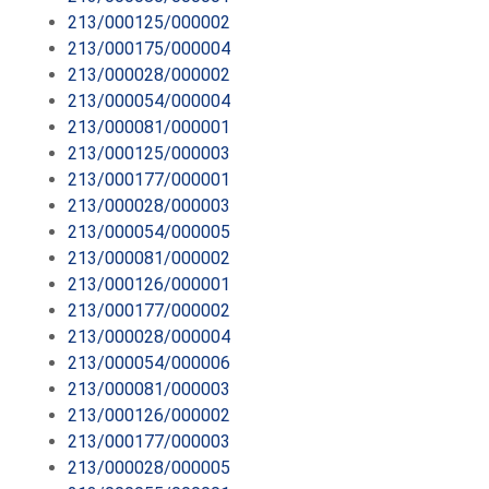
213/000125/000002
213/000175/000004
213/000028/000002
213/000054/000004
213/000081/000001
213/000125/000003
213/000177/000001
213/000028/000003
213/000054/000005
213/000081/000002
213/000126/000001
213/000177/000002
213/000028/000004
213/000054/000006
213/000081/000003
213/000126/000002
213/000177/000003
213/000028/000005