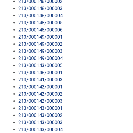
213/000148/000002
213/000148/000003
213/000148/000004
213/000148/000005
213/000148/000006
213/000149/000001
213/000149/000002
213/000149/000003
213/000149/000004
213/000143/000005
213/000148/000001
213/000141/000003
213/000142/000001
213/000142/000002
213/000142/000003
213/000143/000001
213/000143/000002
213/000143/000003
213/000143/000004