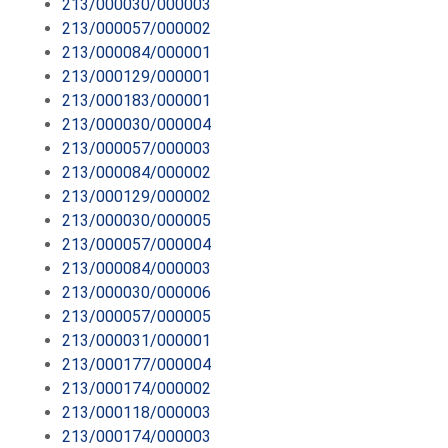
213/000030/000003
213/000057/000002
213/000084/000001
213/000129/000001
213/000183/000001
213/000030/000004
213/000057/000003
213/000084/000002
213/000129/000002
213/000030/000005
213/000057/000004
213/000084/000003
213/000030/000006
213/000057/000005
213/000031/000001
213/000177/000004
213/000174/000002
213/000118/000003
213/000174/000003