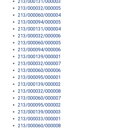
213/000131/000003
213/000032/000005
213/000060/000004
213/000094/000005
213/000131/000004
213/000032/000006
213/000060/000005
213/000094/000006
213/000139/000001
213/000032/000007
213/000060/000006
213/000095/000001
213/000139/000002
213/000032/000008
213/000060/000007
213/000095/000002
213/000139/000003
213/000033/000001
213/000060/000008