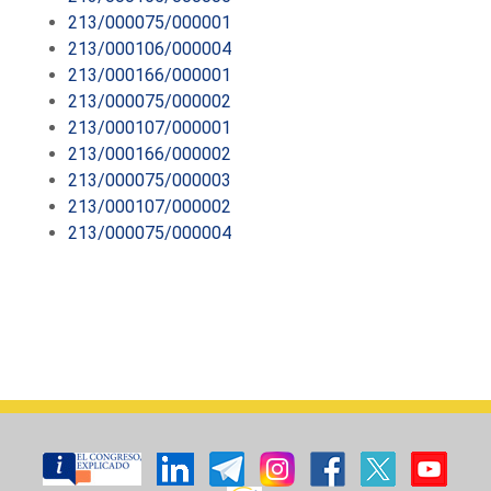
213/000075/000001
213/000106/000004
213/000166/000001
213/000075/000002
213/000107/000001
213/000166/000002
213/000075/000003
213/000107/000002
213/000075/000004