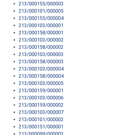
213/000155/000003
213/000101/000005
213/000155/000004
213/000103/000001
213/000158/000001
213/000103/000002
213/000158/000002
213/000103/000003
213/000158/000003
213/000103/000004
213/000158/000004
213/000103/000005
213/000159/000001
213/000103/000006
213/000159/000002
213/000103/000007
213/000101/000002
213/000151/000001
213/000099/000002