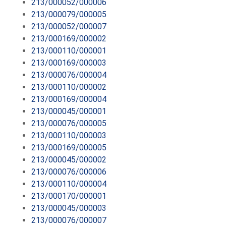
213/000052/000006
213/000079/000005
213/000052/000007
213/000169/000002
213/000110/000001
213/000169/000003
213/000076/000004
213/000110/000002
213/000169/000004
213/000045/000001
213/000076/000005
213/000110/000003
213/000169/000005
213/000045/000002
213/000076/000006
213/000110/000004
213/000170/000001
213/000045/000003
213/000076/000007