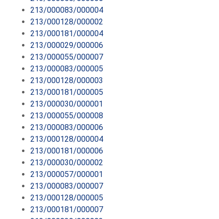
213/000083/000004
213/000128/000002
213/000181/000004
213/000029/000006
213/000055/000007
213/000083/000005
213/000128/000003
213/000181/000005
213/000030/000001
213/000055/000008
213/000083/000006
213/000128/000004
213/000181/000006
213/000030/000002
213/000057/000001
213/000083/000007
213/000128/000005
213/000181/000007