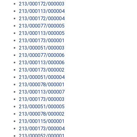
213/000172/000003
213/000113/000004
213/000172/000004
213/000077/000005
213/000113/000005
213/000173/000001
213/000051/000003
213/000077/000006
213/000113/000006
213/000173/000002
213/000051/000004
213/000078/000001
213/000113/000007
213/000173/000003
213/000051/000005
213/000078/000002
213/000115/000001
213/000173/000004
213/000052/000001