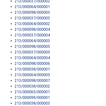
213/000037/000002
213/000064/000001
213/000098/000003
213/000037/000003
213/000064/000002
213/000098/000004
213/000037/000004
213/000064/000003
213/000098/000005
213/000037/000005
213/000064/000004
213/000098/000006
213/000038/000001
213/000064/000005
213/000098/000007
213/000038/000002
213/000065/000001
213/000099/000001
213/000038/000003