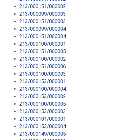
213/000151/000002
213/000099/000003
213/000151/000003
213/000099/000004
213/000151/000004
213/000100/000001
213/000151/000005
213/000100/000002
213/000151/000006
213/000100/000003
213/000153/000001
213/000100/000004
213/000153/000002
213/000100/000005
213/000153/000003
213/000101/000001
213/000153/000004
213/000149/000005