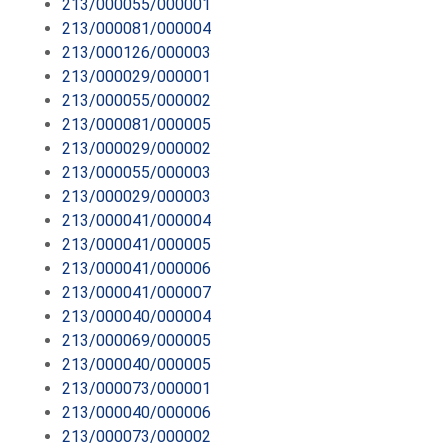
213/000055/000001
213/000081/000004
213/000126/000003
213/000029/000001
213/000055/000002
213/000081/000005
213/000029/000002
213/000055/000003
213/000029/000003
213/000041/000004
213/000041/000005
213/000041/000006
213/000041/000007
213/000040/000004
213/000069/000005
213/000040/000005
213/000073/000001
213/000040/000006
213/000073/000002