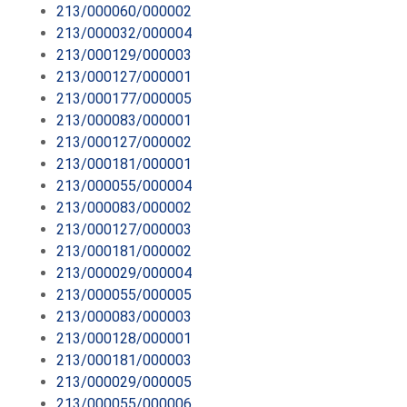
213/000060/000002
213/000032/000004
213/000129/000003
213/000127/000001
213/000177/000005
213/000083/000001
213/000127/000002
213/000181/000001
213/000055/000004
213/000083/000002
213/000127/000003
213/000181/000002
213/000029/000004
213/000055/000005
213/000083/000003
213/000128/000001
213/000181/000003
213/000029/000005
213/000055/000006