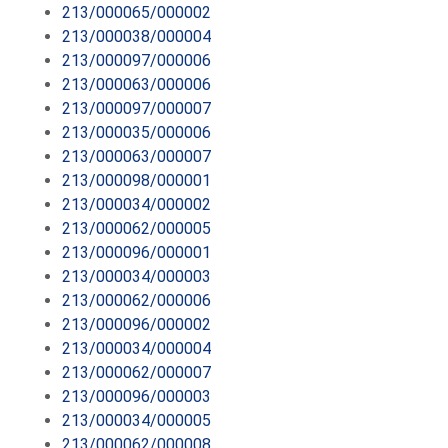
213/000065/000002
213/000038/000004
213/000097/000006
213/000063/000006
213/000097/000007
213/000035/000006
213/000063/000007
213/000098/000001
213/000034/000002
213/000062/000005
213/000096/000001
213/000034/000003
213/000062/000006
213/000096/000002
213/000034/000004
213/000062/000007
213/000096/000003
213/000034/000005
213/000062/000008