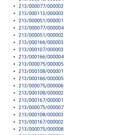
213/000077/000003
213/000113/000003
213/000051/000001
213/000077/000004
213/000051/000002
213/000166/000003
213/000107/000003
213/000166/000004
213/000075/000005
213/000108/000001
213/000166/000005
213/000075/000006
213/000108/000002
213/000167/000001
213/000075/000007
213/000108/000003
213/000167/000002
213/000075/000008