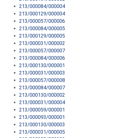
213/000084/000004
213/000129/000004
213/000057/000006
213/000084/000005
213/000129/000005
213/000031/000002
213/000057/000007
213/000084/000006
213/000130/000001
213/000031/000003
213/000057/000008
213/000084/000007
213/000130/000002
213/000031/000004
213/000059/000001
213/000093/000001
213/000130/000003
213/000031/000005