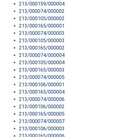
213/000159/000004
213/000074/000002
213/000105/000002
213/000165/000001
213/000074/000003
213/000105/000003
213/000165/000002
213/000074/000004
213/000105/000004
213/000165/000003
213/000074/000005
213/000106/000001
213/000165/000004
213/000074/000006
213/000106/000002
213/000165/000005
213/000074/000007
213/000106/000003
213/000165/000006