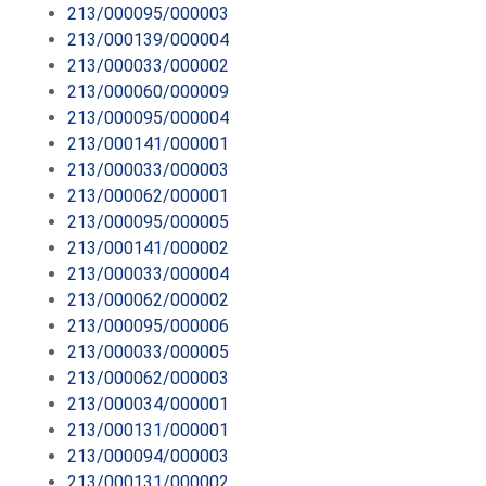
213/000095/000003
213/000139/000004
213/000033/000002
213/000060/000009
213/000095/000004
213/000141/000001
213/000033/000003
213/000062/000001
213/000095/000005
213/000141/000002
213/000033/000004
213/000062/000002
213/000095/000006
213/000033/000005
213/000062/000003
213/000034/000001
213/000131/000001
213/000094/000003
213/000131/000002