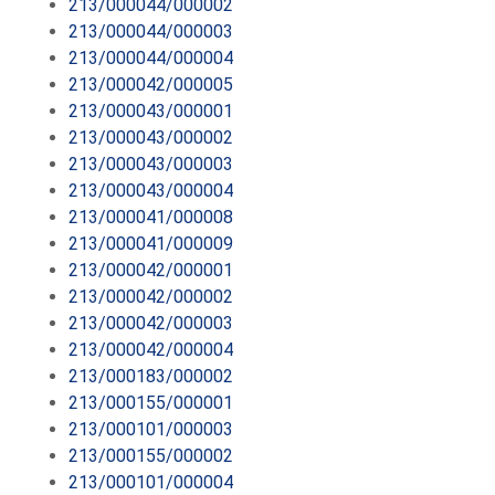
213/000044/000002
213/000044/000003
213/000044/000004
213/000042/000005
213/000043/000001
213/000043/000002
213/000043/000003
213/000043/000004
213/000041/000008
213/000041/000009
213/000042/000001
213/000042/000002
213/000042/000003
213/000042/000004
213/000183/000002
213/000155/000001
213/000101/000003
213/000155/000002
213/000101/000004