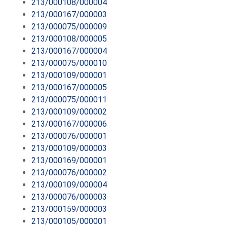
213/000108/000004
213/000167/000003
213/000075/000009
213/000108/000005
213/000167/000004
213/000075/000010
213/000109/000001
213/000167/000005
213/000075/000011
213/000109/000002
213/000167/000006
213/000076/000001
213/000109/000003
213/000169/000001
213/000076/000002
213/000109/000004
213/000076/000003
213/000159/000003
213/000105/000001