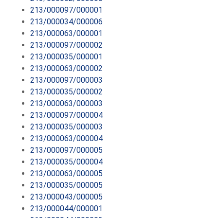
213/000097/000001
213/000034/000006
213/000063/000001
213/000097/000002
213/000035/000001
213/000063/000002
213/000097/000003
213/000035/000002
213/000063/000003
213/000097/000004
213/000035/000003
213/000063/000004
213/000097/000005
213/000035/000004
213/000063/000005
213/000035/000005
213/000043/000005
213/000044/000001