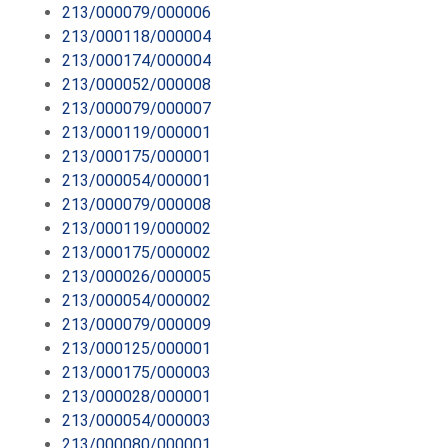
213/000079/000006
213/000118/000004
213/000174/000004
213/000052/000008
213/000079/000007
213/000119/000001
213/000175/000001
213/000054/000001
213/000079/000008
213/000119/000002
213/000175/000002
213/000026/000005
213/000054/000002
213/000079/000009
213/000125/000001
213/000175/000003
213/000028/000001
213/000054/000003
213/000080/000001