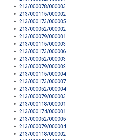
213/000078/000003
213/000115/000002
213/000173/000005
213/000052/000002
213/000079/000001
213/000115/000003
213/000173/000006
213/000052/000003
213/000079/000002
213/000115/000004
213/000173/000007
213/000052/000004
213/000079/000003
213/000118/000001
213/000174/000001
213/000052/000005
213/000079/000004
213/000118/000002