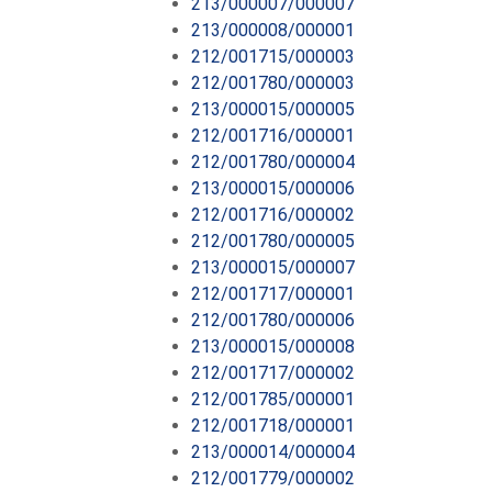
213/000007/000007
213/000008/000001
212/001715/000003
212/001780/000003
213/000015/000005
212/001716/000001
212/001780/000004
213/000015/000006
212/001716/000002
212/001780/000005
213/000015/000007
212/001717/000001
212/001780/000006
213/000015/000008
212/001717/000002
212/001785/000001
212/001718/000001
213/000014/000004
212/001779/000002