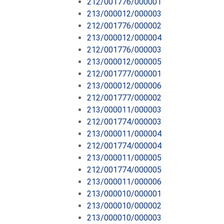
212/001776/000001
213/000012/000003
212/001776/000002
213/000012/000004
212/001776/000003
213/000012/000005
212/001777/000001
213/000012/000006
212/001777/000002
213/000011/000003
212/001774/000003
213/000011/000004
212/001774/000004
213/000011/000005
212/001774/000005
213/000011/000006
213/000010/000001
213/000010/000002
213/000010/000003