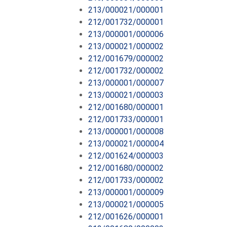
213/000021/000001
212/001732/000001
213/000001/000006
213/000021/000002
212/001679/000002
212/001732/000002
213/000001/000007
213/000021/000003
212/001680/000001
212/001733/000001
213/000001/000008
213/000021/000004
212/001624/000003
212/001680/000002
212/001733/000002
213/000001/000009
213/000021/000005
212/001626/000001