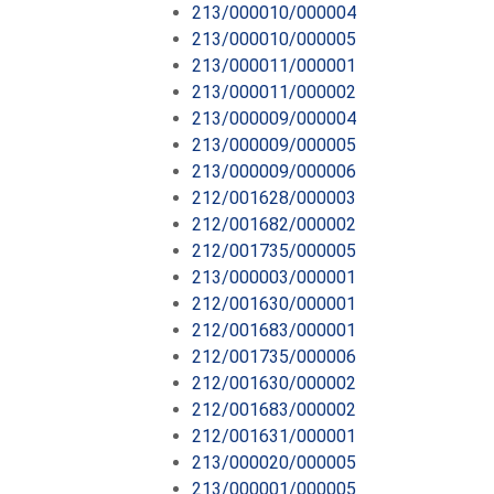
213/000010/000004
213/000010/000005
213/000011/000001
213/000011/000002
213/000009/000004
213/000009/000005
213/000009/000006
212/001628/000003
212/001682/000002
212/001735/000005
213/000003/000001
212/001630/000001
212/001683/000001
212/001735/000006
212/001630/000002
212/001683/000002
212/001631/000001
213/000020/000005
213/000001/000005