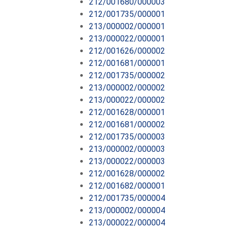
212/001680/000003
212/001735/000001
213/000002/000001
213/000022/000001
212/001626/000002
212/001681/000001
212/001735/000002
213/000002/000002
213/000022/000002
212/001628/000001
212/001681/000002
212/001735/000003
213/000002/000003
213/000022/000003
212/001628/000002
212/001682/000001
212/001735/000004
213/000002/000004
213/000022/000004