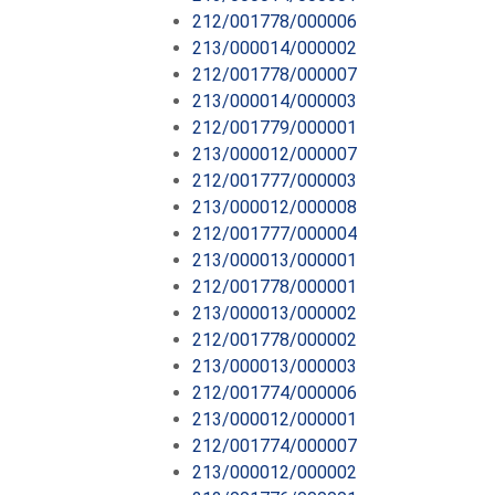
212/001778/000006
213/000014/000002
212/001778/000007
213/000014/000003
212/001779/000001
213/000012/000007
212/001777/000003
213/000012/000008
212/001777/000004
213/000013/000001
212/001778/000001
213/000013/000002
212/001778/000002
213/000013/000003
212/001774/000006
213/000012/000001
212/001774/000007
213/000012/000002