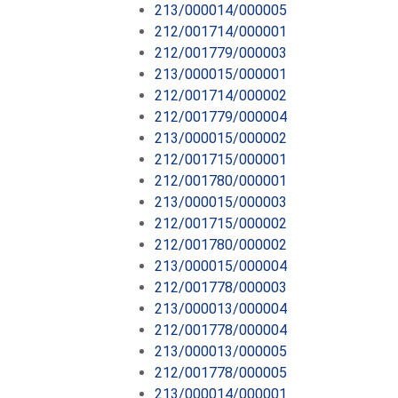
213/000014/000005
212/001714/000001
212/001779/000003
213/000015/000001
212/001714/000002
212/001779/000004
213/000015/000002
212/001715/000001
212/001780/000001
213/000015/000003
212/001715/000002
212/001780/000002
213/000015/000004
212/001778/000003
213/000013/000004
212/001778/000004
213/000013/000005
212/001778/000005
213/000014/000001