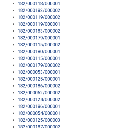
182/000118/000001
182/000182/000002
182/000119/000002
182/000119/000001
182/000183/000002
182/000179/000001
182/000115/000002
182/000180/000001
182/000115/000001
182/000179/000002
182/000053/000001
182/000125/000001
182/000186/000002
182/000052/000002
182/000124/000002
182/000186/000001
182/000054/000001
182/000125/000003
182/000187/000002