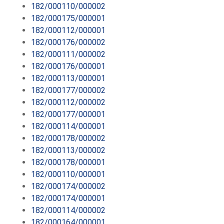
182/000110/000002
182/000175/000001
182/000112/000001
182/000176/000002
182/000111/000002
182/000176/000001
182/000113/000001
182/000177/000002
182/000112/000002
182/000177/000001
182/000114/000001
182/000178/000002
182/000113/000002
182/000178/000001
182/000110/000001
182/000174/000002
182/000174/000001
182/000114/000002
182/000164/000001