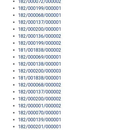
182/000072/000002
182/000199/000001
182/000068/000001
182/000137/000001
182/000200/000001
182/000136/000002
182/000199/000002
181/001838/000002
182/000069/000001
182/000138/000001
182/000200/000003
181/001838/000001
182/000068/000002
182/000137/000002
182/000200/000002
182/000001/000002
182/000070/000001
182/000139/000001
182/000201/000001