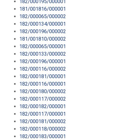
182/000195/000001
181/001816/000001
182/000065/000002
182/000134/000001
182/000196/000002
181/001810/000002
182/000065/000001
182/000133/000002
182/000196/000001
182/000116/000002
182/000181/000001
182/000116/000001
182/000180/000002
182/000117/000002
182/000182/000001
182/000117/000001
182/000181/000002
182/000118/000002
182/000183/000001