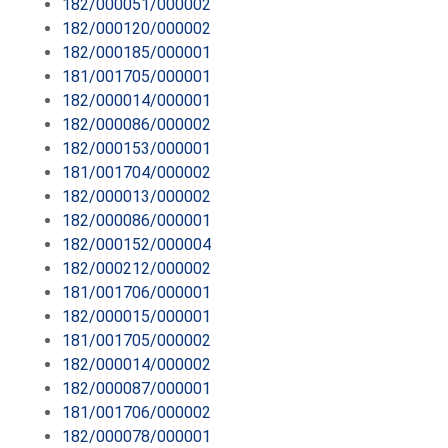
182/000051/000002
182/000120/000002
182/000185/000001
181/001705/000001
182/000014/000001
182/000086/000002
182/000153/000001
181/001704/000002
182/000013/000002
182/000086/000001
182/000152/000004
182/000212/000002
181/001706/000001
182/000015/000001
181/001705/000002
182/000014/000002
182/000087/000001
181/001706/000002
182/000078/000001