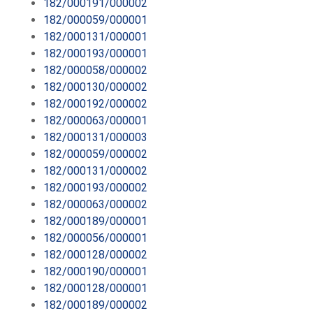
182/000191/000002
182/000059/000001
182/000131/000001
182/000193/000001
182/000058/000002
182/000130/000002
182/000192/000002
182/000063/000001
182/000131/000003
182/000059/000002
182/000131/000002
182/000193/000002
182/000063/000002
182/000189/000001
182/000056/000001
182/000128/000002
182/000190/000001
182/000128/000001
182/000189/000002