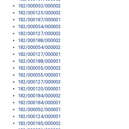
182/000053/000002
182/000125/000002
182/000187/000001
182/000054/000003
182/000127/000002
182/000188/000002
182/000054/000002
182/000127/000001
182/000188/000001
182/000055/000002
182/000055/000001
182/000127/000003
182/000120/000001
182/000184/000002
182/000184/000001
182/000052/000001
182/000124/000001
182/000185/000002