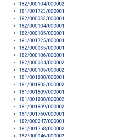
182/000104/000002
181/001723/000001
182/000033/000001
182/000104/000001
182/000105/000001
181/001725/000001
182/000035/000001
182/000106/000001
182/000034/000002
182/000105/000002
181/001808/000001
181/001803/000002
181/001809/000001
181/001808/000002
181/001809/000002
181/001760/000001
182/000047/000001
181/001758/000002
182/000046/000002