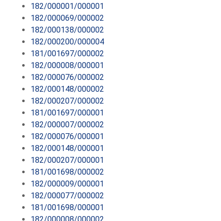
182/000001/000001
182/000069/000002
182/000138/000002
182/000200/000004
181/001697/000002
182/000008/000001
182/000076/000002
182/000148/000002
182/000207/000002
181/001697/000001
182/000007/000002
182/000076/000001
182/000148/000001
182/000207/000001
181/001698/000002
182/000009/000001
182/000077/000002
181/001698/000001
182/000008/000002