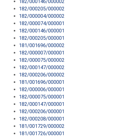
182/000146/000002
182/000205/000002
182/000004/000002
182/000074/000001
182/000146/000001
182/000205/000001
181/001696/000002
182/000007/000001
182/000075/000002
182/000147/000002
182/000206/000002
181/001696/000001
182/000006/000001
182/000075/000001
182/000147/000001
182/000206/000001
182/000208/000001
181/001729/000002
181/001726/000001