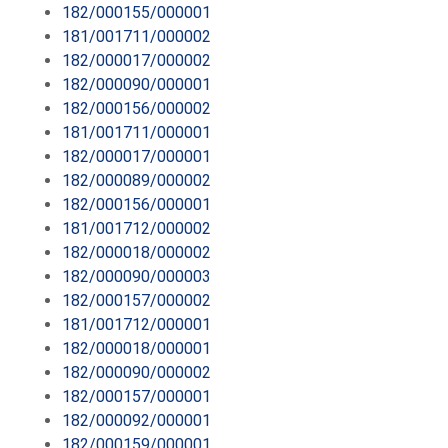
182/000155/000001
181/001711/000002
182/000017/000002
182/000090/000001
182/000156/000002
181/001711/000001
182/000017/000001
182/000089/000002
182/000156/000001
181/001712/000002
182/000018/000002
182/000090/000003
182/000157/000002
181/001712/000001
182/000018/000001
182/000090/000002
182/000157/000001
182/000092/000001
182/000159/000001