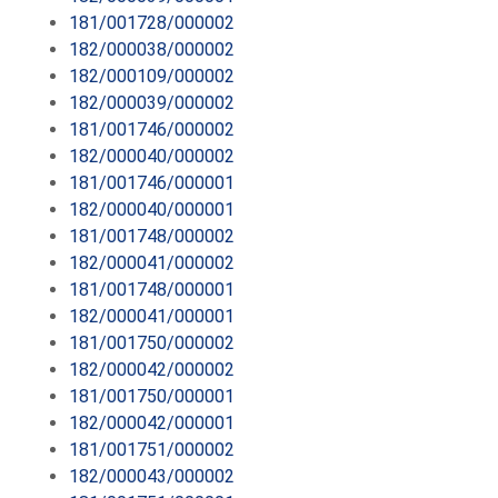
181/001728/000002
182/000038/000002
182/000109/000002
182/000039/000002
181/001746/000002
182/000040/000002
181/001746/000001
182/000040/000001
181/001748/000002
182/000041/000002
181/001748/000001
182/000041/000001
181/001750/000002
182/000042/000002
181/001750/000001
182/000042/000001
181/001751/000002
182/000043/000002