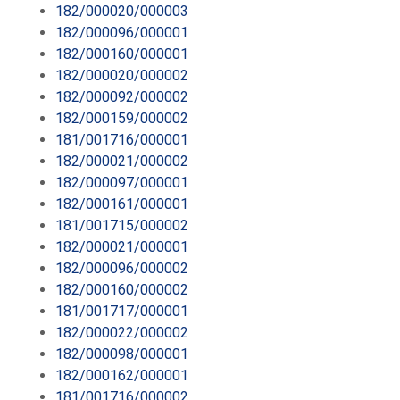
182/000020/000003
182/000096/000001
182/000160/000001
182/000020/000002
182/000092/000002
182/000159/000002
181/001716/000001
182/000021/000002
182/000097/000001
182/000161/000001
181/001715/000002
182/000021/000001
182/000096/000002
182/000160/000002
181/001717/000001
182/000022/000002
182/000098/000001
182/000162/000001
181/001716/000002