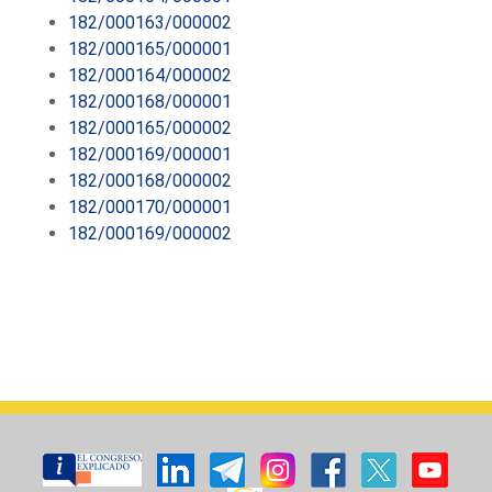
182/000163/000002
182/000165/000001
182/000164/000002
182/000168/000001
182/000165/000002
182/000169/000001
182/000168/000002
182/000170/000001
182/000169/000002