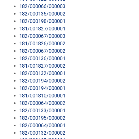
182/000066/000003
182/000135/000002
182/000198/000001
181/001827/000001
182/000067/000003
181/001826/000002
182/000067/000002
182/000136/000001
181/001827/000002
182/000132/000001
182/000194/000002
182/000194/000001
181/001810/000001
182/000064/000002
182/000133/000001
182/000195/000002
182/000064/000001
182/000132/000002