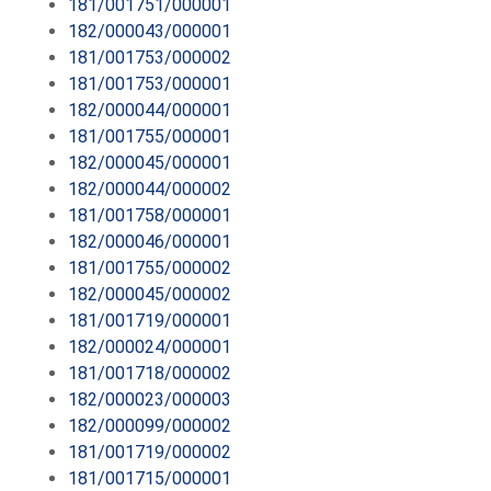
181/001751/000001
182/000043/000001
181/001753/000002
181/001753/000001
182/000044/000001
181/001755/000001
182/000045/000001
182/000044/000002
181/001758/000001
182/000046/000001
181/001755/000002
182/000045/000002
181/001719/000001
182/000024/000001
181/001718/000002
182/000023/000003
182/000099/000002
181/001719/000002
181/001715/000001