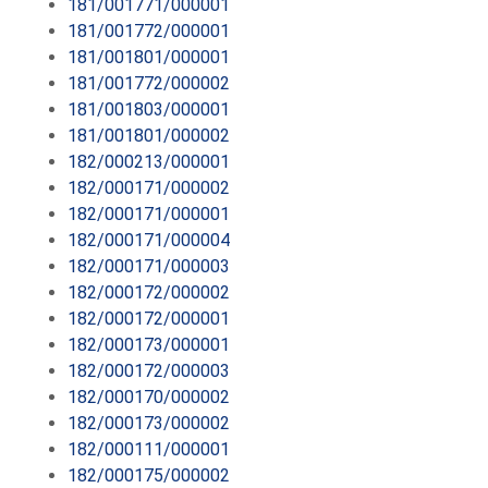
181/001771/000001
181/001772/000001
181/001801/000001
181/001772/000002
181/001803/000001
181/001801/000002
182/000213/000001
182/000171/000002
182/000171/000001
182/000171/000004
182/000171/000003
182/000172/000002
182/000172/000001
182/000173/000001
182/000172/000003
182/000170/000002
182/000173/000002
182/000111/000001
182/000175/000002