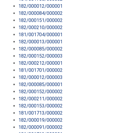
182/000012/000001
182/000084/000002
182/000151/000002
182/000210/000002
181/001704/000001
182/000013/000001
182/000085/000002
182/000152/000003
182/000212/000001
181/001701/000002
182/000012/000003
182/000085/000001
182/000152/000002
182/000211/000002
182/000153/000002
181/001713/000002
182/000019/000002
182/000091/000002