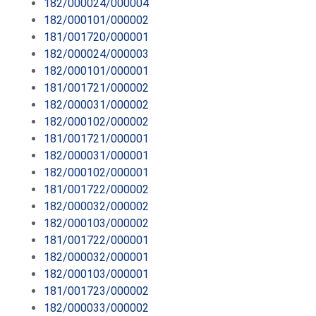
182/000024/000004
182/000101/000002
181/001720/000001
182/000024/000003
182/000101/000001
181/001721/000002
182/000031/000002
182/000102/000002
181/001721/000001
182/000031/000001
182/000102/000001
181/001722/000002
182/000032/000002
182/000103/000002
181/001722/000001
182/000032/000001
182/000103/000001
181/001723/000002
182/000033/000002