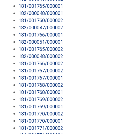
181/001765/000001
182/000048/000001
181/001760/000002
182/000047/000002
181/001766/000001
182/000051/000001
181/001765/000002
182/000048/000002
181/001766/000002
181/001767/000002
181/001767/000001
181/001768/000002
181/001768/000001
181/001769/000002
181/001769/000001
181/001770/000002
181/001770/000001
181/001771/000002