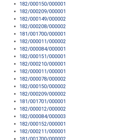
182/000150/000001
182/000209/000001
182/000149/000002
182/000208/000002
181/001700/000001
182/000011/000002
182/000084/000001
182/000151/000001
182/000210/000001
182/000011/000001
182/000078/000002
182/000150/000002
182/000209/000002
181/001701/000001
182/000012/000002
182/000084/000003
182/000152/000001
182/000211/000001
181/001700/000002