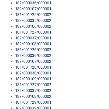
182/000036/000001
182/000107/000001
181/001725/000002
182/000035/000002
182/000106/000002
181/001727/000001
182/000037/000001
182/000108/000001
181/001726/000002
182/000036/000002
182/000107/000002
181/001728/000001
182/000038/000001
182/000109/000001
181/001727/000002
182/000037/000002
182/000108/000002
181/001729/000001
182/000039/000001