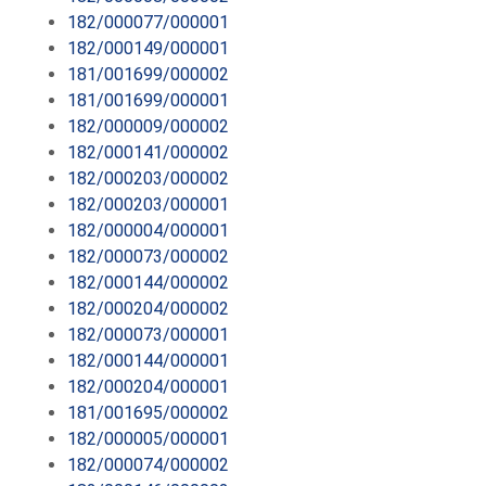
182/000077/000001
182/000149/000001
181/001699/000002
181/001699/000001
182/000009/000002
182/000141/000002
182/000203/000002
182/000203/000001
182/000004/000001
182/000073/000002
182/000144/000002
182/000204/000002
182/000073/000001
182/000144/000001
182/000204/000001
181/001695/000002
182/000005/000001
182/000074/000002