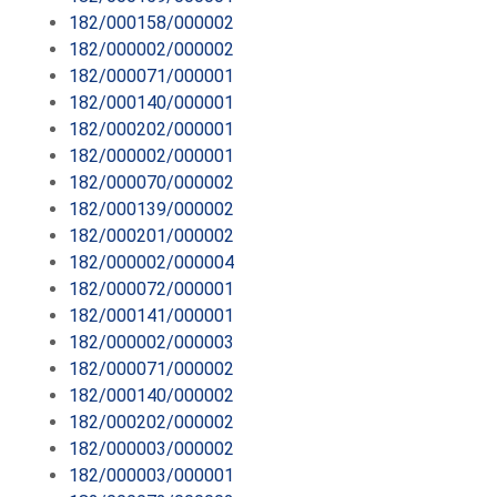
182/000158/000002
182/000002/000002
182/000071/000001
182/000140/000001
182/000202/000001
182/000002/000001
182/000070/000002
182/000139/000002
182/000201/000002
182/000002/000004
182/000072/000001
182/000141/000001
182/000002/000003
182/000071/000002
182/000140/000002
182/000202/000002
182/000003/000002
182/000003/000001