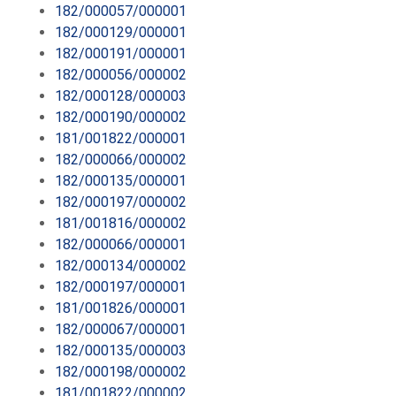
182/000057/000001
182/000129/000001
182/000191/000001
182/000056/000002
182/000128/000003
182/000190/000002
181/001822/000001
182/000066/000002
182/000135/000001
182/000197/000002
181/001816/000002
182/000066/000001
182/000134/000002
182/000197/000001
181/001826/000001
182/000067/000001
182/000135/000003
182/000198/000002
181/001822/000002