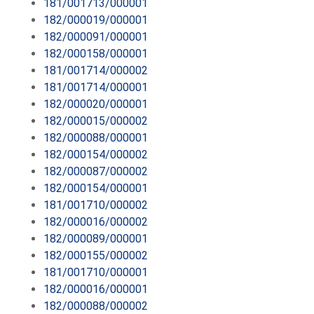
181/001713/000001
182/000019/000001
182/000091/000001
182/000158/000001
181/001714/000002
181/001714/000001
182/000020/000001
182/000015/000002
182/000088/000001
182/000154/000002
182/000087/000002
182/000154/000001
181/001710/000002
182/000016/000002
182/000089/000001
182/000155/000002
181/001710/000001
182/000016/000001
182/000088/000002