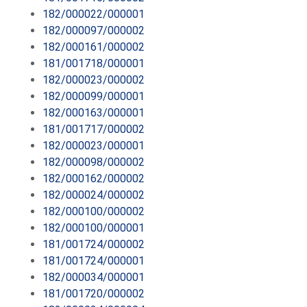
182/000022/000001
182/000097/000002
182/000161/000002
181/001718/000001
182/000023/000002
182/000099/000001
182/000163/000001
181/001717/000002
182/000023/000001
182/000098/000002
182/000162/000002
182/000024/000002
182/000100/000002
182/000100/000001
181/001724/000002
181/001724/000001
182/000034/000001
181/001720/000002