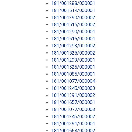
181/001288/000001
181/001514/000001
181/001290/000002
181/001516/000002
181/001290/000001
181/001516/000001
181/001293/000002
181/001525/000002
181/001293/000001
181/001525/000001
181/001085/000001
181/001077/000004
181/001245/000003
181/001391/000002
181/001657/000001
181/001077/000003
181/001245/000002
181/001391/000001
181/001654/000002