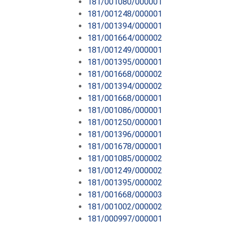
181/001080/000001
181/001248/000001
181/001394/000001
181/001664/000002
181/001249/000001
181/001395/000001
181/001668/000002
181/001394/000002
181/001668/000001
181/001086/000001
181/001250/000001
181/001396/000001
181/001678/000001
181/001085/000002
181/001249/000002
181/001395/000002
181/001668/000003
181/001002/000002
181/000997/000001