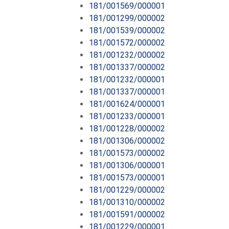
181/001569/000001
181/001299/000002
181/001539/000002
181/001572/000002
181/001232/000002
181/001337/000002
181/001232/000001
181/001337/000001
181/001624/000001
181/001233/000001
181/001228/000002
181/001306/000002
181/001573/000002
181/001306/000001
181/001573/000001
181/001229/000002
181/001310/000002
181/001591/000002
181/001229/000001