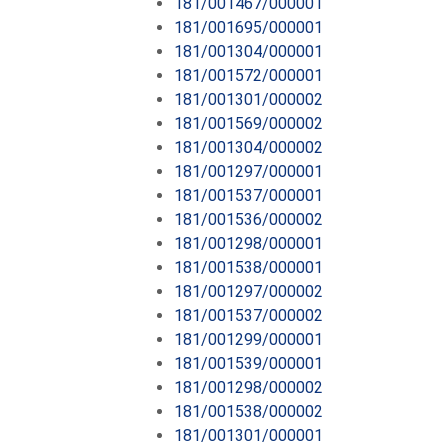
181/001467/000001
181/001695/000001
181/001304/000001
181/001572/000001
181/001301/000002
181/001569/000002
181/001304/000002
181/001297/000001
181/001537/000001
181/001536/000002
181/001298/000001
181/001538/000001
181/001297/000002
181/001537/000002
181/001299/000001
181/001539/000001
181/001298/000002
181/001538/000002
181/001301/000001