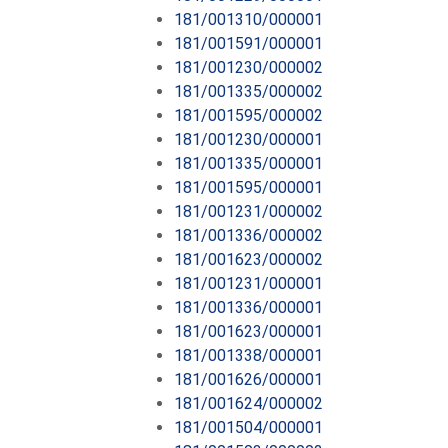
181/001310/000001
181/001591/000001
181/001230/000002
181/001335/000002
181/001595/000002
181/001230/000001
181/001335/000001
181/001595/000001
181/001231/000002
181/001336/000002
181/001623/000002
181/001231/000001
181/001336/000001
181/001623/000001
181/001338/000001
181/001626/000001
181/001624/000002
181/001504/000001