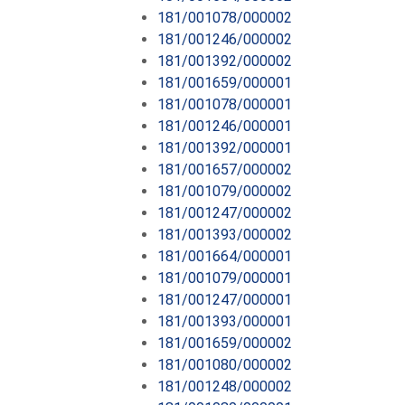
181/001078/000002
181/001246/000002
181/001392/000002
181/001659/000001
181/001078/000001
181/001246/000001
181/001392/000001
181/001657/000002
181/001079/000002
181/001247/000002
181/001393/000002
181/001664/000001
181/001079/000001
181/001247/000001
181/001393/000001
181/001659/000002
181/001080/000002
181/001248/000002