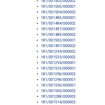
181/001503/000002
181/001505/000001
181/001504/000002
181/001485/000001
181/001484/000002
181/001497/000001
181/001485/000002
181/001503/000001
181/001497/000002
181/001294/000002
181/001535/000002
181/001294/000001
181/001535/000001
181/001296/000002
181/001296/000001
181/001536/000001
181/001505/000002
181/001288/000002
181/001514/000002