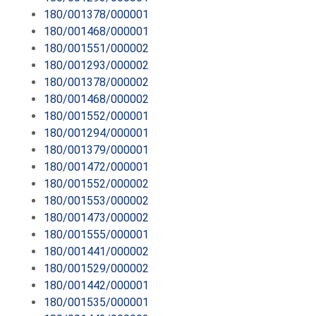
180/001378/000001
180/001468/000001
180/001551/000002
180/001293/000002
180/001378/000002
180/001468/000002
180/001552/000001
180/001294/000001
180/001379/000001
180/001472/000001
180/001552/000002
180/001553/000002
180/001473/000002
180/001555/000001
180/001441/000002
180/001529/000002
180/001442/000001
180/001535/000001