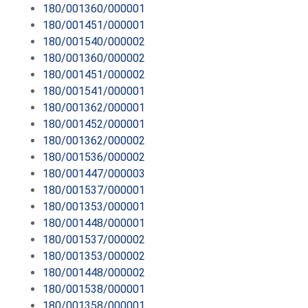
180/001360/000001
180/001451/000001
180/001540/000002
180/001360/000002
180/001451/000002
180/001541/000001
180/001362/000001
180/001452/000001
180/001362/000002
180/001536/000002
180/001447/000003
180/001537/000001
180/001353/000001
180/001448/000001
180/001537/000002
180/001353/000002
180/001448/000002
180/001538/000001
180/001358/000001