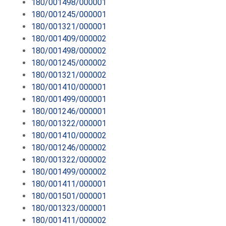
180/001498/000001
180/001245/000001
180/001321/000001
180/001409/000002
180/001498/000002
180/001245/000002
180/001321/000002
180/001410/000001
180/001499/000001
180/001246/000001
180/001322/000001
180/001410/000002
180/001246/000002
180/001322/000002
180/001499/000002
180/001411/000001
180/001501/000001
180/001323/000001
180/001411/000002