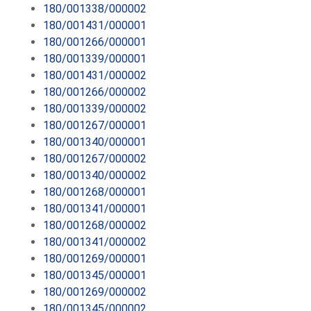
180/001338/000002
180/001431/000001
180/001266/000001
180/001339/000001
180/001431/000002
180/001266/000002
180/001339/000002
180/001267/000001
180/001340/000001
180/001267/000002
180/001340/000002
180/001268/000001
180/001341/000001
180/001268/000002
180/001341/000002
180/001269/000001
180/001345/000001
180/001269/000002
180/001345/000002