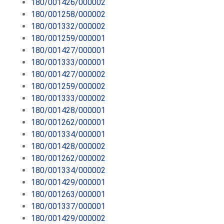
180/001426/000002
180/001258/000002
180/001332/000002
180/001259/000001
180/001427/000001
180/001333/000001
180/001427/000002
180/001259/000002
180/001333/000002
180/001428/000001
180/001262/000001
180/001334/000001
180/001428/000002
180/001262/000002
180/001334/000002
180/001429/000001
180/001263/000001
180/001337/000001
180/001429/000002