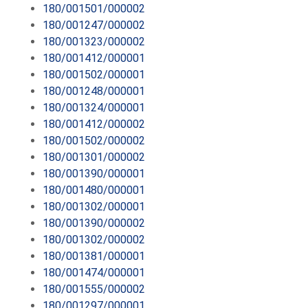
180/001501/000002
180/001247/000002
180/001323/000002
180/001412/000001
180/001502/000001
180/001248/000001
180/001324/000001
180/001412/000002
180/001502/000002
180/001301/000002
180/001390/000001
180/001480/000001
180/001302/000001
180/001390/000002
180/001302/000002
180/001381/000001
180/001474/000001
180/001555/000002
180/001297/000001