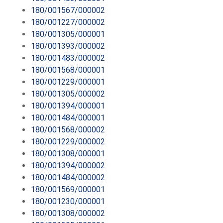
180/001567/000002
180/001227/000002
180/001305/000001
180/001393/000002
180/001483/000002
180/001568/000001
180/001229/000001
180/001305/000002
180/001394/000001
180/001484/000001
180/001568/000002
180/001229/000002
180/001308/000001
180/001394/000002
180/001484/000002
180/001569/000001
180/001230/000001
180/001308/000002