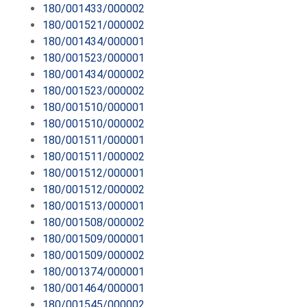
180/001433/000002
180/001521/000002
180/001434/000001
180/001523/000001
180/001434/000002
180/001523/000002
180/001510/000001
180/001510/000002
180/001511/000001
180/001511/000002
180/001512/000001
180/001512/000002
180/001513/000001
180/001508/000002
180/001509/000001
180/001509/000002
180/001374/000001
180/001464/000001
180/001545/000002