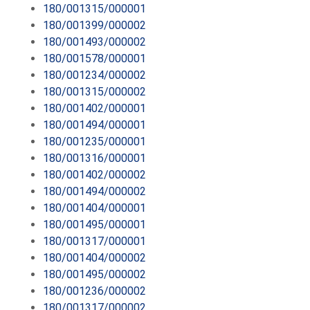
180/001315/000001
180/001399/000002
180/001493/000002
180/001578/000001
180/001234/000002
180/001315/000002
180/001402/000001
180/001494/000001
180/001235/000001
180/001316/000001
180/001402/000002
180/001494/000002
180/001404/000001
180/001495/000001
180/001317/000001
180/001404/000002
180/001495/000002
180/001236/000002
180/001317/000002