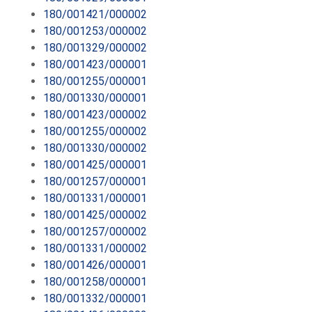
180/001421/000002
180/001253/000002
180/001329/000002
180/001423/000001
180/001255/000001
180/001330/000001
180/001423/000002
180/001255/000002
180/001330/000002
180/001425/000001
180/001257/000001
180/001331/000001
180/001425/000002
180/001257/000002
180/001331/000002
180/001426/000001
180/001258/000001
180/001332/000001