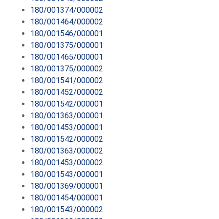
180/001374/000002
180/001464/000002
180/001546/000001
180/001375/000001
180/001465/000001
180/001375/000002
180/001541/000002
180/001452/000002
180/001542/000001
180/001363/000001
180/001453/000001
180/001542/000002
180/001363/000002
180/001453/000002
180/001543/000001
180/001369/000001
180/001454/000001
180/001543/000002