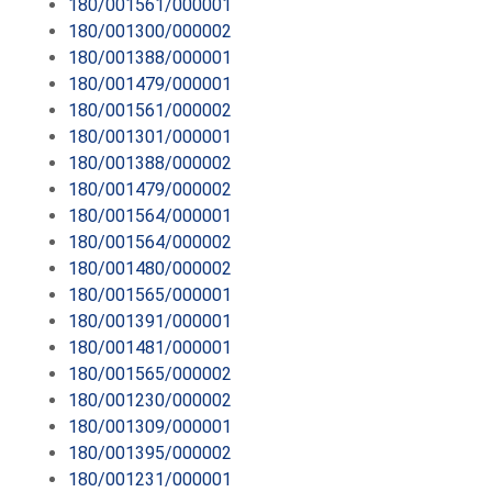
180/001561/000001
180/001300/000002
180/001388/000001
180/001479/000001
180/001561/000002
180/001301/000001
180/001388/000002
180/001479/000002
180/001564/000001
180/001564/000002
180/001480/000002
180/001565/000001
180/001391/000001
180/001481/000001
180/001565/000002
180/001230/000002
180/001309/000001
180/001395/000002
180/001231/000001