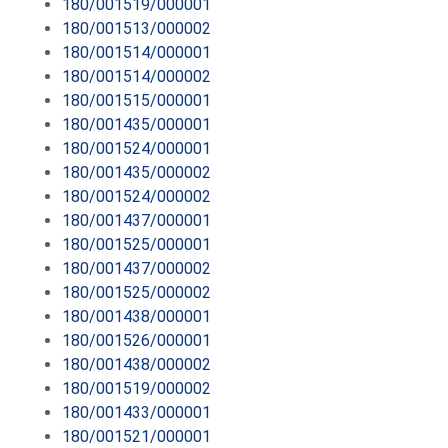
180/001519/000001
180/001513/000002
180/001514/000001
180/001514/000002
180/001515/000001
180/001435/000001
180/001524/000001
180/001435/000002
180/001524/000002
180/001437/000001
180/001525/000001
180/001437/000002
180/001525/000002
180/001438/000001
180/001526/000001
180/001438/000002
180/001519/000002
180/001433/000001
180/001521/000001