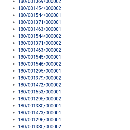
180/001369/000002
180/001454/000002
180/001544/000001
180/001371/000001
180/001463/000001
180/001544/000002
180/001371/000002
180/001463/000002
180/001545/000001
180/001546/000002
180/001295/000001
180/001379/000002
180/001472/000002
180/001553/000001
180/001295/000002
180/001380/000001
180/001473/000001
180/001296/000001
180/001380/000002