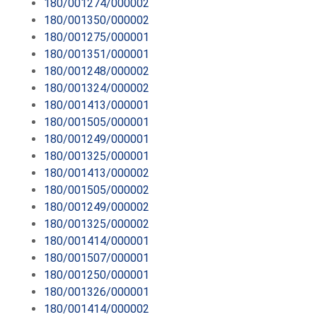
180/001274/000002
180/001350/000002
180/001275/000001
180/001351/000001
180/001248/000002
180/001324/000002
180/001413/000001
180/001505/000001
180/001249/000001
180/001325/000001
180/001413/000002
180/001505/000002
180/001249/000002
180/001325/000002
180/001414/000001
180/001507/000001
180/001250/000001
180/001326/000001
180/001414/000002