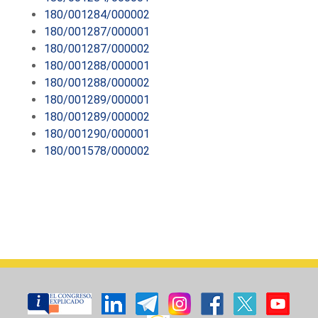
180/001284/000002
180/001287/000001
180/001287/000002
180/001288/000001
180/001288/000002
180/001289/000001
180/001289/000002
180/001290/000001
180/001578/000002