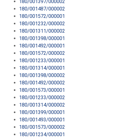
180/001397/000002
180/001487/000002
180/001572/000001
180/001232/000002
180/001311/000002
180/001398/000001
180/001492/000001
180/001572/000002
180/001233/000001
180/001314/000001
180/001398/000002
180/001492/000002
180/001573/000001
180/001233/000002
180/001314/000002
180/001399/000001
180/001493/000001
180/001573/000002
180/001234/000001