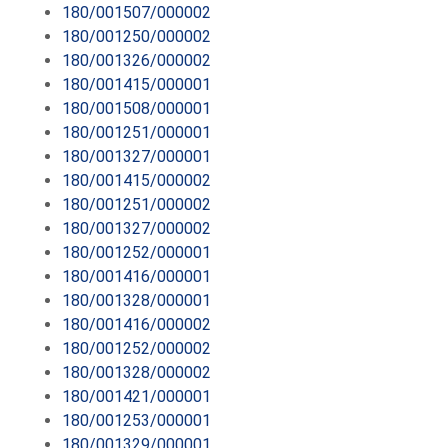
180/001507/000002
180/001250/000002
180/001326/000002
180/001415/000001
180/001508/000001
180/001251/000001
180/001327/000001
180/001415/000002
180/001251/000002
180/001327/000002
180/001252/000001
180/001416/000001
180/001328/000001
180/001416/000002
180/001252/000002
180/001328/000002
180/001421/000001
180/001253/000001
180/001329/000001