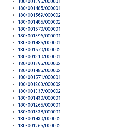
180/001395/000001
180/001485/000001
180/001569/000002
180/001485/000002
180/001570/000001
180/001396/000001
180/001486/000001
180/001570/000002
180/001310/000001
180/001396/000002
180/001486/000002
180/001571/000001
180/001263/000002
180/001337/000002
180/001430/000001
180/001265/000001
180/001338/000001
180/001430/000002
180/001265/000002