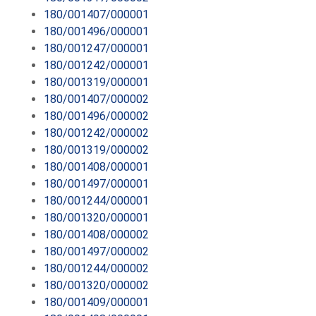
180/001407/000001
180/001496/000001
180/001247/000001
180/001242/000001
180/001319/000001
180/001407/000002
180/001496/000002
180/001242/000002
180/001319/000002
180/001408/000001
180/001497/000001
180/001244/000001
180/001320/000001
180/001408/000002
180/001497/000002
180/001244/000002
180/001320/000002
180/001409/000001