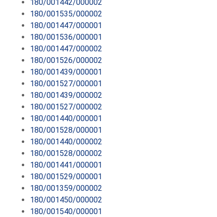
180/001442/000002
180/001535/000002
180/001447/000001
180/001536/000001
180/001447/000002
180/001526/000002
180/001439/000001
180/001527/000001
180/001439/000002
180/001527/000002
180/001440/000001
180/001528/000001
180/001440/000002
180/001528/000002
180/001441/000001
180/001529/000001
180/001359/000002
180/001450/000002
180/001540/000001