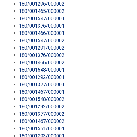
180/001296/000002
180/001465/000002
180/001547/000001
180/001376/000001
180/001466/000001
180/001547/000002
180/001291/000002
180/001376/000002
180/001466/000002
180/001548/000001
180/001292/000001
180/001377/000001
180/001467/000001
180/001548/000002
180/001292/000002
180/001377/000002
180/001467/000002
180/001551/000001
180/001293/000001