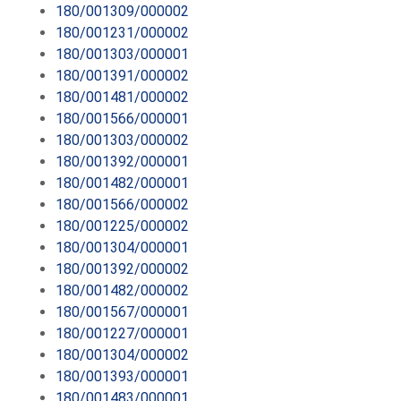
180/001309/000002
180/001231/000002
180/001303/000001
180/001391/000002
180/001481/000002
180/001566/000001
180/001303/000002
180/001392/000001
180/001482/000001
180/001566/000002
180/001225/000002
180/001304/000001
180/001392/000002
180/001482/000002
180/001567/000001
180/001227/000001
180/001304/000002
180/001393/000001
180/001483/000001