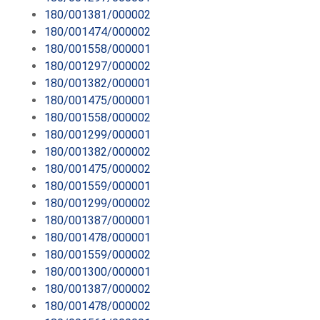
180/001381/000002
180/001474/000002
180/001558/000001
180/001297/000002
180/001382/000001
180/001475/000001
180/001558/000002
180/001299/000001
180/001382/000002
180/001475/000002
180/001559/000001
180/001299/000002
180/001387/000001
180/001478/000001
180/001559/000002
180/001300/000001
180/001387/000002
180/001478/000002