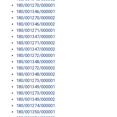
180/001270/000001
180/001346/000001
180/001270/000002
180/001346/000002
180/001271/000001
180/001347/000001
180/001271/000002
180/001347/000002
180/001272/000001
180/001348/000001
180/001272/000002
180/001348/000002
180/001273/000001
180/001349/000001
180/001273/000002
180/001349/000002
180/001274/000001
180/001350/000001