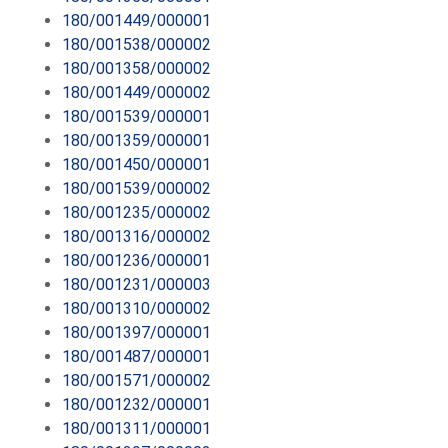
180/001449/000001
180/001538/000002
180/001358/000002
180/001449/000002
180/001539/000001
180/001359/000001
180/001450/000001
180/001539/000002
180/001235/000002
180/001316/000002
180/001236/000001
180/001231/000003
180/001310/000002
180/001397/000001
180/001487/000001
180/001571/000002
180/001232/000001
180/001311/000001