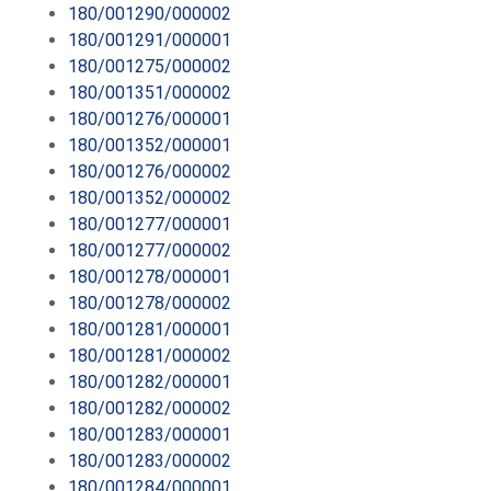
180/001290/000002
180/001291/000001
180/001275/000002
180/001351/000002
180/001276/000001
180/001352/000001
180/001276/000002
180/001352/000002
180/001277/000001
180/001277/000002
180/001278/000001
180/001278/000002
180/001281/000001
180/001281/000002
180/001282/000001
180/001282/000002
180/001283/000001
180/001283/000002
180/001284/000001