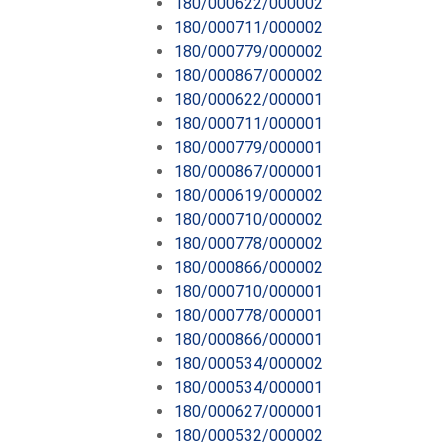
180/000622/000002
180/000711/000002
180/000779/000002
180/000867/000002
180/000622/000001
180/000711/000001
180/000779/000001
180/000867/000001
180/000619/000002
180/000710/000002
180/000778/000002
180/000866/000002
180/000710/000001
180/000778/000001
180/000866/000001
180/000534/000002
180/000534/000001
180/000627/000001
180/000532/000002