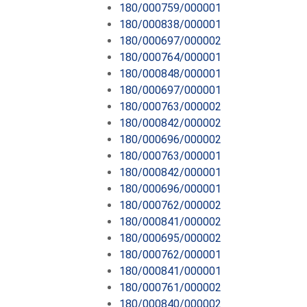
180/000759/000001
180/000838/000001
180/000697/000002
180/000764/000001
180/000848/000001
180/000697/000001
180/000763/000002
180/000842/000002
180/000696/000002
180/000763/000001
180/000842/000001
180/000696/000001
180/000762/000002
180/000841/000002
180/000695/000002
180/000762/000001
180/000841/000001
180/000761/000002
180/000840/000002