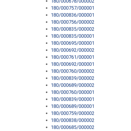
180/000678/000002
180/000757/000001
180/000836/000001
180/000756/000002
180/000835/000002
180/000835/000001
180/000695/000001
180/000692/000002
180/000761/000001
180/000692/000001
180/000760/000002
180/000839/000002
180/000689/000002
180/000760/000001
180/000839/000001
180/000689/000001
180/000759/000002
180/000838/000002
180/000685/000002