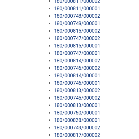
180/000811/000002
180/000811/000001
180/000748/000002
180/000748/000001
180/000815/000002
180/000747/000002
180/000815/000001
180/000747/000001
180/000814/000002
180/000746/000002
180/000814/000001
180/000746/000001
180/000813/000002
180/000745/000002
180/000813/000001
180/000750/000001
180/000828/000001
180/000749/000002
180/000817/000002