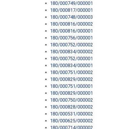
180/000749/000001
180/000817/000001
180/000748/000003
180/000816/000002
180/000816/000001
180/000756/000001
180/000752/000002
180/000834/000002
180/000752/000001
180/000834/000001
180/000751/000002
180/000829/000002
180/000751/000001
180/000829/000001
180/000750/000002
180/000828/000002
180/000531/000002
180/000625/000002
180/000714/000002