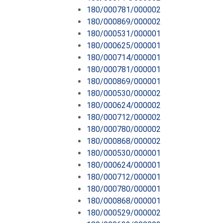
180/000781/000002
180/000869/000002
180/000531/000001
180/000625/000001
180/000714/000001
180/000781/000001
180/000869/000001
180/000530/000002
180/000624/000002
180/000712/000002
180/000780/000002
180/000868/000002
180/000530/000001
180/000624/000001
180/000712/000001
180/000780/000001
180/000868/000001
180/000529/000002