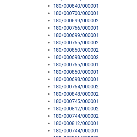
180/000840/000001
180/000700/000001
180/000699/000002
180/000766/000001
180/000699/000001
180/000765/000002
180/000850/000002
180/000698/000002
180/000765/000001
180/000850/000001
180/000698/000001
180/000764/000002
180/000848/000002
180/000745/000001
180/000812/000002
180/000744/000002
180/000812/000001
180/000744/000001