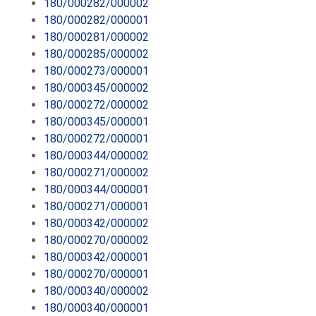
180/000282/000002
180/000282/000001
180/000281/000002
180/000285/000002
180/000273/000001
180/000345/000002
180/000272/000002
180/000345/000001
180/000272/000001
180/000344/000002
180/000271/000002
180/000344/000001
180/000271/000001
180/000342/000002
180/000270/000002
180/000342/000001
180/000270/000001
180/000340/000002
180/000340/000001