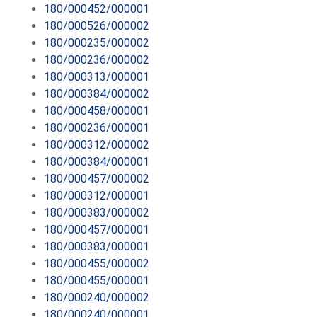
180/000452/000001
180/000526/000002
180/000235/000002
180/000236/000002
180/000313/000001
180/000384/000002
180/000458/000001
180/000236/000001
180/000312/000002
180/000384/000001
180/000457/000002
180/000312/000001
180/000383/000002
180/000457/000001
180/000383/000001
180/000455/000002
180/000455/000001
180/000240/000002
180/000240/000001