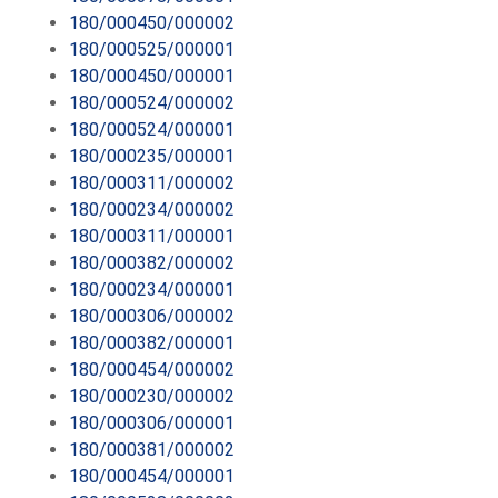
180/000450/000002
180/000525/000001
180/000450/000001
180/000524/000002
180/000524/000001
180/000235/000001
180/000311/000002
180/000234/000002
180/000311/000001
180/000382/000002
180/000234/000001
180/000306/000002
180/000382/000001
180/000454/000002
180/000230/000002
180/000306/000001
180/000381/000002
180/000454/000001