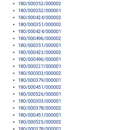
180/000352/000002
180/000352/000001
180/000424/000002
180/000351/000002
180/000424/000001
180/000496/000002
180/000351/000001
180/000423/000002
180/000496/000001
180/000227/000001
180/000303/000002
180/000379/000001
180/000451/000002
180/000526/000001
180/000303/000001
180/000378/000002
180/000451/000001
180/000525/000002
180/000378/000001