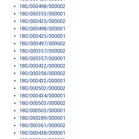
180/000498/000002
180/000353/000001
180/000425/000002
180/000498/000001
180/000425/000001
180/000497/000002
180/000357/000002
180/000357/000001
180/000432/000002
180/000356/000002
180/000432/000001
180/000502/000002
180/000434/000001
180/000503/000002
180/000503/000001
180/000289/000001
180/000361/000002
180/000438/000001