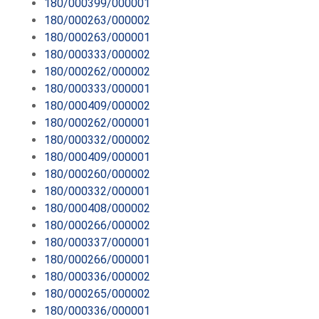
180/000399/000001
180/000263/000002
180/000263/000001
180/000333/000002
180/000262/000002
180/000333/000001
180/000409/000002
180/000262/000001
180/000332/000002
180/000409/000001
180/000260/000002
180/000332/000001
180/000408/000002
180/000266/000002
180/000337/000001
180/000266/000001
180/000336/000002
180/000265/000002
180/000336/000001