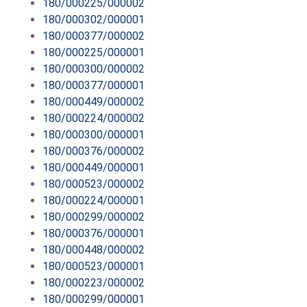
180/000225/000002
180/000302/000001
180/000377/000002
180/000225/000001
180/000300/000002
180/000377/000001
180/000449/000002
180/000224/000002
180/000300/000001
180/000376/000002
180/000449/000001
180/000523/000002
180/000224/000001
180/000299/000002
180/000376/000001
180/000448/000002
180/000523/000001
180/000223/000002
180/000299/000001