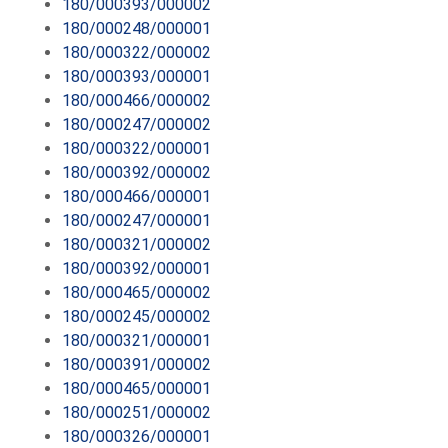
180/000393/000002
180/000248/000001
180/000322/000002
180/000393/000001
180/000466/000002
180/000247/000002
180/000322/000001
180/000392/000002
180/000466/000001
180/000247/000001
180/000321/000002
180/000392/000001
180/000465/000002
180/000245/000002
180/000321/000001
180/000391/000002
180/000465/000001
180/000251/000002
180/000326/000001