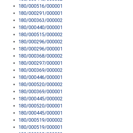
180/000516/000001
180/000291/000001
180/000363/000002
180/000440/000001
180/000515/000002
180/000296/000002
180/000296/000001
180/000368/000002
180/000297/000001
180/000369/000002
180/000446/000001
180/000520/000002
180/000369/000001
180/000445/000002
180/000520/000001
180/000445/000001
180/000519/000002
180/000519/000001