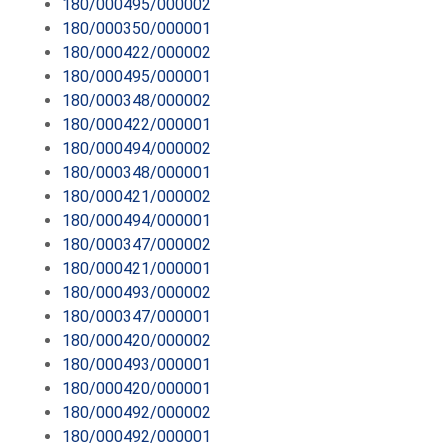
180/000495/000002
180/000350/000001
180/000422/000002
180/000495/000001
180/000348/000002
180/000422/000001
180/000494/000002
180/000348/000001
180/000421/000002
180/000494/000001
180/000347/000002
180/000421/000001
180/000493/000002
180/000347/000001
180/000420/000002
180/000493/000001
180/000420/000001
180/000492/000002
180/000492/000001