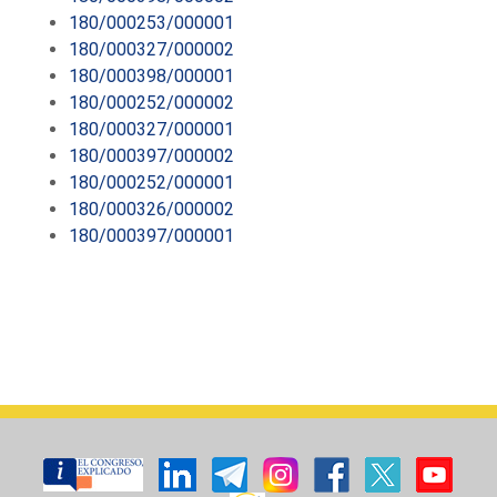
180/000253/000001
180/000327/000002
180/000398/000001
180/000252/000002
180/000327/000001
180/000397/000002
180/000252/000001
180/000326/000002
180/000397/000001