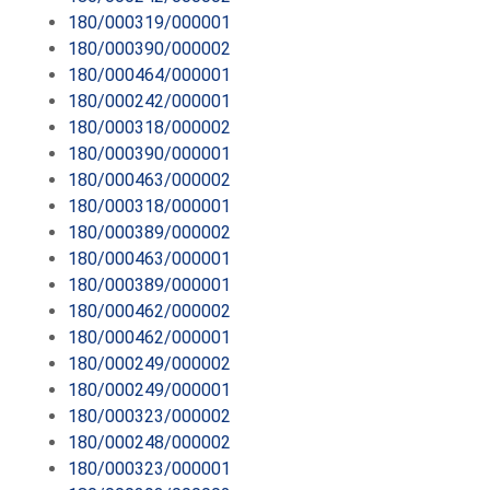
180/000319/000001
180/000390/000002
180/000464/000001
180/000242/000001
180/000318/000002
180/000390/000001
180/000463/000002
180/000318/000001
180/000389/000002
180/000463/000001
180/000389/000001
180/000462/000002
180/000462/000001
180/000249/000002
180/000249/000001
180/000323/000002
180/000248/000002
180/000323/000001