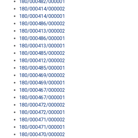
180/000482/000001
180/000414/000002
180/000414/000001
180/000486/000002
180/000413/000002
180/000486/000001
180/000413/000001
180/000485/000002
180/000412/000002
180/000485/000001
180/000469/000002
180/000469/000001
180/000467/000002
180/000467/000001
180/000472/000002
180/000472/000001
180/000471/000002
180/000471/000001
180/000470/000002