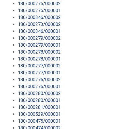
180/000275/000002
180/000275/000001
180/000346/000002
180/000273/000002
180/000346/000001
180/000279/000002
180/000279/000001
180/000278/000002
180/000278/000001
180/000277/000002
180/000277/000001
180/000276/000002
180/000276/000001
180/000280/000002
180/000280/000001
180/000281/000001
180/000529/000001
180/000475/000001
180/000474/000002