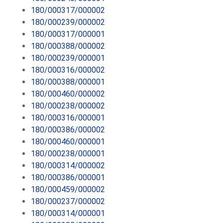
180/000317/000002
180/000239/000002
180/000317/000001
180/000388/000002
180/000239/000001
180/000316/000002
180/000388/000001
180/000460/000002
180/000238/000002
180/000316/000001
180/000386/000002
180/000460/000001
180/000238/000001
180/000314/000002
180/000386/000001
180/000459/000002
180/000237/000002
180/000314/000001