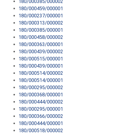
180/000385/000002
180/000459/000001
180/000237/000001
180/000313/000002
180/000385/000001
180/000458/000002
180/000363/000001
180/000439/000002
180/000515/000001
180/000439/000001
180/000514/000002
180/000514/000001
180/000295/000002
180/000368/000001
180/000444/000002
180/000295/000001
180/000366/000002
180/000444/000001
180/000518/000002