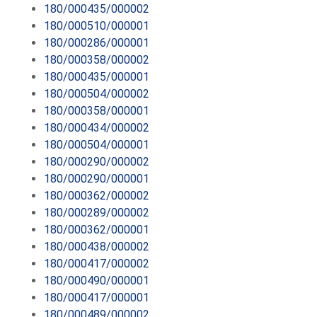
180/000435/000002
180/000510/000001
180/000286/000001
180/000358/000002
180/000435/000001
180/000504/000002
180/000358/000001
180/000434/000002
180/000504/000001
180/000290/000002
180/000290/000001
180/000362/000002
180/000289/000002
180/000362/000001
180/000438/000002
180/000417/000002
180/000490/000001
180/000417/000001
180/000489/000002