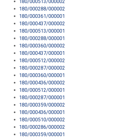
180/000513/000002
180/000288/000002
180/000361/000001
180/000437/000002
180/000513/000001
180/000288/000001
180/000360/000002
180/000437/000001
180/000512/000002
180/000287/000002
180/000360/000001
180/000436/000002
180/000512/000001
180/000287/000001
180/000359/000002
180/000436/000001
180/000510/000002
180/000286/000002
180/000359/000001