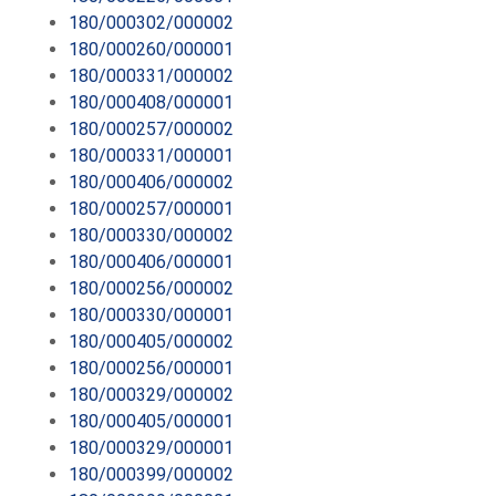
180/000302/000002
180/000260/000001
180/000331/000002
180/000408/000001
180/000257/000002
180/000331/000001
180/000406/000002
180/000257/000001
180/000330/000002
180/000406/000001
180/000256/000002
180/000330/000001
180/000405/000002
180/000256/000001
180/000329/000002
180/000405/000001
180/000329/000001
180/000399/000002