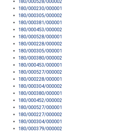
180/000528/000002
180/000230/000001
180/000305/000002
180/000381/000001
180/000453/000002
180/000528/000001
180/000228/000002
180/000305/000001
180/000380/000002
180/000453/000001
180/000527/000002
180/000228/000001
180/000304/000002
180/000380/000001
180/000452/000002
180/000527/000001
180/000227/000002
180/000304/000001
180/000379/000002