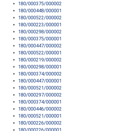
180/000375/000002
180/000448/000001
180/000522/000002
180/000223/000001
180/000298/000002
180/000375/000001
180/000447/000002
180/000522/000001
180/000219/000002
180/000298/000001
180/000374/000002
180/000447/000001
180/000521/000002
180/000297/000002
180/000374/000001
180/000446/000002
180/000521/000001
180/000226/000002
180/000226/000001