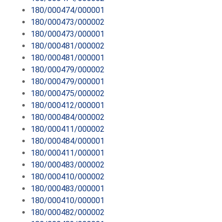
180/000474/000001
180/000473/000002
180/000473/000001
180/000481/000002
180/000481/000001
180/000479/000002
180/000479/000001
180/000475/000002
180/000412/000001
180/000484/000002
180/000411/000002
180/000484/000001
180/000411/000001
180/000483/000002
180/000410/000002
180/000483/000001
180/000410/000001
180/000482/000002