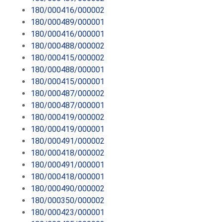
180/000416/000002
180/000489/000001
180/000416/000001
180/000488/000002
180/000415/000002
180/000488/000001
180/000415/000001
180/000487/000002
180/000487/000001
180/000419/000002
180/000419/000001
180/000491/000002
180/000418/000002
180/000491/000001
180/000418/000001
180/000490/000002
180/000350/000002
180/000423/000001