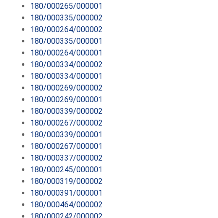
180/000265/000001
180/000335/000002
180/000264/000002
180/000335/000001
180/000264/000001
180/000334/000002
180/000334/000001
180/000269/000002
180/000269/000001
180/000339/000002
180/000267/000002
180/000339/000001
180/000267/000001
180/000337/000002
180/000245/000001
180/000319/000002
180/000391/000001
180/000464/000002
180/000242/000002