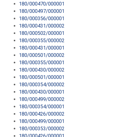
180/000470/000001
180/000497/000001
180/000356/000001
180/000431/000002
180/000502/000001
180/000355/000002
180/000431/000001
180/000501/000002
180/000355/000001
180/000430/000002
180/000501/000001
180/000354/000002
180/000430/000001
180/000499/000002
180/000354/000001
180/000426/000002
180/000499/000001
180/000353/000002
180/000426/000001