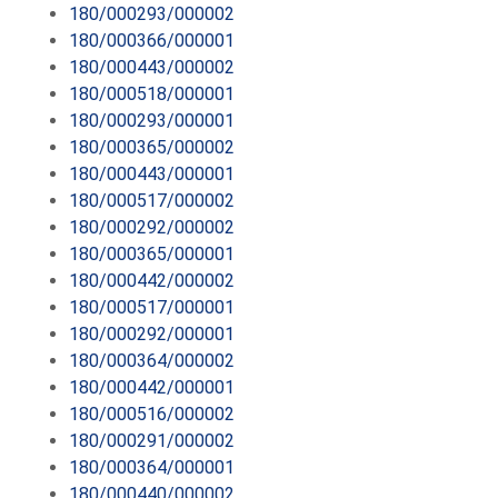
180/000293/000002
180/000366/000001
180/000443/000002
180/000518/000001
180/000293/000001
180/000365/000002
180/000443/000001
180/000517/000002
180/000292/000002
180/000365/000001
180/000442/000002
180/000517/000001
180/000292/000001
180/000364/000002
180/000442/000001
180/000516/000002
180/000291/000002
180/000364/000001
180/000440/000002