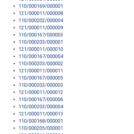
110/000169/000001
121/000011/000008
110/000202/000004
121/000011/000009
110/000167/000003
110/000203/000001
121/000011/000010
110/000167/000004
110/000203/000002
121/000011/000011
110/000167/000005
110/000203/000003
121/000011/000012
110/000167/000006
110/000203/000004
121/000011/000013
110/000168/000001
110/000205/000001