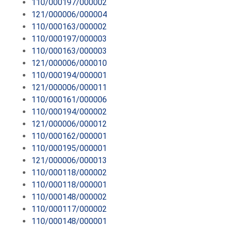
110/000197/000002
121/000006/000004
110/000163/000002
110/000197/000003
110/000163/000003
121/000006/000010
110/000194/000001
121/000006/000011
110/000161/000006
110/000194/000002
121/000006/000012
110/000162/000001
110/000195/000001
121/000006/000013
110/000118/000002
110/000118/000001
110/000148/000002
110/000117/000002
110/000148/000001