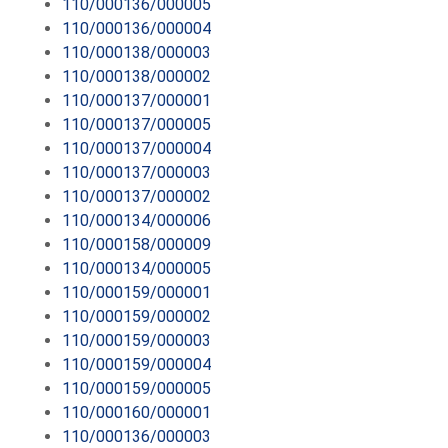
110/000136/000005
110/000136/000004
110/000138/000003
110/000138/000002
110/000137/000001
110/000137/000005
110/000137/000004
110/000137/000003
110/000137/000002
110/000134/000006
110/000158/000009
110/000134/000005
110/000159/000001
110/000159/000002
110/000159/000003
110/000159/000004
110/000159/000005
110/000160/000001
110/000136/000003