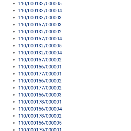
110/000133/000005
110/000133/000004
110/000133/000003
110/000157/000003
110/000132/000002
110/000157/000004
110/000132/000005
110/000132/000004
110/000157/000002
110/000156/000001
110/000177/000001
110/000156/000002
110/000177/000002
110/000156/000003
110/000178/000001
110/000156/000004
110/000178/000002
110/000156/000005
110/000179/000001