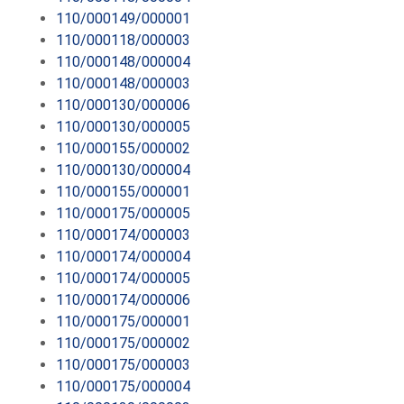
110/000149/000001
110/000118/000003
110/000148/000004
110/000148/000003
110/000130/000006
110/000130/000005
110/000155/000002
110/000130/000004
110/000155/000001
110/000175/000005
110/000174/000003
110/000174/000004
110/000174/000005
110/000174/000006
110/000175/000001
110/000175/000002
110/000175/000003
110/000175/000004