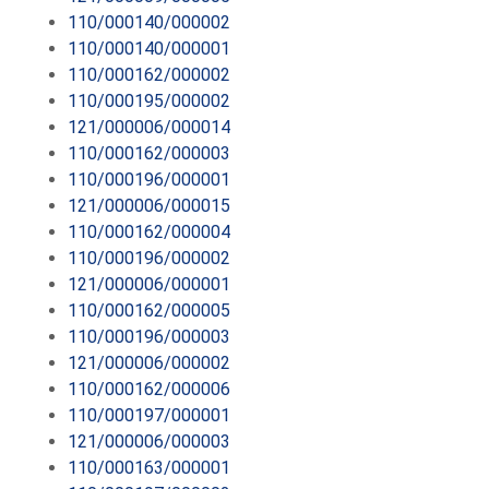
110/000140/000002
110/000140/000001
110/000162/000002
110/000195/000002
121/000006/000014
110/000162/000003
110/000196/000001
121/000006/000015
110/000162/000004
110/000196/000002
121/000006/000001
110/000162/000005
110/000196/000003
121/000006/000002
110/000162/000006
110/000197/000001
121/000006/000003
110/000163/000001