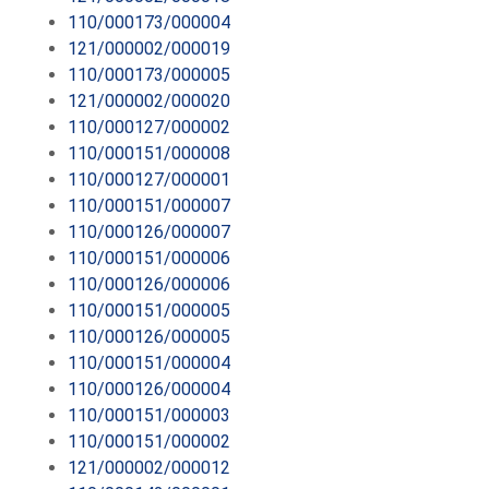
110/000173/000004
121/000002/000019
110/000173/000005
121/000002/000020
110/000127/000002
110/000151/000008
110/000127/000001
110/000151/000007
110/000126/000007
110/000151/000006
110/000126/000006
110/000151/000005
110/000126/000005
110/000151/000004
110/000126/000004
110/000151/000003
110/000151/000002
121/000002/000012