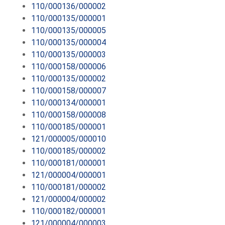
110/000136/000002
110/000135/000001
110/000135/000005
110/000135/000004
110/000135/000003
110/000158/000006
110/000135/000002
110/000158/000007
110/000134/000001
110/000158/000008
110/000185/000001
121/000005/000010
110/000185/000002
110/000181/000001
121/000004/000001
110/000181/000002
121/000004/000002
110/000182/000001
121/000004/000003