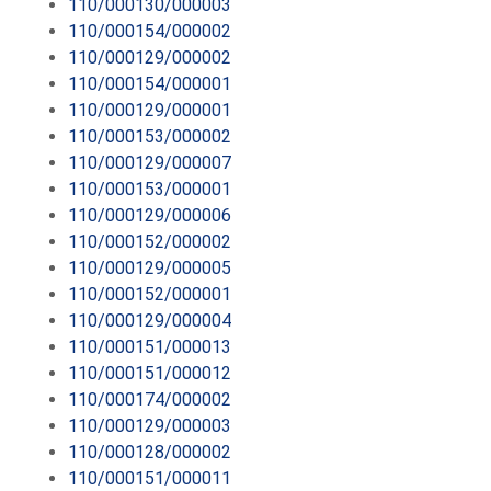
110/000130/000003
110/000154/000002
110/000129/000002
110/000154/000001
110/000129/000001
110/000153/000002
110/000129/000007
110/000153/000001
110/000129/000006
110/000152/000002
110/000129/000005
110/000152/000001
110/000129/000004
110/000151/000013
110/000151/000012
110/000174/000002
110/000129/000003
110/000128/000002
110/000151/000011