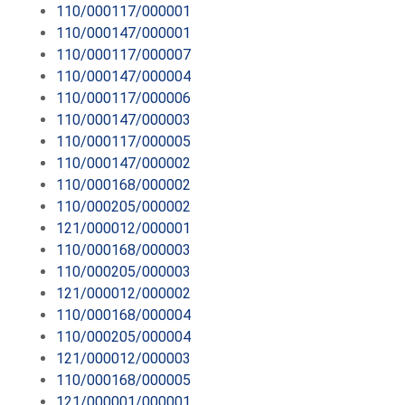
110/000117/000001
110/000147/000001
110/000117/000007
110/000147/000004
110/000117/000006
110/000147/000003
110/000117/000005
110/000147/000002
110/000168/000002
110/000205/000002
121/000012/000001
110/000168/000003
110/000205/000003
121/000012/000002
110/000168/000004
110/000205/000004
121/000012/000003
110/000168/000005
121/000001/000001