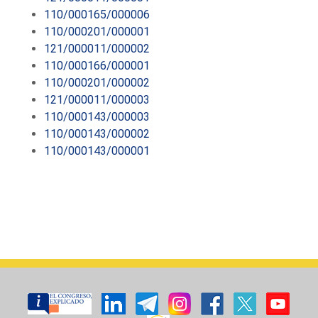
110/000165/000006
110/000201/000001
121/000011/000002
110/000166/000001
110/000201/000002
121/000011/000003
110/000143/000003
110/000143/000002
110/000143/000001