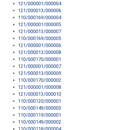
121/000001/000004
121/000013/000006
110/000169/000004
121/000001/000005
121/000013/000007
110/000169/000005
121/000001/000006
121/000013/000008
110/000170/000001
121/000001/000007
121/000013/000009
110/000170/000002
121/000001/000008
121/000013/000010
110/000120/000001
110/000149/000003
110/000119/000001
110/000149/000002
110/000118/000004