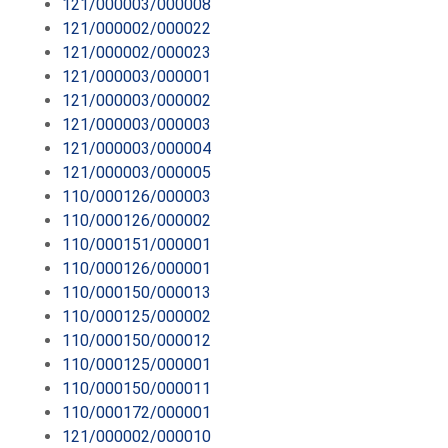
121/000003/000008
121/000002/000022
121/000002/000023
121/000003/000001
121/000003/000002
121/000003/000003
121/000003/000004
121/000003/000005
110/000126/000003
110/000126/000002
110/000151/000001
110/000126/000001
110/000150/000013
110/000125/000002
110/000150/000012
110/000125/000001
110/000150/000011
110/000172/000001
121/000002/000010