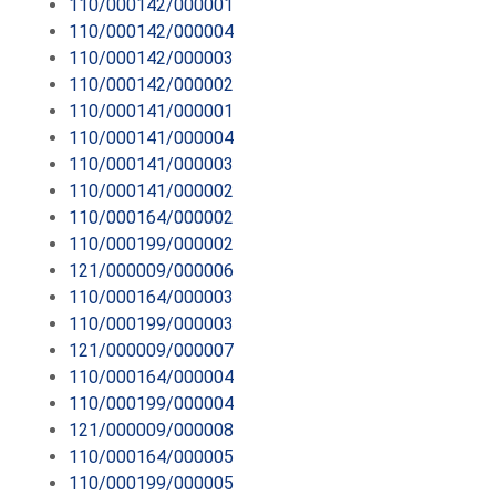
110/000142/000001
110/000142/000004
110/000142/000003
110/000142/000002
110/000141/000001
110/000141/000004
110/000141/000003
110/000141/000002
110/000164/000002
110/000199/000002
121/000009/000006
110/000164/000003
110/000199/000003
121/000009/000007
110/000164/000004
110/000199/000004
121/000009/000008
110/000164/000005
110/000199/000005