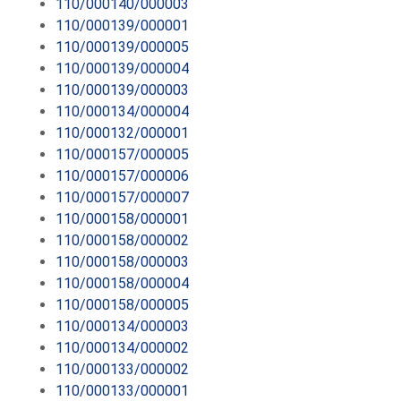
110/000140/000003
110/000139/000001
110/000139/000005
110/000139/000004
110/000139/000003
110/000134/000004
110/000132/000001
110/000157/000005
110/000157/000006
110/000157/000007
110/000158/000001
110/000158/000002
110/000158/000003
110/000158/000004
110/000158/000005
110/000134/000003
110/000134/000002
110/000133/000002
110/000133/000001