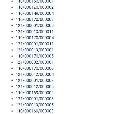
110/000150/000001
110/000120/000002
110/000149/000004
110/000170/000003
121/000001/000009
121/000013/000011
110/000170/000004
121/000001/000011
121/000013/000001
110/000170/000005
121/000002/000001
110/000170/000006
121/000012/000004
121/000001/000002
121/000012/000005
110/000169/000002
121/000001/000003
121/000013/000005
110/000169/000003