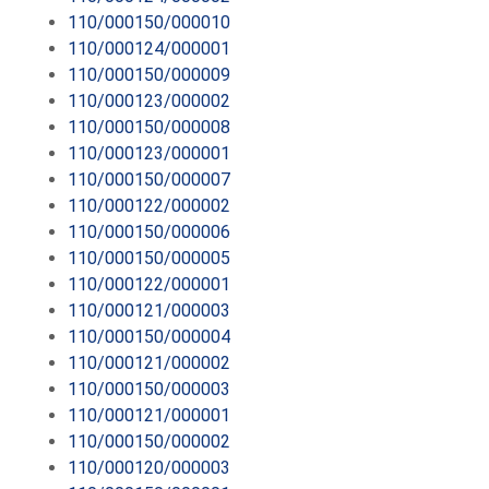
110/000150/000010
110/000124/000001
110/000150/000009
110/000123/000002
110/000150/000008
110/000123/000001
110/000150/000007
110/000122/000002
110/000150/000006
110/000150/000005
110/000122/000001
110/000121/000003
110/000150/000004
110/000121/000002
110/000150/000003
110/000121/000001
110/000150/000002
110/000120/000003