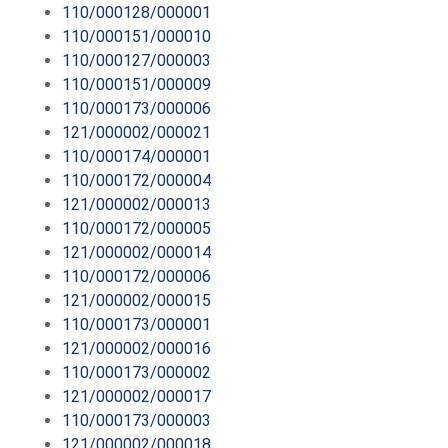
110/000128/000001
110/000151/000010
110/000127/000003
110/000151/000009
110/000173/000006
121/000002/000021
110/000174/000001
110/000172/000004
121/000002/000013
110/000172/000005
121/000002/000014
110/000172/000006
121/000002/000015
110/000173/000001
121/000002/000016
110/000173/000002
121/000002/000017
110/000173/000003
121/000002/000018