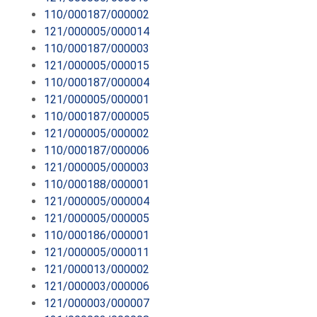
110/000187/000002
121/000005/000014
110/000187/000003
121/000005/000015
110/000187/000004
121/000005/000001
110/000187/000005
121/000005/000002
110/000187/000006
121/000005/000003
110/000188/000001
121/000005/000004
121/000005/000005
110/000186/000001
121/000005/000011
121/000013/000002
121/000003/000006
121/000003/000007