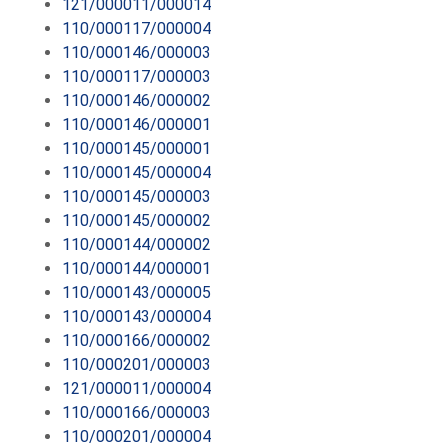
121/000011/000014
110/000117/000004
110/000146/000003
110/000117/000003
110/000146/000002
110/000146/000001
110/000145/000001
110/000145/000004
110/000145/000003
110/000145/000002
110/000144/000002
110/000144/000001
110/000143/000005
110/000143/000004
110/000166/000002
110/000201/000003
121/000011/000004
110/000166/000003
110/000201/000004