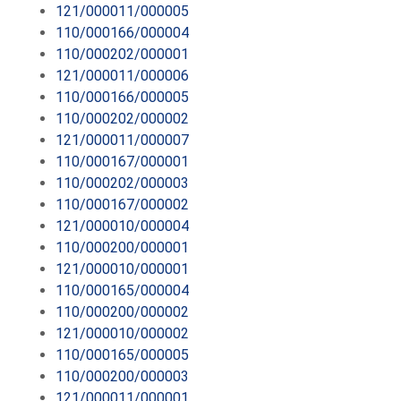
121/000011/000005
110/000166/000004
110/000202/000001
121/000011/000006
110/000166/000005
110/000202/000002
121/000011/000007
110/000167/000001
110/000202/000003
110/000167/000002
121/000010/000004
110/000200/000001
121/000010/000001
110/000165/000004
110/000200/000002
121/000010/000002
110/000165/000005
110/000200/000003
121/000011/000001