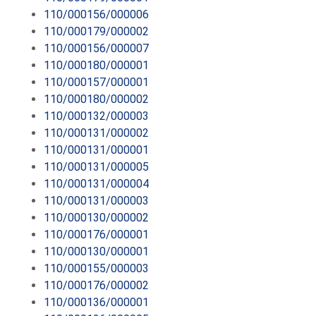
110/000156/000006
110/000179/000002
110/000156/000007
110/000180/000001
110/000157/000001
110/000180/000002
110/000132/000003
110/000131/000002
110/000131/000001
110/000131/000005
110/000131/000004
110/000131/000003
110/000130/000002
110/000176/000001
110/000130/000001
110/000155/000003
110/000176/000002
110/000136/000001