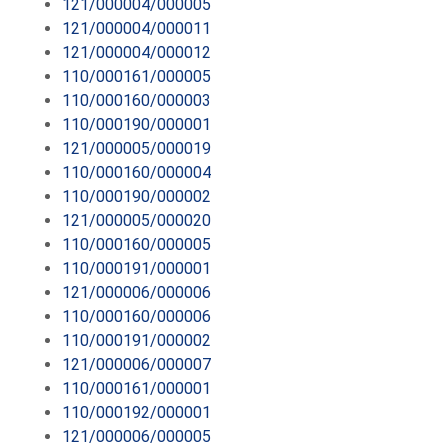
121/000004/000005
121/000004/000011
121/000004/000012
110/000161/000005
110/000160/000003
110/000190/000001
121/000005/000019
110/000160/000004
110/000190/000002
121/000005/000020
110/000160/000005
110/000191/000001
121/000006/000006
110/000160/000006
110/000191/000002
121/000006/000007
110/000161/000001
110/000192/000001
121/000006/000005