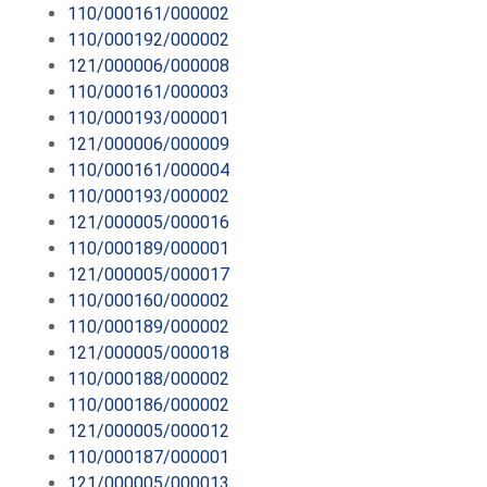
110/000161/000002
110/000192/000002
121/000006/000008
110/000161/000003
110/000193/000001
121/000006/000009
110/000161/000004
110/000193/000002
121/000005/000016
110/000189/000001
121/000005/000017
110/000160/000002
110/000189/000002
121/000005/000018
110/000188/000002
110/000186/000002
121/000005/000012
110/000187/000001
121/000005/000013