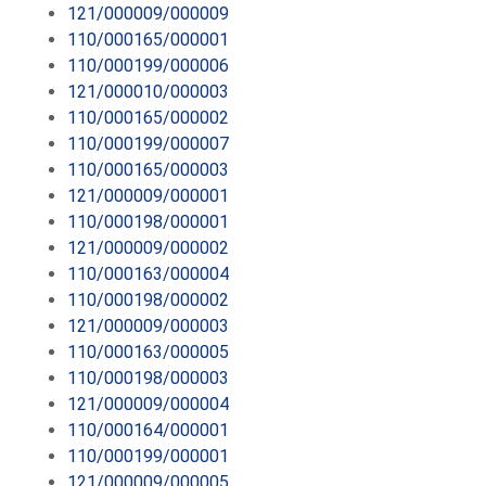
121/000009/000009
110/000165/000001
110/000199/000006
121/000010/000003
110/000165/000002
110/000199/000007
110/000165/000003
121/000009/000001
110/000198/000001
121/000009/000002
110/000163/000004
110/000198/000002
121/000009/000003
110/000163/000005
110/000198/000003
121/000009/000004
110/000164/000001
110/000199/000001
121/000009/000005