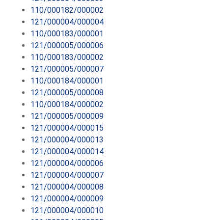
110/000182/000002
121/000004/000004
110/000183/000001
121/000005/000006
110/000183/000002
121/000005/000007
110/000184/000001
121/000005/000008
110/000184/000002
121/000005/000009
121/000004/000015
121/000004/000013
121/000004/000014
121/000004/000006
121/000004/000007
121/000004/000008
121/000004/000009
121/000004/000010