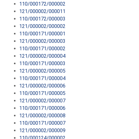
110/000172/000002
121/000002/000011
110/000172/000003
121/000002/000002
110/000171/000001
121/000002/000003
110/000171/000002
121/000002/000004
110/000171/000003
121/000002/000005
110/000171/000004
121/000002/000006
110/000171/000005
121/000002/000007
110/000171/000006
121/000002/000008
110/000171/000007
121/000002/000009
110/000124/000002