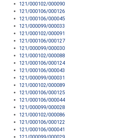
121/000102/000090
121/000106/000126
121/000106/000045
121/000099/000033
121/000102/000091
121/000106/000127
121/000099/000030
121/000102/000088
121/000106/000124
121/000106/000043
121/000099/000031
121/000102/000089
121/000106/000125
121/000106/000044
121/000099/000028
121/000102/000086
121/000106/000122
121/000106/000041
121/000099/000029