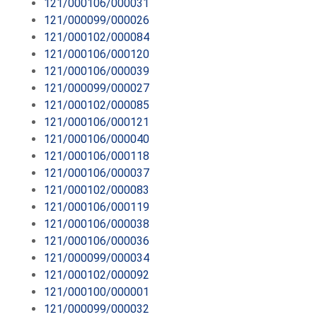
121/000106/000031
121/000099/000026
121/000102/000084
121/000106/000120
121/000106/000039
121/000099/000027
121/000102/000085
121/000106/000121
121/000106/000040
121/000106/000118
121/000106/000037
121/000102/000083
121/000106/000119
121/000106/000038
121/000106/000036
121/000099/000034
121/000102/000092
121/000100/000001
121/000099/000032