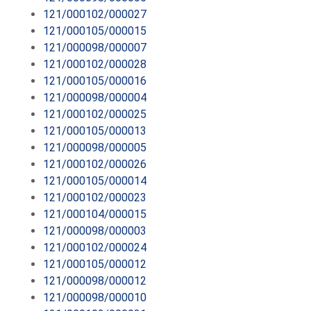
121/000102/000027
121/000105/000015
121/000098/000007
121/000102/000028
121/000105/000016
121/000098/000004
121/000102/000025
121/000105/000013
121/000098/000005
121/000102/000026
121/000105/000014
121/000102/000023
121/000104/000015
121/000098/000003
121/000102/000024
121/000105/000012
121/000098/000012
121/000098/000010