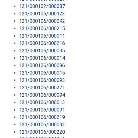
121/000102/000087
121/000106/000123
121/000106/000042
121/000106/000215
121/000106/000011
121/000106/000216
121/000106/000095
121/000106/000014
121/000106/000096
121/000106/000015
121/000106/000093
121/000106/000221
121/000106/000094
121/000106/000013
121/000106/000091
121/000106/000219
121/000106/000092
121/000106/000220