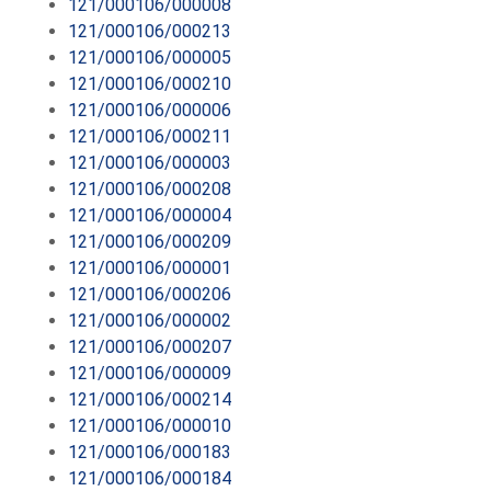
121/000106/000008
121/000106/000213
121/000106/000005
121/000106/000210
121/000106/000006
121/000106/000211
121/000106/000003
121/000106/000208
121/000106/000004
121/000106/000209
121/000106/000001
121/000106/000206
121/000106/000002
121/000106/000207
121/000106/000009
121/000106/000214
121/000106/000010
121/000106/000183
121/000106/000184