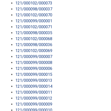
121/000102/000073
121/000098/000037
121/000102/000070
121/000099/000001
121/000102/000071
121/000098/000035
121/000102/000068
121/000098/000036
121/000102/000069
121/000099/000007
121/000099/000008
121/000099/000006
121/000099/000015
121/000099/000013
121/000099/000014
121/000099/000011
121/000099/000012
121/000099/000009
121/000099/000010