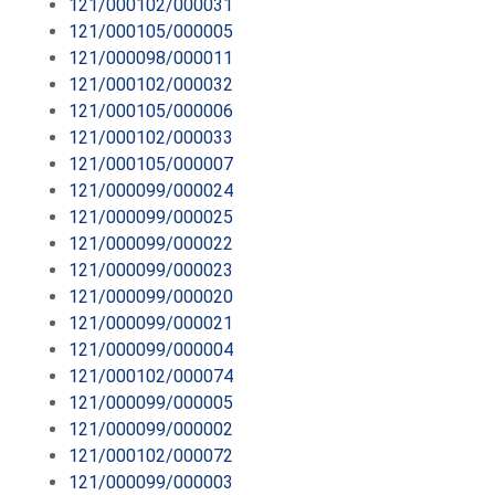
121/000102/000031
121/000105/000005
121/000098/000011
121/000102/000032
121/000105/000006
121/000102/000033
121/000105/000007
121/000099/000024
121/000099/000025
121/000099/000022
121/000099/000023
121/000099/000020
121/000099/000021
121/000099/000004
121/000102/000074
121/000099/000005
121/000099/000002
121/000102/000072
121/000099/000003