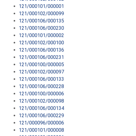
121/000101/000001
121/000102/000099
121/000106/000135
121/000106/000230
121/000101/000002
121/000102/000100
121/000106/000136
121/000106/000231
121/000100/000005
121/000102/000097
121/000106/000133
121/000106/000228
121/000100/000006
121/000102/000098
121/000106/000134
121/000106/000229
121/000096/000006
121/000101/000008