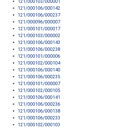
121/000103/000001
121/000106/000142
121/000106/000237
121/000096/000007
121/000101/000017
121/000103/000002
121/000106/000143
121/000106/000238
121/000101/000006
121/000102/000104
121/000106/000140
121/000106/000235
121/000101/000007
121/000102/000105
121/000106/000141
121/000106/000236
121/000106/000138
121/000106/000233
121/000102/000103