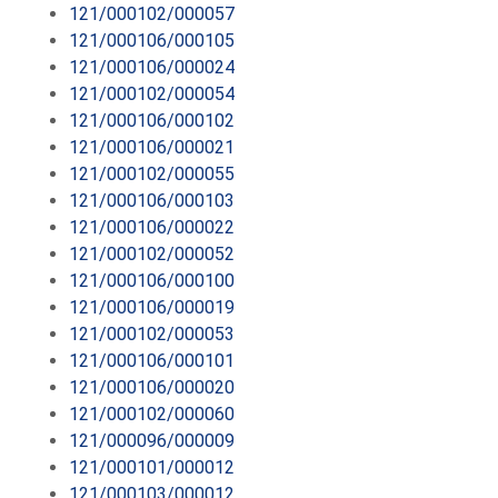
121/000102/000057
121/000106/000105
121/000106/000024
121/000102/000054
121/000106/000102
121/000106/000021
121/000102/000055
121/000106/000103
121/000106/000022
121/000102/000052
121/000106/000100
121/000106/000019
121/000102/000053
121/000106/000101
121/000106/000020
121/000102/000060
121/000096/000009
121/000101/000012
121/000103/000012