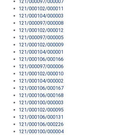
121/000097/000007
121/000102/000011
121/000104/000003
121/000097/000008
121/000102/000012
121/000097/000005
121/000102/000009
121/000104/000001
121/000106/000166
121/000097/000006
121/000102/000010
121/000104/000002
121/000106/000167
121/000106/000168
121/000100/000003
121/000102/000095
121/000106/000131
121/000106/000226
121/000100/000004