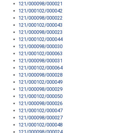
121/000098/000021
121/000102/000042
121/000098/000022
121/000102/000043
121/000098/000023
121/000102/000044
121/000098/000030
121/000102/000063
121/000098/000031
121/000102/000064
121/000098/000028
121/000102/000049
121/000098/000029
121/000102/000050
121/000098/000026
121/000102/000047
121/000098/000027
121/000102/000048
121/000098/000024