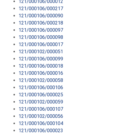
121/000106/000012
121/000106/000217
121/000106/000090
121/000106/000218
121/000106/000097
121/000106/000098
121/000106/000017
121/000102/000051
121/000106/000099
121/000106/000018
121/000106/000016
121/000102/000058
121/000106/000106
121/000106/000025
121/000102/000059
121/000106/000107
121/000102/000056
121/000106/000104
121/000106/000023