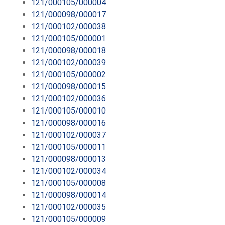
121/000105/000004
121/000098/000017
121/000102/000038
121/000105/000001
121/000098/000018
121/000102/000039
121/000105/000002
121/000098/000015
121/000102/000036
121/000105/000010
121/000098/000016
121/000102/000037
121/000105/000011
121/000098/000013
121/000102/000034
121/000105/000008
121/000098/000014
121/000102/000035
121/000105/000009