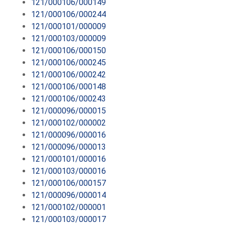
121/000106/000149
121/000106/000244
121/000101/000009
121/000103/000009
121/000106/000150
121/000106/000245
121/000106/000242
121/000106/000148
121/000106/000243
121/000096/000015
121/000102/000002
121/000096/000016
121/000096/000013
121/000101/000016
121/000103/000016
121/000106/000157
121/000096/000014
121/000102/000001
121/000103/000017