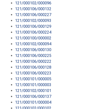
121/000102/000096
121/000106/000132
121/000106/000227
121/000102/000093
121/000106/000129
121/000106/000224
121/000100/000002
121/000102/000094
121/000106/000130
121/000106/000225
121/000106/000222
121/000106/000128
121/000106/000223
121/000101/000005
121/000101/000003
121/000102/000101
121/000106/000137
121/000101/000004
121/000102/000102