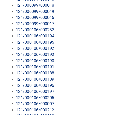
121/000099/000018
121/000099/000019
121/000099/000016
121/000099/000017
121/000106/000252
121/000106/000194
121/000106/000195
121/000106/000192
121/000106/000193
121/000106/000190
121/000106/000191
121/000106/000188
121/000106/000189
121/000106/000196
121/000106/000197
121/000106/000205
121/000106/000007
121/000106/000212