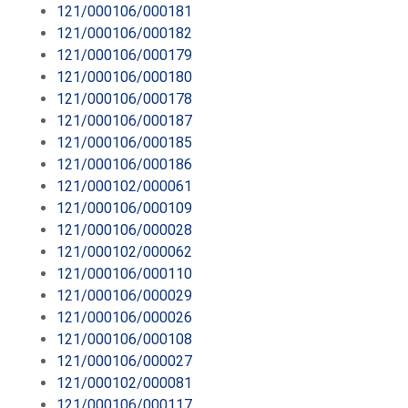
121/000106/000181
121/000106/000182
121/000106/000179
121/000106/000180
121/000106/000178
121/000106/000187
121/000106/000185
121/000106/000186
121/000102/000061
121/000106/000109
121/000106/000028
121/000102/000062
121/000106/000110
121/000106/000029
121/000106/000026
121/000106/000108
121/000106/000027
121/000102/000081
121/000106/000117