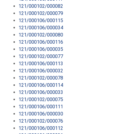
121/000102/000082
121/000102/000079
121/000106/000115
121/000106/000034
121/000102/000080
121/000106/000116
121/000106/000035
121/000102/000077
121/000106/000113
121/000106/000032
121/000102/000078
121/000106/000114
121/000106/000033
121/000102/000075
121/000106/000111
121/000106/000030
121/000102/000076
121/000106/000112