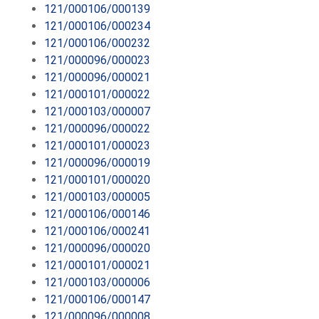
121/000106/000139
121/000106/000234
121/000106/000232
121/000096/000023
121/000096/000021
121/000101/000022
121/000103/000007
121/000096/000022
121/000101/000023
121/000096/000019
121/000101/000020
121/000103/000005
121/000106/000146
121/000106/000241
121/000096/000020
121/000101/000021
121/000103/000006
121/000106/000147
121/000096/000008