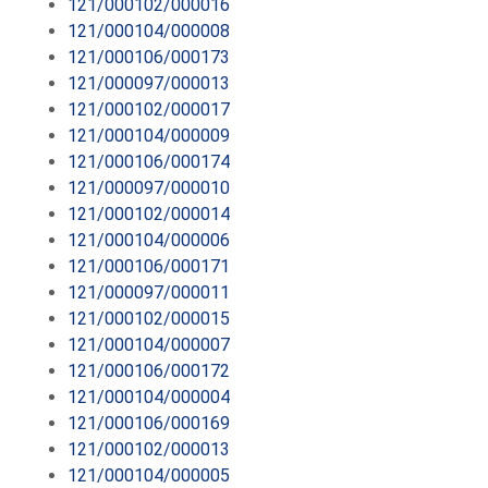
121/000102/000016
121/000104/000008
121/000106/000173
121/000097/000013
121/000102/000017
121/000104/000009
121/000106/000174
121/000097/000010
121/000102/000014
121/000104/000006
121/000106/000171
121/000097/000011
121/000102/000015
121/000104/000007
121/000106/000172
121/000104/000004
121/000106/000169
121/000102/000013
121/000104/000005