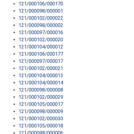
121/000106/000170
121/000098/000001
121/000102/000022
121/000098/000002
121/000097/000016
121/000102/000020
121/000104/000012
121/000106/000177
121/000097/000017
121/000102/000021
121/000104/000013
121/000104/000014
121/000098/000008
121/000102/000029
121/000105/000017
121/000098/000009
121/000102/000030
121/000105/000018
121/000098/000006