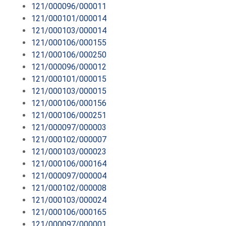
121/000096/000011
121/000101/000014
121/000103/000014
121/000106/000155
121/000106/000250
121/000096/000012
121/000101/000015
121/000103/000015
121/000106/000156
121/000106/000251
121/000097/000003
121/000102/000007
121/000103/000023
121/000106/000164
121/000097/000004
121/000102/000008
121/000103/000024
121/000106/000165
121/000097/000001