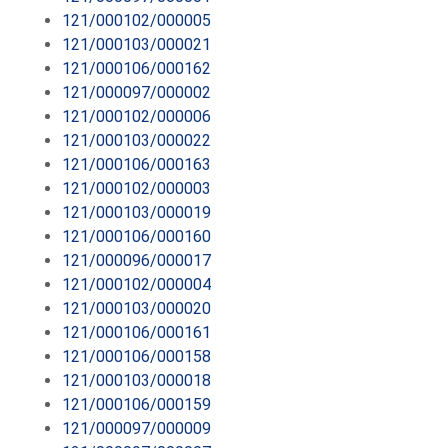
121/000102/000005
121/000103/000021
121/000106/000162
121/000097/000002
121/000102/000006
121/000103/000022
121/000106/000163
121/000102/000003
121/000103/000019
121/000106/000160
121/000096/000017
121/000102/000004
121/000103/000020
121/000106/000161
121/000106/000158
121/000103/000018
121/000106/000159
121/000097/000009