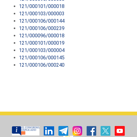
121/000101/000018
121/000103/000003
121/000106/000144
121/000106/000239
121/000096/000018
121/000101/000019
121/000103/000004
121/000106/000145
121/000106/000240