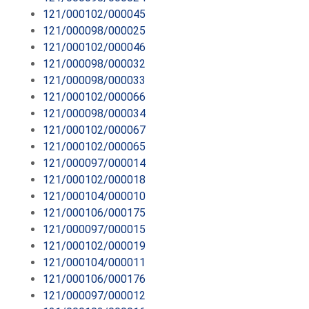
121/000102/000045
121/000098/000025
121/000102/000046
121/000098/000032
121/000098/000033
121/000102/000066
121/000098/000034
121/000102/000067
121/000102/000065
121/000097/000014
121/000102/000018
121/000104/000010
121/000106/000175
121/000097/000015
121/000102/000019
121/000104/000011
121/000106/000176
121/000097/000012