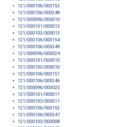
121/000106/000153
121/000106/000248
121/000096/000010
121/000101/000013
121/000103/000013
121/000106/000154
121/000106/000249
121/000096/000024
121/000101/000010
121/000103/000010
121/000106/000151
121/000106/000246
121/000096/000025
121/000101/000011
121/000103/000011
121/000106/000152
121/000106/000247
121/000103/000008