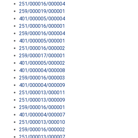
251/000016/000004
259/000019/000001
401/000005/000004
251/000016/000001
259/000016/000004
401/000005/000001
251/000016/000002
259/000017/000001
401/000005/000002
401/000004/000008
259/000016/000003
401/000004/000009
251/000013/000011
251/000013/000009
259/000016/000001
401/000004/000007
251/000013/000010
259/000016/000002
251/000013/000007