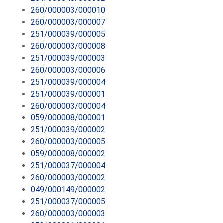
260/000003/000010
260/000003/000007
251/000039/000005
260/000003/000008
251/000039/000003
260/000003/000006
251/000039/000004
251/000039/000001
260/000003/000004
059/000008/000001
251/000039/000002
260/000003/000005
059/000008/000002
251/000037/000004
260/000003/000002
049/000149/000002
251/000037/000005
260/000003/000003