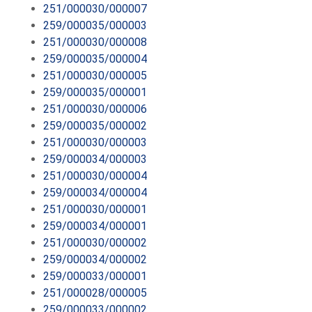
251/000030/000007
259/000035/000003
251/000030/000008
259/000035/000004
251/000030/000005
259/000035/000001
251/000030/000006
259/000035/000002
251/000030/000003
259/000034/000003
251/000030/000004
259/000034/000004
251/000030/000001
259/000034/000001
251/000030/000002
259/000034/000002
259/000033/000001
251/000028/000005
259/000033/000002