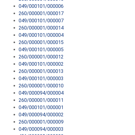
049/000101/000006
260/000001/000017
049/000101/000007
260/000001/000014
049/000101/000004
260/000001/000015
049/000101/000005
260/000001/000012
049/000101/000002
260/000001/000013
049/000101/000003
260/000001/000010
049/000094/000004
260/000001/000011
049/000101/000001
049/000094/000002
260/000001/000009
049/000094/000003