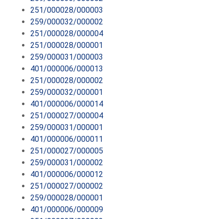
251/000028/000003
259/000032/000002
251/000028/000004
251/000028/000001
259/000031/000003
401/000006/000013
251/000028/000002
259/000032/000001
401/000006/000014
251/000027/000004
259/000031/000001
401/000006/000011
251/000027/000005
259/000031/000002
401/000006/000012
251/000027/000002
259/000028/000001
401/000006/000009