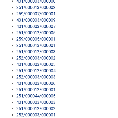
401/000003/000008
251/000013/000002
259/000007/000001
401/000003/000009
401/000003/000007
251/000012/000005
259/000005/000001
251/000013/000001
251/000012/000003
252/000003/000002
401/000003/000005
251/000012/000004
252/000003/000003
401/000003/000006
251/000012/000001
251/000044/000005
401/000003/000003
251/000012/000002
252/000003/000001