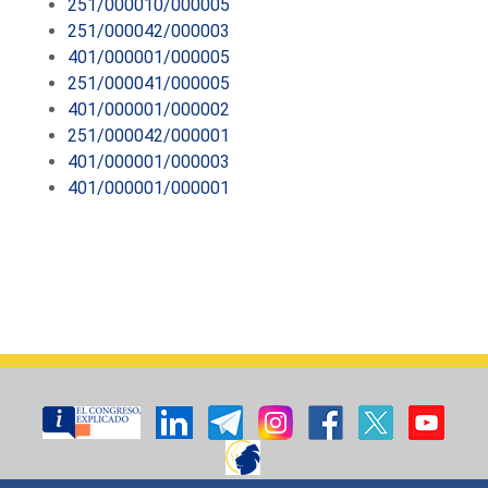
251/000010/000005
251/000042/000003
401/000001/000005
251/000041/000005
401/000001/000002
251/000042/000001
401/000001/000003
401/000001/000001