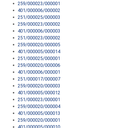
259/000023/000001
401/000006/000002
251/000025/000003
259/000023/000002
401/000006/000003
251/000023/000002
259/000020/000005
401/000005/000014
251/000025/000001
259/000020/000006
401/000006/000001
251/000017/000007
259/000020/000003
401/000005/000012
251/000023/000001
259/000020/000004
401/000005/000013
259/000020/000001
401/000005/000010