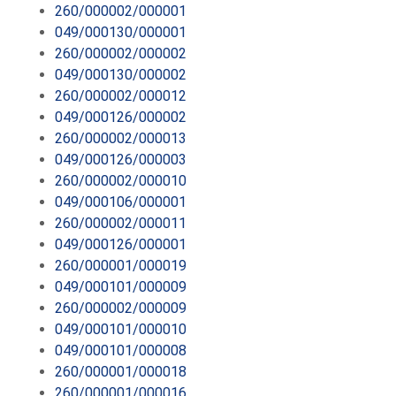
260/000002/000001
049/000130/000001
260/000002/000002
049/000130/000002
260/000002/000012
049/000126/000002
260/000002/000013
049/000126/000003
260/000002/000010
049/000106/000001
260/000002/000011
049/000126/000001
260/000001/000019
049/000101/000009
260/000002/000009
049/000101/000010
049/000101/000008
260/000001/000018
260/000001/000016