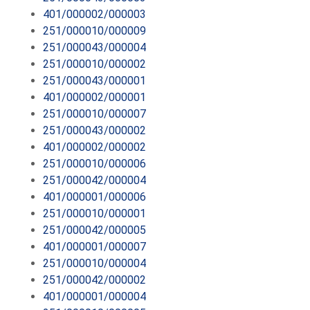
401/000002/000003
251/000010/000009
251/000043/000004
251/000010/000002
251/000043/000001
401/000002/000001
251/000010/000007
251/000043/000002
401/000002/000002
251/000010/000006
251/000042/000004
401/000001/000006
251/000010/000001
251/000042/000005
401/000001/000007
251/000010/000004
251/000042/000002
401/000001/000004