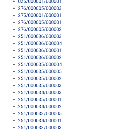
025/000001/000001
276/000005/000003
275/000001/000001
276/000005/000001
276/000005/000002
251/000036/000003
251/000036/000004
251/000036/000001
251/000036/000002
251/000035/000004
251/000035/000005
251/000035/000002
251/000035/000003
251/000034/000003
251/000035/000001
251/000034/000002
251/000033/000005
251/000034/000001
251/000033/000003