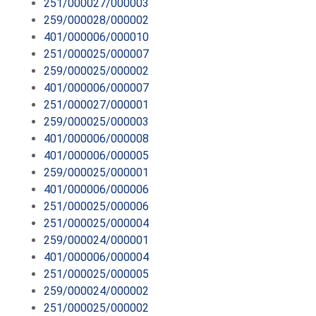
251/000027/000003
259/000028/000002
401/000006/000010
251/000025/000007
259/000025/000002
401/000006/000007
251/000027/000001
259/000025/000003
401/000006/000008
401/000006/000005
259/000025/000001
401/000006/000006
251/000025/000006
251/000025/000004
259/000024/000001
401/000006/000004
251/000025/000005
259/000024/000002
251/000025/000002