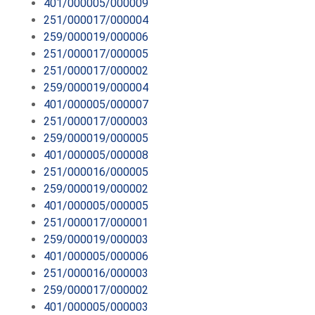
401/000005/000009
251/000017/000004
259/000019/000006
251/000017/000005
251/000017/000002
259/000019/000004
401/000005/000007
251/000017/000003
259/000019/000005
401/000005/000008
251/000016/000005
259/000019/000002
401/000005/000005
251/000017/000001
259/000019/000003
401/000005/000006
251/000016/000003
259/000017/000002
401/000005/000003