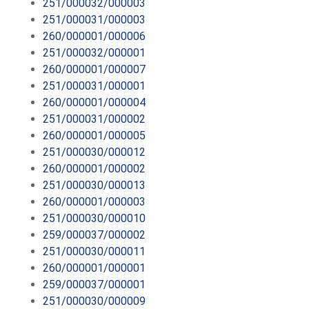
251/000032/000003
251/000031/000003
260/000001/000006
251/000032/000001
260/000001/000007
251/000031/000001
260/000001/000004
251/000031/000002
260/000001/000005
251/000030/000012
260/000001/000002
251/000030/000013
260/000001/000003
251/000030/000010
259/000037/000002
251/000030/000011
260/000001/000001
259/000037/000001
251/000030/000009