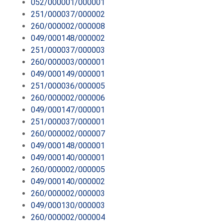
052/000001/000001
251/000037/000002
260/000002/000008
049/000148/000002
251/000037/000003
260/000003/000001
049/000149/000001
251/000036/000005
260/000002/000006
049/000147/000001
251/000037/000001
260/000002/000007
049/000148/000001
049/000140/000001
260/000002/000005
049/000140/000002
260/000002/000003
049/000130/000003
260/000002/000004