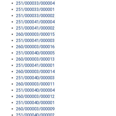
251/000033/000004
251/000033/000001
251/000033/000002
251/000041/000004
251/000041/000002
260/000003/000015
251/000041/000003
260/000003/000016
251/000040/000005
260/000003/000013
251/000041/000001
260/000003/000014
251/000040/000003
260/000003/000011
251/000040/000004
260/000003/000012
251/000040/000001
260/000003/000009
251/000040/000002