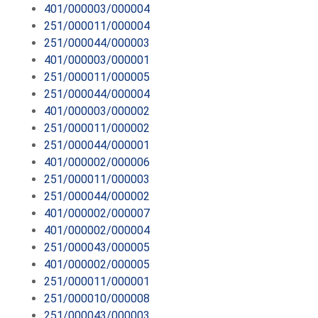
401/000003/000004
251/000011/000004
251/000044/000003
401/000003/000001
251/000011/000005
251/000044/000004
401/000003/000002
251/000011/000002
251/000044/000001
401/000002/000006
251/000011/000003
251/000044/000002
401/000002/000007
401/000002/000004
251/000043/000005
401/000002/000005
251/000011/000001
251/000010/000008
251/000043/000003