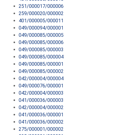
251/000017/000006
259/000020/000002
401/000005/000011
049/000094/000001
049/000085/000005
049/000085/000006
049/000085/000003
049/000085/000004
049/000085/000001
049/000085/000002
042/000004/000004
049/000076/000001
042/000004/000003
041/000036/000003
042/000004/000002
041/000036/000001
041/000036/000002
275/000001/000002