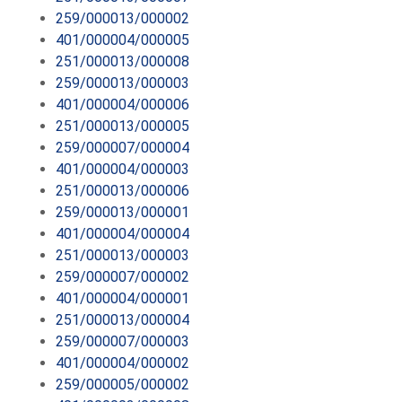
259/000013/000002
401/000004/000005
251/000013/000008
259/000013/000003
401/000004/000006
251/000013/000005
259/000007/000004
401/000004/000003
251/000013/000006
259/000013/000001
401/000004/000004
251/000013/000003
259/000007/000002
401/000004/000001
251/000013/000004
259/000007/000003
401/000004/000002
259/000005/000002