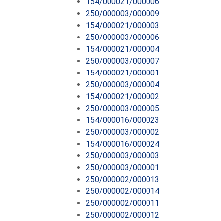
154/000021/000006
250/000003/000009
154/000021/000003
250/000003/000006
154/000021/000004
250/000003/000007
154/000021/000001
250/000003/000004
154/000021/000002
250/000003/000005
154/000016/000023
250/000003/000002
154/000016/000024
250/000003/000003
250/000003/000001
250/000002/000013
250/000002/000014
250/000002/000011
250/000002/000012