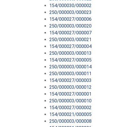
154/000030/000002
250/000003/000023
154/000027/000006
250/000003/000020
154/000027/000007
250/000003/000021
154/000027/000004
250/000003/000013
154/000027/000005
250/000003/000014
250/000003/000011
154/000027/000003
250/000003/000012
154/000027/000001
250/000003/000010
154/000027/000002
154/000021/000005
250/000003/000008