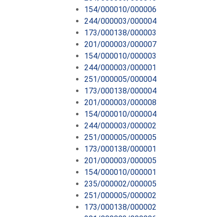
154/000010/000006
244/000003/000004
173/000138/000003
201/000003/000007
154/000010/000003
244/000003/000001
251/000005/000004
173/000138/000004
201/000003/000008
154/000010/000004
244/000003/000002
251/000005/000005
173/000138/000001
201/000003/000005
154/000010/000001
235/000002/000005
251/000005/000002
173/000138/000002