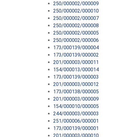
250/000002/000009
250/000002/000010
250/000002/000007
250/000002/000008
250/000002/000005
250/000002/000006
173/000139/000004
173/000139/000002
201/000003/000011
154/000013/000014
173/000139/000003
201/000003/000012
173/000138/000005
201/000003/000009
154/000010/000005
244/000003/000003
251/000006/000001
173/000139/000001
201/000003/000010