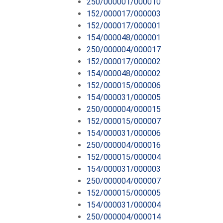
250/000001/000010
152/000017/000003
152/000017/000001
154/000048/000001
250/000004/000017
152/000017/000002
154/000048/000002
152/000015/000006
154/000031/000005
250/000004/000015
152/000015/000007
154/000031/000006
250/000004/000016
152/000015/000004
154/000031/000003
250/000004/000007
152/000015/000005
154/000031/000004
250/000004/000014