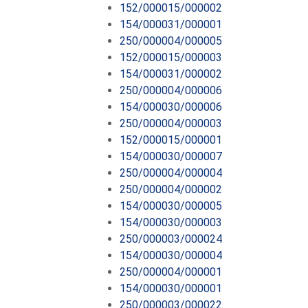
152/000015/000002
154/000031/000001
250/000004/000005
152/000015/000003
154/000031/000002
250/000004/000006
154/000030/000006
250/000004/000003
152/000015/000001
154/000030/000007
250/000004/000004
250/000004/000002
154/000030/000005
154/000030/000003
250/000003/000024
154/000030/000004
250/000004/000001
154/000030/000001
250/000003/000022