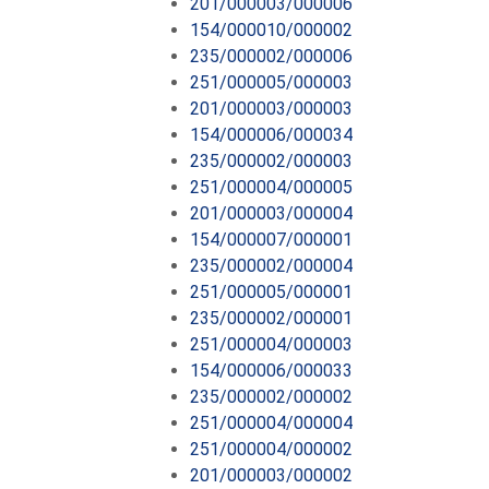
201/000003/000006
154/000010/000002
235/000002/000006
251/000005/000003
201/000003/000003
154/000006/000034
235/000002/000003
251/000004/000005
201/000003/000004
154/000007/000001
235/000002/000004
251/000005/000001
235/000002/000001
251/000004/000003
154/000006/000033
235/000002/000002
251/000004/000004
251/000004/000002
201/000003/000002