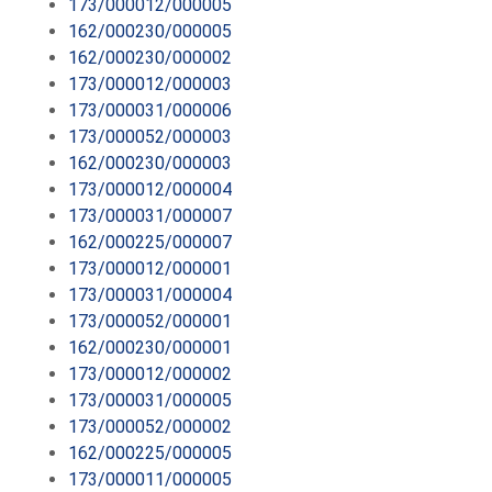
173/000012/000005
162/000230/000005
162/000230/000002
173/000012/000003
173/000031/000006
173/000052/000003
162/000230/000003
173/000012/000004
173/000031/000007
162/000225/000007
173/000012/000001
173/000031/000004
173/000052/000001
162/000230/000001
173/000012/000002
173/000031/000005
173/000052/000002
162/000225/000005
173/000011/000005