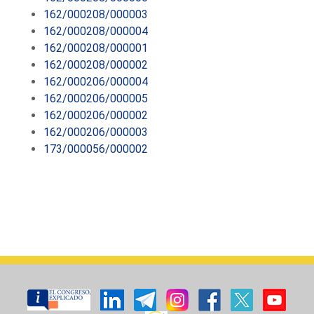
162/000208/000003
162/000208/000004
162/000208/000001
162/000208/000002
162/000206/000004
162/000206/000005
162/000206/000002
162/000206/000003
173/000056/000002