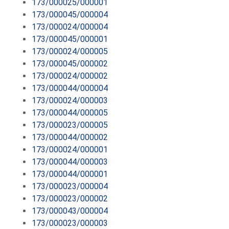
173/000025/000001
173/000045/000004
173/000024/000004
173/000045/000001
173/000024/000005
173/000045/000002
173/000024/000002
173/000044/000004
173/000024/000003
173/000044/000005
173/000023/000005
173/000044/000002
173/000024/000001
173/000044/000003
173/000044/000001
173/000023/000004
173/000023/000002
173/000043/000004
173/000023/000003