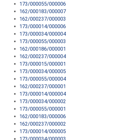
173/000055/000006
162/000183/000007
162/000237/000003
173/000014/000006
173/000034/000004
173/000055/000003
162/000186/000001
162/000237/000004
173/000015/000001
173/000034/000005
173/000055/000004
162/000237/000001
173/000014/000004
173/000034/000002
173/000055/000001
162/000183/000006
162/000237/000002
173/000014/000005
173/000034/000003