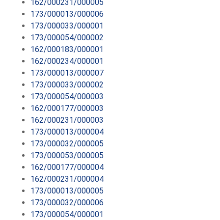
162/000231/000005
173/000013/000006
173/000033/000001
173/000054/000002
162/000183/000001
162/000234/000001
173/000013/000007
173/000033/000002
173/000054/000003
162/000177/000003
162/000231/000003
173/000013/000004
173/000032/000005
173/000053/000005
162/000177/000004
162/000231/000004
173/000013/000005
173/000032/000006
173/000054/000001