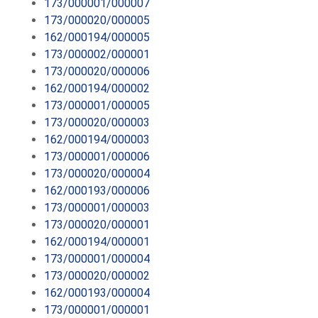
173/000001/000007
173/000020/000005
162/000194/000005
173/000002/000001
173/000020/000006
162/000194/000002
173/000001/000005
173/000020/000003
162/000194/000003
173/000001/000006
173/000020/000004
162/000193/000006
173/000001/000003
173/000020/000001
162/000194/000001
173/000001/000004
173/000020/000002
162/000193/000004
173/000001/000001