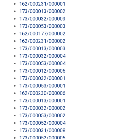
162/000231/000001
173/000013/000002
173/000032/000003
173/000053/000003
162/000177/000002
162/000231/000002
173/000013/000003
173/000032/000004
173/000053/000004
173/000012/000006
173/000032/000001
173/000053/000001
162/000230/000006
173/000013/000001
173/000032/000002
173/000053/000002
173/000052/000004
173/000031/000008
173/000052/000005