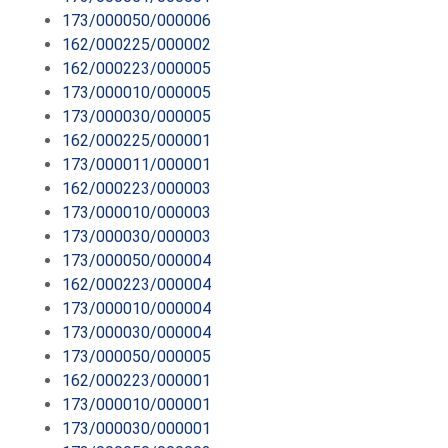
173/000050/000006
162/000225/000002
162/000223/000005
173/000010/000005
173/000030/000005
162/000225/000001
173/000011/000001
162/000223/000003
173/000010/000003
173/000030/000003
173/000050/000004
162/000223/000004
173/000010/000004
173/000030/000004
173/000050/000005
162/000223/000001
173/000010/000001
173/000030/000001