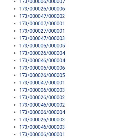
173/000006/000007
173/000026/000006
173/000047/000002
173/000007/000001
173/000027/000001
173/000047/000003
173/000006/000005
173/000026/000004
173/000046/000004
173/000006/000006
173/000026/000005
173/000047/000001
173/000006/000003
173/000026/000002
173/000046/000002
173/000006/000004
173/000026/000003
173/000046/000003
173/000006/000001