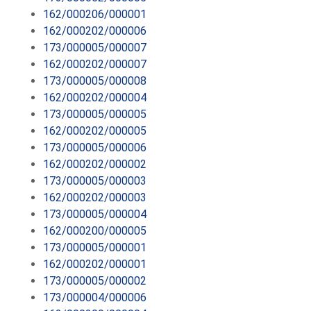
162/000206/000001
162/000202/000006
173/000005/000007
162/000202/000007
173/000005/000008
162/000202/000004
173/000005/000005
162/000202/000005
173/000005/000006
162/000202/000002
173/000005/000003
162/000202/000003
173/000005/000004
162/000200/000005
173/000005/000001
162/000202/000001
173/000005/000002
173/000004/000006