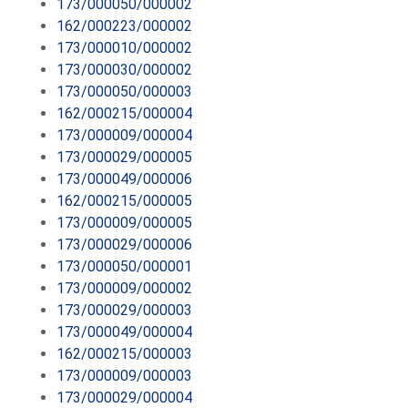
173/000050/000002
162/000223/000002
173/000010/000002
173/000030/000002
173/000050/000003
162/000215/000004
173/000009/000004
173/000029/000005
173/000049/000006
162/000215/000005
173/000009/000005
173/000029/000006
173/000050/000001
173/000009/000002
173/000029/000003
173/000049/000004
162/000215/000003
173/000009/000003
173/000029/000004