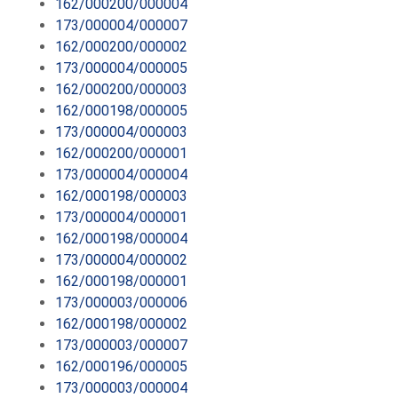
162/000200/000004
173/000004/000007
162/000200/000002
173/000004/000005
162/000200/000003
162/000198/000005
173/000004/000003
162/000200/000001
173/000004/000004
162/000198/000003
173/000004/000001
162/000198/000004
173/000004/000002
162/000198/000001
173/000003/000006
162/000198/000002
173/000003/000007
162/000196/000005
173/000003/000004