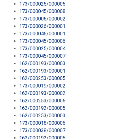
173/000025/000005
173/000045/000008
173/000006/000002
173/000026/000001
173/000046/000001
173/000045/000006
173/000025/000004
173/000045/000007
162/000193/000003
162/000193/000001
162/000253/000005
173/000019/000002
162/000193/000002
162/000253/000006
162/000192/000005
162/000253/000003
173/000018/000006
173/000038/000007
162/000192/000006