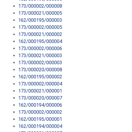
173/000002/000008
173/000021/000005
162/000195/000003
173/000002/000005
173/000021/000002
162/000195/000004
173/000002/000006
173/000021/000003
173/000002/000003
173/000020/000008
162/000195/000002
173/000002/000004
173/000021/000001
173/000020/000007
162/000194/000006
173/000002/000002
162/000195/000001
162/000194/000004