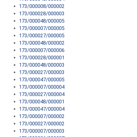
173/000008/000002
173/000028/000003
173/000048/000005
173/000007/000005
173/000027/000005
173/000048/000002
173/000007/000006
173/000028/000001
173/000048/000003
173/000027/000003
173/000047/000005
173/000007/000004
173/000027/000004
173/000048/000001
173/000047/000004
173/000007/000002
173/000027/000002
173/000007/000003