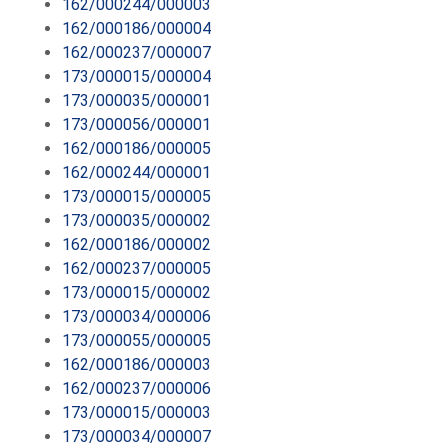
162/000244/000003
162/000186/000004
162/000237/000007
173/000015/000004
173/000035/000001
173/000056/000001
162/000186/000005
162/000244/000001
173/000015/000005
173/000035/000002
162/000186/000002
162/000237/000005
173/000015/000002
173/000034/000006
173/000055/000005
162/000186/000003
162/000237/000006
173/000015/000003
173/000034/000007