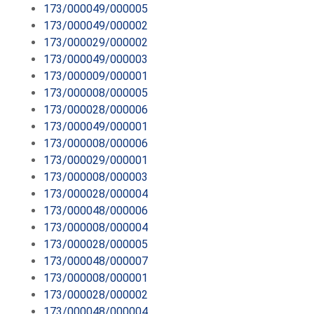
173/000049/000005
173/000049/000002
173/000029/000002
173/000049/000003
173/000009/000001
173/000008/000005
173/000028/000006
173/000049/000001
173/000008/000006
173/000029/000001
173/000008/000003
173/000028/000004
173/000048/000006
173/000008/000004
173/000028/000005
173/000048/000007
173/000008/000001
173/000028/000002
173/000048/000004