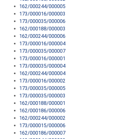
162/000244/000005
173/000016/000003
173/000035/000006
162/000188/000003
162/000244/000006
173/000016/000004
173/000035/000007
173/000016/000001
173/000035/000004
162/000244/000004
173/000016/000002
173/000035/000005
173/000035/000003
162/000188/000001
162/000186/000006
162/000244/000002
173/000015/000006
162/000186/000007