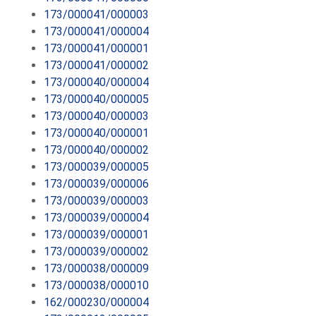
173/000041/000003
173/000041/000004
173/000041/000001
173/000041/000002
173/000040/000004
173/000040/000005
173/000040/000003
173/000040/000001
173/000040/000002
173/000039/000005
173/000039/000006
173/000039/000003
173/000039/000004
173/000039/000001
173/000039/000002
173/000038/000009
173/000038/000010
162/000230/000004