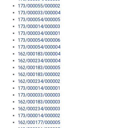
173/000055/000002
173/000033/000004
173/000054/000005
173/000014/000003
173/000034/000001
173/000054/000006
173/000054/000004
162/000183/000004
162/000234/000004
162/000183/000005
162/000183/000002
162/000234/000002
173/000014/000001
173/000033/000003
162/000183/000003
162/000234/000003
173/000014/000002
162/000177/000005