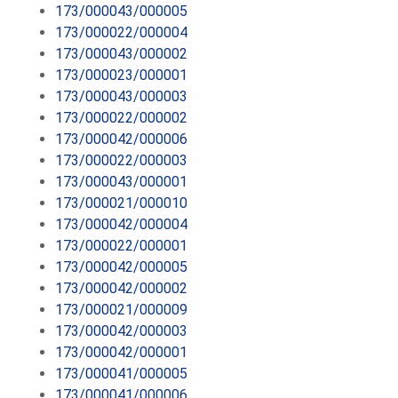
173/000043/000005
173/000022/000004
173/000043/000002
173/000023/000001
173/000043/000003
173/000022/000002
173/000042/000006
173/000022/000003
173/000043/000001
173/000021/000010
173/000042/000004
173/000022/000001
173/000042/000005
173/000042/000002
173/000021/000009
173/000042/000003
173/000042/000001
173/000041/000005
173/000041/000006