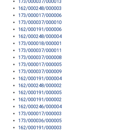
173/000037/000013
162/000248/000003
173/000017/000006
173/000037/000010
162/000191/000006
162/000248/000004
173/000018/000001
173/000037/000011
173/000037/000008
173/000017/000005
173/000037/000009
162/000191/000004
162/000248/000002
162/000191/000005
162/000191/000002
162/000246/000004
173/000017/000003
173/000036/000005
162/000191/000003