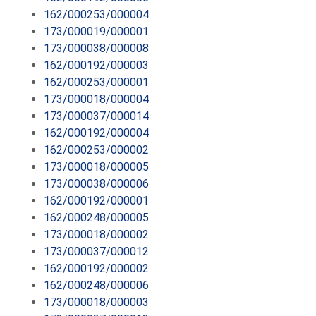
162/000253/000004
173/000019/000001
173/000038/000008
162/000192/000003
162/000253/000001
173/000018/000004
173/000037/000014
162/000192/000004
162/000253/000002
173/000018/000005
173/000038/000006
162/000192/000001
162/000248/000005
173/000018/000002
173/000037/000012
162/000192/000002
162/000248/000006
173/000018/000003