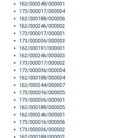
162/000248/000001
173/000017/000004
162/000188/000006
162/000246/000002
173/000017/000001
173/000036/000003
162/000191/000001
162/000246/000003
173/000017/000002
173/000036/000004
162/000188/000004
162/000244/000007
173/000016/000005
173/000036/000001
162/000188/000005
162/000246/000001
173/000016/000006
173/000036/000002
162/000188/000002