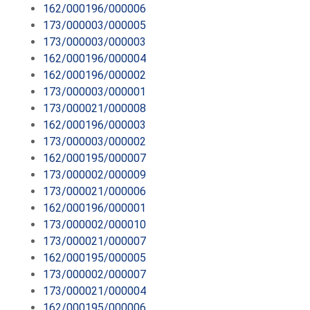
162/000196/000006
173/000003/000005
173/000003/000003
162/000196/000004
162/000196/000002
173/000003/000001
173/000021/000008
162/000196/000003
173/000003/000002
162/000195/000007
173/000002/000009
173/000021/000006
162/000196/000001
173/000002/000010
173/000021/000007
162/000195/000005
173/000002/000007
173/000021/000004
162/000195/000006