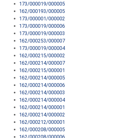
173/000019/000005
162/000193/000005
173/000001/000002
173/000019/000006
173/000019/000003
162/000253/000007
173/000019/000004
162/000215/000002
162/000214/000007
162/000215/000001
162/000214/000005
162/000214/000006
162/000214/000003
162/000214/000004
162/000214/000001
162/000214/000002
162/000212/000001
162/000208/000005
162/000208/000006