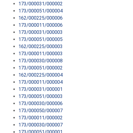
173/000031/000002
173/000051/000004
162/000225/000006
173/000011/000006
173/000031/000003
173/000051/000005
162/000225/000003
173/000011/000003
173/000030/000008
173/000051/000002
162/000225/000004
173/000011/000004
173/000031/000001
173/000051/000003
173/000030/000006
173/000050/000007
173/000011/000002
173/000030/000007
173/000051/000001