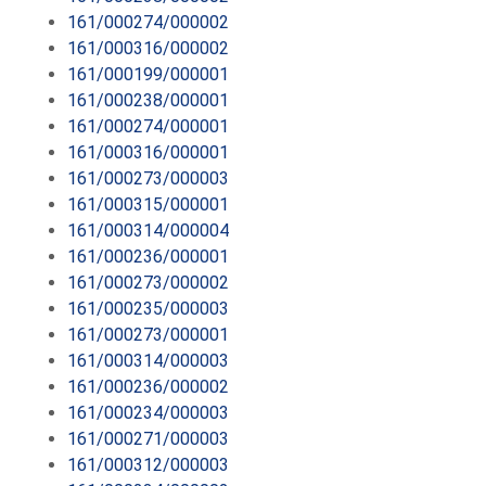
161/000274/000002
161/000316/000002
161/000199/000001
161/000238/000001
161/000274/000001
161/000316/000001
161/000273/000003
161/000315/000001
161/000314/000004
161/000236/000001
161/000273/000002
161/000235/000003
161/000273/000001
161/000314/000003
161/000236/000002
161/000234/000003
161/000271/000003
161/000312/000003