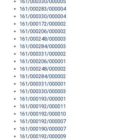
161/000330/000005
161/000283/000004
161/000330/000004
161/000172/000002
161/000206/000002
161/000248/000003
161/000284/000003
161/000331/000002
161/000206/000001
161/000248/000002
161/000284/000002
161/000331/000001
161/000330/000003
161/000193/000001
161/000192/000011
161/000192/000010
161/000192/000007
161/000190/000007
161/000192/000009