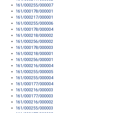
161/000255/000007
161/000178/000001
161/000217/000001
161/000255/000006
161/000178/000004
161/000218/000002
161/000256/000002
161/000178/000003
161/000218/000001
161/000256/000001
161/000216/000004
161/000255/000005
161/000255/000004
161/000177/000004
161/000216/000003
161/000177/000003
161/000216/000002
161/000255/000003