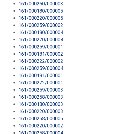
161/000260/000003
161/000180/000005
161/000220/000005
161/000259/000002
161/000180/000004
161/000220/000004
161/000259/000001
161/000181/000002
161/000222/000002
161/000259/000004
161/000181/000001
161/000222/000001
161/000259/000003
161/000258/000003
161/000180/000003
161/000220/000003
161/000258/000005
161/000220/000002
161/000258/000004