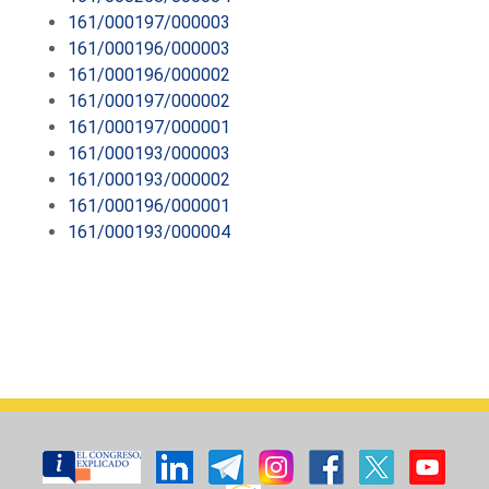
161/000197/000003
161/000196/000003
161/000196/000002
161/000197/000002
161/000197/000001
161/000193/000003
161/000193/000002
161/000196/000001
161/000193/000004