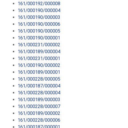
161/000192/000008
161/000190/000004
161/000190/000003
161/000190/000006
161/000190/000005
161/000190/000001
161/000231/000002
161/000189/000004
161/000231/000001
161/000190/000002
161/000189/000001
161/000228/000005
161/000187/000004
161/000228/000004
161/000189/000003
161/000228/000007
161/000189/000002
161/000228/000006
161/000187/000001