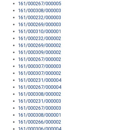
161/000267/000005
161/000308/000003
161/000232/000003
161/000269/000003
161/000310/000001
161/000232/000002
161/000269/000002
161/000309/000002
161/000267/000002
161/000307/000003
161/000307/000002
161/000231/000004
161/000267/000004
161/000308/000002
161/000231/000003
161/000267/000003
161/000308/000001
161/000266/000002
161/000306/000004