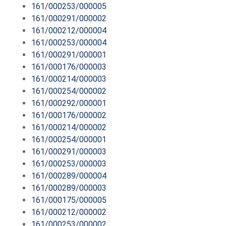
161/000253/000005
161/000291/000002
161/000212/000004
161/000253/000004
161/000291/000001
161/000176/000003
161/000214/000003
161/000254/000002
161/000292/000001
161/000176/000002
161/000214/000002
161/000254/000001
161/000291/000003
161/000253/000003
161/000289/000004
161/000289/000003
161/000175/000005
161/000212/000002
161/000253/000002