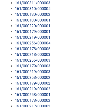
161/000311/000003
161/000310/000004
161/000180/000002
161/000180/000001
161/000220/000001
161/000179/000001
161/000219/000001
161/000256/000004
161/000178/000005
161/000218/000003
161/000256/000003
161/000179/000003
161/000219/000003
161/000258/000002
161/000179/000002
161/000219/000002
161/000258/000001
161/000178/000002
161/000217/000002