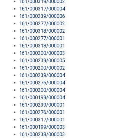
161/000319/000002
161/000317/000004
161/000239/000006
161/000277/000002
161/000318/000002
161/000277/000001
161/000318/000001
161/000200/000003
161/000239/000005
161/000200/000002
161/000239/000004
161/000276/000004
161/000200/000004
161/000199/000004
161/000239/000001
161/000276/000001
161/000317/000001
161/000199/000003
161/000238/000003