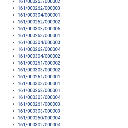
161/000263/000002
161/000262/000003
161/000304/000001
161/000262/000002
161/000303/000005
161/000263/000001
161/000304/000003
161/000262/000004
161/000304/000002
161/000261/000002
161/000303/000002
161/000261/000001
161/000303/000001
161/000262/000001
161/000303/000004
161/000261/000003
161/000303/000003
161/000260/000004
161/000302/000004