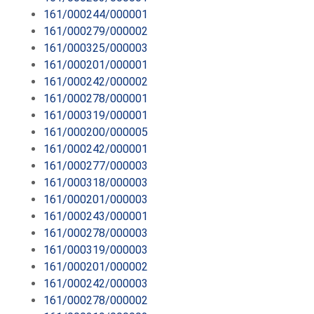
161/000244/000001
161/000279/000002
161/000325/000003
161/000201/000001
161/000242/000002
161/000278/000001
161/000319/000001
161/000200/000005
161/000242/000001
161/000277/000003
161/000318/000003
161/000201/000003
161/000243/000001
161/000278/000003
161/000319/000003
161/000201/000002
161/000242/000003
161/000278/000002