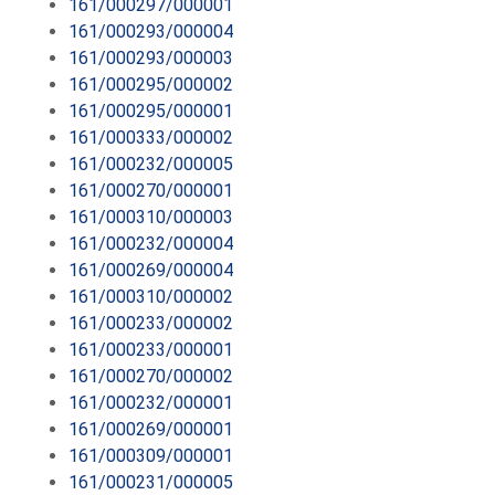
161/000297/000001
161/000293/000004
161/000293/000003
161/000295/000002
161/000295/000001
161/000333/000002
161/000232/000005
161/000270/000001
161/000310/000003
161/000232/000004
161/000269/000004
161/000310/000002
161/000233/000002
161/000233/000001
161/000270/000002
161/000232/000001
161/000269/000001
161/000309/000001
161/000231/000005