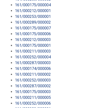
161/000175/000004
161/000212/000001
161/000253/000001
161/000289/000002
161/000175/000007
161/000175/000006
161/000212/000003
161/000175/000001
161/000211/000003
161/000252/000004
161/000287/000003
161/000174/000006
161/000211/000002
161/000252/000003
161/000287/000002
161/000175/000003
161/000211/000005
161/000252/000006