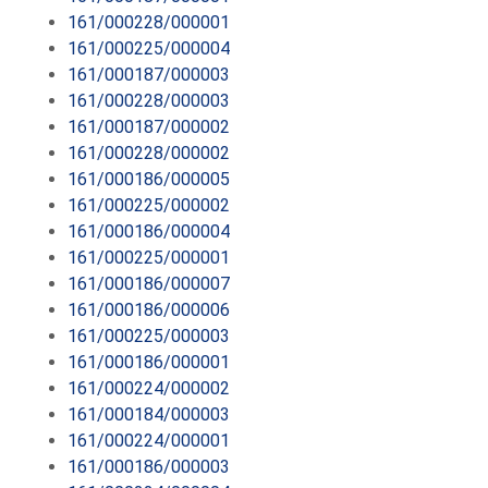
161/000228/000001
161/000225/000004
161/000187/000003
161/000228/000003
161/000187/000002
161/000228/000002
161/000186/000005
161/000225/000002
161/000186/000004
161/000225/000001
161/000186/000007
161/000186/000006
161/000225/000003
161/000186/000001
161/000224/000002
161/000184/000003
161/000224/000001
161/000186/000003