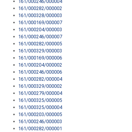
161/000246/000004
161/000282/000002
161/000328/000003
161/000169/000007
161/000204/000003
161/000246/000007
161/000282/000005
161/000329/000003
161/000169/000006
161/000204/000002
161/000246/000006
161/000282/000004
161/000329/000002
161/000279/000004
161/000325/000005
161/000325/000004
161/000203/000005
161/000246/000003
161/000282/000001