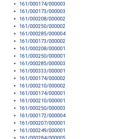
161/000174/000003
161/000173/000003
161/000208/000002
161/000250/000002
161/000285/000004
161/000173/000002
161/000208/000001
161/000250/000001
161/000285/000003
161/000333/000001
161/000174/000002
161/000210/000002
161/000174/000001
161/000210/000001
161/000250/000003
161/000172/000004
161/000207/000001
161/000249/000001
161/000284/000005