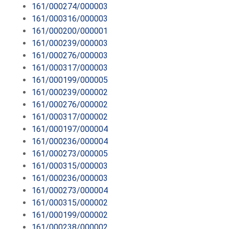
161/000274/000003
161/000316/000003
161/000200/000001
161/000239/000003
161/000276/000003
161/000317/000003
161/000199/000005
161/000239/000002
161/000276/000002
161/000317/000002
161/000197/000004
161/000236/000004
161/000273/000005
161/000315/000003
161/000236/000003
161/000273/000004
161/000315/000002
161/000199/000002
161/000238/000002