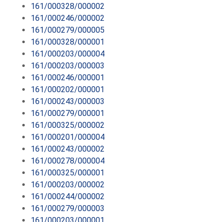
161/000328/000002
161/000246/000002
161/000279/000005
161/000328/000001
161/000203/000004
161/000203/000003
161/000246/000001
161/000202/000001
161/000243/000003
161/000279/000001
161/000325/000002
161/000201/000004
161/000243/000002
161/000278/000004
161/000325/000001
161/000203/000002
161/000244/000002
161/000279/000003
161/000203/000001