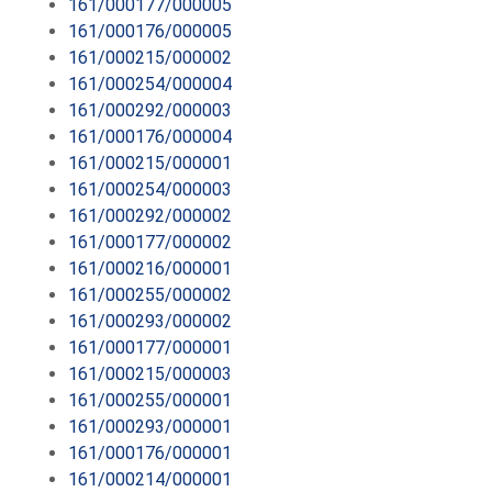
161/000177/000005
161/000176/000005
161/000215/000002
161/000254/000004
161/000292/000003
161/000176/000004
161/000215/000001
161/000254/000003
161/000292/000002
161/000177/000002
161/000216/000001
161/000255/000002
161/000293/000002
161/000177/000001
161/000215/000003
161/000255/000001
161/000293/000001
161/000176/000001
161/000214/000001