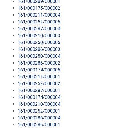
161/000289/000001
161/000175/000002
161/000211/000004
161/000252/000005
161/000287/000004
161/000210/000003
161/000250/000005
161/000286/000003
161/000250/000004
161/000286/000002
161/000174/000005
161/000211/000001
161/000252/000002
161/000287/000001
161/000174/000004
161/000210/000004
161/000252/000001
161/000286/000004
161/000286/000001