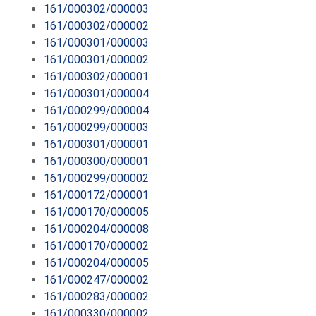
161/000302/000003
161/000302/000002
161/000301/000003
161/000301/000002
161/000302/000001
161/000301/000004
161/000299/000004
161/000299/000003
161/000301/000001
161/000300/000001
161/000299/000002
161/000172/000001
161/000170/000005
161/000204/000008
161/000170/000002
161/000204/000005
161/000247/000002
161/000283/000002
161/000330/000002