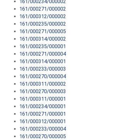
161/000234/000002
161/000271/000002
161/000312/000002
161/000235/000002
161/000271/000005
161/000314/000002
161/000235/000001
161/000271/000004
161/000314/000001
161/000233/000003
161/000270/000004
161/000311/000002
161/000270/000003
161/000311/000001
161/000234/000001
161/000271/000001
161/000312/000001
161/000233/000004
161/000270/000005