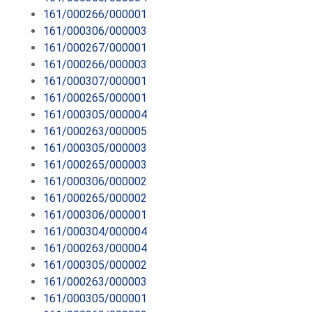
161/000266/000001
161/000306/000003
161/000267/000001
161/000266/000003
161/000307/000001
161/000265/000001
161/000305/000004
161/000263/000005
161/000305/000003
161/000265/000003
161/000306/000002
161/000265/000002
161/000306/000001
161/000304/000004
161/000263/000004
161/000305/000002
161/000263/000003
161/000305/000001