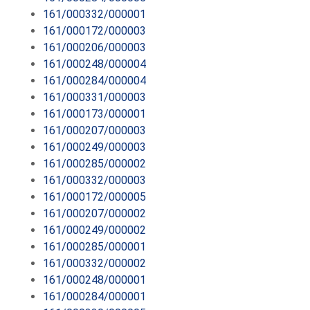
161/000332/000001
161/000172/000003
161/000206/000003
161/000248/000004
161/000284/000004
161/000331/000003
161/000173/000001
161/000207/000003
161/000249/000003
161/000285/000002
161/000332/000003
161/000172/000005
161/000207/000002
161/000249/000002
161/000285/000001
161/000332/000002
161/000248/000001
161/000284/000001