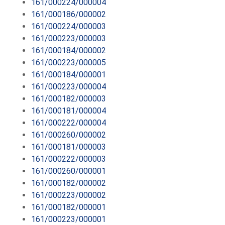
161/000224/000004
161/000186/000002
161/000224/000003
161/000223/000003
161/000184/000002
161/000223/000005
161/000184/000001
161/000223/000004
161/000182/000003
161/000181/000004
161/000222/000004
161/000260/000002
161/000181/000003
161/000222/000003
161/000260/000001
161/000182/000002
161/000223/000002
161/000182/000001
161/000223/000001