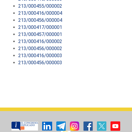
213/000455/000002
213/000416/000004
213/000456/000004
213/000417/000001
213/000457/000001
213/000416/000002
213/000456/000002
213/000416/000003
213/000456/000003