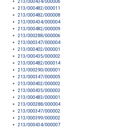
213/000434/000006
213/000482/000011
213/000482/000008
213/000434/000004
213/000482/000009
213/000288/000006
213/000347/000004
213/000402/000001
213/000435/000002
213/000482/000014
213/000290/000001
213/000347/000005
213/000402/000002
213/000435/000003
213/000483/000001
213/000288/000004
213/000347/000002
213/000399/000002
213/000434/000007