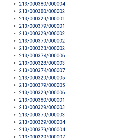
213/000380/000004
213/000380/000002
213/000329/000001
213/000379/000001
213/000329/000002
213/000379/000002
213/000328/000002
213/000374/000006
213/000328/000003
213/000374/000007
213/000329/000005
213/000379/000005
213/000329/000006
213/000380/000001
213/000329/000003
213/000379/000003
213/000329/000004
213/000379/000004
213/000329/000007