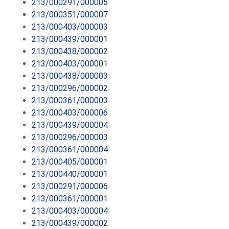
213/000291/000005
213/000351/000007
213/000403/000003
213/000439/000001
213/000438/000002
213/000403/000001
213/000438/000003
213/000296/000002
213/000361/000003
213/000403/000006
213/000439/000004
213/000296/000003
213/000361/000004
213/000405/000001
213/000440/000001
213/000291/000006
213/000361/000001
213/000403/000004
213/000439/000002