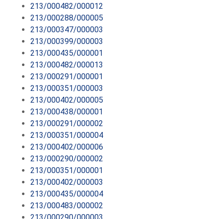
213/000482/000012
213/000288/000005
213/000347/000003
213/000399/000003
213/000435/000001
213/000482/000013
213/000291/000001
213/000351/000003
213/000402/000005
213/000438/000001
213/000291/000002
213/000351/000004
213/000402/000006
213/000290/000002
213/000351/000001
213/000402/000003
213/000435/000004
213/000483/000002
213/000290/000003