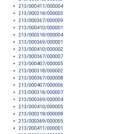
213/000411/000004
213/000318/000003
213/000367/000009
213/000410/000001
213/000318/000004
213/000369/000001
213/000410/000002
213/000367/000007
213/000407/000005
213/000318/000002
213/000367/000008
213/000407/000006
213/000318/000007
213/000369/000004
213/000410/000005
213/000318/000008
213/000369/000005
213/000411/000001