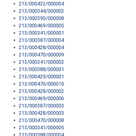
213/000432/000004
213/000344/000002
213/000390/000008
213/000469/000005
213/000341/000001
213/000387/000004
213/000428/000004
213/000470/000009
213/000341/000002
213/000388/000001
213/000429/000001
213/000470/000010
213/000428/000002
213/000469/000006
213/000387/000003
213/000428/000003
213/000470/000008
213/000341/000005
213/000388/000004