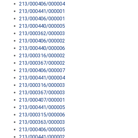
213/000406/000004
213/000441/000001
213/000406/000001
213/000440/000005
213/000362/000003
213/000406/000002
213/000440/000006
213/000316/000002
213/000367/000002
213/000406/000007
213/000441/000004
213/000316/000003
213/000367/000003
213/000407/000001
213/000441/000005
213/000315/000006
213/000363/000003
213/000406/000005
213/000441/000002