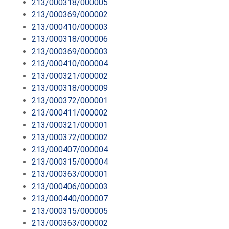
213/000318/000005
213/000369/000002
213/000410/000003
213/000318/000006
213/000369/000003
213/000410/000004
213/000321/000002
213/000318/000009
213/000372/000001
213/000411/000002
213/000321/000001
213/000372/000002
213/000407/000004
213/000315/000004
213/000363/000001
213/000406/000003
213/000440/000007
213/000315/000005
213/000363/000002