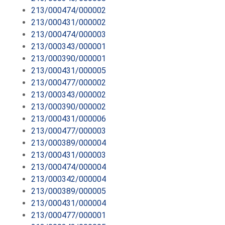
213/000474/000002
213/000431/000002
213/000474/000003
213/000343/000001
213/000390/000001
213/000431/000005
213/000477/000002
213/000343/000002
213/000390/000002
213/000431/000006
213/000477/000003
213/000389/000004
213/000431/000003
213/000474/000004
213/000342/000004
213/000389/000005
213/000431/000004
213/000477/000001