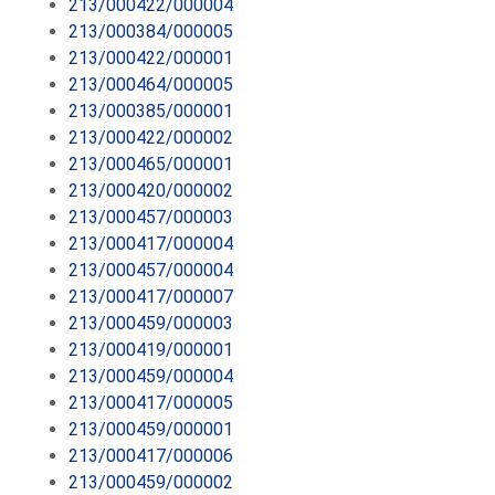
213/000422/000004
213/000384/000005
213/000422/000001
213/000464/000005
213/000385/000001
213/000422/000002
213/000465/000001
213/000420/000002
213/000457/000003
213/000417/000004
213/000457/000004
213/000417/000007
213/000459/000003
213/000419/000001
213/000459/000004
213/000417/000005
213/000459/000001
213/000417/000006
213/000459/000002