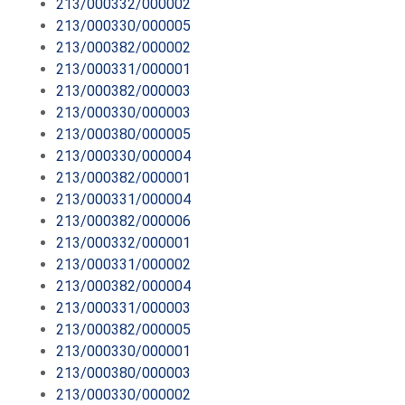
213/000332/000002
213/000330/000005
213/000382/000002
213/000331/000001
213/000382/000003
213/000330/000003
213/000380/000005
213/000330/000004
213/000382/000001
213/000331/000004
213/000382/000006
213/000332/000001
213/000331/000002
213/000382/000004
213/000331/000003
213/000382/000005
213/000330/000001
213/000380/000003
213/000330/000002