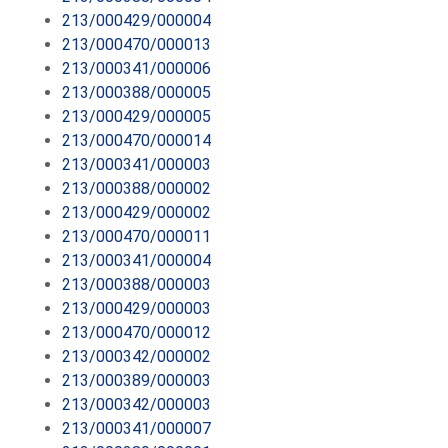
213/000429/000004
213/000470/000013
213/000341/000006
213/000388/000005
213/000429/000005
213/000470/000014
213/000341/000003
213/000388/000002
213/000429/000002
213/000470/000011
213/000341/000004
213/000388/000003
213/000429/000003
213/000470/000012
213/000342/000002
213/000389/000003
213/000342/000003
213/000341/000007