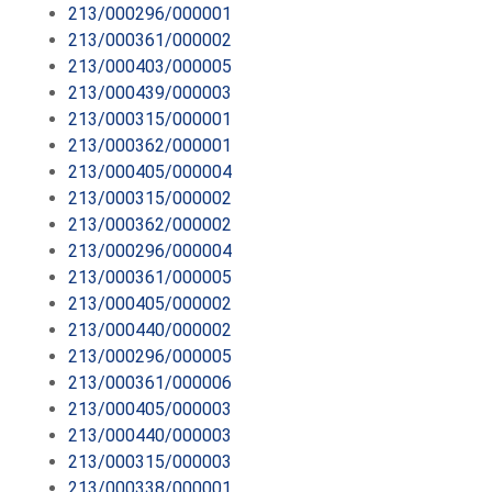
213/000296/000001
213/000361/000002
213/000403/000005
213/000439/000003
213/000315/000001
213/000362/000001
213/000405/000004
213/000315/000002
213/000362/000002
213/000296/000004
213/000361/000005
213/000405/000002
213/000440/000002
213/000296/000005
213/000361/000006
213/000405/000003
213/000440/000003
213/000315/000003
213/000338/000001