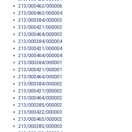
213/000463/000006
213/000463/000004
213/000384/000003
213/000421/000003
213/000464/000003
213/000384/000004
213/000421/000004
213/000464/000004
213/000384/000001
213/000421/000001
213/000464/000001
213/000384/000002
213/000421/000002
213/000464/000002
213/000385/000002
213/000422/000003
213/000465/000002
213/000385/000003