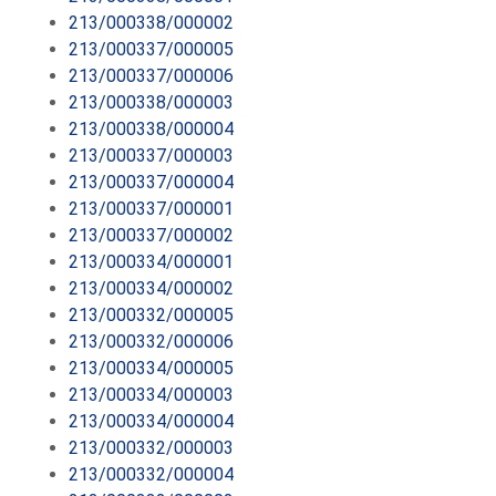
213/000338/000002
213/000337/000005
213/000337/000006
213/000338/000003
213/000338/000004
213/000337/000003
213/000337/000004
213/000337/000001
213/000337/000002
213/000334/000001
213/000334/000002
213/000332/000005
213/000332/000006
213/000334/000005
213/000334/000003
213/000334/000004
213/000332/000003
213/000332/000004