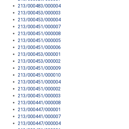
213/000483/000004
213/000453/000003
213/000453/000004
213/000451/000007
213/000451/000008
213/000451/000005
213/000451/000006
213/000453/000001
213/000453/000002
213/000451/000009
213/000451/000010
213/000451/000004
213/000451/000002
213/000451/000003
213/000441/000008
213/000447/000001
213/000441/000007
213/000447/000004