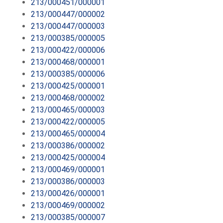
213/000451/000001
213/000447/000002
213/000447/000003
213/000385/000005
213/000422/000006
213/000468/000001
213/000385/000006
213/000425/000001
213/000468/000002
213/000465/000003
213/000422/000005
213/000465/000004
213/000386/000002
213/000425/000004
213/000469/000001
213/000386/000003
213/000426/000001
213/000469/000002
213/000385/000007