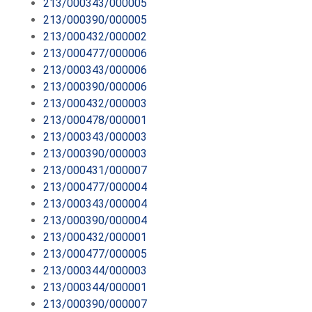
213/000343/000005
213/000390/000005
213/000432/000002
213/000477/000006
213/000343/000006
213/000390/000006
213/000432/000003
213/000478/000001
213/000343/000003
213/000390/000003
213/000431/000007
213/000477/000004
213/000343/000004
213/000390/000004
213/000432/000001
213/000477/000005
213/000344/000003
213/000344/000001
213/000390/000007