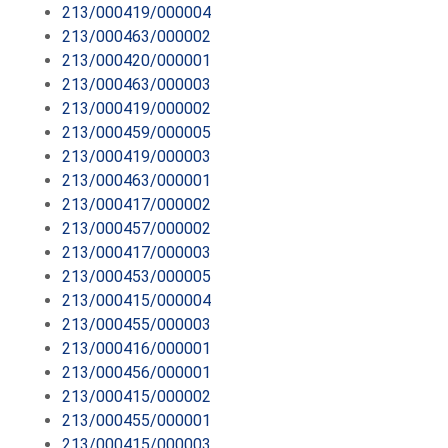
213/000419/000004
213/000463/000002
213/000420/000001
213/000463/000003
213/000419/000002
213/000459/000005
213/000419/000003
213/000463/000001
213/000417/000002
213/000457/000002
213/000417/000003
213/000453/000005
213/000415/000004
213/000455/000003
213/000416/000001
213/000456/000001
213/000415/000002
213/000455/000001
213/000415/000003