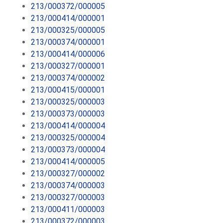
213/000372/000005
213/000414/000001
213/000325/000005
213/000374/000001
213/000414/000006
213/000327/000001
213/000374/000002
213/000415/000001
213/000325/000003
213/000373/000003
213/000414/000004
213/000325/000004
213/000373/000004
213/000414/000005
213/000327/000002
213/000374/000003
213/000327/000003
213/000411/000003
213/000372/000003