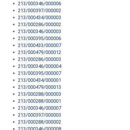
213/000346/000006
213/000397/000002
213/000434/000003
213/000286/000002
213/000346/000003
213/000395/000006
213/000433/000007
213/000479/000012
213/000286/000003
213/000346/000004
213/000395/000007
213/000434/000001
213/000479/000013
213/000288/000003
213/000288/000001
213/000346/000007
213/000397/000003
213/000288/000002
213/000346/000008