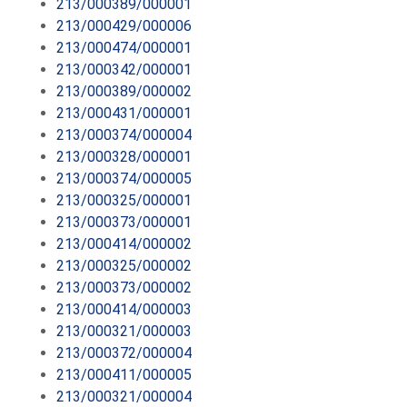
213/000389/000001
213/000429/000006
213/000474/000001
213/000342/000001
213/000389/000002
213/000431/000001
213/000374/000004
213/000328/000001
213/000374/000005
213/000325/000001
213/000373/000001
213/000414/000002
213/000325/000002
213/000373/000002
213/000414/000003
213/000321/000003
213/000372/000004
213/000411/000005
213/000321/000004