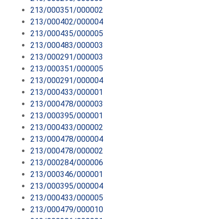
213/000351/000002
213/000402/000004
213/000435/000005
213/000483/000003
213/000291/000003
213/000351/000005
213/000291/000004
213/000433/000001
213/000478/000003
213/000395/000001
213/000433/000002
213/000478/000004
213/000478/000002
213/000284/000006
213/000346/000001
213/000395/000004
213/000433/000005
213/000479/000010