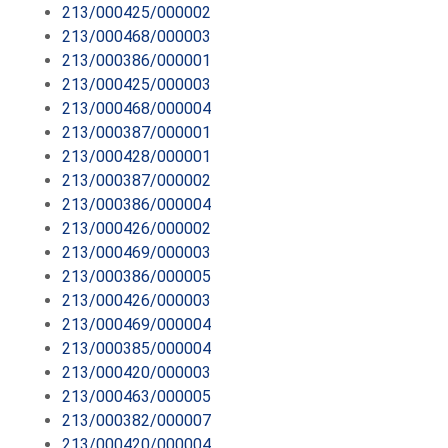
213/000425/000002
213/000468/000003
213/000386/000001
213/000425/000003
213/000468/000004
213/000387/000001
213/000428/000001
213/000387/000002
213/000386/000004
213/000426/000002
213/000469/000003
213/000386/000005
213/000426/000003
213/000469/000004
213/000385/000004
213/000420/000003
213/000463/000005
213/000382/000007
213/000420/000004