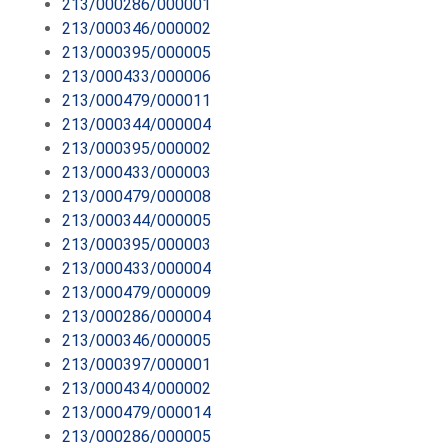
213/000286/000001
213/000346/000002
213/000395/000005
213/000433/000006
213/000479/000011
213/000344/000004
213/000395/000002
213/000433/000003
213/000479/000008
213/000344/000005
213/000395/000003
213/000433/000004
213/000479/000009
213/000286/000004
213/000346/000005
213/000397/000001
213/000434/000002
213/000479/000014
213/000286/000005