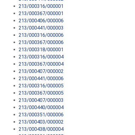
213/000316/000001
213/000367/000001
213/000406/000006
213/000441/000003
213/000316/000006
213/000367/000006
213/000318/000001
213/000316/000004
213/000367/000004
213/000407/000002
213/000441/000006
213/000316/000005
213/000367/000005
213/000407/000003
213/000440/000004
213/000351/000006
213/000403/000002
213/000438/000004