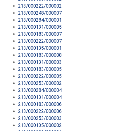
213/000222/000002
213/000248/000007
213/000284/000001
213/000131/000005
213/000183/000007
213/000222/000007
213/000135/000001
213/000183/000008
213/000131/000003
213/000183/000005
213/000222/000005
213/000253/000002
213/000284/000004
213/000131/000004
213/000183/000006
213/000222/000006
213/000253/000003
213/000135/000002