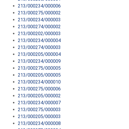
213/000234/000006
213/000275/000002
213/000234/000003
213/000274/000002
213/000202/000003
213/000234/000004
213/000274/000003
213/000205/000004
213/000234/000009
213/000275/000005
213/000205/000005
213/000234/000010
213/000275/000006
213/000205/000002
213/000234/000007
213/000275/000003
213/000205/000003
213/000234/000008