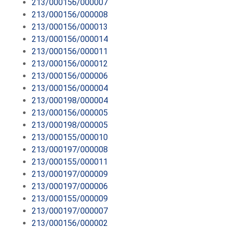
213/000156/000007
213/000156/000008
213/000156/000013
213/000156/000014
213/000156/000011
213/000156/000012
213/000156/000006
213/000156/000004
213/000198/000004
213/000156/000005
213/000198/000005
213/000155/000010
213/000197/000008
213/000155/000011
213/000197/000009
213/000197/000006
213/000155/000009
213/000197/000007
213/000156/000002