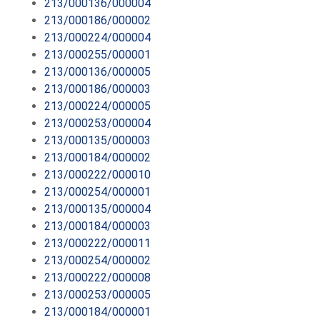
213/000136/000004
213/000186/000002
213/000224/000004
213/000255/000001
213/000136/000005
213/000186/000003
213/000224/000005
213/000253/000004
213/000135/000003
213/000184/000002
213/000222/000010
213/000254/000001
213/000135/000004
213/000184/000003
213/000222/000011
213/000254/000002
213/000222/000008
213/000253/000005
213/000184/000001