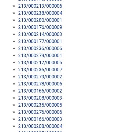
213/000213/000006
213/000238/000004
213/000280/000001
213/000176/000009
213/000214/000003
213/000177/000001
213/000236/000006
213/000279/000001
213/000212/000005
213/000236/000007
213/000279/000002
213/000278/000006
213/000166/000002
213/000208/000003
213/000235/000005
213/000276/000006
213/000166/000003
213/000208/000004