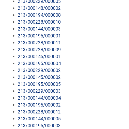
213/000229/000005
213/000148/000002
213/000194/000008
213/000228/000010
213/000144/000003
213/000195/000001
213/000228/000011
213/000228/000009
213/000145/000001
213/000195/000004
213/000229/000002
213/000145/000002
213/000195/000005
213/000229/000003
213/000144/000004
213/000195/000002
213/000228/000012
213/000144/000005
213/000195/000003