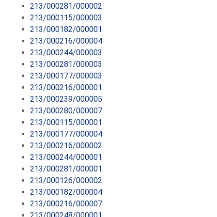
213/000281/000002
213/000115/000003
213/000182/000001
213/000216/000004
213/000244/000003
213/000281/000003
213/000177/000003
213/000216/000001
213/000239/000005
213/000280/000007
213/000115/000001
213/000177/000004
213/000216/000002
213/000244/000001
213/000281/000001
213/000126/000002
213/000182/000004
213/000216/000007
213/000248/000001