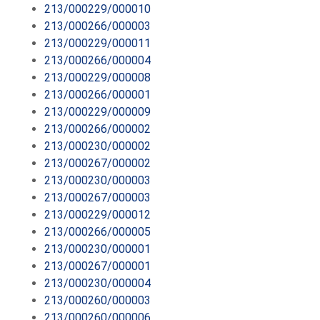
213/000229/000010
213/000266/000003
213/000229/000011
213/000266/000004
213/000229/000008
213/000266/000001
213/000229/000009
213/000266/000002
213/000230/000002
213/000267/000002
213/000230/000003
213/000267/000003
213/000229/000012
213/000266/000005
213/000230/000001
213/000267/000001
213/000230/000004
213/000260/000003
213/000260/000006