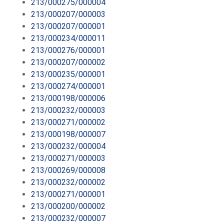
213/000275/000004
213/000207/000003
213/000207/000001
213/000234/000011
213/000276/000001
213/000207/000002
213/000235/000001
213/000274/000001
213/000198/000006
213/000232/000003
213/000271/000002
213/000198/000007
213/000232/000004
213/000271/000003
213/000269/000008
213/000232/000002
213/000271/000001
213/000200/000002
213/000232/000007