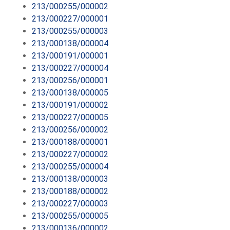
213/000255/000002
213/000227/000001
213/000255/000003
213/000138/000004
213/000191/000001
213/000227/000004
213/000256/000001
213/000138/000005
213/000191/000002
213/000227/000005
213/000256/000002
213/000188/000001
213/000227/000002
213/000255/000004
213/000138/000003
213/000188/000002
213/000227/000003
213/000255/000005
213/000136/000002