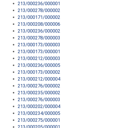
213/000236/000001
213/000278/000002
213/000171/000002
213/000208/000006
213/000236/000002
213/000278/000003
213/000173/000003
213/000173/000001
213/000212/000003
213/000236/000005
213/000173/000002
213/000212/000004
213/000276/000002
213/000235/000002
213/000276/000003
213/000202/000004
213/000234/000005
213/000275/000001
213/000205/000001