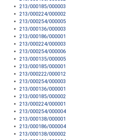
213/000185/000003
213/000224/000002
213/000254/000005
213/000136/000003
213/000186/000001
213/000224/000003
213/000254/000006
213/000135/000005
213/000185/000001
213/000222/000012
213/000254/000003
213/000136/000001
213/000185/000002
213/000224/000001
213/000254/000004
213/000138/000001
213/000186/000004
213/000138/000002