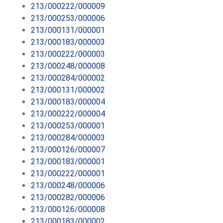
213/000222/000009
213/000253/000006
213/000131/000001
213/000183/000003
213/000222/000003
213/000248/000008
213/000284/000002
213/000131/000002
213/000183/000004
213/000222/000004
213/000253/000001
213/000284/000003
213/000126/000007
213/000183/000001
213/000222/000001
213/000248/000006
213/000282/000006
213/000126/000008
213/000183/000002