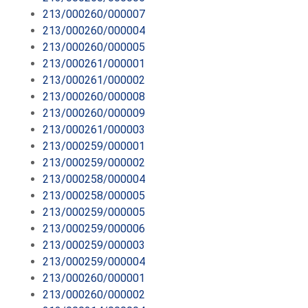
213/000260/000007
213/000260/000004
213/000260/000005
213/000261/000001
213/000261/000002
213/000260/000008
213/000260/000009
213/000261/000003
213/000259/000001
213/000259/000002
213/000258/000004
213/000258/000005
213/000259/000005
213/000259/000006
213/000259/000003
213/000259/000004
213/000260/000001
213/000260/000002