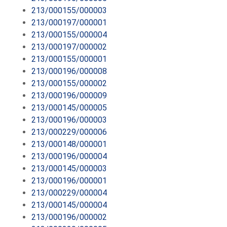
213/000155/000003
213/000197/000001
213/000155/000004
213/000197/000002
213/000155/000001
213/000196/000008
213/000155/000002
213/000196/000009
213/000145/000005
213/000196/000003
213/000229/000006
213/000148/000001
213/000196/000004
213/000145/000003
213/000196/000001
213/000229/000004
213/000145/000004
213/000196/000002