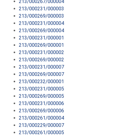
213/000267/000004
213/000231/000003
213/000269/000003
213/000231/000004
213/000269/000004
213/000231/000001
213/000269/000001
213/000231/000002
213/000269/000002
213/000231/000007
213/000269/000007
213/000232/000001
213/000231/000005
213/000269/000005
213/000231/000006
213/000269/000006
213/000261/000004
213/000229/000007
213/000261/000005