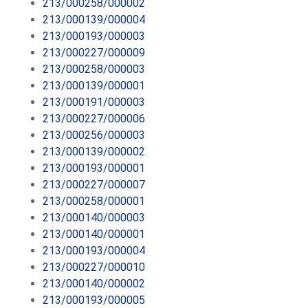
213/000258/000002
213/000139/000004
213/000193/000003
213/000227/000009
213/000258/000003
213/000139/000001
213/000191/000003
213/000227/000006
213/000256/000003
213/000139/000002
213/000193/000001
213/000227/000007
213/000258/000001
213/000140/000003
213/000140/000001
213/000193/000004
213/000227/000010
213/000140/000002
213/000193/000005