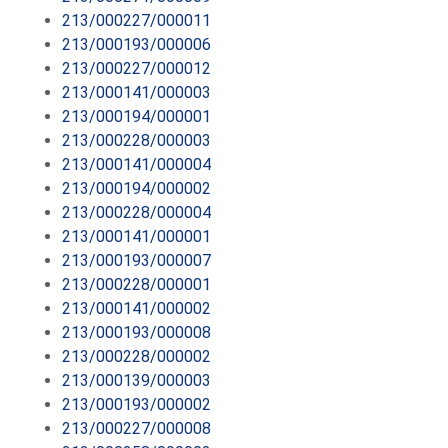
213/000227/000011
213/000193/000006
213/000227/000012
213/000141/000003
213/000194/000001
213/000228/000003
213/000141/000004
213/000194/000002
213/000228/000004
213/000141/000001
213/000193/000007
213/000228/000001
213/000141/000002
213/000193/000008
213/000228/000002
213/000139/000003
213/000193/000002
213/000227/000008