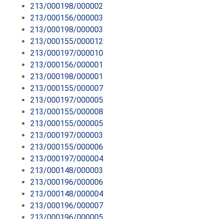
213/000198/000002
213/000156/000003
213/000198/000003
213/000155/000012
213/000197/000010
213/000156/000001
213/000198/000001
213/000155/000007
213/000197/000005
213/000155/000008
213/000155/000005
213/000197/000003
213/000155/000006
213/000197/000004
213/000148/000003
213/000196/000006
213/000148/000004
213/000196/000007
213/000196/000005