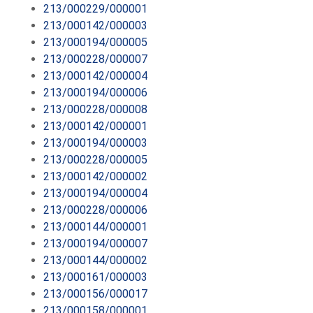
213/000229/000001
213/000142/000003
213/000194/000005
213/000228/000007
213/000142/000004
213/000194/000006
213/000228/000008
213/000142/000001
213/000194/000003
213/000228/000005
213/000142/000002
213/000194/000004
213/000228/000006
213/000144/000001
213/000194/000007
213/000144/000002
213/000161/000003
213/000156/000017
213/000158/000001