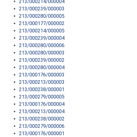
213/000214/000004
213/000239/000003
213/000280/000005
213/000177/000002
213/000214/000005
213/000239/000004
213/000280/000006
213/000280/000003
213/000239/000002
213/000280/000004
213/000176/000003
213/000213/000003
213/000238/000001
213/000279/000005
213/000176/000004
213/000213/000004
213/000238/000002
213/000279/000006
213/000176/000001