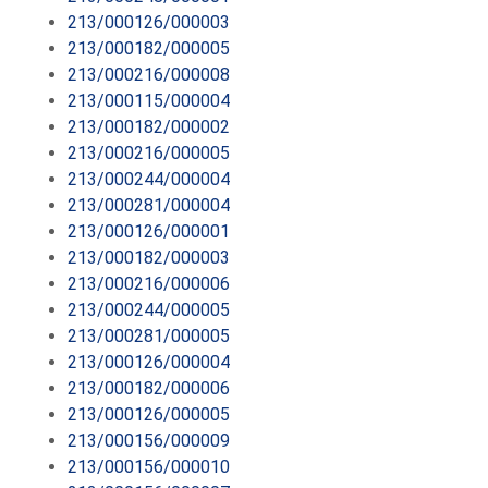
213/000126/000003
213/000182/000005
213/000216/000008
213/000115/000004
213/000182/000002
213/000216/000005
213/000244/000004
213/000281/000004
213/000126/000001
213/000182/000003
213/000216/000006
213/000244/000005
213/000281/000005
213/000126/000004
213/000182/000006
213/000126/000005
213/000156/000009
213/000156/000010