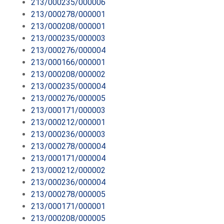
213/000235/000006
213/000278/000001
213/000208/000001
213/000235/000003
213/000276/000004
213/000166/000001
213/000208/000002
213/000235/000004
213/000276/000005
213/000171/000003
213/000212/000001
213/000236/000003
213/000278/000004
213/000171/000004
213/000212/000002
213/000236/000004
213/000278/000005
213/000171/000001
213/000208/000005