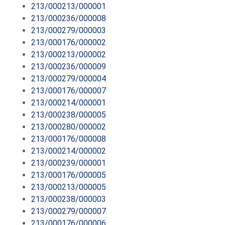
213/000213/000001
213/000236/000008
213/000279/000003
213/000176/000002
213/000213/000002
213/000236/000009
213/000279/000004
213/000176/000007
213/000214/000001
213/000238/000005
213/000280/000002
213/000176/000008
213/000214/000002
213/000239/000001
213/000176/000005
213/000213/000005
213/000238/000003
213/000279/000007
213/000176/000006