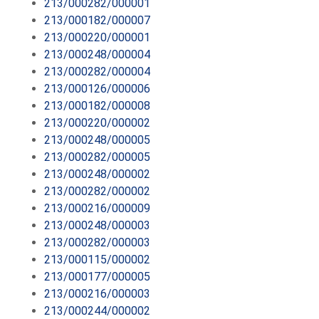
213/000282/000001
213/000182/000007
213/000220/000001
213/000248/000004
213/000282/000004
213/000126/000006
213/000182/000008
213/000220/000002
213/000248/000005
213/000282/000005
213/000248/000002
213/000282/000002
213/000216/000009
213/000248/000003
213/000282/000003
213/000115/000002
213/000177/000005
213/000216/000003
213/000244/000002