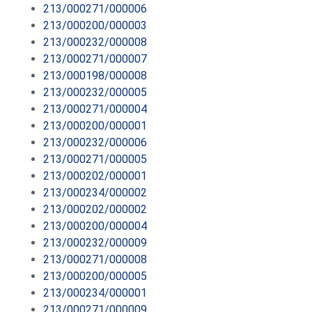
213/000271/000006
213/000200/000003
213/000232/000008
213/000271/000007
213/000198/000008
213/000232/000005
213/000271/000004
213/000200/000001
213/000232/000006
213/000271/000005
213/000202/000001
213/000234/000002
213/000202/000002
213/000200/000004
213/000232/000009
213/000271/000008
213/000200/000005
213/000234/000001
213/000271/000009