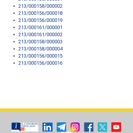
213/000158/000002
213/000156/000018
213/000156/000019
213/000161/000001
213/000161/000002
213/000158/000003
213/000158/000004
213/000156/000015
213/000156/000016