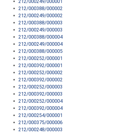
212/000249/000001
212/000388/000002
212/000249/000002
212/000388/000003
212/000249/000003
212/000388/000004
212/000249/000004
212/000388/000005
212/000252/000001
212/000392/000001
212/000252/000002
212/000392/000002
212/000252/000003
212/000392/000003
212/000252/000004
212/000392/000004
212/000254/000001
212/000375/000006
212/000248/000003