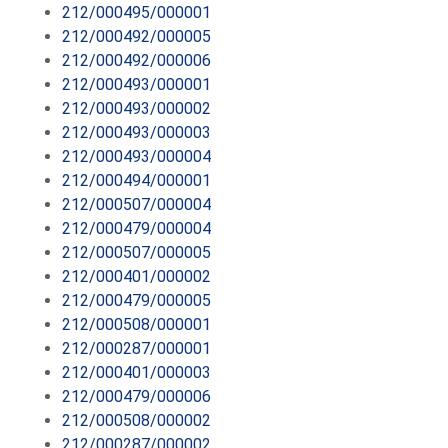
212/000495/000001
212/000492/000005
212/000492/000006
212/000493/000001
212/000493/000002
212/000493/000003
212/000493/000004
212/000494/000001
212/000507/000004
212/000479/000004
212/000507/000005
212/000401/000002
212/000479/000005
212/000508/000001
212/000287/000001
212/000401/000003
212/000479/000006
212/000508/000002
212/000287/000002