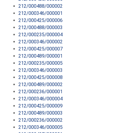
212/000488/000002
212/000346/000001
212/000425/000006
212/000488/000003
212/000235/000004
212/000346/000002
212/000425/000007
212/000489/000001
212/000235/000005
212/000346/000003
212/000425/000008
212/000489/000002
212/000236/000001
212/000346/000004
212/000425/000009
212/000489/000003
212/000236/000002
212/000346/000005