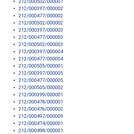
212/000502/000001
212/000397/000002
212/000477/000002
212/000502/000002
212/000397/000003
212/000477/000003
212/000502/000003
212/000397/000004
212/000477/000004
212/000505/000001
212/000397/000005
212/000477/000005
212/000505/000002
212/000399/000001
212/000478/000001
212/000476/000002
212/000497/000009
212/000474/000001
212/000498/000001