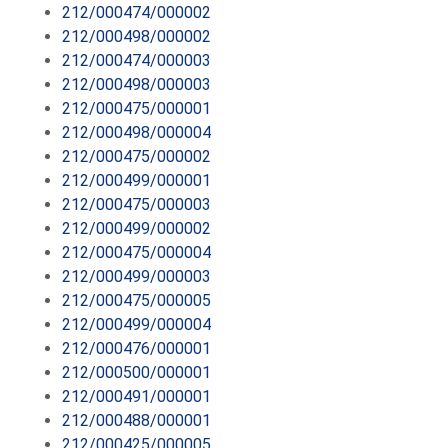
212/000474/000002
212/000498/000002
212/000474/000003
212/000498/000003
212/000475/000001
212/000498/000004
212/000475/000002
212/000499/000001
212/000475/000003
212/000499/000002
212/000475/000004
212/000499/000003
212/000475/000005
212/000499/000004
212/000476/000001
212/000500/000001
212/000491/000001
212/000488/000001
212/000425/000005