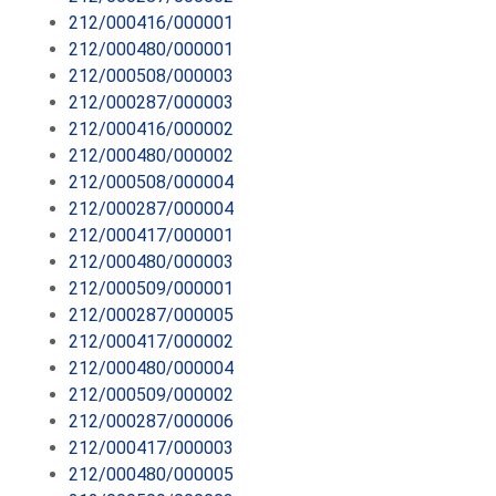
212/000416/000001
212/000480/000001
212/000508/000003
212/000287/000003
212/000416/000002
212/000480/000002
212/000508/000004
212/000287/000004
212/000417/000001
212/000480/000003
212/000509/000001
212/000287/000005
212/000417/000002
212/000480/000004
212/000509/000002
212/000287/000006
212/000417/000003
212/000480/000005