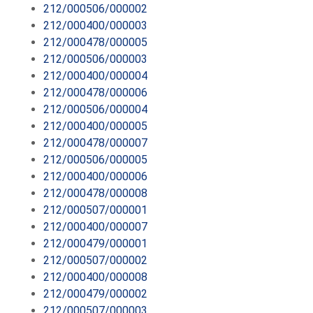
212/000506/000002
212/000400/000003
212/000478/000005
212/000506/000003
212/000400/000004
212/000478/000006
212/000506/000004
212/000400/000005
212/000478/000007
212/000506/000005
212/000400/000006
212/000478/000008
212/000507/000001
212/000400/000007
212/000479/000001
212/000507/000002
212/000400/000008
212/000479/000002
212/000507/000003