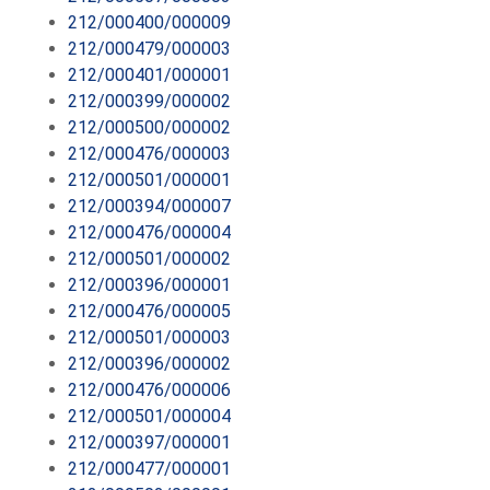
212/000400/000009
212/000479/000003
212/000401/000001
212/000399/000002
212/000500/000002
212/000476/000003
212/000501/000001
212/000394/000007
212/000476/000004
212/000501/000002
212/000396/000001
212/000476/000005
212/000501/000003
212/000396/000002
212/000476/000006
212/000501/000004
212/000397/000001
212/000477/000001