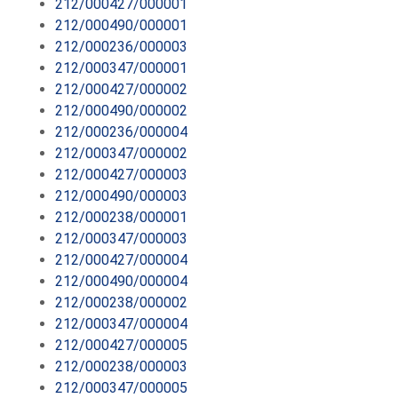
212/000427/000001
212/000490/000001
212/000236/000003
212/000347/000001
212/000427/000002
212/000490/000002
212/000236/000004
212/000347/000002
212/000427/000003
212/000490/000003
212/000238/000001
212/000347/000003
212/000427/000004
212/000490/000004
212/000238/000002
212/000347/000004
212/000427/000005
212/000238/000003
212/000347/000005