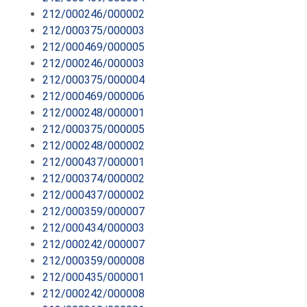
212/000246/000002
212/000375/000003
212/000469/000005
212/000246/000003
212/000375/000004
212/000469/000006
212/000248/000001
212/000375/000005
212/000248/000002
212/000437/000001
212/000374/000002
212/000437/000002
212/000359/000007
212/000434/000003
212/000242/000007
212/000359/000008
212/000435/000001
212/000242/000008