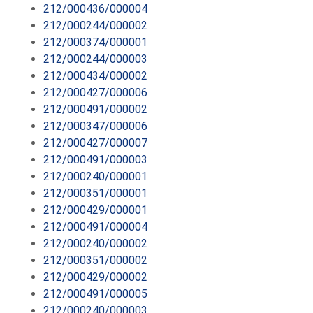
212/000436/000004
212/000244/000002
212/000374/000001
212/000244/000003
212/000434/000002
212/000427/000006
212/000491/000002
212/000347/000006
212/000427/000007
212/000491/000003
212/000240/000001
212/000351/000001
212/000429/000001
212/000491/000004
212/000240/000002
212/000351/000002
212/000429/000002
212/000491/000005
212/000240/000003