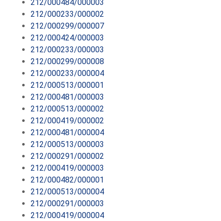
212/000484/000003
212/000233/000002
212/000299/000007
212/000424/000003
212/000233/000003
212/000299/000008
212/000233/000004
212/000513/000001
212/000481/000003
212/000513/000002
212/000419/000002
212/000481/000004
212/000513/000003
212/000291/000002
212/000419/000003
212/000482/000001
212/000513/000004
212/000291/000003
212/000419/000004