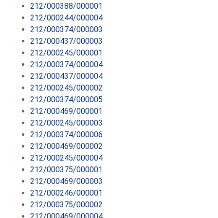
212/000388/000001
212/000244/000004
212/000374/000003
212/000437/000003
212/000245/000001
212/000374/000004
212/000437/000004
212/000245/000002
212/000374/000005
212/000469/000001
212/000245/000003
212/000374/000006
212/000469/000002
212/000245/000004
212/000375/000001
212/000469/000003
212/000246/000001
212/000375/000002
212/000469/000004