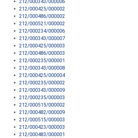
212/000343/000006
212/000425/000002
212/000486/000002
212/000521/000002
212/000234/000006
212/000343/000007
212/000425/000003
212/000486/000003
212/000235/000001
212/000343/000008
212/000425/000004
212/000235/000002
212/000343/000009
212/000235/000003
212/000515/000002
212/000482/000009
212/000515/000003
212/000423/000003
212/000483/000001