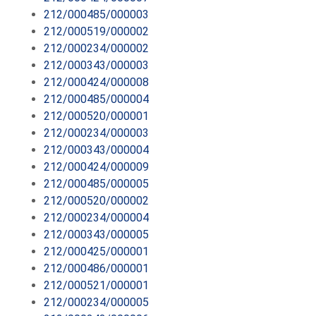
212/000485/000003
212/000519/000002
212/000234/000002
212/000343/000003
212/000424/000008
212/000485/000004
212/000520/000001
212/000234/000003
212/000343/000004
212/000424/000009
212/000485/000005
212/000520/000002
212/000234/000004
212/000343/000005
212/000425/000001
212/000486/000001
212/000521/000001
212/000234/000005