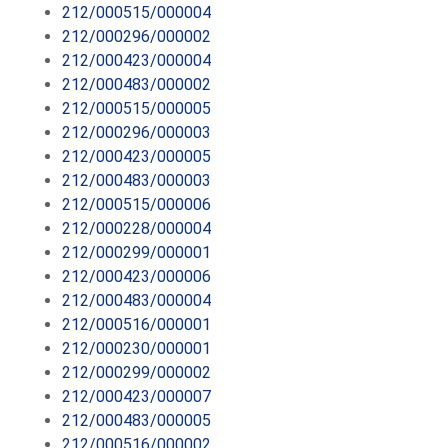
212/000515/000004
212/000296/000002
212/000423/000004
212/000483/000002
212/000515/000005
212/000296/000003
212/000423/000005
212/000483/000003
212/000515/000006
212/000228/000004
212/000299/000001
212/000423/000006
212/000483/000004
212/000516/000001
212/000230/000001
212/000299/000002
212/000423/000007
212/000483/000005
212/000516/000002