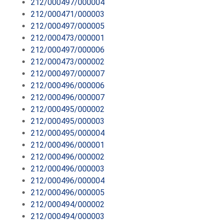
212/000497/000004
212/000471/000003
212/000497/000005
212/000473/000001
212/000497/000006
212/000473/000002
212/000497/000007
212/000496/000006
212/000496/000007
212/000495/000002
212/000495/000003
212/000495/000004
212/000496/000001
212/000496/000002
212/000496/000003
212/000496/000004
212/000496/000005
212/000494/000002
212/000494/000003