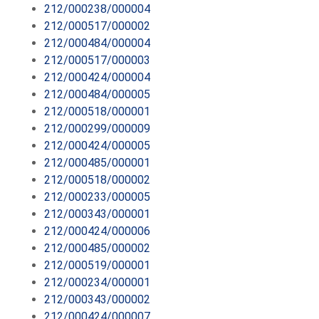
212/000238/000004
212/000517/000002
212/000484/000004
212/000517/000003
212/000424/000004
212/000484/000005
212/000518/000001
212/000299/000009
212/000424/000005
212/000485/000001
212/000518/000002
212/000233/000005
212/000343/000001
212/000424/000006
212/000485/000002
212/000519/000001
212/000234/000001
212/000343/000002
212/000424/000007