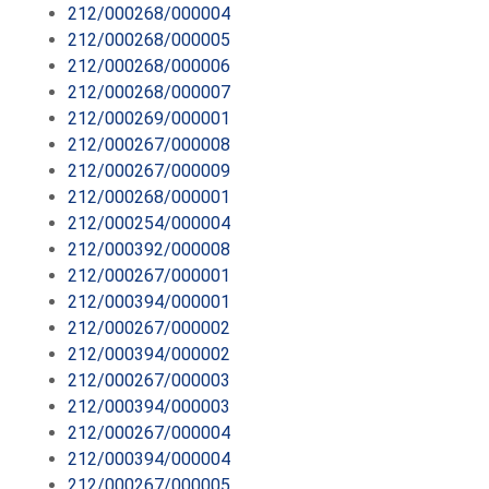
212/000268/000004
212/000268/000005
212/000268/000006
212/000268/000007
212/000269/000001
212/000267/000008
212/000267/000009
212/000268/000001
212/000254/000004
212/000392/000008
212/000267/000001
212/000394/000001
212/000267/000002
212/000394/000002
212/000267/000003
212/000394/000003
212/000267/000004
212/000394/000004
212/000267/000005