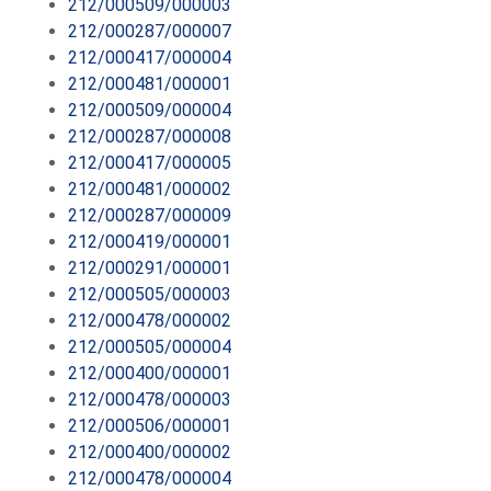
212/000509/000003
212/000287/000007
212/000417/000004
212/000481/000001
212/000509/000004
212/000287/000008
212/000417/000005
212/000481/000002
212/000287/000009
212/000419/000001
212/000291/000001
212/000505/000003
212/000478/000002
212/000505/000004
212/000400/000001
212/000478/000003
212/000506/000001
212/000400/000002
212/000478/000004