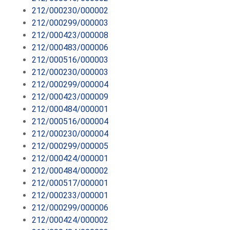
212/000230/000002
212/000299/000003
212/000423/000008
212/000483/000006
212/000516/000003
212/000230/000003
212/000299/000004
212/000423/000009
212/000484/000001
212/000516/000004
212/000230/000004
212/000299/000005
212/000424/000001
212/000484/000002
212/000517/000001
212/000233/000001
212/000299/000006
212/000424/000002