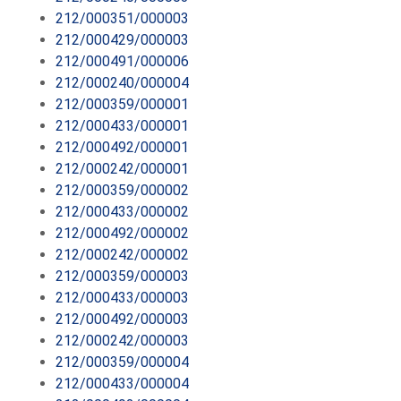
212/000351/000003
212/000429/000003
212/000491/000006
212/000240/000004
212/000359/000001
212/000433/000001
212/000492/000001
212/000242/000001
212/000359/000002
212/000433/000002
212/000492/000002
212/000242/000002
212/000359/000003
212/000433/000003
212/000492/000003
212/000242/000003
212/000359/000004
212/000433/000004