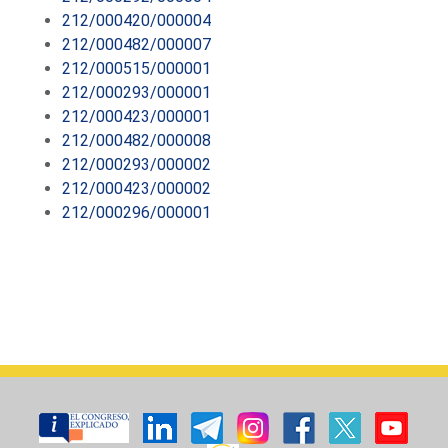
212/000420/000004
212/000482/000007
212/000515/000001
212/000293/000001
212/000423/000001
212/000482/000008
212/000293/000002
212/000423/000002
212/000296/000001