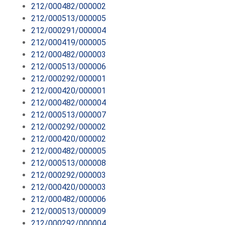
212/000482/000002
212/000513/000005
212/000291/000004
212/000419/000005
212/000482/000003
212/000513/000006
212/000292/000001
212/000420/000001
212/000482/000004
212/000513/000007
212/000292/000002
212/000420/000002
212/000482/000005
212/000513/000008
212/000292/000003
212/000420/000003
212/000482/000006
212/000513/000009
212/000292/000004