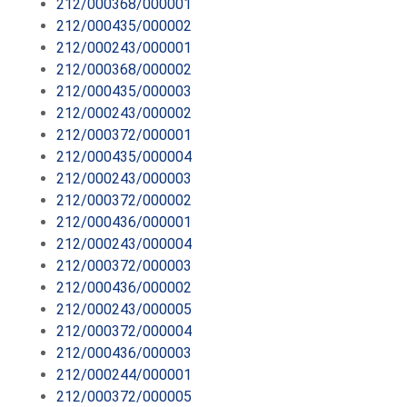
212/000368/000001
212/000435/000002
212/000243/000001
212/000368/000002
212/000435/000003
212/000243/000002
212/000372/000001
212/000435/000004
212/000243/000003
212/000372/000002
212/000436/000001
212/000243/000004
212/000372/000003
212/000436/000002
212/000243/000005
212/000372/000004
212/000436/000003
212/000244/000001
212/000372/000005