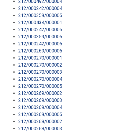
212/000492/000004
212/000242/000004
212/000359/000005
212/000434/000001
212/000242/000005
212/000359/000006
212/000242/000006
212/000269/000006
212/000270/000001
212/000270/000002
212/000270/000003
212/000270/000004
212/000270/000005
212/000269/000002
212/000269/000003
212/000269/000004
212/000269/000005
212/000268/000002
212/000268/000003