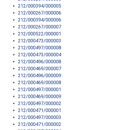
212/000394/000005
212/000267/000006
212/000394/000006
212/000267/000007
212/000522/000001
212/000473/000003
212/000497/000008
212/000473/000004
212/000496/000008
212/000469/000007
212/000496/000009
212/000469/000008
212/000497/000001
212/000469/000009
212/000497/000002
212/000471/000001
212/000497/000003
212/000471/000002