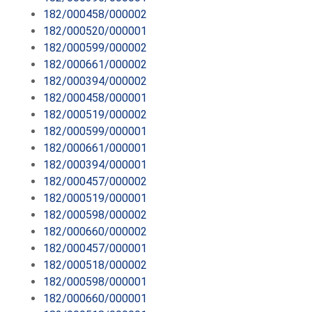
182/000458/000002
182/000520/000001
182/000599/000002
182/000661/000002
182/000394/000002
182/000458/000001
182/000519/000002
182/000599/000001
182/000661/000001
182/000394/000001
182/000457/000002
182/000519/000001
182/000598/000002
182/000660/000002
182/000457/000001
182/000518/000002
182/000598/000001
182/000660/000001