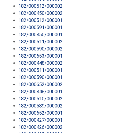
182/000512/000002
182/000450/000002
182/000512/000001
182/000591/000001
182/000450/000001
182/000511/000002
182/000590/000002
182/000653/000001
182/000448/000002
182/000511/000001
182/000590/000001
182/000652/000002
182/000448/000001
182/000510/000002
182/000589/000002
182/000652/000001
182/000427/000001
182/000426/000002