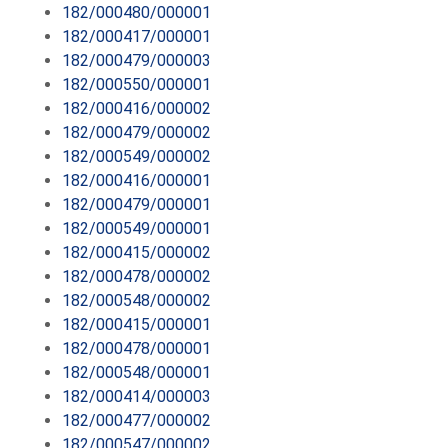
182/000480/000001
182/000417/000001
182/000479/000003
182/000550/000001
182/000416/000002
182/000479/000002
182/000549/000002
182/000416/000001
182/000479/000001
182/000549/000001
182/000415/000002
182/000478/000002
182/000548/000002
182/000415/000001
182/000478/000001
182/000548/000001
182/000414/000003
182/000477/000002
182/000547/000002