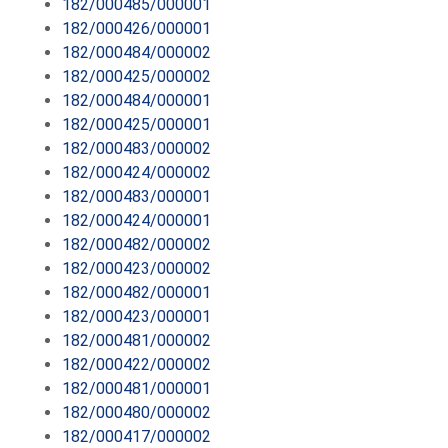
182/000485/000001
182/000426/000001
182/000484/000002
182/000425/000002
182/000484/000001
182/000425/000001
182/000483/000002
182/000424/000002
182/000483/000001
182/000424/000001
182/000482/000002
182/000423/000002
182/000482/000001
182/000423/000001
182/000481/000002
182/000422/000002
182/000481/000001
182/000480/000002
182/000417/000002