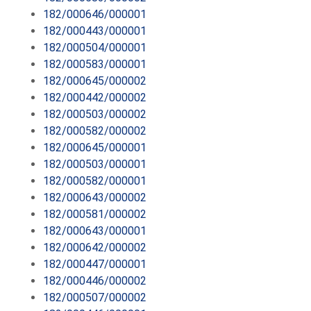
182/000646/000001
182/000443/000001
182/000504/000001
182/000583/000001
182/000645/000002
182/000442/000002
182/000503/000002
182/000582/000002
182/000645/000001
182/000503/000001
182/000582/000001
182/000643/000002
182/000581/000002
182/000643/000001
182/000642/000002
182/000447/000001
182/000446/000002
182/000507/000002