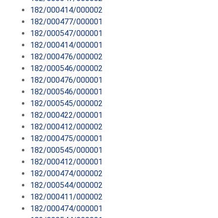
182/000414/000002
182/000477/000001
182/000547/000001
182/000414/000001
182/000476/000002
182/000546/000002
182/000476/000001
182/000546/000001
182/000545/000002
182/000422/000001
182/000412/000002
182/000475/000001
182/000545/000001
182/000412/000001
182/000474/000002
182/000544/000002
182/000411/000002
182/000474/000001