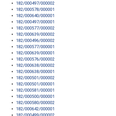
182/000497/000002
182/000578/000001
182/000640/000001
182/000497/000001
182/000577/000002
182/000639/000002
182/000496/000002
182/000577/000001
182/000639/000001
182/000576/000002
182/000638/000002
182/000638/000001
182/000501/000002
182/000501/000001
182/000581/000001
182/000500/000001
182/000580/000002
182/000642/000001
182/000499/000002