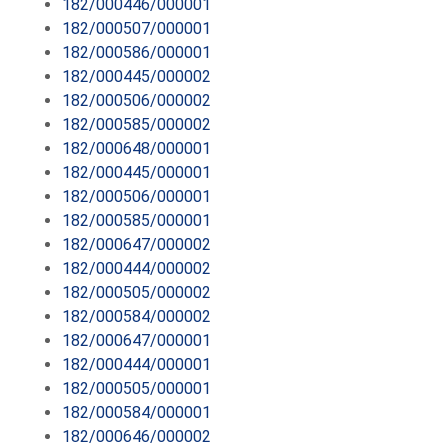
182/000446/000001
182/000507/000001
182/000586/000001
182/000445/000002
182/000506/000002
182/000585/000002
182/000648/000001
182/000445/000001
182/000506/000001
182/000585/000001
182/000647/000002
182/000444/000002
182/000505/000002
182/000584/000002
182/000647/000001
182/000444/000001
182/000505/000001
182/000584/000001
182/000646/000002