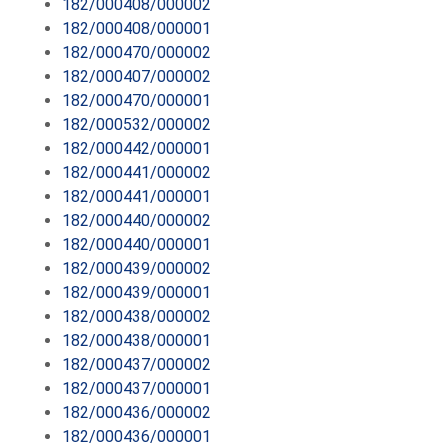
182/000408/000002
182/000408/000001
182/000470/000002
182/000407/000002
182/000470/000001
182/000532/000002
182/000442/000001
182/000441/000002
182/000441/000001
182/000440/000002
182/000440/000001
182/000439/000002
182/000439/000001
182/000438/000002
182/000438/000001
182/000437/000002
182/000437/000001
182/000436/000002
182/000436/000001