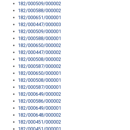
182/000509/000002
182/000588/000002
182/000651/000001
182/000447/000003
182/000509/000001
182/000588/000001
182/000650/000002
182/000447/000002
182/000508/000002
182/000587/000002
182/000650/000001
182/000508/000001
182/000587/000001
182/000649/000002
182/000586/000002
182/000649/000001
182/000648/000002
182/000451/000002
182/000451/000001