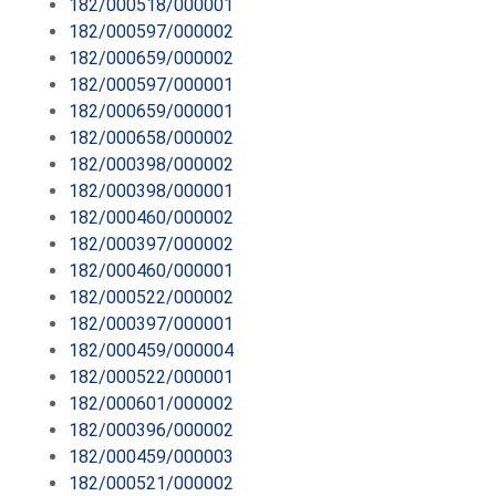
182/000518/000001
182/000597/000002
182/000659/000002
182/000597/000001
182/000659/000001
182/000658/000002
182/000398/000002
182/000398/000001
182/000460/000002
182/000397/000002
182/000460/000001
182/000522/000002
182/000397/000001
182/000459/000004
182/000522/000001
182/000601/000002
182/000396/000002
182/000459/000003
182/000521/000002