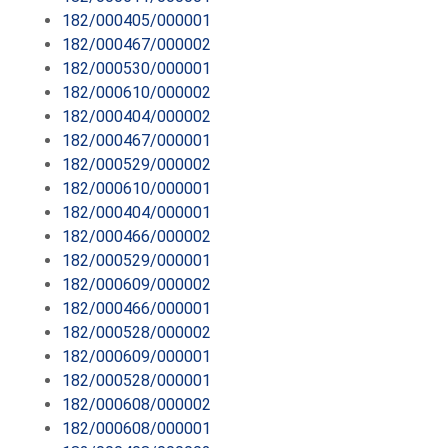
182/000405/000001
182/000467/000002
182/000530/000001
182/000610/000002
182/000404/000002
182/000467/000001
182/000529/000002
182/000610/000001
182/000404/000001
182/000466/000002
182/000529/000001
182/000609/000002
182/000466/000001
182/000528/000002
182/000609/000001
182/000528/000001
182/000608/000002
182/000608/000001