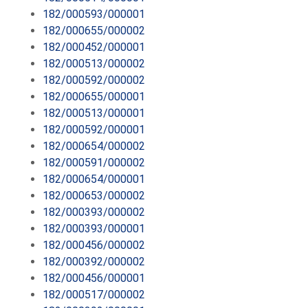
182/000593/000001
182/000655/000002
182/000452/000001
182/000513/000002
182/000592/000002
182/000655/000001
182/000513/000001
182/000592/000001
182/000654/000002
182/000591/000002
182/000654/000001
182/000653/000002
182/000393/000002
182/000393/000001
182/000456/000002
182/000392/000002
182/000456/000001
182/000517/000002