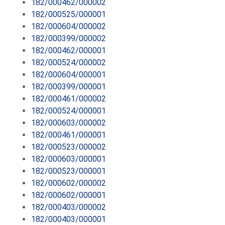
182/000462/000002
182/000525/000001
182/000604/000002
182/000399/000002
182/000462/000001
182/000524/000002
182/000604/000001
182/000399/000001
182/000461/000002
182/000524/000001
182/000603/000002
182/000461/000001
182/000523/000002
182/000603/000001
182/000523/000001
182/000602/000002
182/000602/000001
182/000403/000002
182/000403/000001