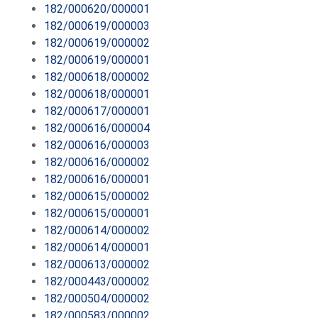
182/000620/000001
182/000619/000003
182/000619/000002
182/000619/000001
182/000618/000002
182/000618/000001
182/000617/000001
182/000616/000004
182/000616/000003
182/000616/000002
182/000616/000001
182/000615/000002
182/000615/000001
182/000614/000002
182/000614/000001
182/000613/000002
182/000443/000002
182/000504/000002
182/000583/000002