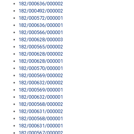
182/000636/000002
182/000492/000002
182/000572/000001
182/000636/000001
182/000566/000001
182/000628/000003
182/000565/000002
182/000628/000002
182/000628/000001
182/000570/000001
182/000569/000002
182/000632/000002
182/000569/000001
182/000632/000001
182/000568/000002
182/000631/000002
182/000568/000001
182/000631/000001
182/000567/000002