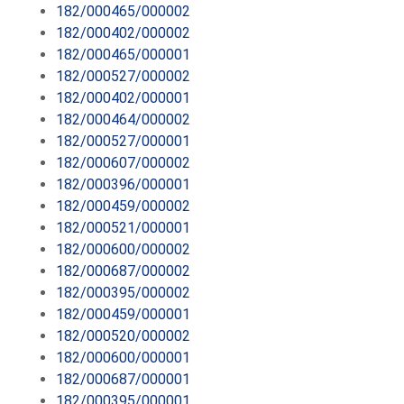
182/000465/000002
182/000402/000002
182/000465/000001
182/000527/000002
182/000402/000001
182/000464/000002
182/000527/000001
182/000607/000002
182/000396/000001
182/000459/000002
182/000521/000001
182/000600/000002
182/000687/000002
182/000395/000002
182/000459/000001
182/000520/000002
182/000600/000001
182/000687/000001
182/000395/000001