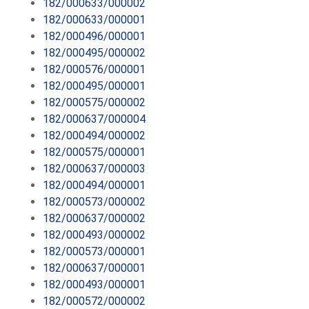
182/000633/000002
182/000633/000001
182/000496/000001
182/000495/000002
182/000576/000001
182/000495/000001
182/000575/000002
182/000637/000004
182/000494/000002
182/000575/000001
182/000637/000003
182/000494/000001
182/000573/000002
182/000637/000002
182/000493/000002
182/000573/000001
182/000637/000001
182/000493/000001
182/000572/000002