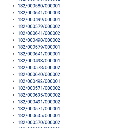
182/000580/000001
182/000641/000003
182/000499/000001
182/000579/000002
182/000641/000002
182/000498/000002
182/000579/000001
182/000641/000001
182/000498/000001
182/000578/000002
182/000640/000002
182/000492/000001
182/000571/000002
182/000635/000002
182/000491/000002
182/000571/000001
182/000635/000001
182/000570/000002