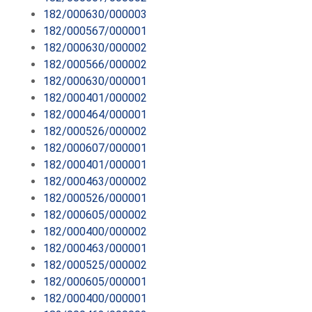
182/000630/000003
182/000567/000001
182/000630/000002
182/000566/000002
182/000630/000001
182/000401/000002
182/000464/000001
182/000526/000002
182/000607/000001
182/000401/000001
182/000463/000002
182/000526/000001
182/000605/000002
182/000400/000002
182/000463/000001
182/000525/000002
182/000605/000001
182/000400/000001