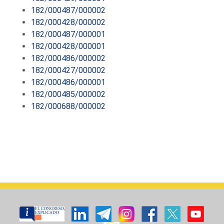
182/000487/000002
182/000428/000002
182/000487/000001
182/000428/000001
182/000486/000002
182/000427/000002
182/000486/000001
182/000485/000002
182/000688/000002