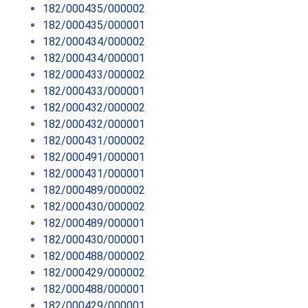
182/000435/000002
182/000435/000001
182/000434/000002
182/000434/000001
182/000433/000002
182/000433/000001
182/000432/000002
182/000432/000001
182/000431/000002
182/000491/000001
182/000431/000001
182/000489/000002
182/000430/000002
182/000489/000001
182/000430/000001
182/000488/000002
182/000429/000002
182/000488/000001
182/000429/000001