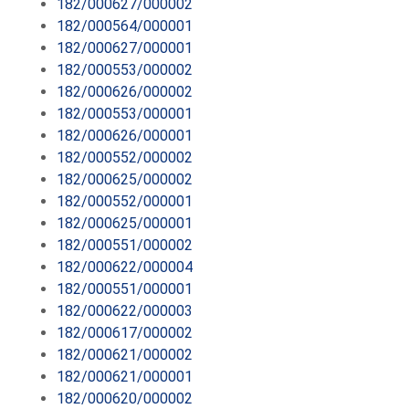
182/000627/000002
182/000564/000001
182/000627/000001
182/000553/000002
182/000626/000002
182/000553/000001
182/000626/000001
182/000552/000002
182/000625/000002
182/000552/000001
182/000625/000001
182/000551/000002
182/000622/000004
182/000551/000001
182/000622/000003
182/000617/000002
182/000621/000002
182/000621/000001
182/000620/000002