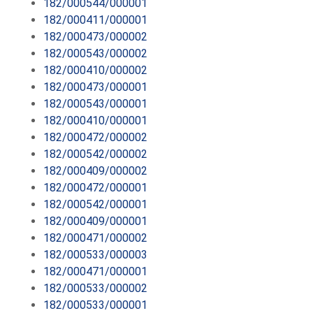
182/000544/000001
182/000411/000001
182/000473/000002
182/000543/000002
182/000410/000002
182/000473/000001
182/000543/000001
182/000410/000001
182/000472/000002
182/000542/000002
182/000409/000002
182/000472/000001
182/000542/000001
182/000409/000001
182/000471/000002
182/000533/000003
182/000471/000001
182/000533/000002
182/000533/000001