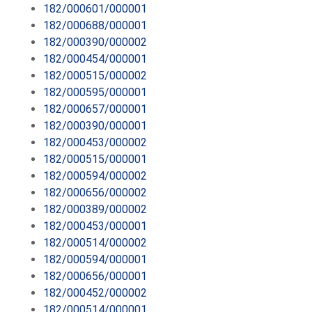
182/000601/000001
182/000688/000001
182/000390/000002
182/000454/000001
182/000515/000002
182/000595/000001
182/000657/000001
182/000390/000001
182/000453/000002
182/000515/000001
182/000594/000002
182/000656/000002
182/000389/000002
182/000453/000001
182/000514/000002
182/000594/000001
182/000656/000001
182/000452/000002
182/000514/000001