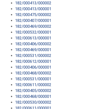
182/000413/000002
182/000413/000001
182/000475/000002
182/000407/000001
182/000469/000002
182/000532/000001
182/000613/000001
182/000406/000002
182/000469/000001
182/000531/000002
182/000612/000001
182/000406/000001
182/000468/000002
182/000531/000001
182/000611/000002
182/000405/000002
182/000468/000001
182/000530/000002
182/000611/000001