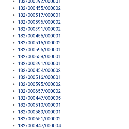
182/000392/000001
182/000455/000002
182/000517/000001
182/000596/000002
182/000391/000002
182/000455/000001
182/000516/000002
182/000596/000001
182/000658/000001
182/000391/000001
182/000454/000002
182/000516/000001
182/000595/000002
182/000657/000002
182/000447/000005
182/000510/000001
182/000589/000001
182/000651/000002
182/000447/000004