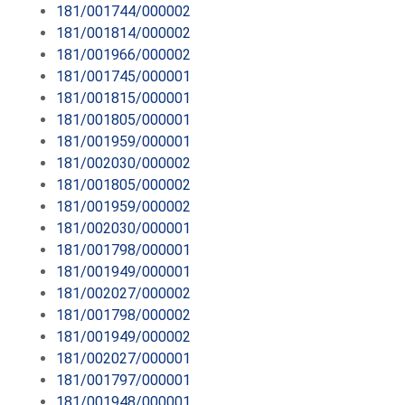
181/001744/000002
181/001814/000002
181/001966/000002
181/001745/000001
181/001815/000001
181/001805/000001
181/001959/000001
181/002030/000002
181/001805/000002
181/001959/000002
181/002030/000001
181/001798/000001
181/001949/000001
181/002027/000002
181/001798/000002
181/001949/000002
181/002027/000001
181/001797/000001
181/001948/000001