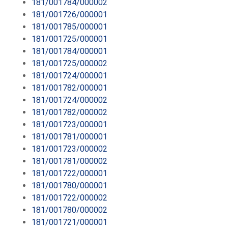
181/001784/000002
181/001726/000001
181/001785/000001
181/001725/000001
181/001784/000001
181/001725/000002
181/001724/000001
181/001782/000001
181/001724/000002
181/001782/000002
181/001723/000001
181/001781/000001
181/001723/000002
181/001781/000002
181/001722/000001
181/001780/000001
181/001722/000002
181/001780/000002
181/001721/000001