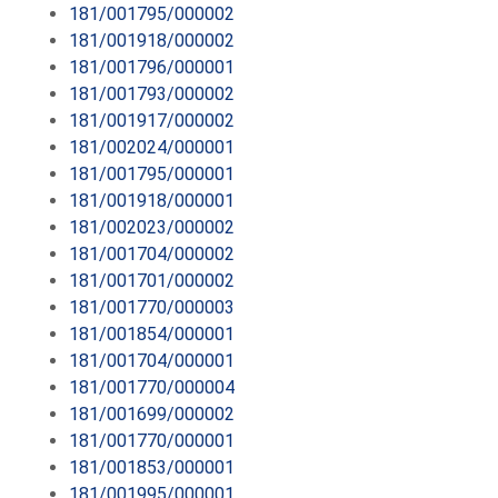
181/001795/000002
181/001918/000002
181/001796/000001
181/001793/000002
181/001917/000002
181/002024/000001
181/001795/000001
181/001918/000001
181/002023/000002
181/001704/000002
181/001701/000002
181/001770/000003
181/001854/000001
181/001704/000001
181/001770/000004
181/001699/000002
181/001770/000001
181/001853/000001
181/001995/000001