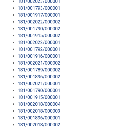
181/002023/000001
181/001793/000001
181/001917/000001
181/002022/000002
181/001790/000002
181/001915/000002
181/002022/000001
181/001792/000001
181/001916/000001
181/002021/000002
181/001789/000002
181/001896/000002
181/002021/000001
181/001790/000001
181/001915/000001
181/002018/000004
181/002018/000003
181/001896/000001
181/002018/000002