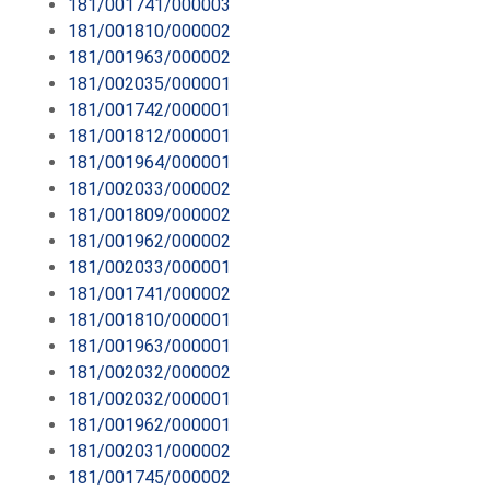
181/001741/000003
181/001810/000002
181/001963/000002
181/002035/000001
181/001742/000001
181/001812/000001
181/001964/000001
181/002033/000002
181/001809/000002
181/001962/000002
181/002033/000001
181/001741/000002
181/001810/000001
181/001963/000001
181/002032/000002
181/002032/000001
181/001962/000001
181/002031/000002
181/001745/000002