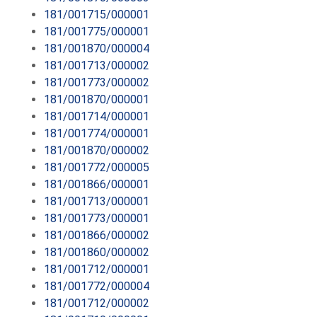
181/001715/000001
181/001775/000001
181/001870/000004
181/001713/000002
181/001773/000002
181/001870/000001
181/001714/000001
181/001774/000001
181/001870/000002
181/001772/000005
181/001866/000001
181/001713/000001
181/001773/000001
181/001866/000002
181/001860/000002
181/001712/000001
181/001772/000004
181/001712/000002