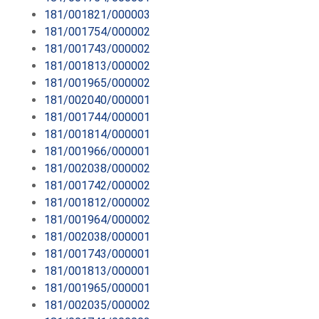
181/001821/000003
181/001754/000002
181/001743/000002
181/001813/000002
181/001965/000002
181/002040/000001
181/001744/000001
181/001814/000001
181/001966/000001
181/002038/000002
181/001742/000002
181/001812/000002
181/001964/000002
181/002038/000001
181/001743/000001
181/001813/000001
181/001965/000001
181/002035/000002