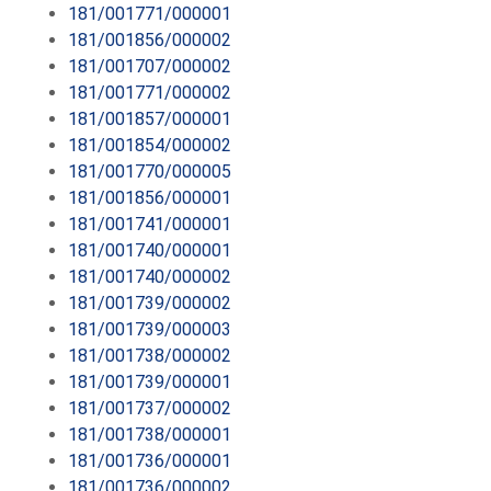
181/001771/000001
181/001856/000002
181/001707/000002
181/001771/000002
181/001857/000001
181/001854/000002
181/001770/000005
181/001856/000001
181/001741/000001
181/001740/000001
181/001740/000002
181/001739/000002
181/001739/000003
181/001738/000002
181/001739/000001
181/001737/000002
181/001738/000001
181/001736/000001
181/001736/000002