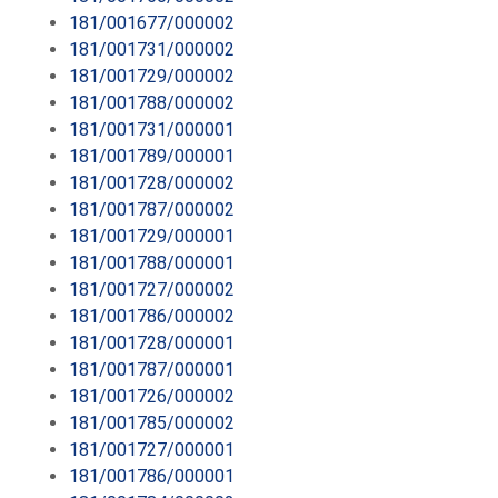
181/001677/000002
181/001731/000002
181/001729/000002
181/001788/000002
181/001731/000001
181/001789/000001
181/001728/000002
181/001787/000002
181/001729/000001
181/001788/000001
181/001727/000002
181/001786/000002
181/001728/000001
181/001787/000001
181/001726/000002
181/001785/000002
181/001727/000001
181/001786/000001