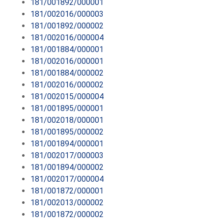
181/001892/000001
181/002016/000003
181/001892/000002
181/002016/000004
181/001884/000001
181/002016/000001
181/001884/000002
181/002016/000002
181/002015/000004
181/001895/000001
181/002018/000001
181/001895/000002
181/001894/000001
181/002017/000003
181/001894/000002
181/002017/000004
181/001872/000001
181/002013/000002
181/001872/000002