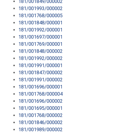
181/001849/000002
181/001993/000002
181/001768/000005
181/001848/000001
181/001992/000001
181/001697/000001
181/001769/000001
181/001848/000002
181/001992/000002
181/001991/000001
181/001847/000002
181/001991/000002
181/001696/000001
181/001768/000004
181/001696/000002
181/001695/000001
181/001768/000002
181/001846/000002
181/001989/000002