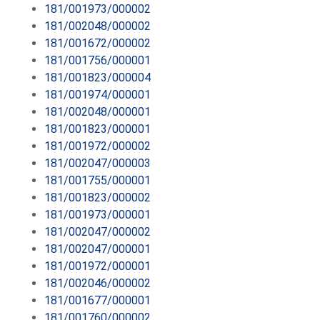
181/001973/000002
181/002048/000002
181/001672/000002
181/001756/000001
181/001823/000004
181/001974/000001
181/002048/000001
181/001823/000001
181/001972/000002
181/002047/000003
181/001755/000001
181/001823/000002
181/001973/000001
181/002047/000002
181/002047/000001
181/001972/000001
181/002046/000002
181/001677/000001
181/001760/000002