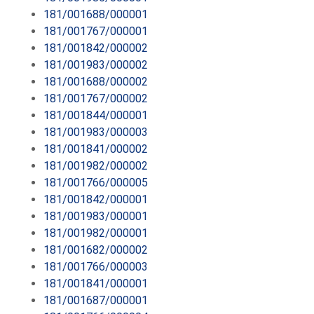
181/001688/000001
181/001767/000001
181/001842/000002
181/001983/000002
181/001688/000002
181/001767/000002
181/001844/000001
181/001983/000003
181/001841/000002
181/001982/000002
181/001766/000005
181/001842/000001
181/001983/000001
181/001982/000001
181/001682/000002
181/001766/000003
181/001841/000001
181/001687/000001