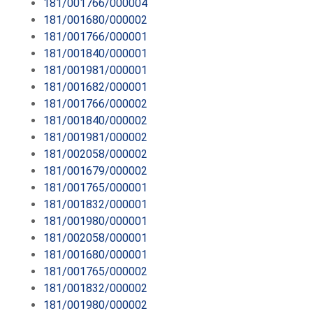
181/001766/000004
181/001680/000002
181/001766/000001
181/001840/000001
181/001981/000001
181/001682/000001
181/001766/000002
181/001840/000002
181/001981/000002
181/002058/000002
181/001679/000002
181/001765/000001
181/001832/000001
181/001980/000001
181/002058/000001
181/001680/000001
181/001765/000002
181/001832/000002
181/001980/000002