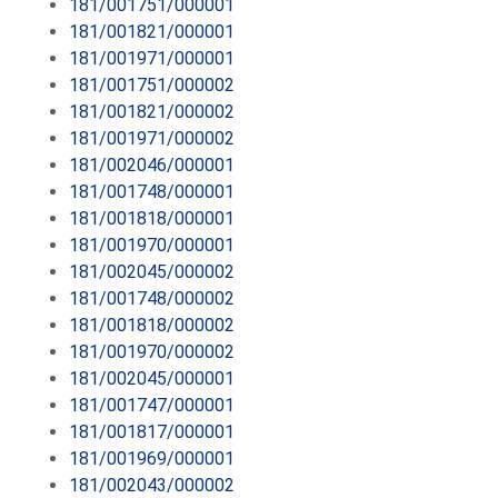
181/001751/000001
181/001821/000001
181/001971/000001
181/001751/000002
181/001821/000002
181/001971/000002
181/002046/000001
181/001748/000001
181/001818/000001
181/001970/000001
181/002045/000002
181/001748/000002
181/001818/000002
181/001970/000002
181/002045/000001
181/001747/000001
181/001817/000001
181/001969/000001
181/002043/000002