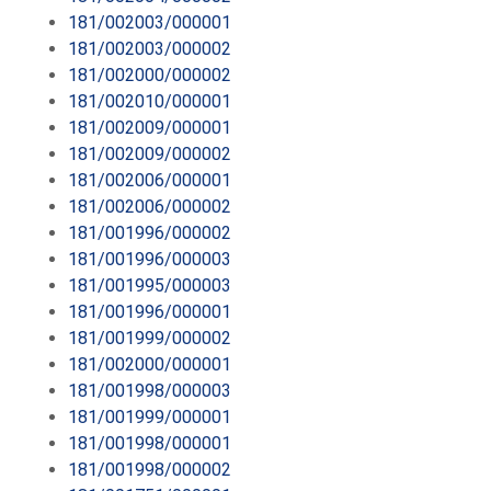
181/002003/000001
181/002003/000002
181/002000/000002
181/002010/000001
181/002009/000001
181/002009/000002
181/002006/000001
181/002006/000002
181/001996/000002
181/001996/000003
181/001995/000003
181/001996/000001
181/001999/000002
181/002000/000001
181/001998/000003
181/001999/000001
181/001998/000001
181/001998/000002