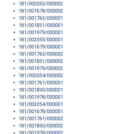
181/002055/000002
181/001678/000002
181/001763/000001
181/001831/000001
181/001979/000001
181/002055/000001
181/001679/000001
181/001763/000002
181/001831/000002
181/001979/000002
181/002054/000002
181/001761/000001
181/001830/000001
181/001978/000001
181/002054/000001
181/001678/000001
181/001761/000002
181/001830/000002
181/001978/000002