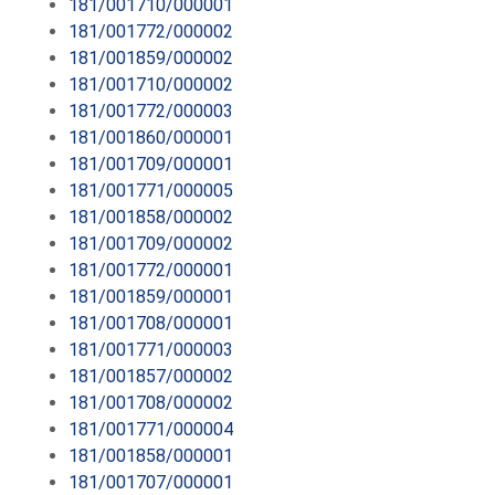
181/001710/000001
181/001772/000002
181/001859/000002
181/001710/000002
181/001772/000003
181/001860/000001
181/001709/000001
181/001771/000005
181/001858/000002
181/001709/000002
181/001772/000001
181/001859/000001
181/001708/000001
181/001771/000003
181/001857/000002
181/001708/000002
181/001771/000004
181/001858/000001
181/001707/000001