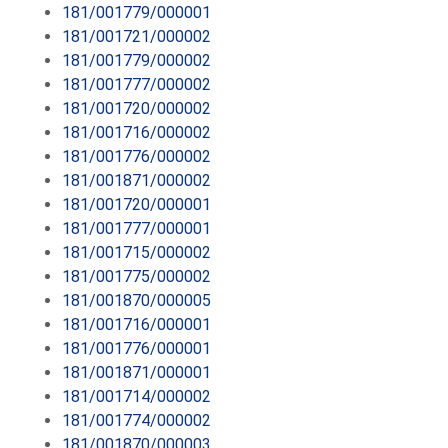
181/001779/000001
181/001721/000002
181/001779/000002
181/001777/000002
181/001720/000002
181/001716/000002
181/001776/000002
181/001871/000002
181/001720/000001
181/001777/000001
181/001715/000002
181/001775/000002
181/001870/000005
181/001716/000001
181/001776/000001
181/001871/000001
181/001714/000002
181/001774/000002
181/001870/000003