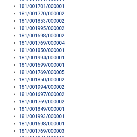
181/001701/000001
181/001770/000002
181/001853/000002
181/001995/000002
181/001698/000002
181/001769/000004
181/001850/000001
181/001994/000001
181/001699/000001
181/001769/000005
181/001850/000002
181/001994/000002
181/001697/000002
181/001769/000002
181/001849/000001
181/001993/000001
181/001698/000001
181/001769/000003