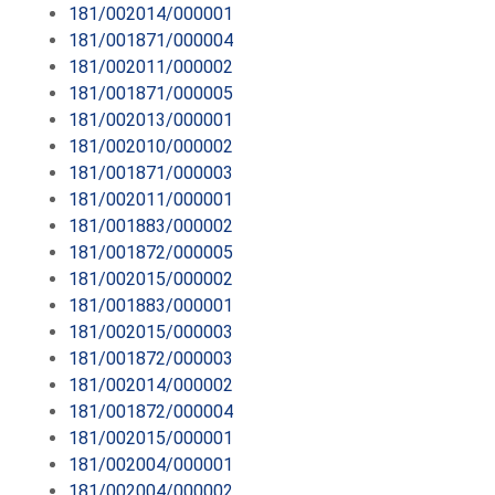
181/002014/000001
181/001871/000004
181/002011/000002
181/001871/000005
181/002013/000001
181/002010/000002
181/001871/000003
181/002011/000001
181/001883/000002
181/001872/000005
181/002015/000002
181/001883/000001
181/002015/000003
181/001872/000003
181/002014/000002
181/001872/000004
181/002015/000001
181/002004/000001
181/002004/000002