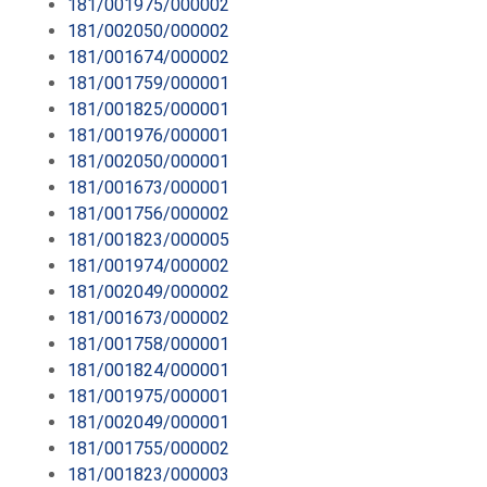
181/001975/000002
181/002050/000002
181/001674/000002
181/001759/000001
181/001825/000001
181/001976/000001
181/002050/000001
181/001673/000001
181/001756/000002
181/001823/000005
181/001974/000002
181/002049/000002
181/001673/000002
181/001758/000001
181/001824/000001
181/001975/000001
181/002049/000001
181/001755/000002
181/001823/000003