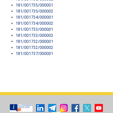
181/001735/000001
181/001735/000002
181/001734/000001
181/001734/000002
181/001733/000001
181/001733/000002
181/001732/000001
181/001732/000002
181/001737/000001