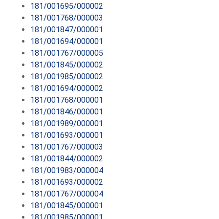
181/001695/000002
181/001768/000003
181/001847/000001
181/001694/000001
181/001767/000005
181/001845/000002
181/001985/000002
181/001694/000002
181/001768/000001
181/001846/000001
181/001989/000001
181/001693/000001
181/001767/000003
181/001844/000002
181/001983/000004
181/001693/000002
181/001767/000004
181/001845/000001
181/001985/000001