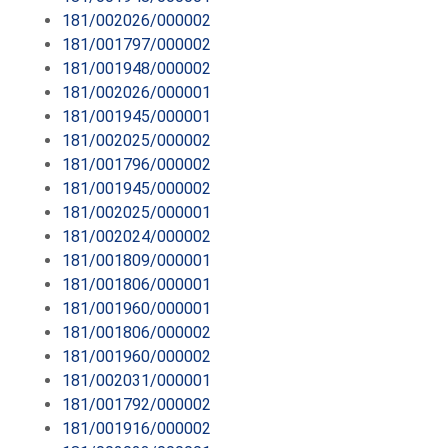
181/002026/000002
181/001797/000002
181/001948/000002
181/002026/000001
181/001945/000001
181/002025/000002
181/001796/000002
181/001945/000002
181/002025/000001
181/002024/000002
181/001809/000001
181/001806/000001
181/001960/000001
181/001806/000002
181/001960/000002
181/002031/000001
181/001792/000002
181/001916/000002