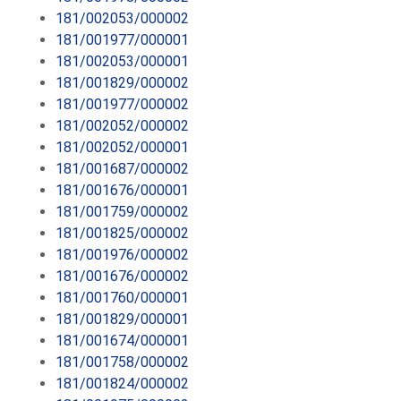
181/002053/000002
181/001977/000001
181/002053/000001
181/001829/000002
181/001977/000002
181/002052/000002
181/002052/000001
181/001687/000002
181/001676/000001
181/001759/000002
181/001825/000002
181/001976/000002
181/001676/000002
181/001760/000001
181/001829/000001
181/001674/000001
181/001758/000002
181/001824/000002