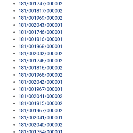
181/001747/000002
181/001817/000002
181/001969/000002
181/002043/000001
181/001746/000001
181/001816/000001
181/001968/000001
181/002042/000002
181/001746/000002
181/001816/000002
181/001968/000002
181/002042/000001
181/001967/000001
181/002041/000002
181/001815/000002
181/001967/000002
181/002041/000001
181/002040/000002
181/001754/000001