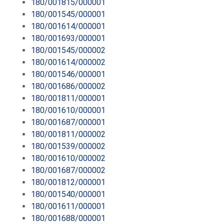
180/001815/000001
180/001545/000001
180/001614/000001
180/001693/000001
180/001545/000002
180/001614/000002
180/001546/000001
180/001686/000002
180/001811/000001
180/001610/000001
180/001687/000001
180/001811/000002
180/001539/000002
180/001610/000002
180/001687/000002
180/001812/000001
180/001540/000001
180/001611/000001
180/001688/000001