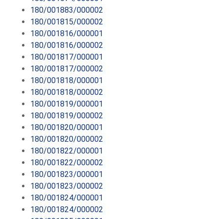
180/001883/000002
180/001815/000002
180/001816/000001
180/001816/000002
180/001817/000001
180/001817/000002
180/001818/000001
180/001818/000002
180/001819/000001
180/001819/000002
180/001820/000001
180/001820/000002
180/001822/000001
180/001822/000002
180/001823/000001
180/001823/000002
180/001824/000001
180/001824/000002