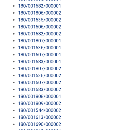
180/001682/000001
180/001806/000002
180/001535/000002
180/001606/000002
180/001682/000002
180/001807/000001
180/001536/000001
180/001607/000001
180/001683/000001
180/001807/000002
180/001536/000002
180/001607/000002
180/001683/000002
180/001808/000001
180/001809/000002
180/001544/000002
180/001613/000002
180/001690/000002