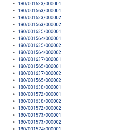
180/001633/000001
180/001563/000001
180/001633/000002
180/001563/000002
180/001635/000001
180/001564/000001
180/001635/000002
180/001564/000002
180/001637/000001
180/001565/000001
180/001637/000002
180/001565/000002
180/001638/000001
180/001572/000001
180/001638/000002
180/001572/000002
180/001573/000001
180/001573/000002
180/001574/000001