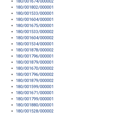
180/001674/000002
180/001802/000001
180/001533/000001
180/001604/000001
180/001675/000001
180/001533/000002
180/001604/000002
180/001534/000001
180/001878/000002
180/001796/000001
180/001879/000001
180/001670/000002
180/001796/000002
180/001879/000002
180/001599/000001
180/001671/000001
180/001799/000001
180/001880/000001
180/001528/000002