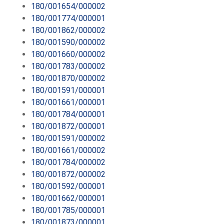
180/001654/000002
180/001774/000001
180/001862/000002
180/001590/000002
180/001660/000002
180/001783/000002
180/001870/000002
180/001591/000001
180/001661/000001
180/001784/000001
180/001872/000001
180/001591/000002
180/001661/000002
180/001784/000002
180/001872/000002
180/001592/000001
180/001662/000001
180/001785/000001
180/001873/000001