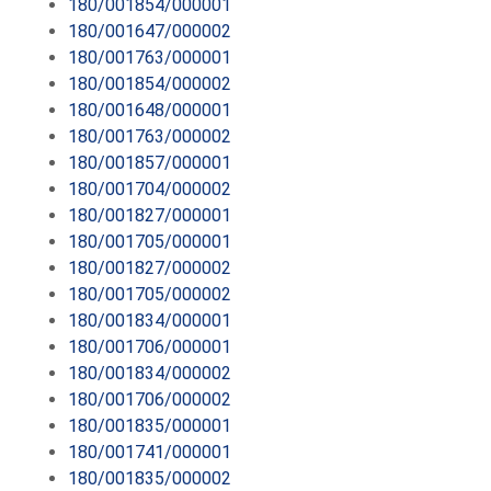
180/001854/000001
180/001647/000002
180/001763/000001
180/001854/000002
180/001648/000001
180/001763/000002
180/001857/000001
180/001704/000002
180/001827/000001
180/001705/000001
180/001827/000002
180/001705/000002
180/001834/000001
180/001706/000001
180/001834/000002
180/001706/000002
180/001835/000001
180/001741/000001
180/001835/000002