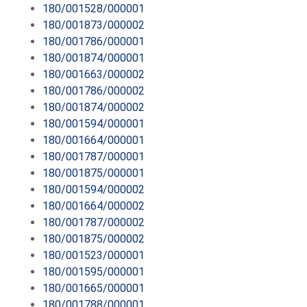
180/001528/000001
180/001873/000002
180/001786/000001
180/001874/000001
180/001663/000002
180/001786/000002
180/001874/000002
180/001594/000001
180/001664/000001
180/001787/000001
180/001875/000001
180/001594/000002
180/001664/000002
180/001787/000002
180/001875/000002
180/001523/000001
180/001595/000001
180/001665/000001
180/001788/000001