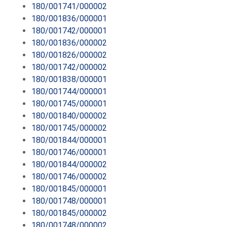
180/001741/000002
180/001836/000001
180/001742/000001
180/001836/000002
180/001826/000002
180/001742/000002
180/001838/000001
180/001744/000001
180/001745/000001
180/001840/000002
180/001745/000002
180/001844/000001
180/001746/000001
180/001844/000002
180/001746/000002
180/001845/000001
180/001748/000001
180/001845/000002
180/001748/000002