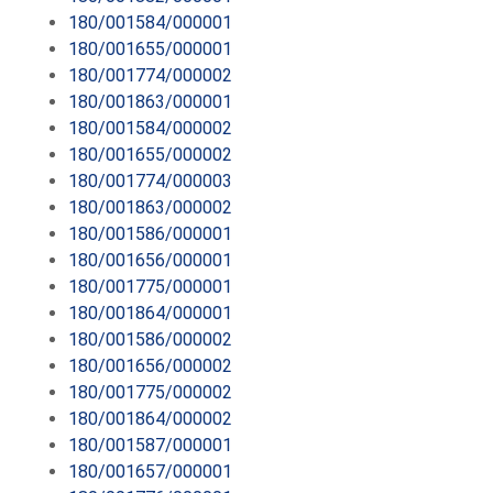
180/001584/000001
180/001655/000001
180/001774/000002
180/001863/000001
180/001584/000002
180/001655/000002
180/001774/000003
180/001863/000002
180/001586/000001
180/001656/000001
180/001775/000001
180/001864/000001
180/001586/000002
180/001656/000002
180/001775/000002
180/001864/000002
180/001587/000001
180/001657/000001