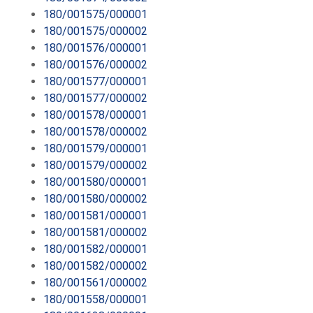
180/001575/000001
180/001575/000002
180/001576/000001
180/001576/000002
180/001577/000001
180/001577/000002
180/001578/000001
180/001578/000002
180/001579/000001
180/001579/000002
180/001580/000001
180/001580/000002
180/001581/000001
180/001581/000002
180/001582/000001
180/001582/000002
180/001561/000002
180/001558/000001