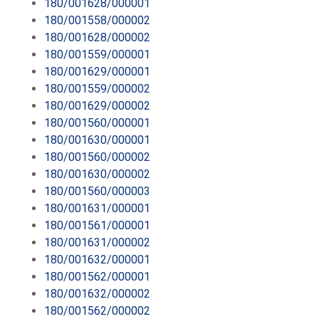
180/001628/000001
180/001558/000002
180/001628/000002
180/001559/000001
180/001629/000001
180/001559/000002
180/001629/000002
180/001560/000001
180/001630/000001
180/001560/000002
180/001630/000002
180/001560/000003
180/001631/000001
180/001561/000001
180/001631/000002
180/001632/000001
180/001562/000001
180/001632/000002
180/001562/000002