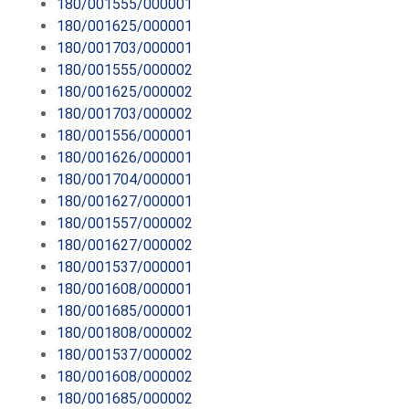
180/001555/000001
180/001625/000001
180/001703/000001
180/001555/000002
180/001625/000002
180/001703/000002
180/001556/000001
180/001626/000001
180/001704/000001
180/001627/000001
180/001557/000002
180/001627/000002
180/001537/000001
180/001608/000001
180/001685/000001
180/001808/000002
180/001537/000002
180/001608/000002
180/001685/000002