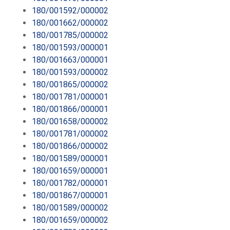
180/001592/000002
180/001662/000002
180/001785/000002
180/001593/000001
180/001663/000001
180/001593/000002
180/001865/000002
180/001781/000001
180/001866/000001
180/001658/000002
180/001781/000002
180/001866/000002
180/001589/000001
180/001659/000001
180/001782/000001
180/001867/000001
180/001589/000002
180/001659/000002