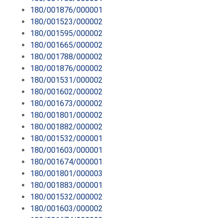
180/001876/000001
180/001523/000002
180/001595/000002
180/001665/000002
180/001788/000002
180/001876/000002
180/001531/000002
180/001602/000002
180/001673/000002
180/001801/000002
180/001882/000002
180/001532/000001
180/001603/000001
180/001674/000001
180/001801/000003
180/001883/000001
180/001532/000002
180/001603/000002