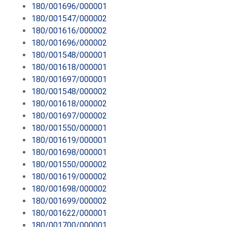
180/001696/000001
180/001547/000002
180/001616/000002
180/001696/000002
180/001548/000001
180/001618/000001
180/001697/000001
180/001548/000002
180/001618/000002
180/001697/000002
180/001550/000001
180/001619/000001
180/001698/000001
180/001550/000002
180/001619/000002
180/001698/000002
180/001699/000002
180/001622/000001
180/001700/000001