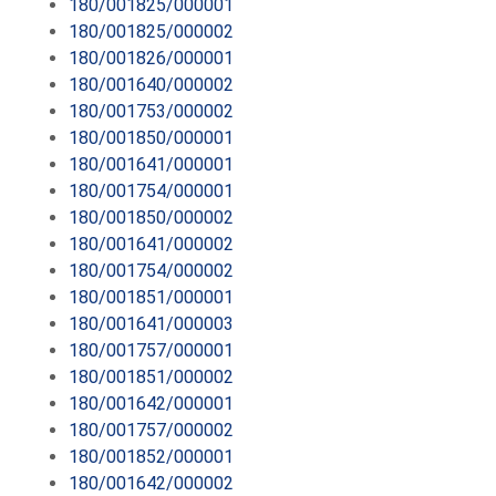
180/001825/000001
180/001825/000002
180/001826/000001
180/001640/000002
180/001753/000002
180/001850/000001
180/001641/000001
180/001754/000001
180/001850/000002
180/001641/000002
180/001754/000002
180/001851/000001
180/001641/000003
180/001757/000001
180/001851/000002
180/001642/000001
180/001757/000002
180/001852/000001
180/001642/000002