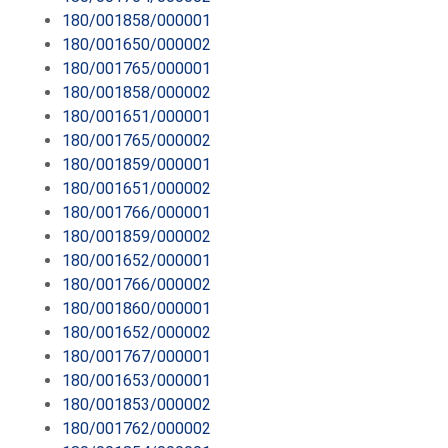
180/001858/000001
180/001650/000002
180/001765/000001
180/001858/000002
180/001651/000001
180/001765/000002
180/001859/000001
180/001651/000002
180/001766/000001
180/001859/000002
180/001652/000001
180/001766/000002
180/001860/000001
180/001652/000002
180/001767/000001
180/001653/000001
180/001853/000002
180/001762/000002