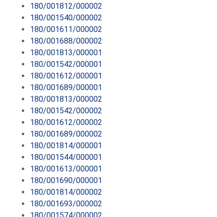
180/001812/000002
180/001540/000002
180/001611/000002
180/001688/000002
180/001813/000001
180/001542/000001
180/001612/000001
180/001689/000001
180/001813/000002
180/001542/000002
180/001612/000002
180/001689/000002
180/001814/000001
180/001544/000001
180/001613/000001
180/001690/000001
180/001814/000002
180/001693/000002
180/001574/000002