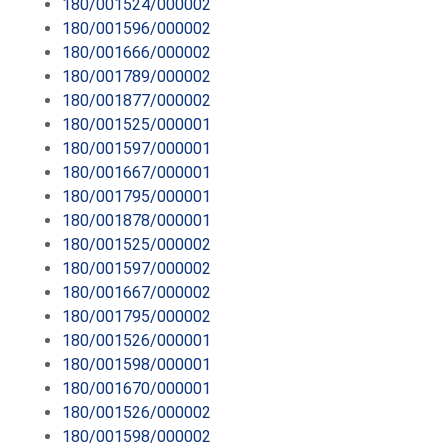
180/001524/000002
180/001596/000002
180/001666/000002
180/001789/000002
180/001877/000002
180/001525/000001
180/001597/000001
180/001667/000001
180/001795/000001
180/001878/000001
180/001525/000002
180/001597/000002
180/001667/000002
180/001795/000002
180/001526/000001
180/001598/000001
180/001670/000001
180/001526/000002
180/001598/000002