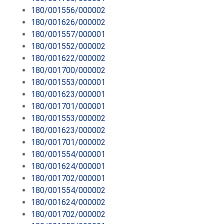
180/001556/000002
180/001626/000002
180/001557/000001
180/001552/000002
180/001622/000002
180/001700/000002
180/001553/000001
180/001623/000001
180/001701/000001
180/001553/000002
180/001623/000002
180/001701/000002
180/001554/000001
180/001624/000001
180/001702/000001
180/001554/000002
180/001624/000002
180/001702/000002