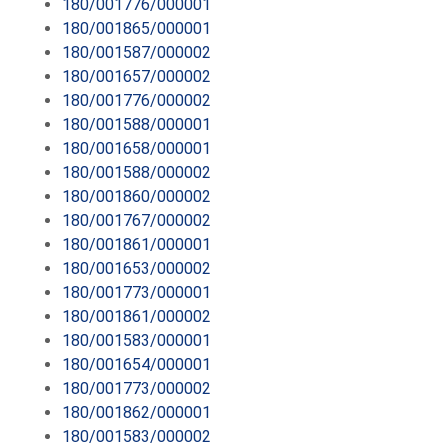
180/001776/000001
180/001865/000001
180/001587/000002
180/001657/000002
180/001776/000002
180/001588/000001
180/001658/000001
180/001588/000002
180/001860/000002
180/001767/000002
180/001861/000001
180/001653/000002
180/001773/000001
180/001861/000002
180/001583/000001
180/001654/000001
180/001773/000002
180/001862/000001
180/001583/000002