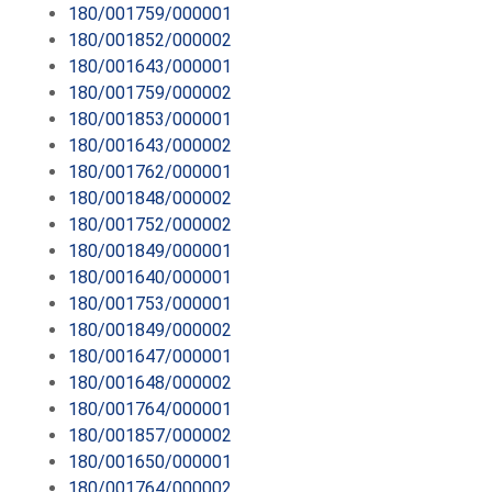
180/001759/000001
180/001852/000002
180/001643/000001
180/001759/000002
180/001853/000001
180/001643/000002
180/001762/000001
180/001848/000002
180/001752/000002
180/001849/000001
180/001640/000001
180/001753/000001
180/001849/000002
180/001647/000001
180/001648/000002
180/001764/000001
180/001857/000002
180/001650/000001
180/001764/000002