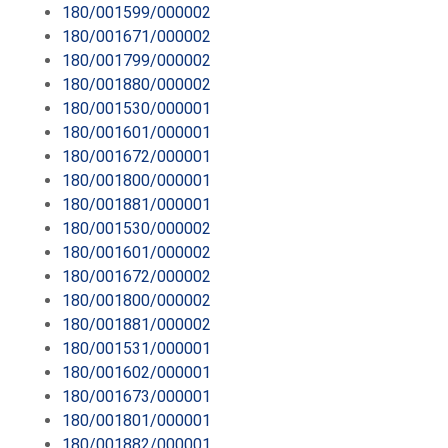
180/001599/000002
180/001671/000002
180/001799/000002
180/001880/000002
180/001530/000001
180/001601/000001
180/001672/000001
180/001800/000001
180/001881/000001
180/001530/000002
180/001601/000002
180/001672/000002
180/001800/000002
180/001881/000002
180/001531/000001
180/001602/000001
180/001673/000001
180/001801/000001
180/001882/000001