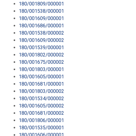
180/001809/000001
180/001538/000001
180/001609/000001
180/001686/000001
180/001538/000002
180/001609/000002
180/001539/000001
180/001802/000002
180/001675/000002
180/001803/000001
180/001605/000001
180/001681/000001
180/001803/000002
180/001534/000002
180/001605/000002
180/001681/000002
180/001806/000001
180/001535/000001
180/001606/000001