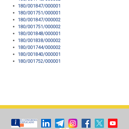
180/001847/000001
180/001751/000001
180/001847/000002
180/001751/000002
180/001848/000001
180/001838/000002
180/001744/000002
180/001840/000001
180/001752/000001