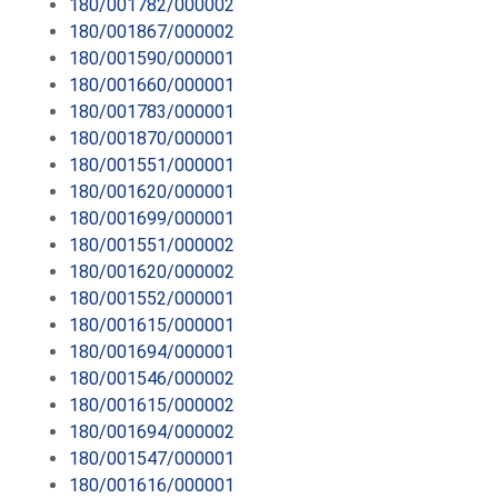
180/001782/000002
180/001867/000002
180/001590/000001
180/001660/000001
180/001783/000001
180/001870/000001
180/001551/000001
180/001620/000001
180/001699/000001
180/001551/000002
180/001620/000002
180/001552/000001
180/001615/000001
180/001694/000001
180/001546/000002
180/001615/000002
180/001694/000002
180/001547/000001
180/001616/000001