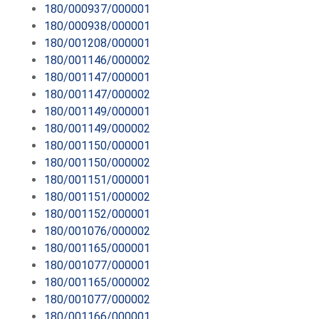
180/000937/000001
180/000938/000001
180/001208/000001
180/001146/000002
180/001147/000001
180/001147/000002
180/001149/000001
180/001149/000002
180/001150/000001
180/001150/000002
180/001151/000001
180/001151/000002
180/001152/000001
180/001076/000002
180/001165/000001
180/001077/000001
180/001165/000002
180/001077/000002
180/001166/000001