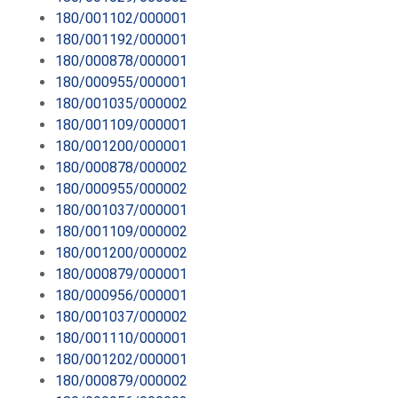
180/001102/000001
180/001192/000001
180/000878/000001
180/000955/000001
180/001035/000002
180/001109/000001
180/001200/000001
180/000878/000002
180/000955/000002
180/001037/000001
180/001109/000002
180/001200/000002
180/000879/000001
180/000956/000001
180/001037/000002
180/001110/000001
180/001202/000001
180/000879/000002