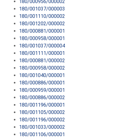
180/000956/000002
180/001037/000003
180/001110/000002
180/001202/000002
180/000881/000001
180/000958/000001
180/001037/000004
180/001111/000001
180/000881/000002
180/000958/000002
180/001040/000001
180/000886/000001
180/000959/000001
180/000886/000002
180/001196/000001
180/001105/000002
180/001196/000002
180/001033/000002
180/001106/000001