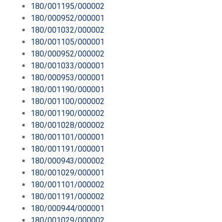
180/001195/000002
180/000952/000001
180/001032/000002
180/001105/000001
180/000952/000002
180/001033/000001
180/000953/000001
180/001190/000001
180/001100/000002
180/001190/000002
180/001028/000002
180/001101/000001
180/001191/000001
180/000943/000002
180/001029/000001
180/001101/000002
180/001191/000002
180/000944/000001
180/001029/000002