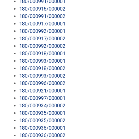
180/000991/000001
180/000916/000002
180/000991/000002
180/000917/000001
180/000992/000001
180/000917/000002
180/000992/000002
180/000918/000001
180/000993/000001
180/000918/000002
180/000993/000002
180/000996/000002
180/000921/000001
180/000997/000001
180/000934/000002
180/000935/000001
180/000935/000002
180/000936/000001
180/000936/000002