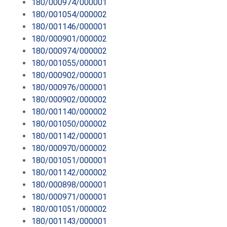
180/000974/000001
180/001054/000002
180/001146/000001
180/000901/000002
180/000974/000002
180/001055/000001
180/000902/000001
180/000976/000001
180/000902/000002
180/001140/000002
180/001050/000002
180/001142/000001
180/000970/000002
180/001051/000001
180/001142/000002
180/000898/000001
180/000971/000001
180/001051/000002
180/001143/000001