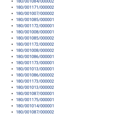
180/001084/000002
180/001171/000002
180/001007/000002
180/001085/000001
180/001172/000001
180/001008/000001
180/001085/000002
180/001172/000002
180/001008/000002
180/001086/000001
180/001173/000001
180/001013/000001
180/001086/000002
180/001173/000002
180/001013/000002
180/001087/000001
180/001175/000001
180/001014/000001
180/001087/000002