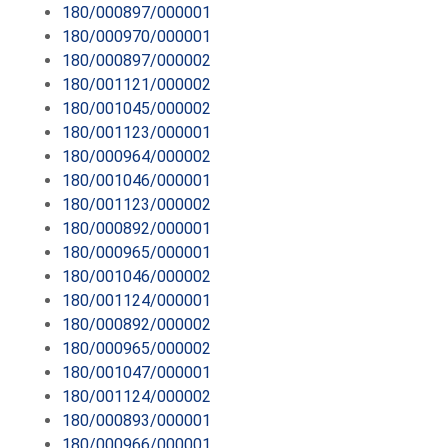
180/000897/000001
180/000970/000001
180/000897/000002
180/001121/000002
180/001045/000002
180/001123/000001
180/000964/000002
180/001046/000001
180/001123/000002
180/000892/000001
180/000965/000001
180/001046/000002
180/001124/000001
180/000892/000002
180/000965/000002
180/001047/000001
180/001124/000002
180/000893/000001
180/000966/000001