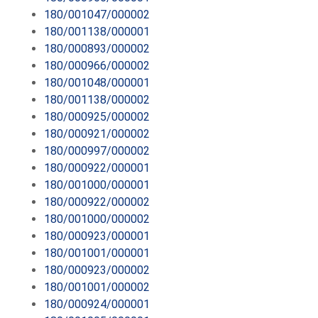
180/001047/000002
180/001138/000001
180/000893/000002
180/000966/000002
180/001048/000001
180/001138/000002
180/000925/000002
180/000921/000002
180/000997/000002
180/000922/000001
180/001000/000001
180/000922/000002
180/001000/000002
180/000923/000001
180/001001/000001
180/000923/000002
180/001001/000002
180/000924/000001