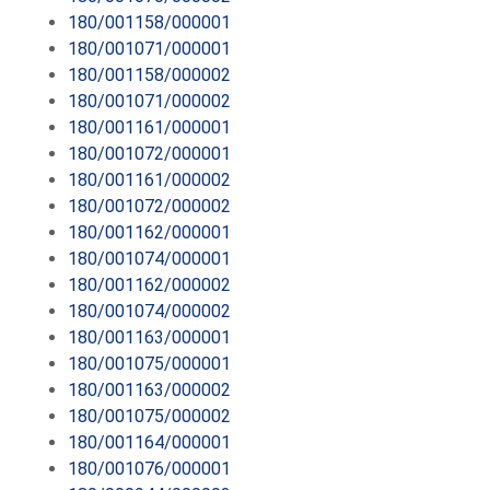
180/001158/000001
180/001071/000001
180/001158/000002
180/001071/000002
180/001161/000001
180/001072/000001
180/001161/000002
180/001072/000002
180/001162/000001
180/001074/000001
180/001162/000002
180/001074/000002
180/001163/000001
180/001075/000001
180/001163/000002
180/001075/000002
180/001164/000001
180/001076/000001