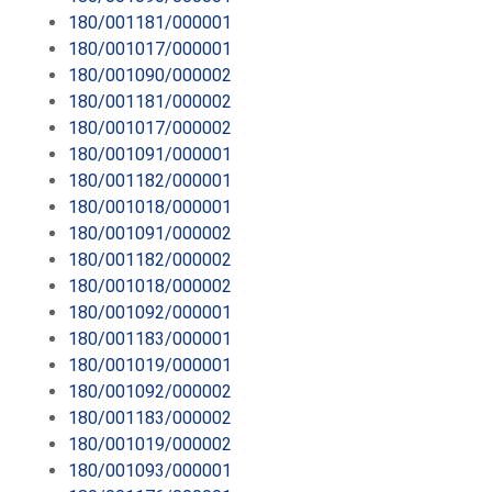
180/001181/000001
180/001017/000001
180/001090/000002
180/001181/000002
180/001017/000002
180/001091/000001
180/001182/000001
180/001018/000001
180/001091/000002
180/001182/000002
180/001018/000002
180/001092/000001
180/001183/000001
180/001019/000001
180/001092/000002
180/001183/000002
180/001019/000002
180/001093/000001