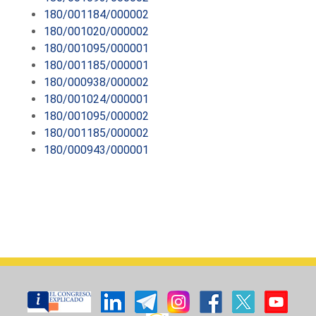
180/001184/000002
180/001020/000002
180/001095/000001
180/001185/000001
180/000938/000002
180/001024/000001
180/001095/000002
180/001185/000002
180/000943/000001