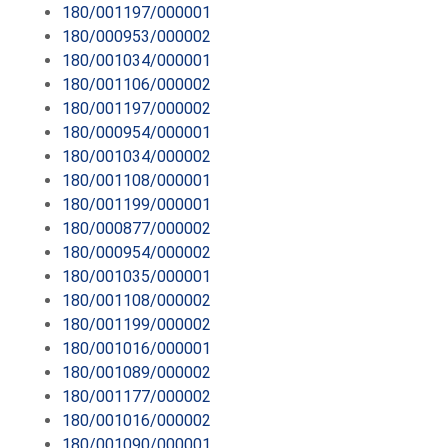
180/001197/000001
180/000953/000002
180/001034/000001
180/001106/000002
180/001197/000002
180/000954/000001
180/001034/000002
180/001108/000001
180/001199/000001
180/000877/000002
180/000954/000002
180/001035/000001
180/001108/000002
180/001199/000002
180/001016/000001
180/001089/000002
180/001177/000002
180/001016/000002
180/001090/000001