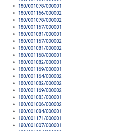
180/001078/000001
180/001166/000002
180/001078/000002
180/001167/000001
180/001081/000001
180/001167/000002
180/001081/000002
180/001168/000001
180/001082/000001
180/001169/000001
180/001164/000002
180/001082/000002
180/001169/000002
180/001083/000001
180/001006/000002
180/001084/000001
180/001171/000001
180/001007/000001