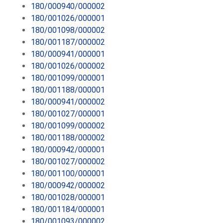
180/000940/000002
180/001026/000001
180/001098/000002
180/001187/000002
180/000941/000001
180/001026/000002
180/001099/000001
180/001188/000001
180/000941/000002
180/001027/000001
180/001099/000002
180/001188/000002
180/000942/000001
180/001027/000002
180/001100/000001
180/000942/000002
180/001028/000001
180/001184/000001
180/001093/000002