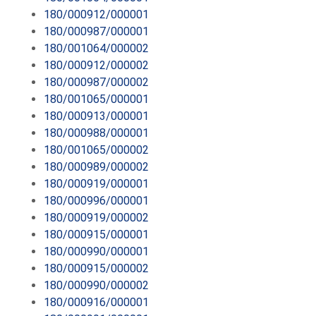
180/000912/000001
180/000987/000001
180/001064/000002
180/000912/000002
180/000987/000002
180/001065/000001
180/000913/000001
180/000988/000001
180/001065/000002
180/000989/000002
180/000919/000001
180/000996/000001
180/000919/000002
180/000915/000001
180/000990/000001
180/000915/000002
180/000990/000002
180/000916/000001