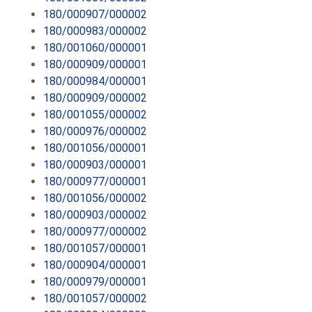
180/000907/000002
180/000983/000002
180/001060/000001
180/000909/000001
180/000984/000001
180/000909/000002
180/001055/000002
180/000976/000002
180/001056/000001
180/000903/000001
180/000977/000001
180/001056/000002
180/000903/000002
180/000977/000002
180/001057/000001
180/000904/000001
180/000979/000001
180/001057/000002