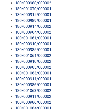
180/000988/000002
180/001070/000001
180/000914/000001
180/000989/000001
180/000914/000002
180/000984/000002
180/001061/000001
180/000910/000001
180/000985/000001
180/001061/000002
180/000910/000002
180/000985/000002
180/001063/000001
180/000911/000001
180/000986/000001
180/001063/000002
180/000911/000002
180/000986/000002
180/001064/000001