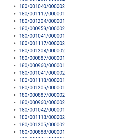
180/001040/000002
180/001117/000001
180/001204/000001
180/000959/000002
180/001041/000001
180/001117/000002
180/001204/000002
180/000887/000001
180/000960/000001
180/001041/000002
180/001118/000001
180/001205/000001
180/000887/000002
180/000960/000002
180/001042/000001
180/001118/000002
180/001205/000002
180/000888/000001