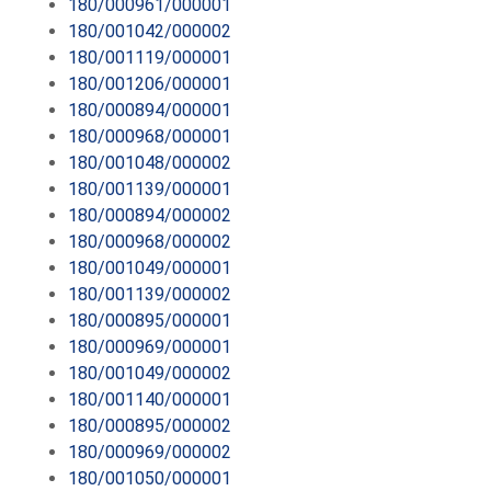
180/000961/000001
180/001042/000002
180/001119/000001
180/001206/000001
180/000894/000001
180/000968/000001
180/001048/000002
180/001139/000001
180/000894/000002
180/000968/000002
180/001049/000001
180/001139/000002
180/000895/000001
180/000969/000001
180/001049/000002
180/001140/000001
180/000895/000002
180/000969/000002
180/001050/000001