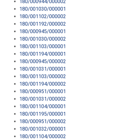
180/000944/000002
180/001030/000001
180/001102/000002
180/001192/000002
180/000945/000001
180/001030/000002
180/001103/000001
180/001194/000001
180/000945/000002
180/001031/000001
180/001103/000002
180/001194/000002
180/000951/000001
180/001031/000002
180/001104/000001
180/001195/000001
180/000951/000002
180/001032/000001
180/001104/000002