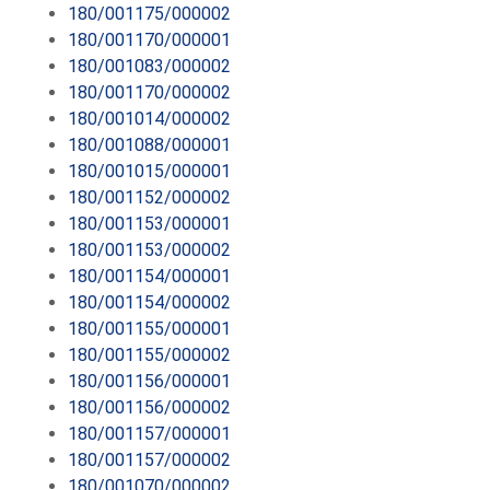
180/001175/000002
180/001170/000001
180/001083/000002
180/001170/000002
180/001014/000002
180/001088/000001
180/001015/000001
180/001152/000002
180/001153/000001
180/001153/000002
180/001154/000001
180/001154/000002
180/001155/000001
180/001155/000002
180/001156/000001
180/001156/000002
180/001157/000001
180/001157/000002
180/001070/000002