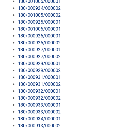
180/001005/000001
180/000924/000002
180/001005/000002
180/000925/000001
180/001006/000001
180/000926/000001
180/000926/000002
180/000927/000001
180/000927/000002
180/000929/000001
180/000929/000002
180/000931/000001
180/000931/000002
180/000932/000001
180/000932/000002
180/000933/000001
180/000933/000002
180/000934/000001
180/000913/000002