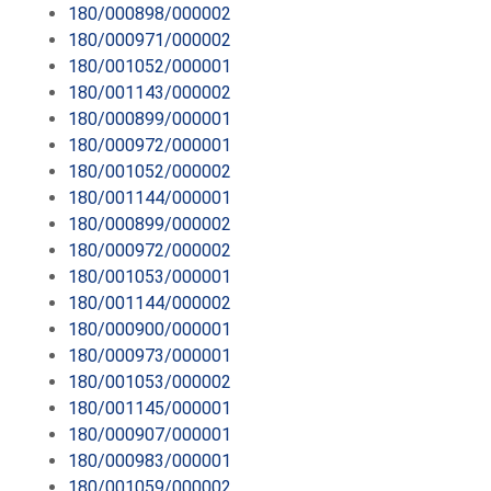
180/000898/000002
180/000971/000002
180/001052/000001
180/001143/000002
180/000899/000001
180/000972/000001
180/001052/000002
180/001144/000001
180/000899/000002
180/000972/000002
180/001053/000001
180/001144/000002
180/000900/000001
180/000973/000001
180/001053/000002
180/001145/000001
180/000907/000001
180/000983/000001
180/001059/000002