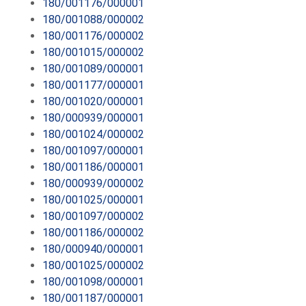
180/001176/000001
180/001088/000002
180/001176/000002
180/001015/000002
180/001089/000001
180/001177/000001
180/001020/000001
180/000939/000001
180/001024/000002
180/001097/000001
180/001186/000001
180/000939/000002
180/001025/000001
180/001097/000002
180/001186/000002
180/000940/000001
180/001025/000002
180/001098/000001
180/001187/000001