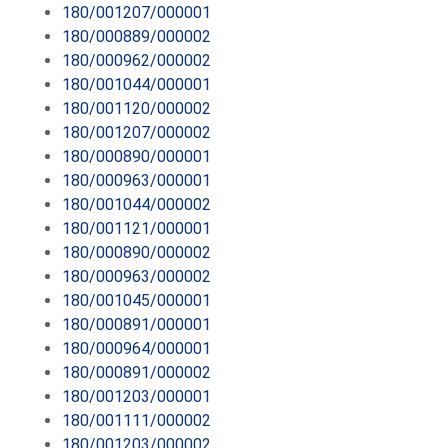
180/001207/000001
180/000889/000002
180/000962/000002
180/001044/000001
180/001120/000002
180/001207/000002
180/000890/000001
180/000963/000001
180/001044/000002
180/001121/000001
180/000890/000002
180/000963/000002
180/001045/000001
180/000891/000001
180/000964/000001
180/000891/000002
180/001203/000001
180/001111/000002
180/001203/000002