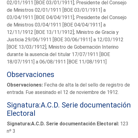
02/01/1911 [BOE 03/01/1911]; Presidente del Consejo
de Ministros 02/01/1911 [BOE 03/01/1911] a
03/04/1911 [BOE 04/04/1911]; Presidente del Consejo
de Ministros 03/04/1911 [BOE 04/04/1911] a
12/11/1912 [BOE 13/11/1912]; Ministro de Gracia y
Justicia 29/06/1911 [BOE 30/06/1911] a 12/03/1912
[BOE 13/03/1912]; Ministro de Gobernación Interino
durante la ausencia del titular 17/07/1911 [BOE
18/07/1911] a 06/08/1911 [BOE 11/08/1911]
Observaciones
Observaciones:
Fecha de alta la del sello de registro de
entrada. Fue asesinado el 12 de noviembre de 1912.
Signatura:A.C.D. Serie documentación
Electoral
Signatura:A.C.D. Serie documentación Electoral:
123
nº 3