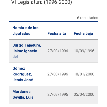
VI Legislatura (1996-2000)
6 resultados
Nombre de los
diputados
Fecha alta
Fecha baja
Burgo Tajadura,
Jaime Ignacio
27/03/1996
10/09/1996
del
Gómez
Rodríguez,
27/03/1996
18/01/2000
Jesús José
Mardones
27/03/1996
05/04/2000
Sevilla, Luis