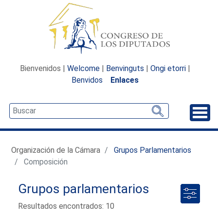
Bienvenidos |
Welcome
|
Benvinguts
|
Ongi etorri
|
Benvidos
Enlaces
Desp
Organización de la Cámara
Grupos Parlamentarios
Composición
Grupos parlamentarios
Resultados encontrados: 10