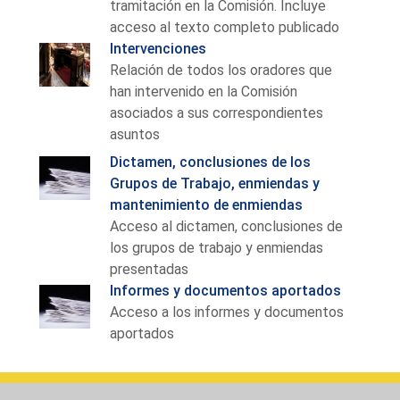
tramitación en la Comisión. Incluye
acceso al texto completo publicado
Intervenciones
Relación de todos los oradores que
han intervenido en la Comisión
asociados a sus correspondientes
asuntos
Dictamen, conclusiones de los
Grupos de Trabajo, enmiendas y
mantenimiento de enmiendas
Acceso al dictamen, conclusiones de
los grupos de trabajo y enmiendas
presentadas
Informes y documentos aportados
Acceso a los informes y documentos
aportados