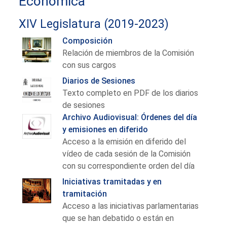
Económica
XIV Legislatura (2019-2023)
Composición
Relación de miembros de la Comisión
con sus cargos
Diarios de Sesiones
Texto completo en PDF de los diarios
de sesiones
Archivo Audiovisual: Órdenes del día
y emisiones en diferido
Acceso a la emisión en diferido del
vídeo de cada sesión de la Comisión
con su correspondiente orden del día
Iniciativas tramitadas y en
tramitación
Acceso a las iniciativas parlamentarias
que se han debatido o están en