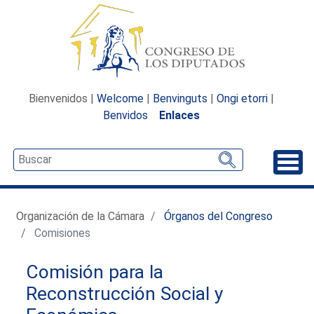
Bienvenidos |
Welcome
|
Benvinguts
|
Ongi etorri
|
Benvidos
Enlaces
Desp
Organización de la Cámara
Órganos del Congreso
Comisiones
Comisión para la
Reconstrucción Social y