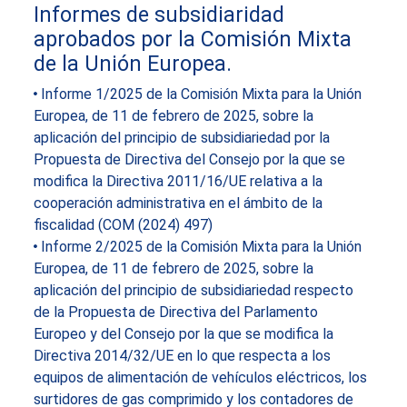
Informes de subsidiaridad
aprobados por la Comisión Mixta
de la Unión Europea.
Informe 1/2025 de la Comisión Mixta para la Unión
Europea, de 11 de febrero de 2025, sobre la
aplicación del principio de subsidiariedad por la
Propuesta de Directiva del Consejo por la que se
modifica la Directiva 2011/16/UE relativa a la
cooperación administrativa en el ámbito de la
fiscalidad (COM (2024) 497)
Informe 2/2025 de la Comisión Mixta para la Unión
Europea, de 11 de febrero de 2025, sobre la
aplicación del principio de subsidiariedad respecto
de la Propuesta de Directiva del Parlamento
Europeo y del Consejo por la que se modifica la
Directiva 2014/32/UE en lo que respecta a los
equipos de alimentación de vehículos eléctricos, los
surtidores de gas comprimido y los contadores de