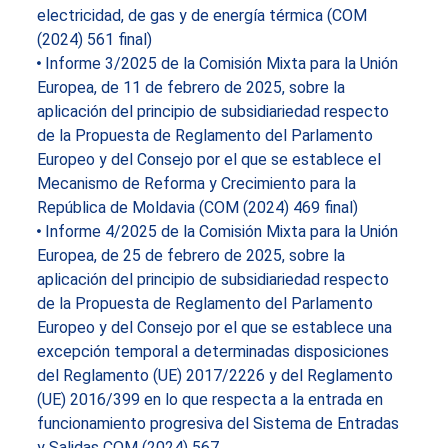
electricidad, de gas y de energía térmica (COM
(2024) 561 final)
Informe 3/2025 de la Comisión Mixta para la Unión
Europea, de 11 de febrero de 2025, sobre la
aplicación del principio de subsidiariedad respecto
de la Propuesta de Reglamento del Parlamento
Europeo y del Consejo por el que se establece el
Mecanismo de Reforma y Crecimiento para la
República de Moldavia (COM (2024) 469 final)
Informe 4/2025 de la Comisión Mixta para la Unión
Europea, de 25 de febrero de 2025, sobre la
aplicación del principio de subsidiariedad respecto
de la Propuesta de Reglamento del Parlamento
Europeo y del Consejo por el que se establece una
excepción temporal a determinadas disposiciones
del Reglamento (UE) 2017/2226 y del Reglamento
(UE) 2016/399 en lo que respecta a la entrada en
funcionamiento progresiva del Sistema de Entradas
y Salidas COM (2024) 567