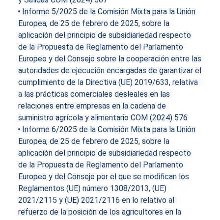
Informe 5/2025 de la Comisión Mixta para la Unión
Europea, de 25 de febrero de 2025, sobre la
aplicación del principio de subsidiariedad respecto
de la Propuesta de Reglamento del Parlamento
Europeo y del Consejo sobre la cooperación entre las
autoridades de ejecución encargadas de garantizar el
cumplimiento de la Directiva (UE) 2019/633, relativa
a las prácticas comerciales desleales en las
relaciones entre empresas en la cadena de
suministro agrícola y alimentario COM (2024) 576
Informe 6/2025 de la Comisión Mixta para la Unión
Europea, de 25 de febrero de 2025, sobre la
aplicación del principio de subsidiariedad respecto
de la Propuesta de Reglamento del Parlamento
Europeo y del Consejo por el que se modifican los
Reglamentos (UE) número 1308/2013, (UE)
2021/2115 y (UE) 2021/2116 en lo relativo al
refuerzo de la posición de los agricultores en la