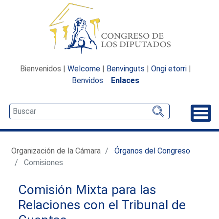
Bienvenidos |
Welcome
|
Benvinguts
|
Ongi etorri
|
Benvidos
Enlaces
Desp
Organización de la Cámara
Órganos del Congreso
Comisiones
Comisión Mixta para las
Relaciones con el Tribunal de