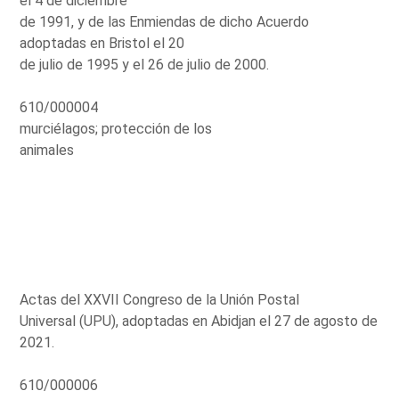
el 4 de diciembre
de 1991, y de las Enmiendas de dicho Acuerdo
adoptadas en Bristol el 20
de julio de 1995 y el 26 de julio de 2000.
610/000004
murciélagos; protección de los
animales
Actas del XXVII Congreso de la Unión Postal
Universal (UPU), adoptadas en Abidjan el 27 de agosto de
2021.
610/000006