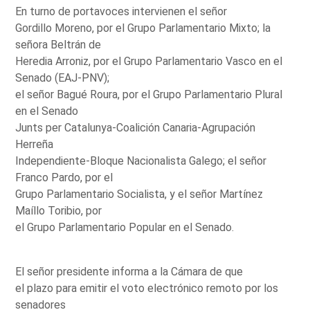
En turno de portavoces intervienen el señor
Gordillo Moreno, por el Grupo Parlamentario Mixto; la
señora Beltrán de
Heredia Arroniz, por el Grupo Parlamentario Vasco en el
Senado (EAJ-PNV);
el señor Bagué Roura, por el Grupo Parlamentario Plural
en el Senado
Junts per Catalunya-Coalición Canaria-Agrupación
Herreña
Independiente-Bloque Nacionalista Galego; el señor
Franco Pardo, por el
Grupo Parlamentario Socialista, y el señor Martínez
Maíllo Toribio, por
el Grupo Parlamentario Popular en el Senado.
El señor presidente informa a la Cámara de que
el plazo para emitir el voto electrónico remoto por los
senadores