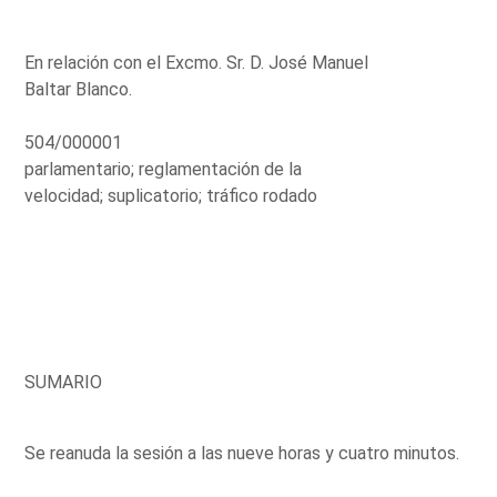
En relación con el Excmo. Sr. D. José Manuel
Baltar Blanco.
504/000001
parlamentario; reglamentación de la
velocidad; suplicatorio; tráfico rodado
SUMARIO
Se reanuda la sesión a las nueve horas y cuatro minutos.