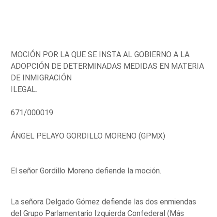
MOCIÓN POR LA QUE SE INSTA AL GOBIERNO A LA
ADOPCIÓN DE DETERMINADAS MEDIDAS EN MATERIA
DE INMIGRACIÓN
ILEGAL.
671/000019
ÁNGEL PELAYO GORDILLO MORENO (GPMX)
El señor Gordillo Moreno defiende la moción.
La señora Delgado Gómez defiende las dos enmiendas
del Grupo Parlamentario Izquierda Confederal (Más