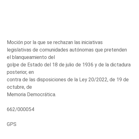
Moción por la que se rechazan las iniciativas
legislativas de comunidades autónomas que pretenden
el blanqueamiento del
golpe de Estado del 18 de julio de 1936 y de la dictadura
posterior, en
contra de las disposiciones de la Ley 20/2022, de 19 de
octubre, de
Memoria Democrática.
662/000054
GPS