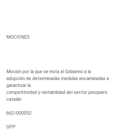
MOCIONES
Moción por la que se insta al Gobierno a la
adopción de determinadas medidas encaminadas a
garantizar la
competitividad y rentabilidad del sector pesquero
catalán.
662/000052
GPP