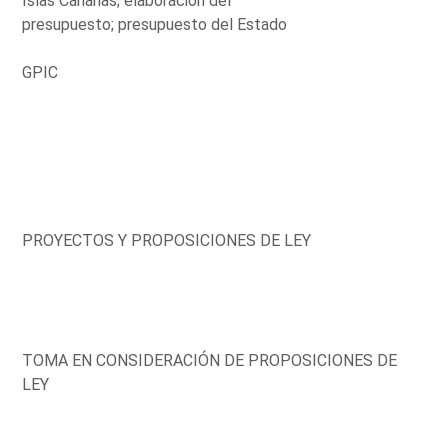
Islas Canarias; elaboración del
presupuesto; presupuesto del Estado
GPIC
PROYECTOS Y PROPOSICIONES DE LEY
TOMA EN CONSIDERACIÓN DE PROPOSICIONES DE
LEY