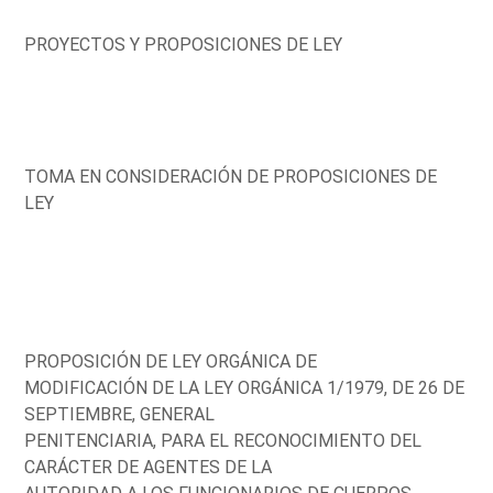
PROYECTOS Y PROPOSICIONES DE LEY
TOMA EN CONSIDERACIÓN DE PROPOSICIONES DE
LEY
PROPOSICIÓN DE LEY ORGÁNICA DE
MODIFICACIÓN DE LA LEY ORGÁNICA 1/1979, DE 26 DE
SEPTIEMBRE, GENERAL
PENITENCIARIA, PARA EL RECONOCIMIENTO DEL
CARÁCTER DE AGENTES DE LA