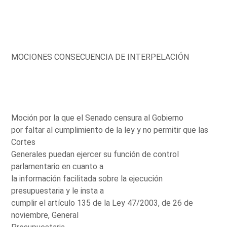
MOCIONES CONSECUENCIA DE INTERPELACIÓN
Moción por la que el Senado censura al Gobierno
por faltar al cumplimiento de la ley y no permitir que las
Cortes
Generales puedan ejercer su función de control
parlamentario en cuanto a
la información facilitada sobre la ejecución
presupuestaria y le insta a
cumplir el artículo 135 de la Ley 47/2003, de 26 de
noviembre, General