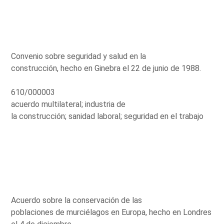
Convenio sobre seguridad y salud en la
construcción, hecho en Ginebra el 22 de junio de 1988.
610/000003
acuerdo multilateral; industria de
la construcción; sanidad laboral; seguridad en el trabajo
Acuerdo sobre la conservación de las
poblaciones de murciélagos en Europa, hecho en Londres