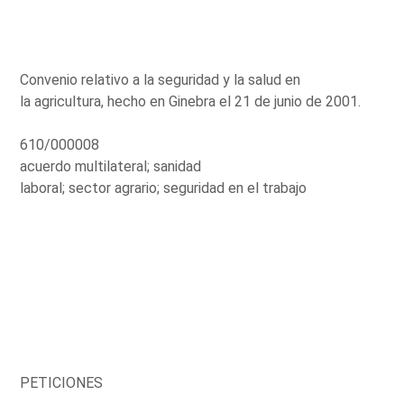
Convenio relativo a la seguridad y la salud en
la agricultura, hecho en Ginebra el 21 de junio de 2001.
610/000008
acuerdo multilateral; sanidad
laboral; sector agrario; seguridad en el trabajo
PETICIONES