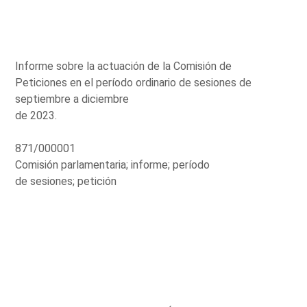
Informe sobre la actuación de la Comisión de
Peticiones en el período ordinario de sesiones de
septiembre a diciembre
de 2023.
871/000001
Comisión parlamentaria; informe; período
de sesiones; petición