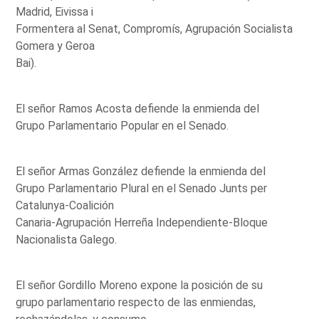
Madrid, Eivissa i
Formentera al Senat, Compromís, Agrupación Socialista
Gomera y Geroa
Bai).
El señor Ramos Acosta defiende la enmienda del
Grupo Parlamentario Popular en el Senado.
El señor Armas González defiende la enmienda del
Grupo Parlamentario Plural en el Senado Junts per
Catalunya-Coalición
Canaria-Agrupación Herreña Independiente-Bloque
Nacionalista Galego.
El señor Gordillo Moreno expone la posición de su
grupo parlamentario respecto de las enmiendas,