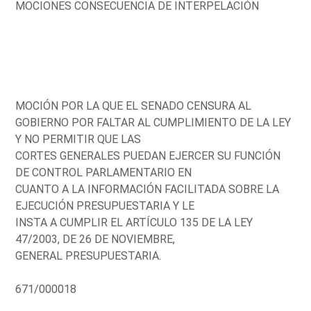
MOCIONES CONSECUENCIA DE INTERPELACIÓN
MOCIÓN POR LA QUE EL SENADO CENSURA AL
GOBIERNO POR FALTAR AL CUMPLIMIENTO DE LA LEY
Y NO PERMITIR QUE LAS
CORTES GENERALES PUEDAN EJERCER SU FUNCIÓN
DE CONTROL PARLAMENTARIO EN
CUANTO A LA INFORMACIÓN FACILITADA SOBRE LA
EJECUCIÓN PRESUPUESTARIA Y LE
INSTA A CUMPLIR EL ARTÍCULO 135 DE LA LEY
47/2003, DE 26 DE NOVIEMBRE,
GENERAL PRESUPUESTARIA.
671/000018