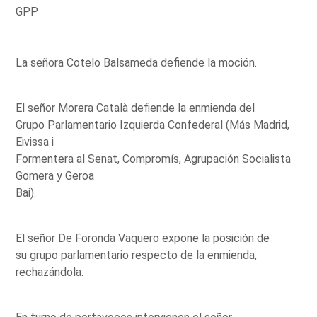
GPP
La señora Cotelo Balsameda defiende la moción.
El señor Morera Català defiende la enmienda del
Grupo Parlamentario Izquierda Confederal (Más Madrid,
Eivissa i
Formentera al Senat, Compromís, Agrupación Socialista
Gomera y Geroa
Bai).
El señor De Foronda Vaquero expone la posición de
su grupo parlamentario respecto de la enmienda,
rechazándola.