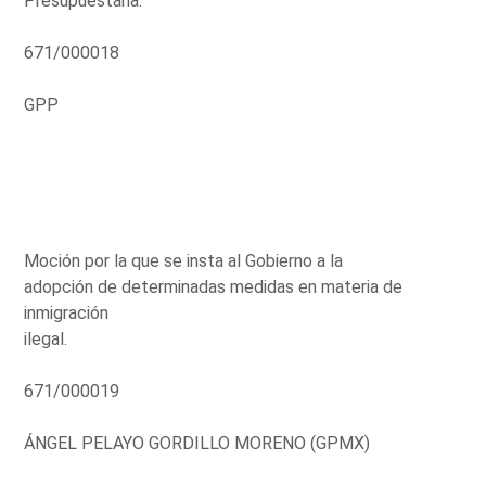
Presupuestaria.
671/000018
GPP
Moción por la que se insta al Gobierno a la
adopción de determinadas medidas en materia de
inmigración
ilegal.
671/000019
ÁNGEL PELAYO GORDILLO MORENO (GPMX)