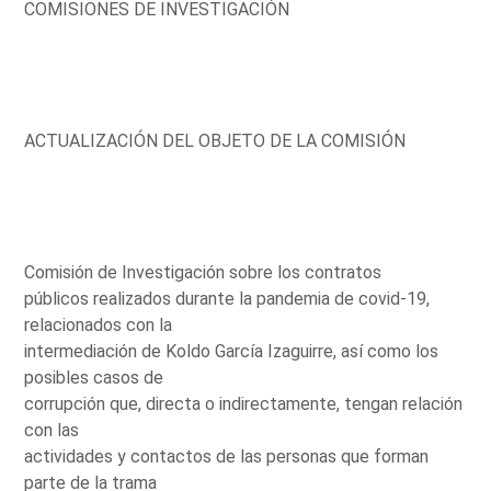
COMISIONES DE INVESTIGACIÓN
ACTUALIZACIÓN DEL OBJETO DE LA COMISIÓN
Comisión de Investigación sobre los contratos
públicos realizados durante la pandemia de covid-19,
relacionados con la
intermediación de Koldo García Izaguirre, así como los
posibles casos de
corrupción que, directa o indirectamente, tengan relación
con las
actividades y contactos de las personas que forman
parte de la trama