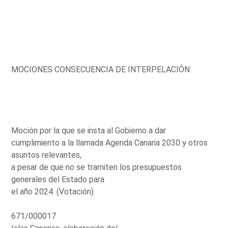
MOCIONES CONSECUENCIA DE INTERPELACIÓN
Moción por la que se insta al Gobierno a dar
cumplimiento a la llamada Agenda Canaria 2030 y otros
asuntos relevantes,
a pesar de que no se tramiten los presupuestos
generales del Estado para
el año 2024. (Votación).
671/000017