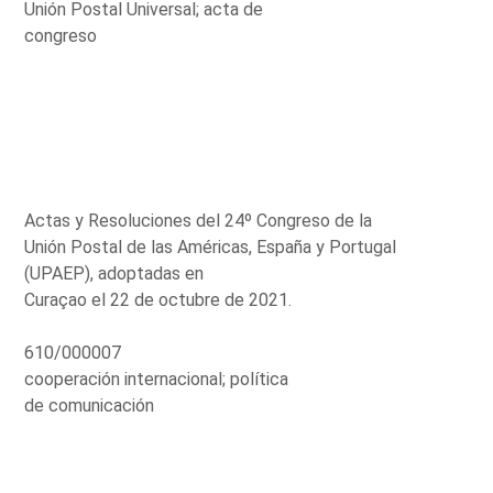
Unión Postal Universal; acta de
congreso
Actas y Resoluciones del 24º Congreso de la
Unión Postal de las Américas, España y Portugal
(UPAEP), adoptadas en
Curaçao el 22 de octubre de 2021.
610/000007
cooperación internacional; política
de comunicación