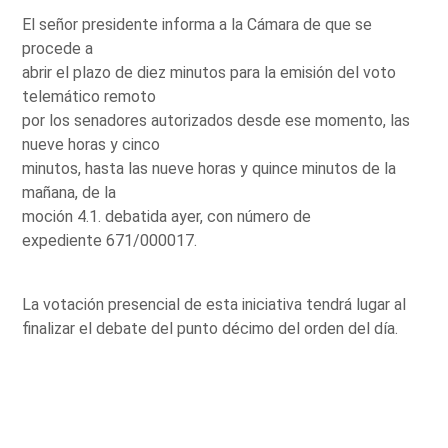
El señor presidente informa a la Cámara de que se
procede a
abrir el plazo de diez minutos para la emisión del voto
telemático remoto
por los senadores autorizados desde ese momento, las
nueve horas y cinco
minutos, hasta las nueve horas y quince minutos de la
mañana, de la
moción 4.1. debatida ayer, con número de
expediente 671/000017.
La votación presencial de esta iniciativa tendrá lugar al
finalizar el debate del punto décimo del orden del día.