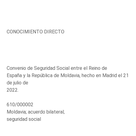
CONOCIMIENTO DIRECTO
Convenio de Seguridad Social entre el Reino de
España y la República de Moldavia, hecho en Madrid el 21
de julio de
2022.
610/000002
Moldavia; acuerdo bilateral;
seguridad social