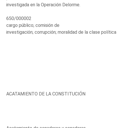
investigada en la Operación Delorme.
650/000002
cargo público; comisión de
investigación; corrupción; moralidad de la clase política
ACATAMIENTO DE LA CONSTITUCIÓN