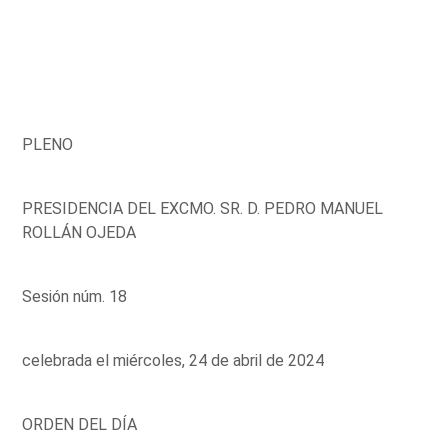
PLENO
PRESIDENCIA DEL EXCMO. SR. D. PEDRO MANUEL
ROLLÁN OJEDA
Sesión núm. 18
celebrada el miércoles, 24 de abril de 2024
ORDEN DEL DÍA