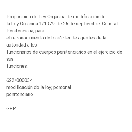
Proposición de Ley Orgánica de modificación de
la Ley Orgánica 1/1979, de 26 de septiembre, General
Penitenciaria, para
el reconocimiento del carácter de agentes de la
autoridad a los
funcionarios de cuerpos penitenciarios en el ejercicio de
sus
funciones.
622/000034
modificación de la ley; personal
penitenciario
GPP