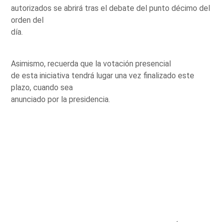
autorizados se abrirá tras el debate del punto décimo del
orden del
día.
Asimismo, recuerda que la votación presencial
de esta iniciativa tendrá lugar una vez finalizado este
plazo, cuando sea
anunciado por la presidencia.