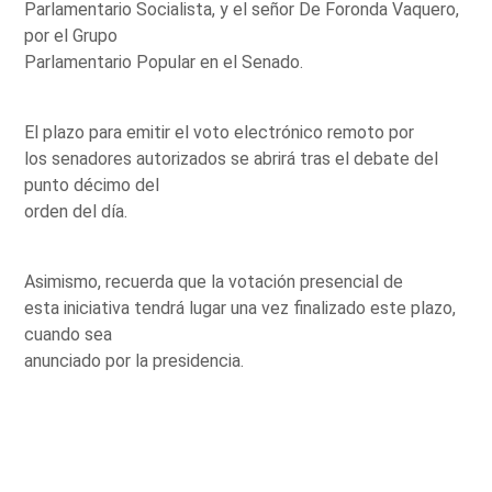
Parlamentario Socialista, y el señor De Foronda Vaquero,
por el Grupo
Parlamentario Popular en el Senado.
El plazo para emitir el voto electrónico remoto por
los senadores autorizados se abrirá tras el debate del
punto décimo del
orden del día.
Asimismo, recuerda que la votación presencial de
esta iniciativa tendrá lugar una vez finalizado este plazo,
cuando sea
anunciado por la presidencia.