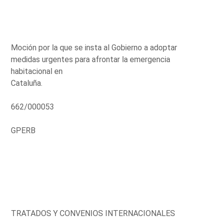
Moción por la que se insta al Gobierno a adoptar
medidas urgentes para afrontar la emergencia
habitacional en
Cataluña.
662/000053
GPERB
TRATADOS Y CONVENIOS INTERNACIONALES