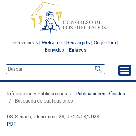
Bienvenidos |
Welcome
|
Benvinguts
|
Ongi etorri
|
Benvidos
Enlaces
Desp
Información y Publicaciones
Publicaciones Oficiales
Búsqueda de publicaciones
DS. Senado, Pleno, núm. 28, de 24/04/2024
PDF