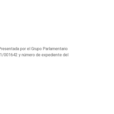
 Presentada por el Grupo Parlamentario
61/001642 y número de expediente del