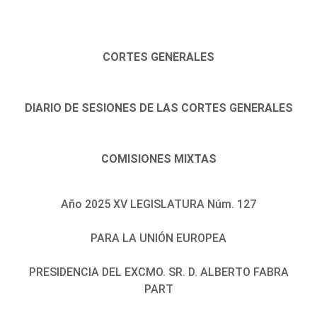
CORTES GENERALES
DIARIO DE SESIONES DE LAS CORTES GENERALES
COMISIONES MIXTAS
Año 2025 XV LEGISLATURA Núm. 127
PARA LA UNIÓN EUROPEA
PRESIDENCIA DEL EXCMO. SR. D. ALBERTO FABRA
PART