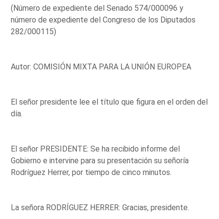
(Número de expediente del Senado 574/000096 y
número de expediente del Congreso de los Diputados
282/000115)
Autor: COMISIÓN MIXTA PARA LA UNIÓN EUROPEA
El señor presidente lee el título que figura en el orden del
día.
El señor PRESIDENTE: Se ha recibido informe del
Gobierno e intervine para su presentación su señoría
Rodríguez Herrer, por tiempo de cinco minutos.
La señora RODRÍGUEZ HERRER: Gracias, presidente.