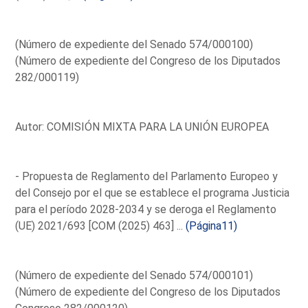
(Número de expediente del Senado 574/000100)
(Número de expediente del Congreso de los Diputados
282/000119)
Autor: COMISIÓN MIXTA PARA LA UNIÓN EUROPEA
- Propuesta de Reglamento del Parlamento Europeo y
del Consejo por el que se establece el programa Justicia
para el período 2028-2034 y se deroga el Reglamento
(UE) 2021/693 [COM (2025) 463] ...
(Página11)
(Número de expediente del Senado 574/000101)
(Número de expediente del Congreso de los Diputados