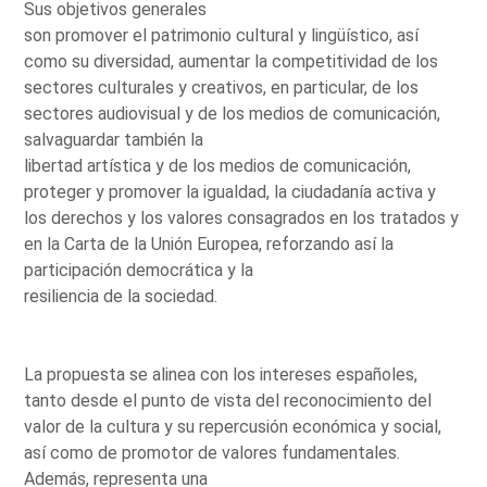
Sus objetivos generales
son promover el patrimonio cultural y lingüístico, así
como su diversidad, aumentar la competitividad de los
sectores culturales y creativos, en particular, de los
sectores audiovisual y de los medios de comunicación,
salvaguardar también la
libertad artística y de los medios de comunicación,
proteger y promover la igualdad, la ciudadanía activa y
los derechos y los valores consagrados en los tratados y
en la Carta de la Unión Europea, reforzando así la
participación democrática y la
resiliencia de la sociedad.
La propuesta se alinea con los intereses españoles,
tanto desde el punto de vista del reconocimiento del
valor de la cultura y su repercusión económica y social,
así como de promotor de valores fundamentales.
Además, representa una