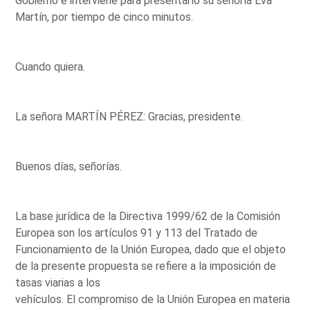
Gobierno e interviene para presentarlo su señoría Eva
Martín, por tiempo de cinco minutos.
Cuando quiera.
La señora MARTÍN PÉREZ: Gracias, presidente.
Buenos días, señorías.
La base jurídica de la Directiva 1999/62 de la Comisión
Europea son los artículos 91 y 113 del Tratado de
Funcionamiento de la Unión Europea, dado que el objeto
de la presente propuesta se refiere a la imposición de
tasas viarias a los
vehículos. El compromiso de la Unión Europea en materia