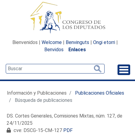
Bienvenidos |
Welcome
|
Benvinguts
|
Ongi etorri
|
Benvidos
Enlaces
Desp
Información y Publicaciones
Publicaciones Oficiales
Búsqueda de publicaciones
DS. Cortes Generales, Comisiones Mixtas, núm. 127, de
24/11/2025
cve: DSCG-15-CM-127
PDF