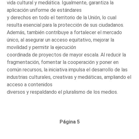
vida cultural y mediática. Igualmente, garantiza la
aplicación uniforme de estándares
y derechos en todo el territorio de la Unión, lo cual
resulta esencial para la protección de sus ciudadanos.
Además, también contribuye a fortalecer el mercado
único, al asegurar un acceso equitativo, mejorar la
movilidad y permitir la ejecución
coordinada de proyectos de mayor escala. Al reducir la
fragmentación, fomentar la cooperación y poner en
común recursos, la iniciativa impulsa el desarrollo de las
industrias culturales, creativas y mediáticas, ampliando el
acceso a contenidos
diversos y respaldando el pluralismo de los medios.
Página 5