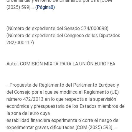
Groenlandia y el Reino de Dinamarca, por otra [COM
(2025) 599] ...
(Página8)
(Número de expediente del Senado 574/000098)
(Número de expediente del Congreso de los Diputados
282/000117)
Autor: COMISIÓN MIXTA PARA LA UNIÓN EUROPEA
- Propuesta de Reglamento del Parlamento Europeo y
del Consejo por el que se modifica el Reglamento (UE)
número 472/2013 en lo que respecta a la supervisión
económica y presupuestaria de los Estados miembros de
la zona del euro cuya
estabilidad financiera experimenta o corre el riesgo de
experimentar graves dificultades [COM (2025) 593] ...