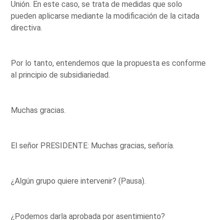
Unión. En este caso, se trata de medidas que solo
pueden aplicarse mediante la modificación de la citada
directiva.
Por lo tanto, entendemos que la propuesta es conforme
al principio de subsidiariedad.
Muchas gracias.
El señor PRESIDENTE: Muchas gracias, señoría.
¿Algún grupo quiere intervenir? (Pausa).
¿Podemos darla aprobada por asentimiento?