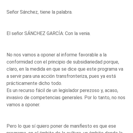
Señor Sánchez, tiene la palabra.
El señor SÁNCHEZ GARCÍA: Con la venia.
No nos vamos a oponer al informe favorable a la
conformidad con el principio de subsidiariedad porque,
claro, en la medida en que se dice que este programa va
a servir para una acción transfronteriza, pues ya está
prácticamente dicho todo.
Es un recurso fácil de un legislador perezoso y, acaso,
invasivo de competencias generales. Por lo tanto, no nos
vamos a oponer.
Pero lo que sí quiero poner de manifiesto es que ese