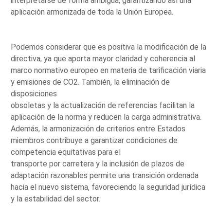
interpretarse de forma ambigua, garantizando así una
aplicación armonizada de toda la Unión Europea.
Podemos considerar que es positiva la modificación de la
directiva, ya que aporta mayor claridad y coherencia al
marco normativo europeo en materia de tarificación viaria
y emisiones de CO2. También, la eliminación de
disposiciones
obsoletas y la actualización de referencias facilitan la
aplicación de la norma y reducen la carga administrativa.
Además, la armonización de criterios entre Estados
miembros contribuye a garantizar condiciones de
competencia equitativas para el
transporte por carretera y la inclusión de plazos de
adaptación razonables permite una transición ordenada
hacia el nuevo sistema, favoreciendo la seguridad jurídica
y la estabilidad del sector.