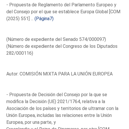
- Propuesta de Reglamento del Parlamento Europeo y
del Consejo por el que se establece Europa Global [COM
(2025) 551] ...
(Página7)
(Número de expediente del Senado 574/000097)
(Número de expediente del Congreso de los Diputados
282/000116)
Autor: COMISIÓN MIXTA PARA LA UNIÓN EUROPEA
- Propuesta de Decisión del Consejo por la que se
modifica la Decisión (UE) 2021/1764, relativa a la
Asociación de los países y territorios de ultramar con la
Unión Europea, incluidas las relaciones entre la Unión
Europea, por una parte, y