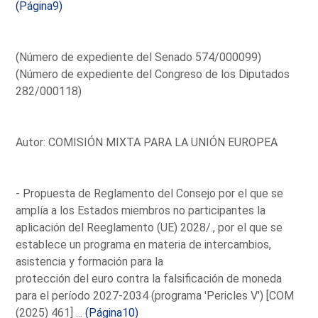
(Página9)
(Número de expediente del Senado 574/000099)
(Número de expediente del Congreso de los Diputados
282/000118)
Autor: COMISIÓN MIXTA PARA LA UNIÓN EUROPEA
- Propuesta de Reglamento del Consejo por el que se
amplía a los Estados miembros no participantes la
aplicación del Reeglamento (UE) 2028/., por el que se
establece un programa en materia de intercambios,
asistencia y formación para la
protección del euro contra la falsificación de moneda
para el período 2027-2034 (programa 'Pericles V') [COM
(2025) 461] ...
(Página10)