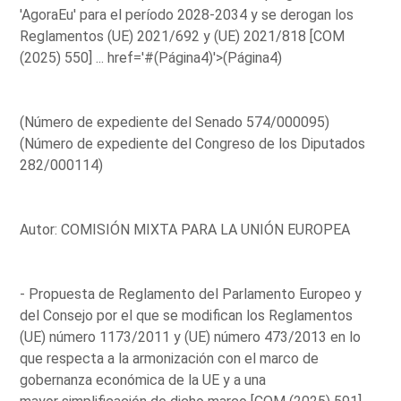
'AgoraEu' para el período 2028-2034 y se derogan los
Reglamentos (UE) 2021/692 y (UE) 2021/818 [COM
(2025) 550] ...
href='#(Página4)'>(Página4)
(Número de expediente del Senado 574/000095)
(Número de expediente del Congreso de los Diputados
282/000114)
Autor: COMISIÓN MIXTA PARA LA UNIÓN EUROPEA
- Propuesta de Reglamento del Parlamento Europeo y
del Consejo por el que se modifican los Reglamentos
(UE) número 1173/2011 y (UE) número 473/2013 en lo
que respecta a la armonización con el marco de
gobernanza económica de la UE y a una