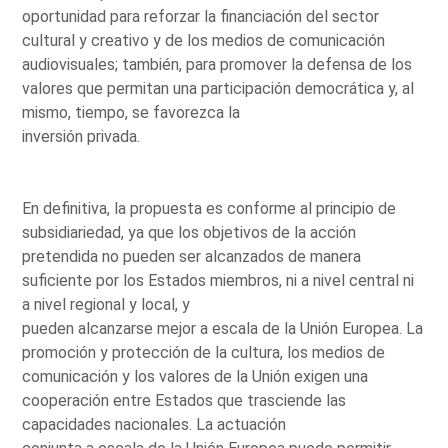
oportunidad para reforzar la financiación del sector
cultural y creativo y de los medios de comunicación
audiovisuales; también, para promover la defensa de los
valores que permitan una participación democrática y, al
mismo, tiempo, se favorezca la
inversión privada.
En definitiva, la propuesta es conforme al principio de
subsidiariedad, ya que los objetivos de la acción
pretendida no pueden ser alcanzados de manera
suficiente por los Estados miembros, ni a nivel central ni
a nivel regional y local, y
pueden alcanzarse mejor a escala de la Unión Europea. La
promoción y protección de la cultura, los medios de
comunicación y los valores de la Unión exigen una
cooperación entre Estados que trasciende las
capacidades nacionales. La actuación