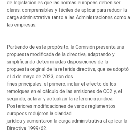
de legislación es que las normas europeas deben ser
claras, comprensibles y fáciles de aplicar para reducir la
carga administrativa tanto a las Administraciones como a
las empresas.
Partiendo de este propósito, la Comisión presenta una
propuesta modificada de la directiva, adaptando y
simplificando determinadas disposiciones de la
propuesta original de la referida directiva, que se adoptó
el 4 de mayo de 2023, con dos
fines principales: el primero, incluir el efecto de los
remolques en el cálculo de las emisiones de CO2 y, el
segundo, aclarar y actualizar la referencia jurídica.
Posteriores modificaciones de varios reglamentos
europeos redujeron la claridad
jurídica y aumentaron la carga administrativa al aplicar la
Directiva 1999/62.