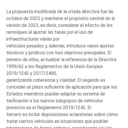
La propuesta modificada de la citada directiva fue de
octubre de 2025 y mantiene el propósito central de la
versión de 2023, es decir, considerar el efecto de los
remolques al ajustar las tasas por el uso de
infraestructuras viarias por
vehículos pesados y, además, introduce varios ajustes
técnicos y jurídicos con tres objetivos principales. El
primero de ellos, actualizar la referencia de la Directiva
1999/62 a los Reglamentos de la Unión Europea
2019/1242 y 2017/2400,
garantizando coherencia y claridad. El segundo es
conceder un plazo suficiente de aplicación para que los
Estados miembros puedan adaptar su sistema de
tarificación a los nuevos subgrupos de vehículos
previstos en el Reglamento 2019/1242. El
tercero es incluir disposiciones aclaratorias sobre cómo
tratar ciertos vehículos en situaciones que podrían