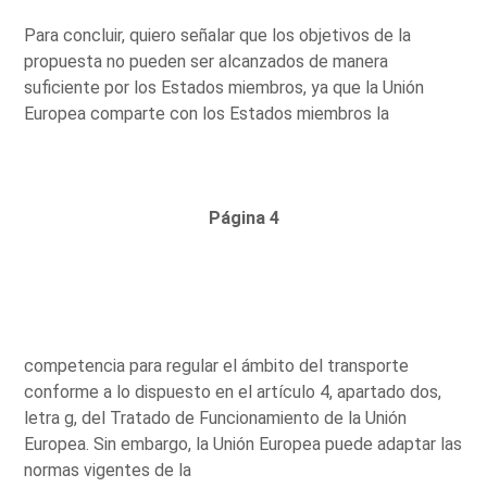
Para concluir, quiero señalar que los objetivos de la
propuesta no pueden ser alcanzados de manera
suficiente por los Estados miembros, ya que la Unión
Europea comparte con los Estados miembros la
Página 4
competencia para regular el ámbito del transporte
conforme a lo dispuesto en el artículo 4, apartado dos,
letra g, del Tratado de Funcionamiento de la Unión
Europea. Sin embargo, la Unión Europea puede adaptar las
normas vigentes de la