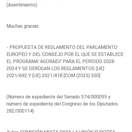
(Asentimiento).
Muchas gracias.
- PROPUESTA DE REGLAMENTO DEL PARLAMENTO
EUROPEO Y DEL CONSEJO POR EL QUE SE ESTABLECE
EL PROGRAMA 'AGORAEU' PARA EL PERÍODO 2028-
2034 Y SE DEROGAN LOS REGLAMENTOS (UE)
2021/692 Y (UE) 2021/818 [COM (2025) 550].
(Número de expediente del Senado 574/000095 y
número de expediente del Congreso de los Diputados
282/000114)