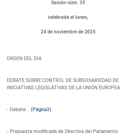
Sesión núm. 35
celebrada el lunes,
24 de noviembre de 2025
ORDEN DEL DÍA
DEBATE SOBRE CONTROL DE SUBSIDIARIEDAD DE
INICIATIVAS LEGISLATIVAS DE LA UNIÓN EUROPEA:
- Debate ...
(Página3)
- Propuesta modificada de Directiva del Parlamento