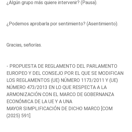
¿Algún grupo más quiere intervenir? (Pausa).
¿Podemos aprobarla por sentimiento? (Asentimiento).
Gracias, señorías.
- PROPUESTA DE REGLAMENTO DEL PARLAMENTO
EUROPEO Y DEL CONSEJO POR EL QUE SE MODIFICAN
LOS REGLAMENTOS (UE) NÚMERO 1173/2011 Y (UE)
NÚMERO 473/2013 EN LO QUE RESPECTA A LA
ARMONIZACIÓN CON EL MARCO DE GOBERNANZA
ECONÓMICA DE LA UE Y A UNA
MAYOR SIMPLIFICACIÓN DE DICHO MARCO [COM
(2025) 591].