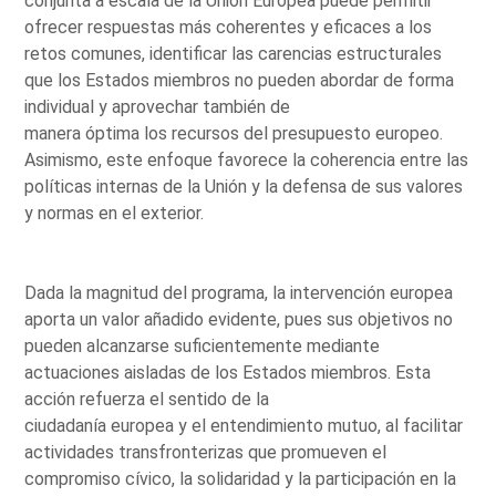
conjunta a escala de la Unión Europea puede permitir
ofrecer respuestas más coherentes y eficaces a los
retos comunes, identificar las carencias estructurales
que los Estados miembros no pueden abordar de forma
individual y aprovechar también de
manera óptima los recursos del presupuesto europeo.
Asimismo, este enfoque favorece la coherencia entre las
políticas internas de la Unión y la defensa de sus valores
y normas en el exterior.
Dada la magnitud del programa, la intervención europea
aporta un valor añadido evidente, pues sus objetivos no
pueden alcanzarse suficientemente mediante
actuaciones aisladas de los Estados miembros. Esta
acción refuerza el sentido de la
ciudadanía europea y el entendimiento mutuo, al facilitar
actividades transfronterizas que promueven el
compromiso cívico, la solidaridad y la participación en la