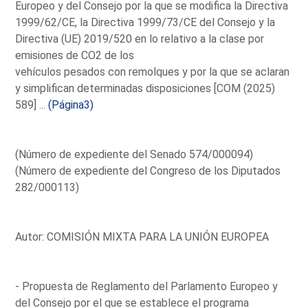
Europeo y del Consejo por la que se modifica la Directiva
1999/62/CE, la Directiva 1999/73/CE del Consejo y la
Directiva (UE) 2019/520 en lo relativo a la clase por
emisiones de CO2 de los
vehículos pesados con remolques y por la que se aclaran
y simplifican determinadas disposiciones [COM (2025)
589] ...
(Página3)
(Número de expediente del Senado 574/000094)
(Número de expediente del Congreso de los Diputados
282/000113)
Autor: COMISIÓN MIXTA PARA LA UNIÓN EUROPEA
- Propuesta de Reglamento del Parlamento Europeo y
del Consejo por el que se establece el programa