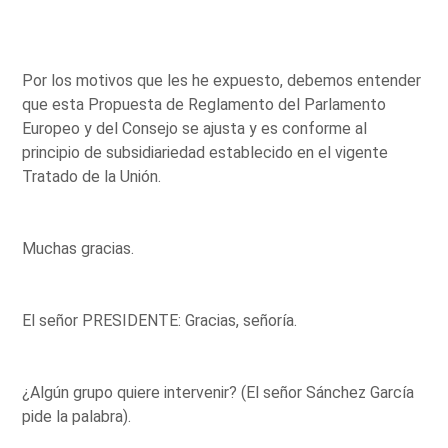
Por los motivos que les he expuesto, debemos entender
que esta Propuesta de Reglamento del Parlamento
Europeo y del Consejo se ajusta y es conforme al
principio de subsidiariedad establecido en el vigente
Tratado de la Unión.
Muchas gracias.
El señor PRESIDENTE: Gracias, señoría.
¿Algún grupo quiere intervenir? (El señor Sánchez García
pide la palabra).