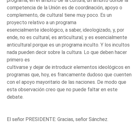
programa, en el ámbito de la cultura, un ámbito donde la
competencia de la Unión es de coordinación, apoyo o
complemento, de cultural tiene muy poco. Es un
proyecto relativo a un programa
esencialmente ideológico, a saber, ideologizado, y, por
ende, no es cultural, es anticultural; y es esencialmente
anticultural porque es un programa inculto. Y los incultos
nada pueden decir sobre la cultura. Lo que deben hacer
primero es
cultivarse y dejar de introducir elementos ideológicos en
programas que, hoy, es francamente dudoso que cuenten
con el apoyo mayoritario de las naciones. De modo que
esta observación creo que no puede faltar en este
debate.
El señor PRESIDENTE: Gracias, señor Sánchez.