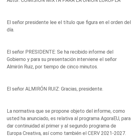
Autor: COMISIÓN MIXTA PARA LA UNIÓN EUROPEA
El señor presidente lee el título que figura en el orden del
día.
El señor PRESIDENTE: Se ha recibido informe del
Gobierno y para su presentación interviene el señor
Almirón Ruiz, por tiempo de cinco minutos.
El señor ALMIRÓN RUIZ: Gracias, presidente.
La normativa que se propone objeto del informe, como
usted ha anunciado, es relativa al programa AgoraEU, para
dar continuidad al primer y al segundo programa de
Europa Creativa, así como también el CERV 2021-2027.