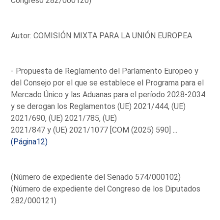
Congreso 282/000120)
Autor: COMISIÓN MIXTA PARA LA UNIÓN EUROPEA
- Propuesta de Reglamento del Parlamento Europeo y
del Consejo por el que se establece el Programa para el
Mercado Único y las Aduanas para el período 2028-2034
y se derogan los Reglamentos (UE) 2021/444, (UE)
2021/690, (UE) 2021/785, (UE)
2021/847 y (UE) 2021/1077 [COM (2025) 590] ...
(Página12)
(Número de expediente del Senado 574/000102)
(Número de expediente del Congreso de los Diputados
282/000121)