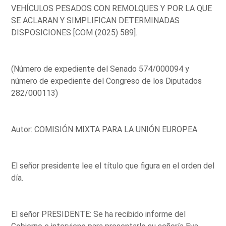
VEHÍCULOS PESADOS CON REMOLQUES Y POR LA QUE
SE ACLARAN Y SIMPLIFICAN DETERMINADAS
DISPOSICIONES [COM (2025) 589].
(Número de expediente del Senado 574/000094 y
número de expediente del Congreso de los Diputados
282/000113)
Autor: COMISIÓN MIXTA PARA LA UNIÓN EUROPEA
El señor presidente lee el título que figura en el orden del
día.
El señor PRESIDENTE: Se ha recibido informe del