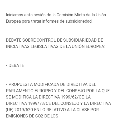
Iniciamos esta sesión de la Comisión Mixta de la Unión
Europea para tratar informes de subsidiariedad.
DEBATE SOBRE CONTROL DE SUBSIDIARIEDAD DE
INICIATIVAS LEGISLATIVAS DE LA UNIÓN EUROPEA:
- DEBATE
- PROPUESTA MODIFICADA DE DIRECTIVA DEL
PARLAMENTO EUROPEO Y DEL CONSEJO POR LA QUE
SE MODIFICA LA DIRECTIVA 1999/62/CE, LA
DIRECTIVA 1999/73/CE DEL CONSEJO Y LA DIRECTIVA
(UE) 2019/520 EN LO RELATIVO A LA CLASE POR
EMISIONES DE CO2 DE LOS