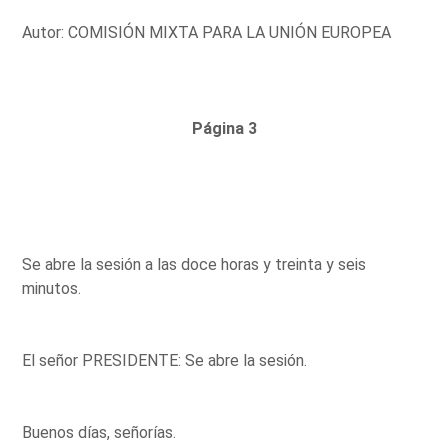
Autor: COMISIÓN MIXTA PARA LA UNIÓN EUROPEA
Página 3
Se abre la sesión a las doce horas y treinta y seis
minutos.
El señor PRESIDENTE: Se abre la sesión.
Buenos días, señorías.