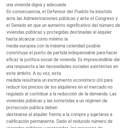
una vivienda digna y adecuada.
En consecuencia, el Defensor del Pueblo ha insistido
ante las Administraciones públicas y ante el Congreso y
el Senado en que un aumento significativo del número de
viviendas públicas y protegidas destinadas al alquiler
hasta alcanzar como mínimo la
media europea con la máxima celeridad posible
constituye el punto de partida indispensable para hacer
eficaz la política social de vivienda. Es imprescindible dar
una respuesta a las necesidades sociales existentes en
este ámbito. A su vez, esta
medida resultaría un instrumento económico útil para
reducir los precios de los alquileres en el mercado no
regulado al contribuir a la reducción de la demanda. Las
viviendas públicas y las sometidas a un régimen de
protección pública deben
destinarse al alquiler frente a la compra y sujetarse a
calificación permanente. Dado el reducido número de