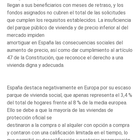
llegan a sus beneficiarios con meses de retraso, y los
fondos asignados no cubren el total de las solicitudes
que cumplen los requisitos establecidos. La insuficiencia
del parque público de vivienda y de precio inferior al del
mercado impiden
amortiguar en España las consecuencias sociales del
aumento de precio, así como dar cumplimiento al artículo
47 de la Constitución, que reconoce el derecho a una
vivienda digna y adecuada.
España destaca negativamente en Europa por su escaso
parque de vivienda social, que apenas representa el 3,4 %
del total de hogares frente al 8 % de la media europea.
Ello se debe a que la mayoría de las viviendas de
protección oficial se
destinaron a la compra o al alquiler con opción a compra
y contaron con una calificación limitada en el tiempo, lo