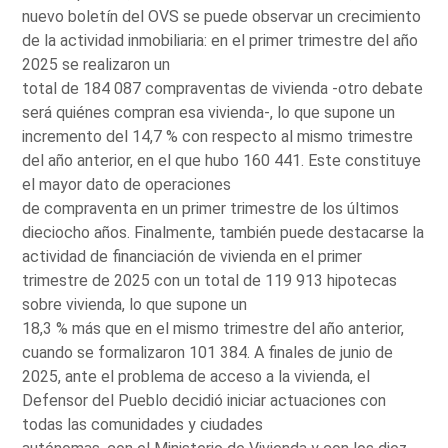
nuevo boletín del OVS se puede observar un crecimiento
de la actividad inmobiliaria: en el primer trimestre del año
2025 se realizaron un
total de 184 087 compraventas de vivienda -otro debate
será quiénes compran esa vivienda-, lo que supone un
incremento del 14,7 % con respecto al mismo trimestre
del año anterior, en el que hubo 160 441. Este constituye
el mayor dato de operaciones
de compraventa en un primer trimestre de los últimos
dieciocho años. Finalmente, también puede destacarse la
actividad de financiación de vivienda en el primer
trimestre de 2025 con un total de 119 913 hipotecas
sobre vivienda, lo que supone un
18,3 % más que en el mismo trimestre del año anterior,
cuando se formalizaron 101 384. A finales de junio de
2025, ante el problema de acceso a la vivienda, el
Defensor del Pueblo decidió iniciar actuaciones con
todas las comunidades y ciudades