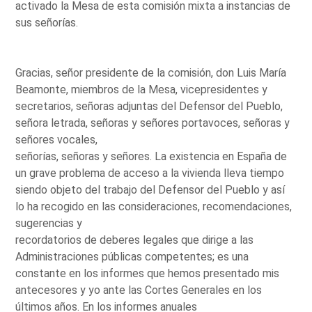
activado la Mesa de esta comisión mixta a instancias de
sus señorías.
Gracias, señor presidente de la comisión, don Luis María
Beamonte, miembros de la Mesa, vicepresidentes y
secretarios, señoras adjuntas del Defensor del Pueblo,
señora letrada, señoras y señores portavoces, señoras y
señores vocales,
señorías, señoras y señores. La existencia en España de
un grave problema de acceso a la vivienda lleva tiempo
siendo objeto del trabajo del Defensor del Pueblo y así
lo ha recogido en las consideraciones, recomendaciones,
sugerencias y
recordatorios de deberes legales que dirige a las
Administraciones públicas competentes; es una
constante en los informes que hemos presentado mis
antecesores y yo ante las Cortes Generales en los
últimos años. En los informes anuales