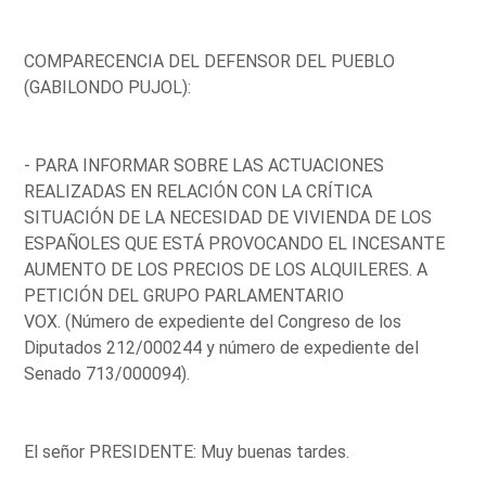
COMPARECENCIA DEL DEFENSOR DEL PUEBLO
(GABILONDO PUJOL):
- PARA INFORMAR SOBRE LAS ACTUACIONES
REALIZADAS EN RELACIÓN CON LA CRÍTICA
SITUACIÓN DE LA NECESIDAD DE VIVIENDA DE LOS
ESPAÑOLES QUE ESTÁ PROVOCANDO EL INCESANTE
AUMENTO DE LOS PRECIOS DE LOS ALQUILERES. A
PETICIÓN DEL GRUPO PARLAMENTARIO
VOX. (Número de expediente del Congreso de los
Diputados 212/000244 y número de expediente del
Senado 713/000094).
El señor PRESIDENTE: Muy buenas tardes.