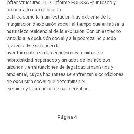
infraestructuras. El IX Informe FOESSA -publicado y
presentado estos días- lo
califica como la manifestación más extrema de la
marginación o exclusión social, al tiempo que enfatiza la
naturaleza residencial de la exclusión. Con un estrecho
vínculo a la exclusión social y a la pobreza, no puede
olvidarse la existencia de
asentamientos sin las condiciones mínimas de
habitabilidad, separados y aislados de los núcleos
urbanos y en situaciones de ilegalidad urbanística y
ambiental, cuyos habitantes se enfrentan a condiciones
de exclusión social que determinan el
ejercicio y la situación de sus derechos.
Página 4