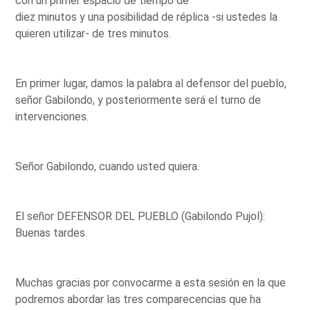
con un primer espacio de tiempo de
diez minutos y una posibilidad de réplica -si ustedes la
quieren utilizar- de tres minutos.
En primer lugar, damos la palabra al defensor del pueblo,
señor Gabilondo, y posteriormente será el turno de
intervenciones.
Señor Gabilondo, cuando usted quiera.
El señor DEFENSOR DEL PUEBLO (Gabilondo Pujol):
Buenas tardes.
Muchas gracias por convocarme a esta sesión en la que
podremos abordar las tres comparecencias que ha