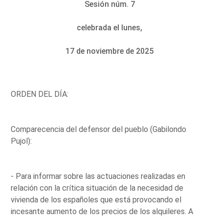
Sesión núm. 7
celebrada el lunes,
17 de noviembre de 2025
ORDEN DEL DÍA:
Comparecencia del defensor del pueblo (Gabilondo
Pujol):
- Para informar sobre las actuaciones realizadas en
relación con la crítica situación de la necesidad de
vivienda de los españoles que está provocando el
incesante aumento de los precios de los alquileres. A