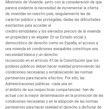
Ministerio de Vivienda- junto con la consideración de que
parece evidente la necesidad de incrementar la oferta
de viviendas en nuestro país, singularmente las de
carácter público y las protegidas, dadas las dificultades
existentes para acceder al
crédito inmobiliario y los elevados precios de la vivienda
en propiedad y en alquiler. En un Estado social y
democrático de derecho como es España, el acceso a
una vivienda en condiciones asequibles constituye una
necesidad básica y un derecho
reconocido en el artículo 47 de la Constitución que los
poderes públicos deben hacer realidad promoviendo las
condiciones necesarias y estableciendo las normas
pertinentes para hacerlo efectivo. Por ello, las
Administraciones públicas -cada una en
el ámbito de sus respectivas competencias- han de
actuar con la mayor determinación en la promoción de las
condiciones necesarias y en la adopción de las normas
pertinentes para hacer realidad el derecho a disfrutar de