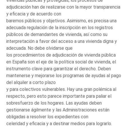
viviendas públicas y protegidas, los procesos de
adjudicación han de realizarse con la mayor transparencia
y eficacia y de acuerdo con
baremos públicos y objetivos. Asimismo, es precisa una
adecuada regulación de la inscripción en los registros
públicos de demandantes de vivienda, así como su
interpretación a favor del acceso a una vivienda digna y
adecuada. No debe olvidarse que
los procedimientos de adjudicación de vivienda pública
en España son el eje de la política social de vivienda, el
instrumento clave para garantizar el derecho. Deben
mantenerse y mejorarse los programas de ayudas al pago
del alquiler a corto plazo
y para colectivos vulnerables. Hay una gran polémica al
respecto, pero esto parece importante para paliar el
sobresfuerzo de los hogares. Las ayudas deben
gestionarse ágilmente y las Administraciones están
obligadas a resolver los expedientes con
celeridad y eficacia y a destinar medios para lograrlo.