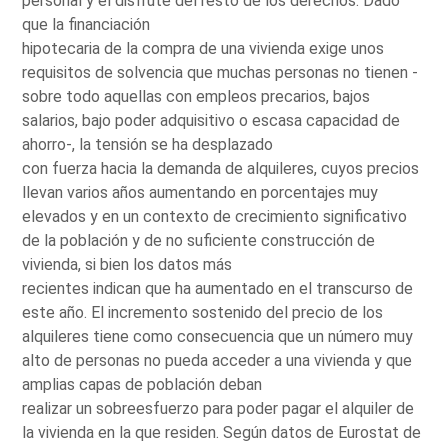
personal y el disfrute del resto de los derechos. Dado
que la financiación
hipotecaria de la compra de una vivienda exige unos
requisitos de solvencia que muchas personas no tienen -
sobre todo aquellas con empleos precarios, bajos
salarios, bajo poder adquisitivo o escasa capacidad de
ahorro-, la tensión se ha desplazado
con fuerza hacia la demanda de alquileres, cuyos precios
llevan varios años aumentando en porcentajes muy
elevados y en un contexto de crecimiento significativo
de la población y de no suficiente construcción de
vivienda, si bien los datos más
recientes indican que ha aumentado en el transcurso de
este año. El incremento sostenido del precio de los
alquileres tiene como consecuencia que un número muy
alto de personas no pueda acceder a una vivienda y que
amplias capas de población deban
realizar un sobreesfuerzo para poder pagar el alquiler de
la vivienda en la que residen. Según datos de Eurostat de