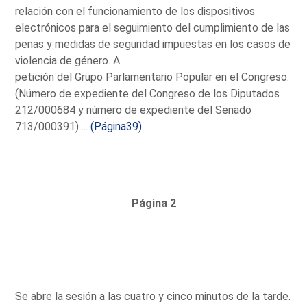
relación con el funcionamiento de los dispositivos
electrónicos para el seguimiento del cumplimiento de las
penas y medidas de seguridad impuestas en los casos de
violencia de género. A
petición del Grupo Parlamentario Popular en el Congreso.
(Número de expediente del Congreso de los Diputados
212/000684 y número de expediente del Senado
713/000391) ...
(Página39)
Página 2
Se abre la sesión a las cuatro y cinco minutos de la tarde.