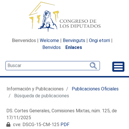
Bienvenidos |
Welcome
|
Benvinguts
|
Ongi etorri
|
Benvidos
Enlaces
Desp
Información y Publicaciones
Publicaciones Oficiales
Búsqueda de publicaciones
DS. Cortes Generales, Comisiones Mixtas, núm. 125, de
17/11/2025
cve: DSCG-15-CM-125
PDF