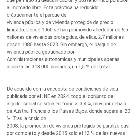
que permitió su descalificación y posterior incorporación
al mercado libre. Esta práctica ha reducido
drásticamente el parque de
vivienda pública y de vivienda protegida de precio
limitado. Desde 1960 se han promovido alrededor de 6,5
millones de viviendas protegidas, de ellas, 2,7 millones
desde 1980 hasta 2023. Sin embargo, el parque de
vivienda pública gestionado por
Administraciones autonómicas y municipales apenas
alcanza las 318 000 unidades, un 1,5 % del total.
De acuerdo con la encuesta de condiciones de vida
publicada por el INE en 2024, todo el conjunto del
alquiler social se sitúa en torno al 3,4 %, muy por debajo
de Austria, Francia o los Países Bajos, donde supera el 20
%. Tras la crisis de
2008, la promoción de vivienda protegida se paralizó casi
por completo y desde 2015 solo el 12 % de las nuevas