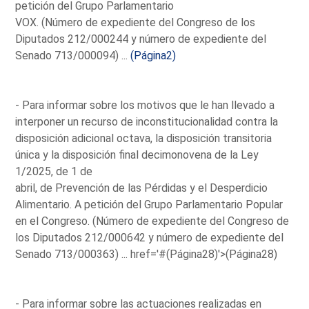
petición del Grupo Parlamentario
VOX. (Número de expediente del Congreso de los
Diputados 212/000244 y número de expediente del
Senado 713/000094) ...
(Página2)
- Para informar sobre los motivos que le han llevado a
interponer un recurso de inconstitucionalidad contra la
disposición adicional octava, la disposición transitoria
única y la disposición final decimonovena de la Ley
1/2025, de 1 de
abril, de Prevención de las Pérdidas y el Desperdicio
Alimentario. A petición del Grupo Parlamentario Popular
en el Congreso. (Número de expediente del Congreso de
los Diputados 212/000642 y número de expediente del
Senado 713/000363) ...
href='#(Página28)'>(Página28)
- Para informar sobre las actuaciones realizadas en