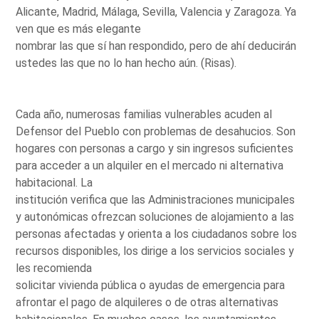
Alicante, Madrid, Málaga, Sevilla, Valencia y Zaragoza. Ya
ven que es más elegante
nombrar las que sí han respondido, pero de ahí deducirán
ustedes las que no lo han hecho aún. (Risas).
Cada año, numerosas familias vulnerables acuden al
Defensor del Pueblo con problemas de desahucios. Son
hogares con personas a cargo y sin ingresos suficientes
para acceder a un alquiler en el mercado ni alternativa
habitacional. La
institución verifica que las Administraciones municipales
y autonómicas ofrezcan soluciones de alojamiento a las
personas afectadas y orienta a los ciudadanos sobre los
recursos disponibles, los dirige a los servicios sociales y
les recomienda
solicitar vivienda pública o ayudas de emergencia para
afrontar el pago de alquileres o de otras alternativas