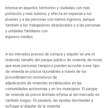
intensa en aquellos territorios y ciudades con más
población y más turismo, y afecta en especial a los
jóvenes y a las personas con menos ingresos, aunque
también a los trabajadores desplazados y a las personas
y unidades familiares con
ingresos medios.
A los elevados precios de compra y alquiler se une el
reducido tamaño del parque público de vivienda, de modo
que esas personas tampoco pueden acceder a ese tipo
de vivienda en plazos razonables a través de los
procedimientos normativos de
adjudicación de viviendas establecidos en las
comunidades autónomas y en los municipios. El parque
de vivienda de precio limitado inferior al del mercado es
también exiguo. En paralelo, las ayudas destinadas a
sufragar el alquiler de la vivienda