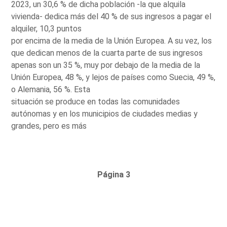
2023, un 30,6 % de dicha población -la que alquila
vivienda- dedica más del 40 % de sus ingresos a pagar el
alquiler, 10,3 puntos
por encima de la media de la Unión Europea. A su vez, los
que dedican menos de la cuarta parte de sus ingresos
apenas son un 35 %, muy por debajo de la media de la
Unión Europea, 48 %, y lejos de países como Suecia, 49 %,
o Alemania, 56 %. Esta
situación se produce en todas las comunidades
autónomas y en los municipios de ciudades medias y
grandes, pero es más
Página 3