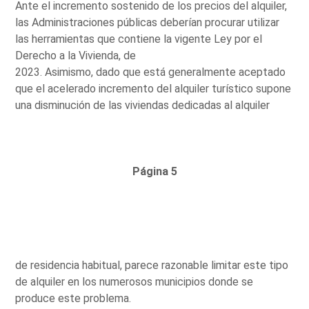
Ante el incremento sostenido de los precios del alquiler,
las Administraciones públicas deberían procurar utilizar
las herramientas que contiene la vigente Ley por el
Derecho a la Vivienda, de
2023. Asimismo, dado que está generalmente aceptado
que el acelerado incremento del alquiler turístico supone
una disminución de las viviendas dedicadas al alquiler
Página 5
de residencia habitual, parece razonable limitar este tipo
de alquiler en los numerosos municipios donde se
produce este problema.