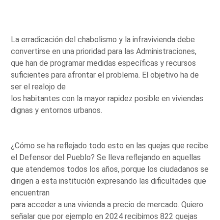
La erradicación del chabolismo y la infravivienda debe
convertirse en una prioridad para las Administraciones,
que han de programar medidas específicas y recursos
suficientes para afrontar el problema. El objetivo ha de
ser el realojo de
los habitantes con la mayor rapidez posible en viviendas
dignas y entornos urbanos.
¿Cómo se ha reflejado todo esto en las quejas que recibe
el Defensor del Pueblo? Se lleva reflejando en aquellas
que atendemos todos los años, porque los ciudadanos se
dirigen a esta institución expresando las dificultades que
encuentran
para acceder a una vivienda a precio de mercado. Quiero
señalar que por ejemplo en 2024 recibimos 822 quejas