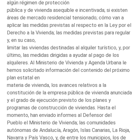
algún régimen de protección
pública y de vivienda asequible e incentivada; si existen
áreas de mercado residencial tensionado; cómo van a
aplicar las medidas previstas al respecto en la Ley por el
Derecho a la Vivienda; las medidas previstas para regular
y, en su caso,
limitar las viviendas destinadas al alquiler turístico, y, por
último, las medidas dirigidas a ayudar al pago de los
alquileres. Al Ministerio de Vivienda y Agenda Urbana le
hemos solicitado información del contenido del próximo
plan estatal en
materia de vivienda, los avances relativos a la
constitución de la empresa pública de vivienda anunciada
y el grado de ejecución previsto de los planes y
programas de construcción de viviendas. Hasta el
momento, han enviado informes al Defensor del
Pueblo el Ministerio de Vivienda; las comunidades
autónomas de Andalucía, Aragón, Islas Canarias, La Rioja,
Navarra y País Vasco, y, de entre los municipios, los de