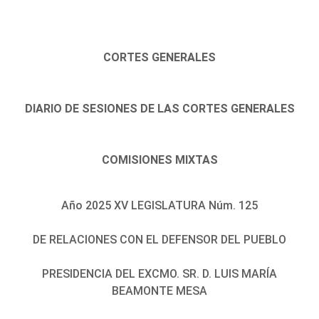
CORTES GENERALES
DIARIO DE SESIONES DE LAS CORTES GENERALES
COMISIONES MIXTAS
Año 2025 XV LEGISLATURA Núm. 125
DE RELACIONES CON EL DEFENSOR DEL PUEBLO
PRESIDENCIA DEL EXCMO. SR. D. LUIS MARÍA
BEAMONTE MESA