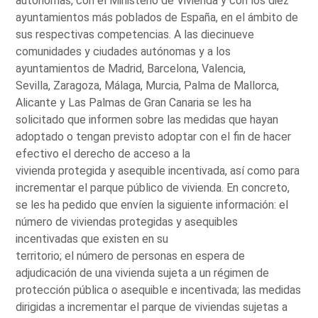
autónomas, con el Ministerio de Vivienda y con los diez
ayuntamientos más poblados de España, en el ámbito de
sus respectivas competencias. A las diecinueve
comunidades y ciudades autónomas y a los
ayuntamientos de Madrid, Barcelona, Valencia,
Sevilla, Zaragoza, Málaga, Murcia, Palma de Mallorca,
Alicante y Las Palmas de Gran Canaria se les ha
solicitado que informen sobre las medidas que hayan
adoptado o tengan previsto adoptar con el fin de hacer
efectivo el derecho de acceso a la
vivienda protegida y asequible incentivada, así como para
incrementar el parque público de vivienda. En concreto,
se les ha pedido que envíen la siguiente información: el
número de viviendas protegidas y asequibles
incentivadas que existen en su
territorio; el número de personas en espera de
adjudicación de una vivienda sujeta a un régimen de
protección pública o asequible e incentivada; las medidas
dirigidas a incrementar el parque de viviendas sujetas a