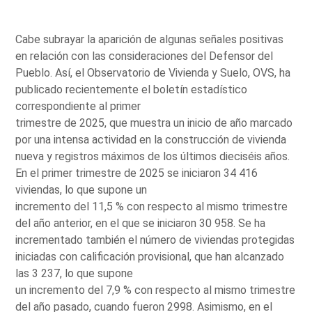
Cabe subrayar la aparición de algunas señales positivas
en relación con las consideraciones del Defensor del
Pueblo. Así, el Observatorio de Vivienda y Suelo, OVS, ha
publicado recientemente el boletín estadístico
correspondiente al primer
trimestre de 2025, que muestra un inicio de año marcado
por una intensa actividad en la construcción de vivienda
nueva y registros máximos de los últimos dieciséis años.
En el primer trimestre de 2025 se iniciaron 34 416
viviendas, lo que supone un
incremento del 11,5 % con respecto al mismo trimestre
del año anterior, en el que se iniciaron 30 958. Se ha
incrementado también el número de viviendas protegidas
iniciadas con calificación provisional, que han alcanzado
las 3 237, lo que supone
un incremento del 7,9 % con respecto al mismo trimestre
del año pasado, cuando fueron 2998. Asimismo, en el