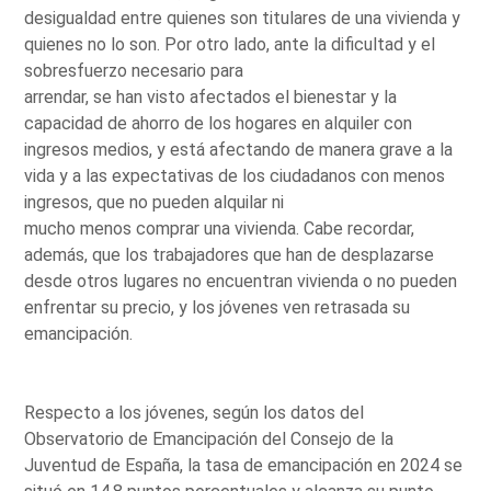
desigualdad entre quienes son titulares de una vivienda y
quienes no lo son. Por otro lado, ante la dificultad y el
sobresfuerzo necesario para
arrendar, se han visto afectados el bienestar y la
capacidad de ahorro de los hogares en alquiler con
ingresos medios, y está afectando de manera grave a la
vida y a las expectativas de los ciudadanos con menos
ingresos, que no pueden alquilar ni
mucho menos comprar una vivienda. Cabe recordar,
además, que los trabajadores que han de desplazarse
desde otros lugares no encuentran vivienda o no pueden
enfrentar su precio, y los jóvenes ven retrasada su
emancipación.
Respecto a los jóvenes, según los datos del
Observatorio de Emancipación del Consejo de la
Juventud de España, la tasa de emancipación en 2024 se