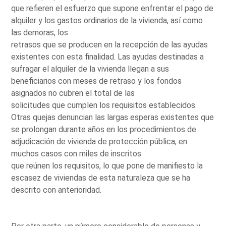
que refieren el esfuerzo que supone enfrentar el pago de
alquiler y los gastos ordinarios de la vivienda, así como
las demoras, los
retrasos que se producen en la recepción de las ayudas
existentes con esta finalidad. Las ayudas destinadas a
sufragar el alquiler de la vivienda llegan a sus
beneficiarios con meses de retraso y los fondos
asignados no cubren el total de las
solicitudes que cumplen los requisitos establecidos.
Otras quejas denuncian las largas esperas existentes que
se prolongan durante años en los procedimientos de
adjudicación de vivienda de protección pública, en
muchos casos con miles de inscritos
que reúnen los requisitos, lo que pone de manifiesto la
escasez de viviendas de esta naturaleza que se ha
descrito con anterioridad.