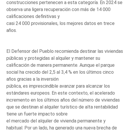
construcciones pertenecen a esta categoría. En 2024 se
observa una ligera recuperación con más de 14 000
calificaciones definitivas y
casi 24 000 provisionales, los mejores datos en trece
años.
El Defensor del Pueblo recomienda destinar las viviendas
públicas y protegidas al alquiler y mantener su
calificación de manera permanente. Aunque el parque
social ha crecido del 2,5 al 3,4 % en los últimos cinco
años gracias a la inversión
pública, es imprescindible avanzar para alcanzar los
estándares europeos. En este contexto, el acelerado
incremento en los últimos años del número de viviendas
que se destinan al alquiler turístico de alta rentabilidad
tiene un fuerte impacto sobre
el mercado del alquiler de vivienda permanente y
habitual. Por un lado, ha generado una nueva brecha de