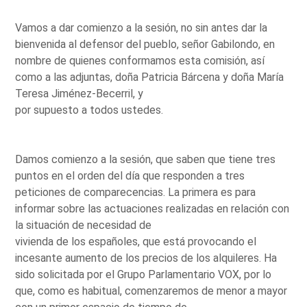
Vamos a dar comienzo a la sesión, no sin antes dar la
bienvenida al defensor del pueblo, señor Gabilondo, en
nombre de quienes conformamos esta comisión, así
como a las adjuntas, doña Patricia Bárcena y doña María
Teresa Jiménez-Becerril, y
por supuesto a todos ustedes.
Damos comienzo a la sesión, que saben que tiene tres
puntos en el orden del día que responden a tres
peticiones de comparecencias. La primera es para
informar sobre las actuaciones realizadas en relación con
la situación de necesidad de
vivienda de los españoles, que está provocando el
incesante aumento de los precios de los alquileres. Ha
sido solicitada por el Grupo Parlamentario VOX, por lo
que, como es habitual, comenzaremos de menor a mayor