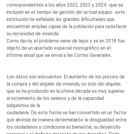
correspondientes a los años 2022, 2023 y 2024 -que se
incluyen en el tiempo de gestión del actual equipo- esta
institución ha señalado las grandes dificultades que
encuentran amplias capas de la población para satisfacer
su necesidad de vivienda.
Como decía, el problema viene de lejos y ya en 2018 fue
objeto de un apartado especial monográfico en el
informe anual que se envía a las Cortes Generales.
Los datos son elocuentes. El aumento de los precios de
la compra y del alquiler de vivienda, no solo del alquiler,
que se ha producido en la última década es muy superior
al incremento de los salarios y de la capacidad
adquisitiva de la
ciudadanía. De esta forma se han convertido en un factor
que ahonda de manera determinante la desigualdad entre
los ciudadanos y condiciona su bienestar, su desarrollo