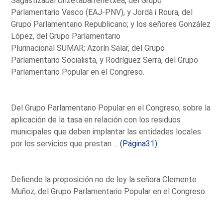
Sagastizabal Unzetabarrenetxea, del Grupo
Parlamentario Vasco (EAJ-PNV), y Jordà i Roura, del
Grupo Parlamentario Republicano; y los señores González
López, del Grupo Parlamentario
Plurinacional SUMAR; Azorín Salar, del Grupo
Parlamentario Socialista, y Rodríguez Serra, del Grupo
Parlamentario Popular en el Congreso.
Del Grupo Parlamentario Popular en el Congreso, sobre la
aplicación de la tasa en relación con los residuos
municipales que deben implantar las entidades locales
por los servicios que prestan ...
(Página31)
Defiende la proposición no de ley la señora Clemente
Muñoz, del Grupo Parlamentario Popular en el Congreso.