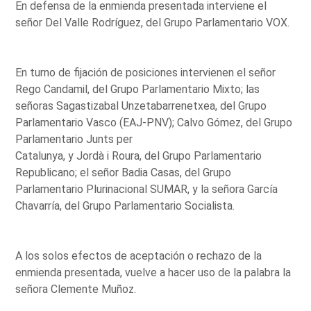
En defensa de la enmienda presentada interviene el
señor Del Valle Rodríguez, del Grupo Parlamentario VOX.
En turno de fijación de posiciones intervienen el señor
Rego Candamil, del Grupo Parlamentario Mixto; las
señoras Sagastizabal Unzetabarrenetxea, del Grupo
Parlamentario Vasco (EAJ-PNV); Calvo Gómez, del Grupo
Parlamentario Junts per
Catalunya, y Jordà i Roura, del Grupo Parlamentario
Republicano; el señor Badia Casas, del Grupo
Parlamentario Plurinacional SUMAR, y la señora García
Chavarría, del Grupo Parlamentario Socialista.
A los solos efectos de aceptación o rechazo de la
enmienda presentada, vuelve a hacer uso de la palabra la
señora Clemente Muñoz.