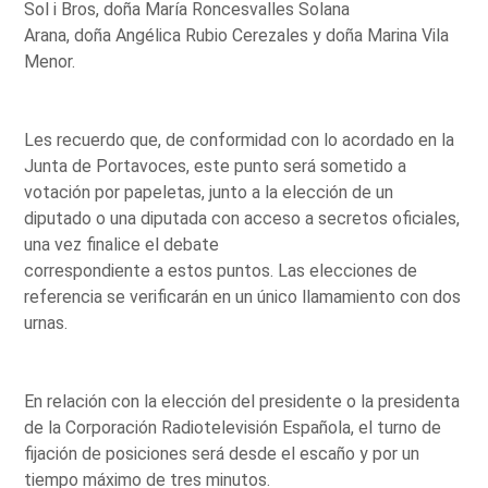
Sol i Bros, doña María Roncesvalles Solana
Arana, doña Angélica Rubio Cerezales y doña Marina Vila
Menor.
Les recuerdo que, de conformidad con lo acordado en la
Junta de Portavoces, este punto será sometido a
votación por papeletas, junto a la elección de un
diputado o una diputada con acceso a secretos oficiales,
una vez finalice el debate
correspondiente a estos puntos. Las elecciones de
referencia se verificarán en un único llamamiento con dos
urnas.
En relación con la elección del presidente o la presidenta
de la Corporación Radiotelevisión Española, el turno de
fijación de posiciones será desde el escaño y por un
tiempo máximo de tres minutos.