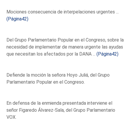
Mociones consecuencia de interpelaciones urgentes ...
(Página42)
Del Grupo Parlamentario Popular en el Congreso, sobre la
necesidad de implementar de manera urgente las ayudas
que necesitan los afectados por la DANA ...
(Página42)
Defiende la moción la señora Hoyo Juliá, del Grupo
Parlamentario Popular en el Congreso.
En defensa de la enmienda presentada interviene el
señor Figaredo Álvarez-Sala, del Grupo Parlamentario
VOX.