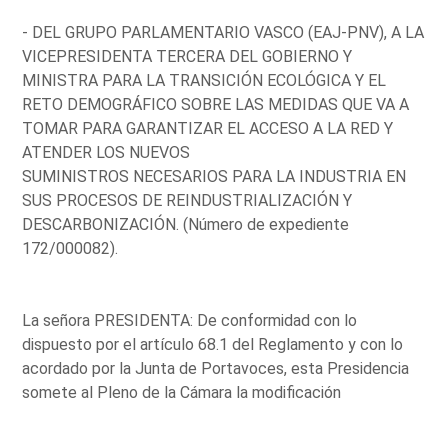
- DEL GRUPO PARLAMENTARIO VASCO (EAJ-PNV), A LA
VICEPRESIDENTA TERCERA DEL GOBIERNO Y
MINISTRA PARA LA TRANSICIÓN ECOLÓGICA Y EL
RETO DEMOGRÁFICO SOBRE LAS MEDIDAS QUE VA A
TOMAR PARA GARANTIZAR EL ACCESO A LA RED Y
ATENDER LOS NUEVOS
SUMINISTROS NECESARIOS PARA LA INDUSTRIA EN
SUS PROCESOS DE REINDUSTRIALIZACIÓN Y
DESCARBONIZACIÓN. (Número de expediente
172/000082).
La señora PRESIDENTA: De conformidad con lo
dispuesto por el artículo 68.1 del Reglamento y con lo
acordado por la Junta de Portavoces, esta Presidencia
somete al Pleno de la Cámara la modificación