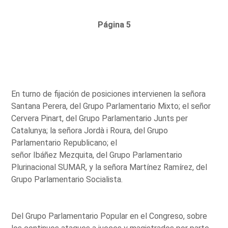
Página 5
En turno de fijación de posiciones intervienen la señora
Santana Perera, del Grupo Parlamentario Mixto; el señor
Cervera Pinart, del Grupo Parlamentario Junts per
Catalunya; la señora Jordà i Roura, del Grupo
Parlamentario Republicano; el
señor Ibáñez Mezquita, del Grupo Parlamentario
Plurinacional SUMAR, y la señora Martínez Ramírez, del
Grupo Parlamentario Socialista.
Del Grupo Parlamentario Popular en el Congreso, sobre