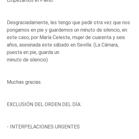
Empezamos el Pleno.
Desgraciadamente, les tengo que pedir otra vez que nos
pongamos en pie y guardemos un minuto de silencio, en
este caso, por María Celeste, mujer de cuarenta y seis
años, asesinada este sábado en Sevilla. (La Cámara,
puesta en pie, guarda un
minuto de silencio).
Muchas gracias.
EXCLUSIÓN DEL ORDEN DEL DÍA:
- INTERPELACIONES URGENTES: