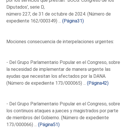
por los servicios que prestan. 'BOCG. Congreso de los
Diputados', serie D,
número 227, de 31 de octubre de 2024. (Número de
expediente 162/000349) ...
(Página31)
Mociones consecuencia de interpelaciones urgentes:
- Del Grupo Parlamentario Popular en el Congreso, sobre
la necesidad de implementar de manera urgente las
ayudas que necesitan los afectados por la DANA.
(Número de expediente 173/000065) ...
(Página42)
- Del Grupo Parlamentario Popular en el Congreso, sobre
los continuos ataques a jueces y magistrados por parte
de miembros del Gobierno. (Número de expediente
173/000066) ...
(Página51)