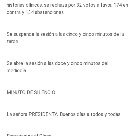
historias clínicas, se rechaza por 32 votos a favor, 174 en
contra y 134 abstenciones.
Se suspende la sesión a las cinco y cinco minutos de la
tarde.
Se abre la sesión a las doce y cinco minutos del
mediodía.
MINUTO DE SILENCIO.
La señora PRESIDENTA: Buenos días a todos y todas.