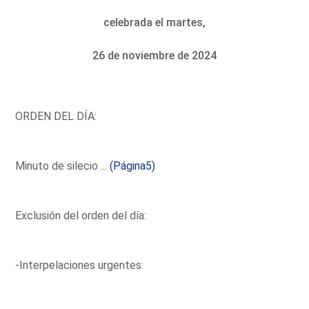
celebrada el martes,
26 de noviembre de 2024
ORDEN DEL DÍA:
Minuto de silecio ...
(Página5)
Exclusión del orden del día:
-Interpelaciones urgentes: