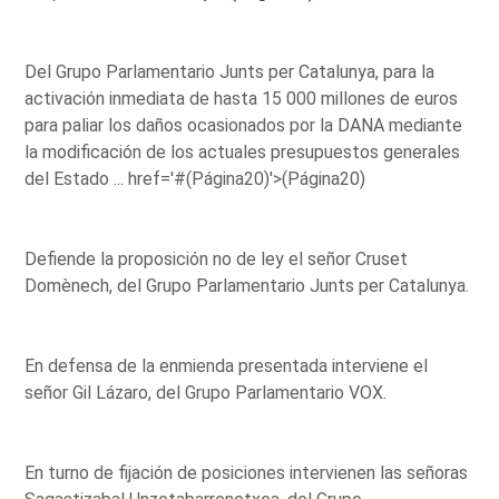
Del Grupo Parlamentario Junts per Catalunya, para la
activación inmediata de hasta 15 000 millones de euros
para paliar los daños ocasionados por la DANA mediante
la modificación de los actuales presupuestos generales
del Estado ...
href='#(Página20)'>(Página20)
Defiende la proposición no de ley el señor Cruset
Domènech, del Grupo Parlamentario Junts per Catalunya.
En defensa de la enmienda presentada interviene el
señor Gil Lázaro, del Grupo Parlamentario VOX.
En turno de fijación de posiciones intervienen las señoras