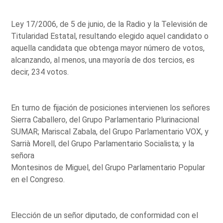
Ley 17/2006, de 5 de junio, de la Radio y la Televisión de
Titularidad Estatal, resultando elegido aquel candidato o
aquella candidata que obtenga mayor número de votos,
alcanzando, al menos, una mayoría de dos tercios, es
decir, 234 votos.
En turno de fijación de posiciones intervienen los señores
Sierra Caballero, del Grupo Parlamentario Plurinacional
SUMAR; Mariscal Zabala, del Grupo Parlamentario VOX, y
Sarrià Morell, del Grupo Parlamentario Socialista; y la
señora
Montesinos de Miguel, del Grupo Parlamentario Popular
en el Congreso.
Elección de un señor diputado, de conformidad con el