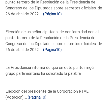
punto tercero de la Resolución de la Presidencia del
Congreso de los Diputados sobre secretos oficiales, de
26 de abril de 2022 ...
(Página10)
Elección de un señor diputado, de conformidad con el
punto tercero de la Resolución de la Presidencia del
Congreso de los Diputados sobre secretos oficiales, de
26 de abril de 2022 ...
(Página10)
La Presidencia informa de que en este punto ningún
grupo parlamentario ha solicitado la palabra.
Elección del presidente de la Corporación RTVE.
(Votación) ...
(Página10)