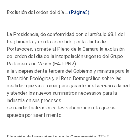
Exclusión del orden del día ...
(Página5)
La Presidencia, de conformidad con el artículo 68.1 del
Reglamento y con lo acordado por la Junta de
Portavoces, somete al Pleno de la Cámara la exclusión
del orden del día de la interpelación urgente del Grupo
Parlamentario Vasco (EAJ-PNV)
a la vicepresidenta tercera del Gobierno y ministra para la
Transición Ecológica y el Reto Demográfico sobre las
medidas que va a tomar para garantizar el acceso a la red
y atender los nuevos suministros necesarios para la
industria en sus procesos
de reindustrialización y descarbonización, lo que se
aprueba por asentimiento.