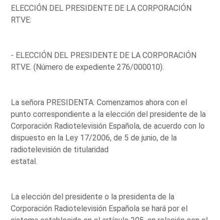
ELECCIÓN DEL PRESIDENTE DE LA CORPORACIÓN
RTVE:
- ELECCIÓN DEL PRESIDENTE DE LA CORPORACIÓN
RTVE. (Número de expediente 276/000010).
La señora PRESIDENTA: Comenzamos ahora con el
punto correspondiente a la elección del presidente de la
Corporación Radiotelevisión Española, de acuerdo con lo
dispuesto en la Ley 17/2006, de 5 de junio, de la
radiotelevisión de titularidad
estatal.
La elección del presidente o la presidenta de la
Corporación Radiotelevisión Española se hará por el