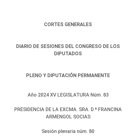
CORTES GENERALES
DIARIO DE SESIONES DEL CONGRESO DE LOS
DIPUTADOS
PLENO Y DIPUTACIÓN PERMANENTE
Año 2024 XV LEGISLATURA Núm. 83
PRESIDENCIA DE LA EXCMA. SRA. D.ª FRANCINA
ARMENGOL SOCIAS
Sesión plenaria núm. 80