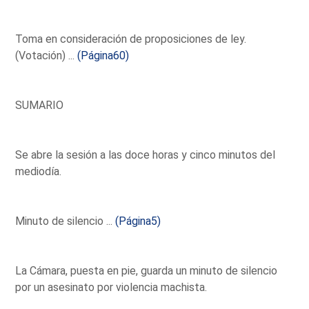
Toma en consideración de proposiciones de ley.
(Votación) ...
(Página60)
SUMARIO
Se abre la sesión a las doce horas y cinco minutos del
mediodía.
Minuto de silencio ...
(Página5)
La Cámara, puesta en pie, guarda un minuto de silencio
por un asesinato por violencia machista.