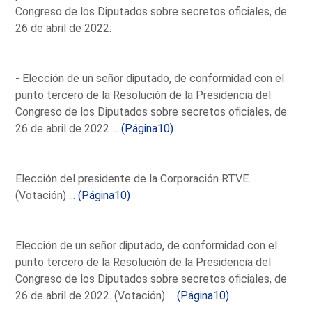
Congreso de los Diputados sobre secretos oficiales, de
26 de abril de 2022:
- Elección de un señor diputado, de conformidad con el
punto tercero de la Resolución de la Presidencia del
Congreso de los Diputados sobre secretos oficiales, de
26 de abril de 2022 ...
(Página10)
Elección del presidente de la Corporación RTVE.
(Votación) ...
(Página10)
Elección de un señor diputado, de conformidad con el
punto tercero de la Resolución de la Presidencia del
Congreso de los Diputados sobre secretos oficiales, de
26 de abril de 2022. (Votación) ...
(Página10)