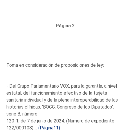
Página 2
Toma en consideración de proposiciones de ley:
- Del Grupo Parlamentario VOX, para la garantía, a nivel
estatal, del funcionamiento efectivo de la tarjeta
sanitaria individual y de la plena interoperabilidad de las
historias clínicas. 'BOCG. Congreso de los Diputados',
serie B, número
120-1, de 7 de junio de 2024. (Número de expediente
122/000108) ...
(Página11)