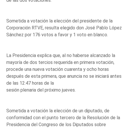
de las dos votaciones.
Sometida a votación la elección del presidente de la
Corporación RTVE, resulta elegido don José Pablo López
Sánchez por 176 votos a favor y 1 voto en blanco.
La Presidencia explica que, al no haberse alcanzado la
mayoría de dos tercios requerida en primera votación,
procede una nueva votación cuarenta y ocho horas
después de esta primera, que anuncia no se iniciará antes
de las 12:47 horas de la
sesión plenaria del próximo jueves.
Sometida a votación la elección de un diputado, de
conformidad con el punto tercero de la Resolución de la
Presidencia del Congreso de los Diputados sobre