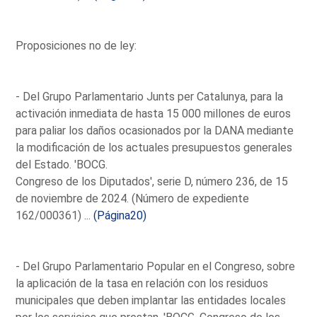
Proposiciones no de ley:
- Del Grupo Parlamentario Junts per Catalunya, para la
activación inmediata de hasta 15 000 millones de euros
para paliar los daños ocasionados por la DANA mediante
la modificación de los actuales presupuestos generales
del Estado. 'BOCG.
Congreso de los Diputados', serie D, número 236, de 15
de noviembre de 2024. (Número de expediente
162/000361) ...
(Página20)
- Del Grupo Parlamentario Popular en el Congreso, sobre
la aplicación de la tasa en relación con los residuos
municipales que deben implantar las entidades locales