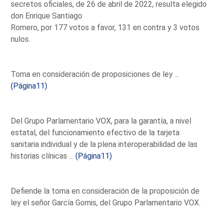
secretos oficiales, de 26 de abril de 2022, resulta elegido
don Enrique Santiago
Romero, por 177 votos a favor, 131 en contra y 3 votos
nulos.
Toma en consideración de proposiciones de ley ...
(Página11)
Del Grupo Parlamentario VOX, para la garantía, a nivel
estatal, del funcionamiento efectivo de la tarjeta
sanitaria individual y de la plena interoperabilidad de las
historias clínicas ...
(Página11)
Defiende la toma en consideración de la proposición de
ley el señor García Gomis, del Grupo Parlamentario VOX.