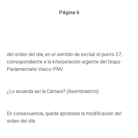
Página 6
del orden del día, en el sentido de excluir el punto 37,
correspondiente a la interpelación urgente del Grupo
Parlamentario Vasco PNV.
¿Lo acuerda así la Cámara? (Asentimiento).
En consecuencia, queda aprobada la modificación del
orden del día.