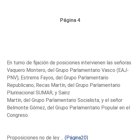
Página 4
En turno de fijación de posiciones intervienen las señoras
Vaquero Montero, del Grupo Parlamentario Vasco (EAJ-
PNV); Estrems Fayos, del Grupo Parlamentario
Republicano; Recas Martín, del Grupo Parlamentario
Plurinacional SUMAR, y Sainz
Martín, del Grupo Parlamentario Socialista; y el señor
Belmonte Gómez, del Grupo Parlamentario Popular en el
Congreso.
Proposiciones no de ley ...
(Página20)