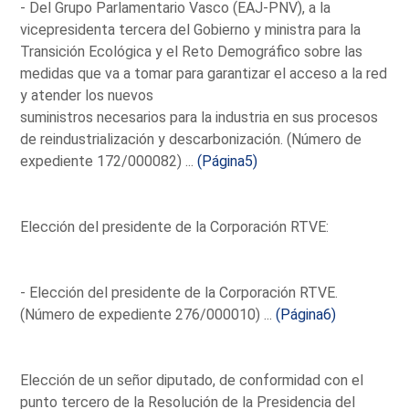
- Del Grupo Parlamentario Vasco (EAJ-PNV), a la
vicepresidenta tercera del Gobierno y ministra para la
Transición Ecológica y el Reto Demográfico sobre las
medidas que va a tomar para garantizar el acceso a la red
y atender los nuevos
suministros necesarios para la industria en sus procesos
de reindustrialización y descarbonización. (Número de
expediente 172/000082) ...
(Página5)
Elección del presidente de la Corporación RTVE:
- Elección del presidente de la Corporación RTVE.
(Número de expediente 276/000010) ...
(Página6)
Elección de un señor diputado, de conformidad con el
punto tercero de la Resolución de la Presidencia del