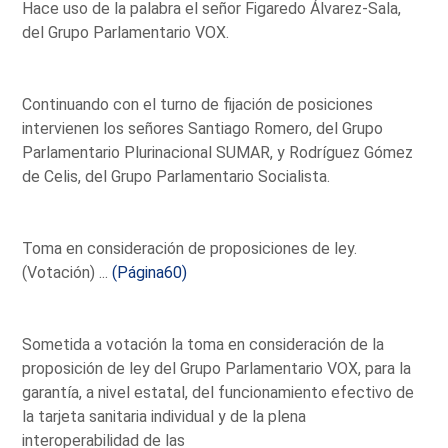
Hace uso de la palabra el señor Figaredo Álvarez-Sala,
del Grupo Parlamentario VOX.
Continuando con el turno de fijación de posiciones
intervienen los señores Santiago Romero, del Grupo
Parlamentario Plurinacional SUMAR, y Rodríguez Gómez
de Celis, del Grupo Parlamentario Socialista.
Toma en consideración de proposiciones de ley.
(Votación) ...
(Página60)
Sometida a votación la toma en consideración de la
proposición de ley del Grupo Parlamentario VOX, para la
garantía, a nivel estatal, del funcionamiento efectivo de
la tarjeta sanitaria individual y de la plena
interoperabilidad de las