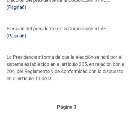
Elección del presidente de la Corporación RTVE ...
(Página6)
Elección del presidente de la Corporación RTVE ...
(Página6)
La Presidencia informa de que la elección se hará por el
sistema establecido en el artículo 205, en relación con el
204, del Reglamento y de conformidad con lo dispuesto
en el artículo 11 de la
Página 3