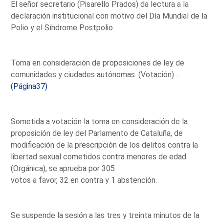
El señor secretario (Pisarello Prados) da lectura a la
declaración institucional con motivo del Día Mundial de la
Polio y el Síndrome Postpolio.
Toma en consideración de proposiciones de ley de
comunidades y ciudades autónomas. (Votación) ...
(Página37)
Sometida a votación la toma en consideración de la
proposición de ley del Parlamento de Cataluña, de
modificación de la prescripción de los delitos contra la
libertad sexual cometidos contra menores de edad
(Orgánica), se aprueba por 305
votos a favor, 32 en contra y 1 abstención.
Se suspende la sesión a las tres y treinta minutos de la