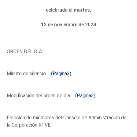
celebrada el martes,
12 de noviembre de 2024
ORDEN DEL DÍA:
Minuto de silencio ...
(Página3)
Modificación del orden de día ...
(Página3)
Elección de miembros del Consejo de Administración de
la Corporación RTVE: