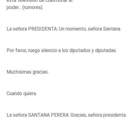
esta televisión de cuestionar al
poder... (rumores).
La señora PRESIDENTA: Un momento, señora Santana.
Por favor, ruego silencio a los diputados y diputadas.
Muchísimas gracias.
Cuando quiera.
La señora SANTANA PERERA: Gracias, señora presidenta.