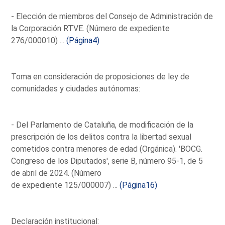
- Elección de miembros del Consejo de Administración de
la Corporación RTVE. (Número de expediente
276/000010) ...
(Página4)
Toma en consideración de proposiciones de ley de
comunidades y ciudades autónomas:
- Del Parlamento de Cataluña, de modificación de la
prescripción de los delitos contra la libertad sexual
cometidos contra menores de edad (Orgánica). 'BOCG.
Congreso de los Diputados', serie B, número 95-1, de 5
de abril de 2024. (Número
de expediente 125/000007) ...
(Página16)
Declaración institucional: