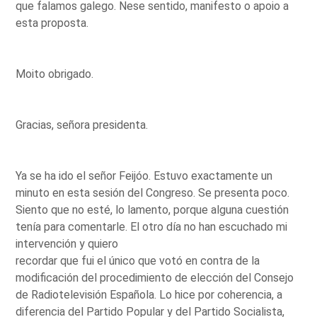
que falamos galego. Nese sentido, manifesto o apoio a
esta proposta.
Moito obrigado.
Gracias, señora presidenta.
Ya se ha ido el señor Feijóo. Estuvo exactamente un
minuto en esta sesión del Congreso. Se presenta poco.
Siento que no esté, lo lamento, porque alguna cuestión
tenía para comentarle. El otro día no han escuchado mi
intervención y quiero
recordar que fui el único que votó en contra de la
modificación del procedimiento de elección del Consejo
de Radiotelevisión Española. Lo hice por coherencia, a
diferencia del Partido Popular y del Partido Socialista,