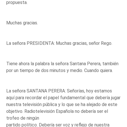
propuesta.
Muchas gracias.
La señora PRESIDENTA: Muchas gracias, señor Rego.
Tiene ahora la palabra la señora Santana Perera, también
por un tiempo de dos minutos y medio. Cuando quiera.
La señora SANTANA PERERA: Señorías, hoy estamos
aquí para recordar el papel fundamental que debería jugar
nuestra televisión pública y lo que se ha alejado de este
objetivo. Radiotelevisión Española no debería ser el
trofeo de ningún
partido político. Debería ser voz y reflejo de nuestra