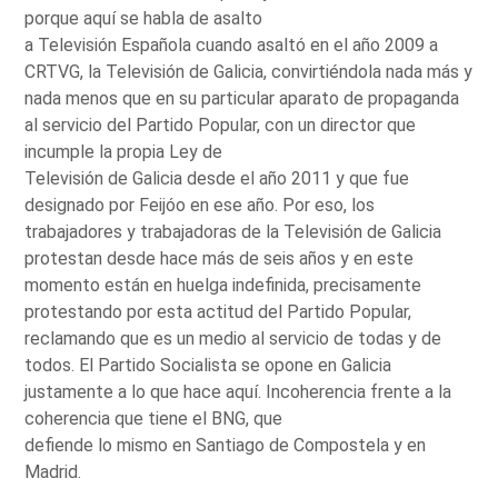
porque aquí se habla de asalto
a Televisión Española cuando asaltó en el año 2009 a
CRTVG, la Televisión de Galicia, convirtiéndola nada más y
nada menos que en su particular aparato de propaganda
al servicio del Partido Popular, con un director que
incumple la propia Ley de
Televisión de Galicia desde el año 2011 y que fue
designado por Feijóo en ese año. Por eso, los
trabajadores y trabajadoras de la Televisión de Galicia
protestan desde hace más de seis años y en este
momento están en huelga indefinida, precisamente
protestando por esta actitud del Partido Popular,
reclamando que es un medio al servicio de todas y de
todos. El Partido Socialista se opone en Galicia
justamente a lo que hace aquí. Incoherencia frente a la
coherencia que tiene el BNG, que
defiende lo mismo en Santiago de Compostela y en
Madrid.