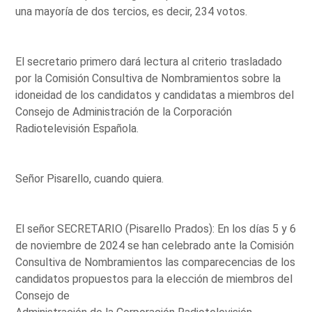
una mayoría de dos tercios, es decir, 234 votos.
El secretario primero dará lectura al criterio trasladado
por la Comisión Consultiva de Nombramientos sobre la
idoneidad de los candidatos y candidatas a miembros del
Consejo de Administración de la Corporación
Radiotelevisión Española.
Señor Pisarello, cuando quiera.
El señor SECRETARIO (Pisarello Prados): En los días 5 y 6
de noviembre de 2024 se han celebrado ante la Comisión
Consultiva de Nombramientos las comparecencias de los
candidatos propuestos para la elección de miembros del
Consejo de