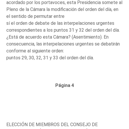
acordado por los portavoces, esta Presidencia somete al
Pleno de la Cámara la modificación del orden del día, en
el sentido de permutar entre
sí el orden de debate de las interpelaciones urgentes
correspondientes a los puntos 31 y 32 del orden del día.
¿Está de acuerdo esta Cámara? (Asentimiento). En
consecuencia, las interpelaciones urgentes se debatirán
conforme al siguiente orden:
puntos 29, 30, 32, 31 y 33 del orden del día.
Página 4
ELECCIÓN DE MIEMBROS DEL CONSEJO DE