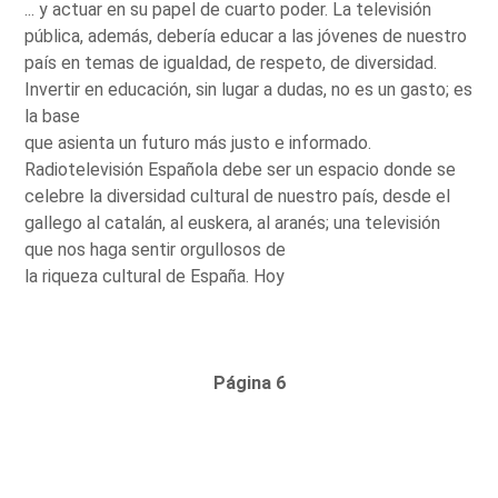
... y actuar en su papel de cuarto poder. La televisión
pública, además, debería educar a las jóvenes de nuestro
país en temas de igualdad, de respeto, de diversidad.
Invertir en educación, sin lugar a dudas, no es un gasto; es
la base
que asienta un futuro más justo e informado.
Radiotelevisión Española debe ser un espacio donde se
celebre la diversidad cultural de nuestro país, desde el
gallego al catalán, al euskera, al aranés; una televisión
que nos haga sentir orgullosos de
la riqueza cultural de España. Hoy
Página 6