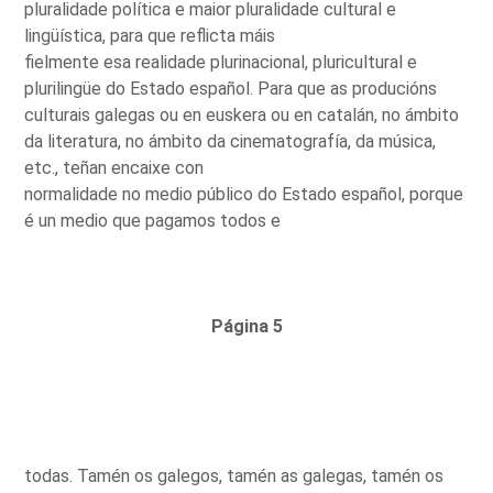
pluralidade política e maior pluralidade cultural e
lingüística, para que reflicta máis
fielmente esa realidade plurinacional, pluricultural e
plurilingüe do Estado español. Para que as producións
culturais galegas ou en euskera ou en catalán, no ámbito
da literatura, no ámbito da cinematografía, da música,
etc., teñan encaixe con
normalidade no medio público do Estado español, porque
é un medio que pagamos todos e
Página 5
todas. Tamén os galegos, tamén as galegas, tamén os