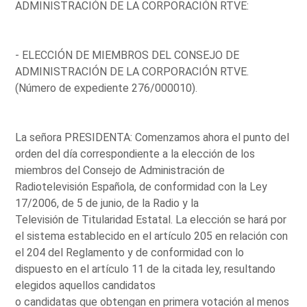
ADMINISTRACIÓN DE LA CORPORACIÓN RTVE:
- ELECCIÓN DE MIEMBROS DEL CONSEJO DE
ADMINISTRACIÓN DE LA CORPORACIÓN RTVE.
(Número de expediente 276/000010).
La señora PRESIDENTA: Comenzamos ahora el punto del
orden del día correspondiente a la elección de los
miembros del Consejo de Administración de
Radiotelevisión Española, de conformidad con la Ley
17/2006, de 5 de junio, de la Radio y la
Televisión de Titularidad Estatal. La elección se hará por
el sistema establecido en el artículo 205 en relación con
el 204 del Reglamento y de conformidad con lo
dispuesto en el artículo 11 de la citada ley, resultando
elegidos aquellos candidatos
o candidatas que obtengan en primera votación al menos