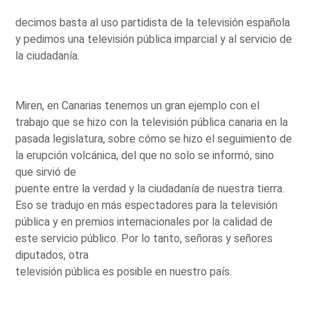
decimos basta al uso partidista de la televisión española
y pedimos una televisión pública imparcial y al servicio de
la ciudadanía.
Miren, en Canarias tenemos un gran ejemplo con el
trabajo que se hizo con la televisión pública canaria en la
pasada legislatura, sobre cómo se hizo el seguimiento de
la erupción volcánica, del que no solo se informó, sino
que sirvió de
puente entre la verdad y la ciudadanía de nuestra tierra.
Eso se tradujo en más espectadores para la televisión
pública y en premios internacionales por la calidad de
este servicio público. Por lo tanto, señoras y señores
diputados, otra
televisión pública es posible en nuestro país.