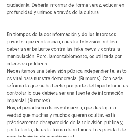
ciudadanía. Debería informar de forma veraz, educar en
profundidad y unirnos a través de la cultura.
En tiempos de la desinformación y de los intereses
privados que contaminan, nuestra televisión pública
debería ser baluarte contra las fake news y contra la
manipulación. Pero, lamentablemente, es utilizada por
intereses políticos.
Necesitamos una televisión pública independiente; esto
es vital para nuestra democracia. (Rumores). Con cada
reforma lo que se ha hecho por parte del bipartidismo es
controlar lo que debiera ser una fuente de información
imparcial. (Rumores).
Hoy, el periodismo de investigación, que destapa la
verdad que muchas y muchos quieren ocultar, está
prácticamente desaparecido de la televisión pública y,
por lo tanto, de esta forma debilitamos la capacidad de