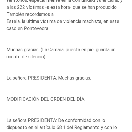
territorios, especialmente en la Comunidad Valenciana, y
a las 222 víctimas -a esta hora- que se han producido.
También recordamos a
Estela, la última víctima de violencia machista, en este
caso en Pontevedra.
Muchas gracias. (La Cámara, puesta en pie, guarda un
minuto de silencio).
La señora PRESIDENTA: Muchas gracias.
MODIFICACIÓN DEL ORDEN DEL DÍA.
La señora PRESIDENTA: De conformidad con lo
dispuesto en el artículo 68.1 del Reglamento y con lo