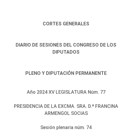
CORTES GENERALES
DIARIO DE SESIONES DEL CONGRESO DE LOS
DIPUTADOS
PLENO Y DIPUTACIÓN PERMANENTE
Año 2024 XV LEGISLATURA Núm. 77
PRESIDENCIA DE LA EXCMA. SRA. D.ª FRANCINA
ARMENGOL SOCIAS
Sesión plenaria núm. 74