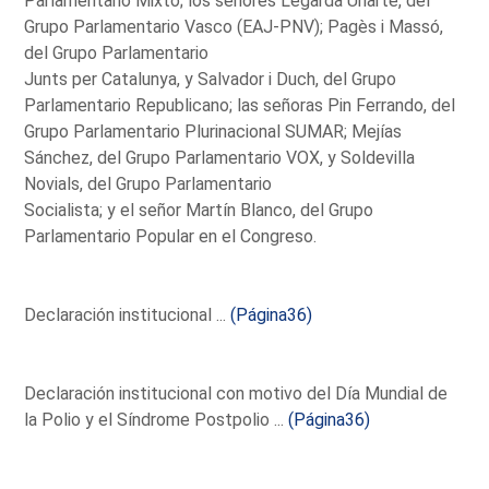
Parlamentario Mixto; los señores Legarda Uriarte, del
Grupo Parlamentario Vasco (EAJ-PNV); Pagès i Massó,
del Grupo Parlamentario
Junts per Catalunya, y Salvador i Duch, del Grupo
Parlamentario Republicano; las señoras Pin Ferrando, del
Grupo Parlamentario Plurinacional SUMAR; Mejías
Sánchez, del Grupo Parlamentario VOX, y Soldevilla
Novials, del Grupo Parlamentario
Socialista; y el señor Martín Blanco, del Grupo
Parlamentario Popular en el Congreso.
Declaración institucional ...
(Página36)
Declaración institucional con motivo del Día Mundial de
la Polio y el Síndrome Postpolio ...
(Página36)