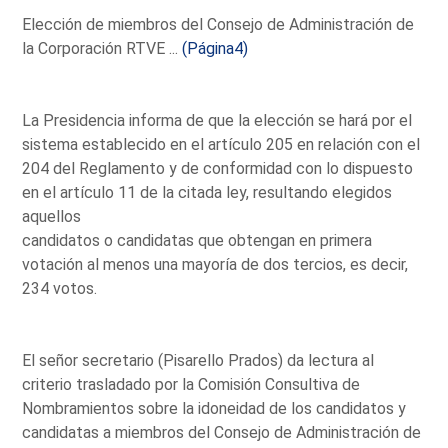
Elección de miembros del Consejo de Administración de
la Corporación RTVE ...
(Página4)
La Presidencia informa de que la elección se hará por el
sistema establecido en el artículo 205 en relación con el
204 del Reglamento y de conformidad con lo dispuesto
en el artículo 11 de la citada ley, resultando elegidos
aquellos
candidatos o candidatas que obtengan en primera
votación al menos una mayoría de dos tercios, es decir,
234 votos.
El señor secretario (Pisarello Prados) da lectura al
criterio trasladado por la Comisión Consultiva de
Nombramientos sobre la idoneidad de los candidatos y
candidatas a miembros del Consejo de Administración de