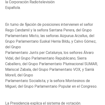
la Corporación Radiotelevisión
Española.
En turno de fijación de posiciones intervienen el señor
Rego Candamil y la señora Santana Perera, del Grupo
Parlamentario Mixto; las señoras Aizpurua Arzallus, del
Grupo Parlamentario Euskal Herria Bildu, y Calvo Gómez,
del Grupo
Parlamentario Junts per Catalunya; los señores Álvaro
Vidal, del Grupo Parlamentario Republicano; Sierra
Caballero, del Grupo Parlamentario Plurinacional SUMAR;
Mariscal Zabala, del Grupo Parlamentario VOX, y Sarrià
Morell, del Grupo
Parlamentario Socialista; y la señora Montesinos de
Miguel, del Grupo Parlamentario Popular en el Congreso.
La Presidencia explica el sistema de votación.