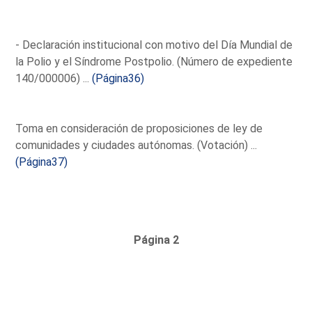
- Declaración institucional con motivo del Día Mundial de
la Polio y el Síndrome Postpolio. (Número de expediente
140/000006) ...
(Página36)
Toma en consideración de proposiciones de ley de
comunidades y ciudades autónomas. (Votación) ...
(Página37)
Página 2