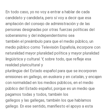
En todo caso, yo no voy a entrar a hablar de cada
candidato y candidata, pero sí voy a decir que esa
ampliación del consejo de administración y de las
personas designadas por otras fuerzas políticas del
soberanismo y del independentismo sea
también el preámbulo para que el medio público, un
medio público como Televisión Española, incorpore con
naturalidad mayor pluralidad política y mayor pluralidad
lingüística y cultural. Y, sobre todo, que refleje esa
realidad pluricultural y
plurilingüe del Estado español para que se incorporen
emisiones en gallego, en euskera y en catalán, y encajen
con normalidad en los medios públicos, en el medio
público del Estado español, porque es un medio que
pagamos todas y todos, también los
gallegos y las gallegas, también los que hablamos
gallego. En ese sentido, manifiesto el apoyo a esta