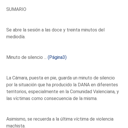
SUMARIO
Se abre la sesión a las doce y treinta minutos del
mediodía.
Minuto de silencio ...
(Página3)
La Cámara, puesta en pie, guarda un minuto de silencio
por la situación que ha producido la DANA en diferentes
territorios, especialmente en la Comunidad Valenciana, y
las víctimas como consecuencia de la misma.
Asimismo, se recuerda a la última víctima de violencia
machista.