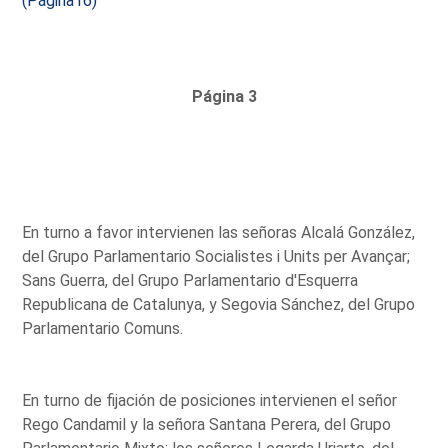
(Página16)
Página 3
En turno a favor intervienen las señoras Alcalá González,
del Grupo Parlamentario Socialistes i Units per Avançar;
Sans Guerra, del Grupo Parlamentario d'Esquerra
Republicana de Catalunya, y Segovia Sánchez, del Grupo
Parlamentario Comuns.
En turno de fijación de posiciones intervienen el señor
Rego Candamil y la señora Santana Perera, del Grupo