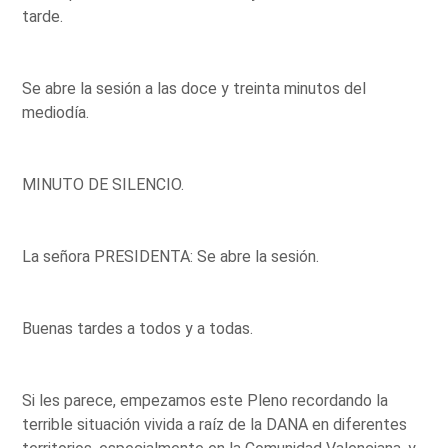
tarde.
Se abre la sesión a las doce y treinta minutos del
mediodía.
MINUTO DE SILENCIO.
La señora PRESIDENTA: Se abre la sesión.
Buenas tardes a todos y a todas.
Si les parece, empezamos este Pleno recordando la
terrible situación vivida a raíz de la DANA en diferentes