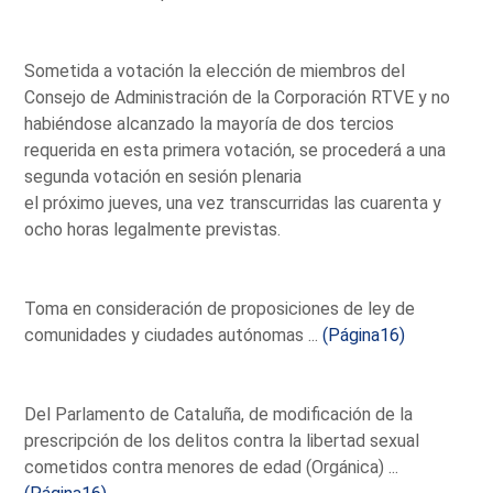
Sometida a votación la elección de miembros del
Consejo de Administración de la Corporación RTVE y no
habiéndose alcanzado la mayoría de dos tercios
requerida en esta primera votación, se procederá a una
segunda votación en sesión plenaria
el próximo jueves, una vez transcurridas las cuarenta y
ocho horas legalmente previstas.
Toma en consideración de proposiciones de ley de
comunidades y ciudades autónomas ...
(Página16)
Del Parlamento de Cataluña, de modificación de la
prescripción de los delitos contra la libertad sexual
cometidos contra menores de edad (Orgánica) ...