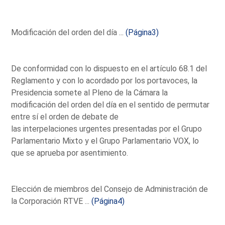
Modificación del orden del día ...
(Página3)
De conformidad con lo dispuesto en el artículo 68.1 del
Reglamento y con lo acordado por los portavoces, la
Presidencia somete al Pleno de la Cámara la
modificación del orden del día en el sentido de permutar
entre sí el orden de debate de
las interpelaciones urgentes presentadas por el Grupo
Parlamentario Mixto y el Grupo Parlamentario VOX, lo
que se aprueba por asentimiento.
Elección de miembros del Consejo de Administración de
la Corporación RTVE ...
(Página4)