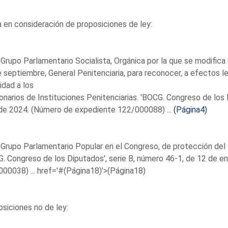
en consideración de proposiciones de ley:
 Grupo Parlamentario Socialista, Orgánica por la que se modifica
 septiembre, General Penitenciaria, para reconocer, a efectos le
idad a los
onarios de Instituciones Penitenciarias. 'BOCG. Congreso de los 
 de 2024. (Número de expediente 122/000088) ...
(Página4)
 Grupo Parlamentario Popular en el Congreso, de protección del 
. Congreso de los Diputados', serie B, número 46-1, de 12 de 
00038) ...
href='#(Página18)'>(Página18)
siciones no de ley: