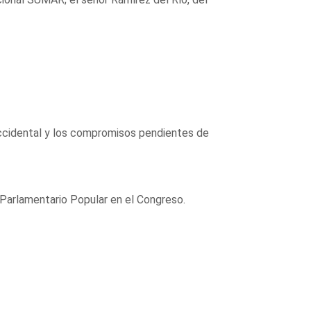
Occidental y los compromisos pendientes de
 Parlamentario Popular en el Congreso.