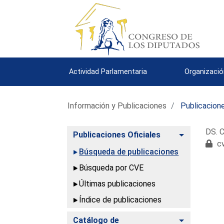
Actividad Parlamentaria
Organizació
Información y Publicaciones
Publicacione
DS. C
Alternar
Publicaciones Oficiales
cv
Búsqueda de publicaciones
Búsqueda por CVE
Últimas publicaciones
Índice de publicaciones
Alternar
Catálogo de