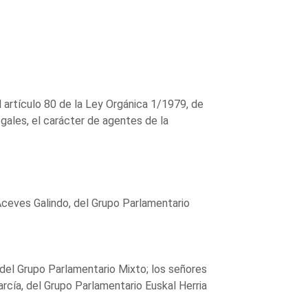
l artículo 80 de la Ley Orgánica 1/1979, de
gales, el carácter de agentes de la
Aceves Galindo, del Grupo Parlamentario
, del Grupo Parlamentario Mixto; los señores
rcía, del Grupo Parlamentario Euskal Herria