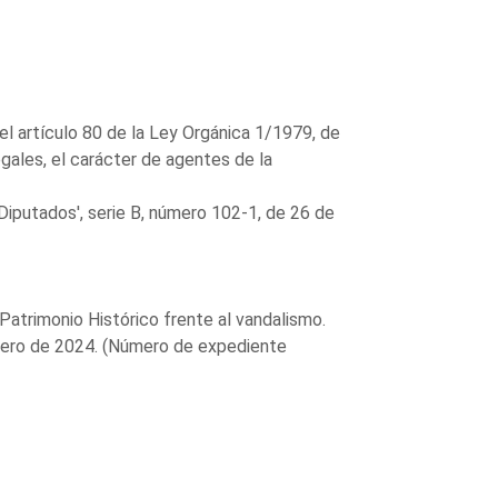
 el artículo 80 de la Ley Orgánica 1/1979, de
gales, el carácter de agentes de la
Diputados', serie B, número 102-1, de 26 de
Patrimonio Histórico frente al vandalismo.
enero de 2024. (Número de expediente