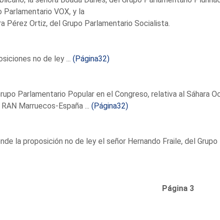
 Parlamentario VOX, y la
a Pérez Ortiz, del Grupo Parlamentario Socialista.
siciones no de ley ...
(Página32)
rupo Parlamentario Popular en el Congreso, relativa al Sáhara 
I RAN Marruecos-España ...
(Página32)
nde la proposición no de ley el señor Hernando Fraile, del Grupo
Página 3