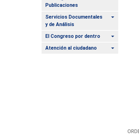
Publicaciones
Alternar
Servicios Documentales
y de Análisis
Alternar
El Congreso por dentro
Alternar
Atención al ciudadano
ORDE