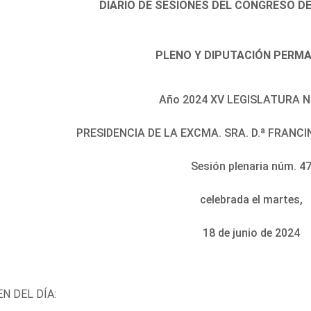
DIARIO DE SESIONES DEL CONGRESO D
PLENO Y DIPUTACIÓN PERM
Año 2024 XV LEGISLATURA N
PRESIDENCIA DE LA EXCMA. SRA. D.ª FRAN
Sesión plenaria núm. 4
celebrada el martes,
18 de junio de 2024
N DEL DÍA: