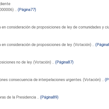
diente
00006) ...
(Página77)
en consideración de proposiciones de ley de comunidades y ciu
en consideración de proposiciones de ley. (Votación) ...
(Página
siciones no de ley. (Votación) ...
(Página87)
nes consecuencia de interpelaciones urgentes. (Votación) ...
(P
ras de la Presidencia ...
(Página89)