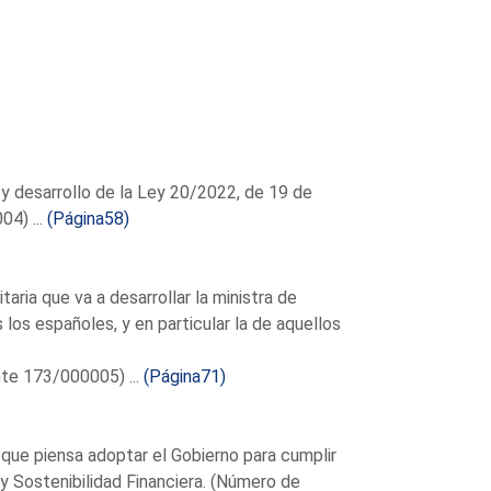
 y desarrollo de la Ley 20/2022, de 19 de
4) ...
(Página58)
taria que va a desarrollar la ministra de
los españoles, y en particular la de aquellos
te 173/000005) ...
(Página71)
que piensa adoptar el Gobierno para cumplir
 y Sostenibilidad Financiera. (Número de