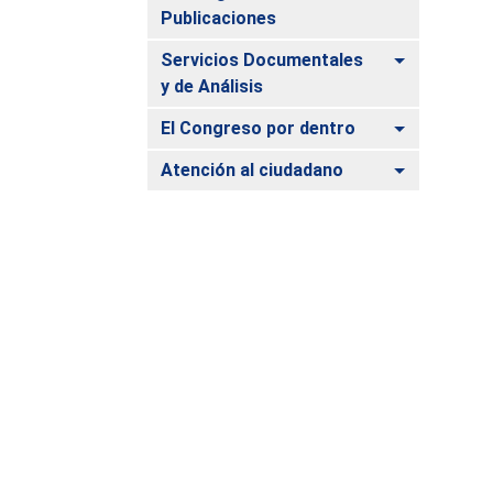
Publicaciones
Alternar
Servicios Documentales
y de Análisis
Alternar
El Congreso por dentro
Alternar
Atención al ciudadano