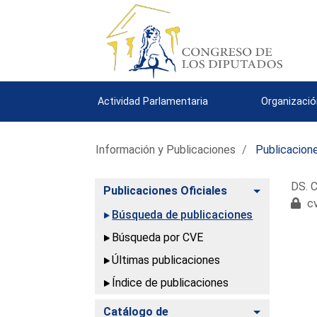
Actividad Parlamentaria
Organizació
Información y Publicaciones
Publicacione
DS. C
Alternar
Publicaciones Oficiales
cv
Búsqueda de publicaciones
Búsqueda por CVE
Últimas publicaciones
Índice de publicaciones
Alternar
Catálogo de