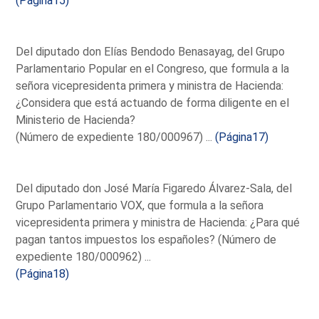
(Página15)
Del diputado don Elías Bendodo Benasayag, del Grupo
Parlamentario Popular en el Congreso, que formula a la
señora vicepresidenta primera y ministra de Hacienda:
¿Considera que está actuando de forma diligente en el
Ministerio de Hacienda?
(Número de expediente 180/000967) ...
(Página17)
Del diputado don José María Figaredo Álvarez-Sala, del
Grupo Parlamentario VOX, que formula a la señora
vicepresidenta primera y ministra de Hacienda: ¿Para qué
pagan tantos impuestos los españoles? (Número de
expediente 180/000962) ...
(Página18)