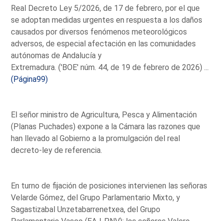
Real Decreto Ley 5/2026, de 17 de febrero, por el que
se adoptan medidas urgentes en respuesta a los daños
causados por diversos fenómenos meteorológicos
adversos, de especial afectación en las comunidades
autónomas de Andalucía y
Extremadura. ('BOE' núm. 44, de 19 de febrero de 2026) ...
(Página99)
El señor ministro de Agricultura, Pesca y Alimentación
(Planas Puchades) expone a la Cámara las razones que
han llevado al Gobierno a la promulgación del real
decreto-ley de referencia.
En turno de fijación de posiciones intervienen las señoras
Velarde Gómez, del Grupo Parlamentario Mixto, y
Sagastizabal Unzetabarrenetxea, del Grupo