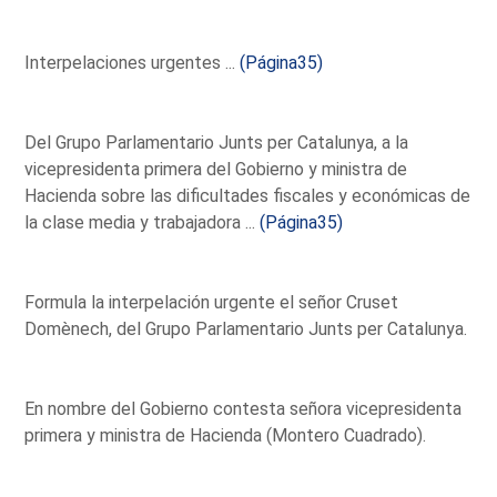
Interpelaciones urgentes ...
(Página35)
Del Grupo Parlamentario Junts per Catalunya, a la
vicepresidenta primera del Gobierno y ministra de
Hacienda sobre las dificultades fiscales y económicas de
la clase media y trabajadora ...
(Página35)
Formula la interpelación urgente el señor Cruset
Domènech, del Grupo Parlamentario Junts per Catalunya.
En nombre del Gobierno contesta señora vicepresidenta
primera y ministra de Hacienda (Montero Cuadrado).