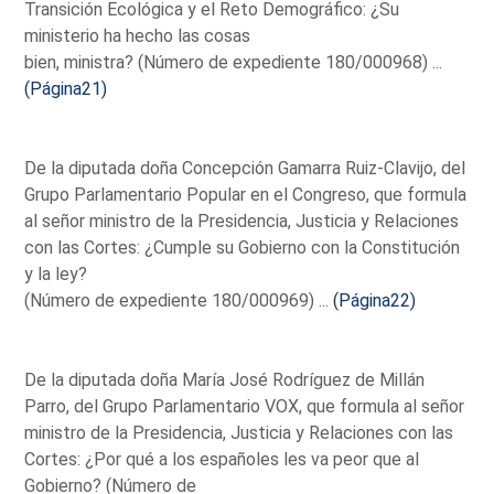
Transición Ecológica y el Reto Demográfico: ¿Su
ministerio ha hecho las cosas
bien, ministra? (Número de expediente 180/000968) ...
(Página21)
De la diputada doña Concepción Gamarra Ruiz-Clavijo, del
Grupo Parlamentario Popular en el Congreso, que formula
al señor ministro de la Presidencia, Justicia y Relaciones
con las Cortes: ¿Cumple su Gobierno con la Constitución
y la ley?
(Número de expediente 180/000969) ...
(Página22)
De la diputada doña María José Rodríguez de Millán
Parro, del Grupo Parlamentario VOX, que formula al señor
ministro de la Presidencia, Justicia y Relaciones con las
Cortes: ¿Por qué a los españoles les va peor que al
Gobierno? (Número de