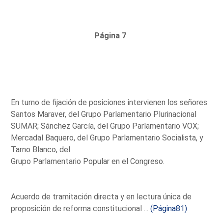
Página 7
En turno de fijación de posiciones intervienen los señores
Santos Maraver, del Grupo Parlamentario Plurinacional
SUMAR; Sánchez García, del Grupo Parlamentario VOX;
Mercadal Baquero, del Grupo Parlamentario Socialista, y
Tarno Blanco, del
Grupo Parlamentario Popular en el Congreso.
Acuerdo de tramitación directa y en lectura única de
proposición de reforma constitucional ...
(Página81)