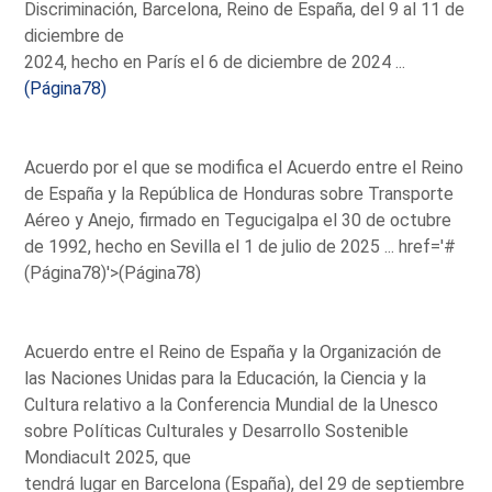
Discriminación, Barcelona, Reino de España, del 9 al 11 de
diciembre de
2024, hecho en París el 6 de diciembre de 2024 ...
(Página78)
Acuerdo por el que se modifica el Acuerdo entre el Reino
de España y la República de Honduras sobre Transporte
Aéreo y Anejo, firmado en Tegucigalpa el 30 de octubre
de 1992, hecho en Sevilla el 1 de julio de 2025 ...
href='#
(Página78)'>(Página78)
Acuerdo entre el Reino de España y la Organización de
las Naciones Unidas para la Educación, la Ciencia y la
Cultura relativo a la Conferencia Mundial de la Unesco
sobre Políticas Culturales y Desarrollo Sostenible
Mondiacult 2025, que
tendrá lugar en Barcelona (España), del 29 de septiembre