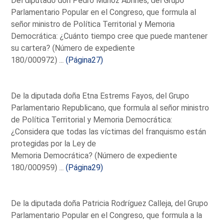
Del diputado don Pedro Muñoz Abrines, del Grupo
Parlamentario Popular en el Congreso, que formula al
señor ministro de Política Territorial y Memoria
Democrática: ¿Cuánto tiempo cree que puede mantener
su cartera? (Número de expediente
180/000972) ...
(Página27)
De la diputada doña Etna Estrems Fayos, del Grupo
Parlamentario Republicano, que formula al señor ministro
de Política Territorial y Memoria Democrática:
¿Considera que todas las víctimas del franquismo están
protegidas por la Ley de
Memoria Democrática? (Número de expediente
180/000959) ...
(Página29)
De la diputada doña Patricia Rodríguez Calleja, del Grupo
Parlamentario Popular en el Congreso, que formula a la