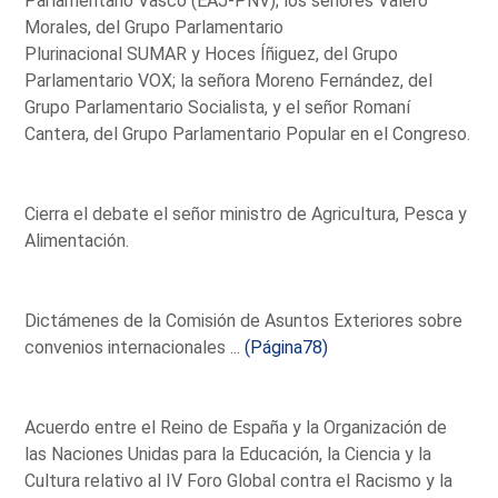
Parlamentario Vasco (EAJ-PNV); los señores Valero
Morales, del Grupo Parlamentario
Plurinacional SUMAR y Hoces Íñiguez, del Grupo
Parlamentario VOX; la señora Moreno Fernández, del
Grupo Parlamentario Socialista, y el señor Romaní
Cantera, del Grupo Parlamentario Popular en el Congreso.
Cierra el debate el señor ministro de Agricultura, Pesca y
Alimentación.
Dictámenes de la Comisión de Asuntos Exteriores sobre
convenios internacionales ...
(Página78)
Acuerdo entre el Reino de España y la Organización de
las Naciones Unidas para la Educación, la Ciencia y la
Cultura relativo al IV Foro Global contra el Racismo y la