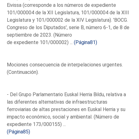
Eivissa (corresponde a los números de expediente
101/000004 de la XII Legislatura, 101/000004 de la XIII
Legislatura y 101/000002 de la XIV Legislatura). 'BOCG.
Congreso de los Diputados', serie B, número 6-1, de 8 de
septiembre de 2023. (Número
de expediente 101/000002) ...
(Página81)
Mociones consecuencia de interpelaciones urgentes.
(Continuación).
- Del Grupo Parlamentario Euskal Herria Bildu, relativa a
las diferentes alternativas de infraestructuras
ferroviarias de altas prestaciones en Euskal Herria y su
impacto económico, social y ambiental. (Número de
expediente 173/000155) ...
(Página85)