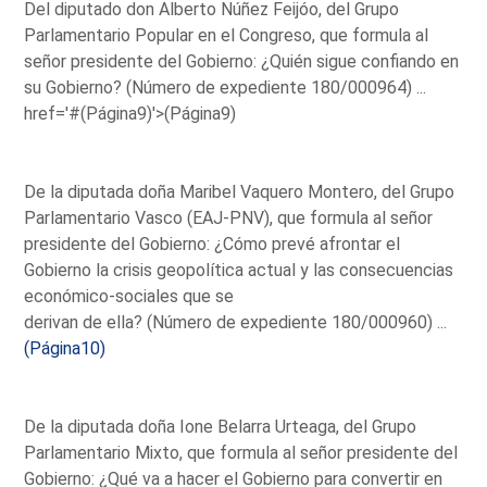
Del diputado don Alberto Núñez Feijóo, del Grupo
Parlamentario Popular en el Congreso, que formula al
señor presidente del Gobierno: ¿Quién sigue confiando en
su Gobierno? (Número de expediente 180/000964) ...
href='#(Página9)'>(Página9)
De la diputada doña Maribel Vaquero Montero, del Grupo
Parlamentario Vasco (EAJ-PNV), que formula al señor
presidente del Gobierno: ¿Cómo prevé afrontar el
Gobierno la crisis geopolítica actual y las consecuencias
económico-sociales que se
derivan de ella? (Número de expediente 180/000960) ...
(Página10)
De la diputada doña Ione Belarra Urteaga, del Grupo
Parlamentario Mixto, que formula al señor presidente del
Gobierno: ¿Qué va a hacer el Gobierno para convertir en