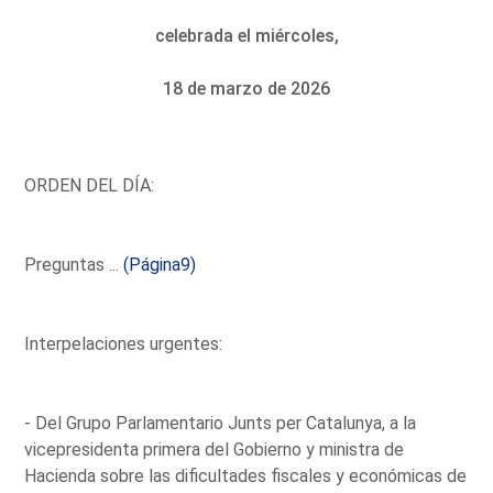
celebrada el miércoles,
18 de marzo de 2026
ORDEN DEL DÍA:
Preguntas ...
(Página9)
Interpelaciones urgentes:
- Del Grupo Parlamentario Junts per Catalunya, a la
vicepresidenta primera del Gobierno y ministra de
Hacienda sobre las dificultades fiscales y económicas de