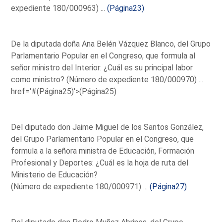
expediente 180/000963) ...
(Página23)
De la diputada doña Ana Belén Vázquez Blanco, del Grupo
Parlamentario Popular en el Congreso, que formula al
señor ministro del Interior: ¿Cuál es su principal labor
como ministro? (Número de expediente 180/000970) ...
href='#(Página25)'>(Página25)
Del diputado don Jaime Miguel de los Santos González,
del Grupo Parlamentario Popular en el Congreso, que
formula a la señora ministra de Educación, Formación
Profesional y Deportes: ¿Cuál es la hoja de ruta del
Ministerio de Educación?
(Número de expediente 180/000971) ...
(Página27)