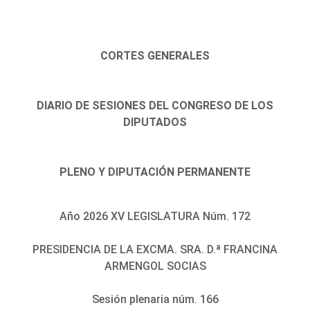
CORTES GENERALES
DIARIO DE SESIONES DEL CONGRESO DE LOS
DIPUTADOS
PLENO Y DIPUTACIÓN PERMANENTE
Año 2026 XV LEGISLATURA Núm. 172
PRESIDENCIA DE LA EXCMA. SRA. D.ª FRANCINA
ARMENGOL SOCIAS
Sesión plenaria núm. 166