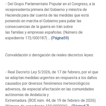
- Del Grupo Parlamentario Popular en el Congreso, a la
vicepresidenta primera del Gobierno y ministra de
Hacienda para dar cuenta de las medidas que está
poniendo en marcha el Gobierno para paliar las
consecuencias de la guerra en Irán sobre
las familias y empresas españolas. (Número de
expediente 172/000187) ...
(Página59)
Convalidación o derogación de reales decretos leyes:
- Real Decreto Ley 5/2026, de 17 de febrero, por el que
se adoptan medidas urgentes en respuesta a los daños
causados por diversos fenómenos meteorológicos
adversos, de especial afectación en las comunidades
autónomas de Andalucía y
Extremadura. (BOE núm. 44, de 19 de febrero de 2026).