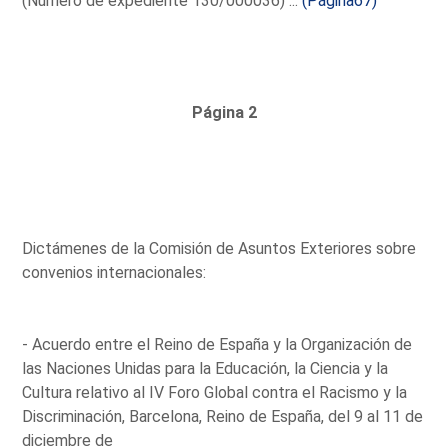
(Número de expediente 130/000036) ...
(Página67)
Página 2
Dictámenes de la Comisión de Asuntos Exteriores sobre
convenios internacionales:
- Acuerdo entre el Reino de España y la Organización de
las Naciones Unidas para la Educación, la Ciencia y la
Cultura relativo al IV Foro Global contra el Racismo y la
Discriminación, Barcelona, Reino de España, del 9 al 11 de
diciembre de