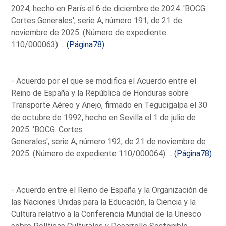
2024, hecho en París el 6 de diciembre de 2024. 'BOCG.
Cortes Generales', serie A, número 191, de 21 de
noviembre de 2025. (Número de expediente
110/000063) ...
(Página78)
- Acuerdo por el que se modifica el Acuerdo entre el
Reino de España y la República de Honduras sobre
Transporte Aéreo y Anejo, firmado en Tegucigalpa el 30
de octubre de 1992, hecho en Sevilla el 1 de julio de
2025. 'BOCG. Cortes
Generales', serie A, número 192, de 21 de noviembre de
2025. (Número de expediente 110/000064) ...
(Página78)
- Acuerdo entre el Reino de España y la Organización de
las Naciones Unidas para la Educación, la Ciencia y la
Cultura relativo a la Conferencia Mundial de la Unesco