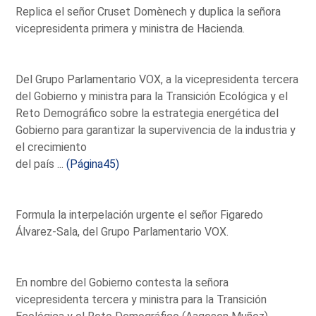
Replica el señor Cruset Domènech y duplica la señora
vicepresidenta primera y ministra de Hacienda.
Del Grupo Parlamentario VOX, a la vicepresidenta tercera
del Gobierno y ministra para la Transición Ecológica y el
Reto Demográfico sobre la estrategia energética del
Gobierno para garantizar la supervivencia de la industria y
el crecimiento
del país ...
(Página45)
Formula la interpelación urgente el señor Figaredo
Álvarez-Sala, del Grupo Parlamentario VOX.
En nombre del Gobierno contesta la señora
vicepresidenta tercera y ministra para la Transición