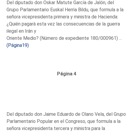
Del diputado don Oskar Matute García de Jalón, del
Grupo Parlamentario Euskal Herria Bildu, que formula a la
señora vicepresidenta primera y ministra de Hacienda:
¿Quién pagará esta vez las consecuencias de la guerra
ilegal en Irán y
Oriente Medio? (Número de expediente 180/000961) ...
(Página19)
Página 4
Del diputado don Jaime Eduardo de Olano Vela, del Grupo
Parlamentario Popular en el Congreso, que formula a la
señora vicepresidenta tercera y ministra para la