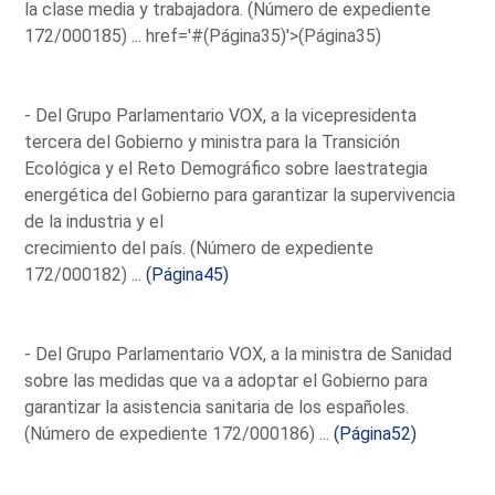
la clase media y trabajadora. (Número de expediente
172/000185) ...
href='#(Página35)'>(Página35)
- Del Grupo Parlamentario VOX, a la vicepresidenta
tercera del Gobierno y ministra para la Transición
Ecológica y el Reto Demográfico sobre laestrategia
energética del Gobierno para garantizar la supervivencia
de la industria y el
crecimiento del país. (Número de expediente
172/000182) ...
(Página45)
- Del Grupo Parlamentario VOX, a la ministra de Sanidad
sobre las medidas que va a adoptar el Gobierno para
garantizar la asistencia sanitaria de los españoles.
(Número de expediente 172/000186) ...
(Página52)