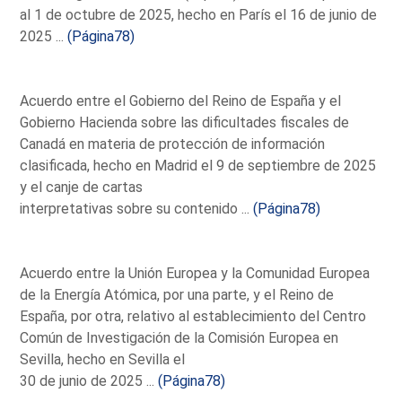
al 1 de octubre de 2025, hecho en París el 16 de junio de
2025 ...
(Página78)
Acuerdo entre el Gobierno del Reino de España y el
Gobierno Hacienda sobre las dificultades fiscales de
Canadá en materia de protección de información
clasificada, hecho en Madrid el 9 de septiembre de 2025
y el canje de cartas
interpretativas sobre su contenido ...
(Página78)
Acuerdo entre la Unión Europea y la Comunidad Europea
de la Energía Atómica, por una parte, y el Reino de
España, por otra, relativo al establecimiento del Centro
Común de Investigación de la Comisión Europea en
Sevilla, hecho en Sevilla el
30 de junio de 2025 ...
(Página78)