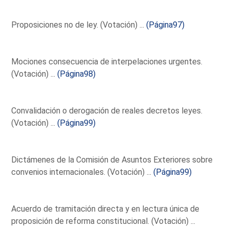
Proposiciones no de ley. (Votación) ...
(Página97)
Mociones consecuencia de interpelaciones urgentes.
(Votación) ...
(Página98)
Convalidación o derogación de reales decretos leyes.
(Votación) ...
(Página99)
Dictámenes de la Comisión de Asuntos Exteriores sobre
convenios internacionales. (Votación) ...
(Página99)
Acuerdo de tramitación directa y en lectura única de
proposición de reforma constitucional. (Votación) ...