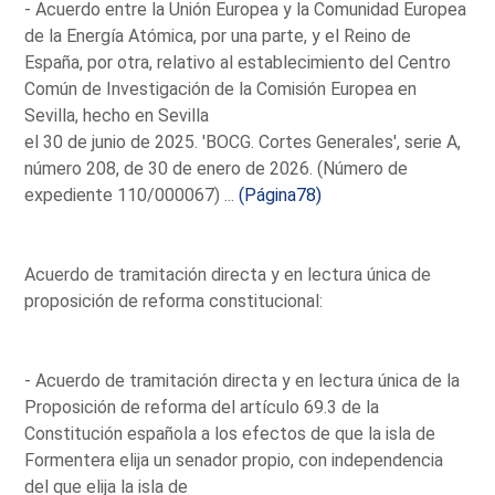
- Acuerdo entre la Unión Europea y la Comunidad Europea
de la Energía Atómica, por una parte, y el Reino de
España, por otra, relativo al establecimiento del Centro
Común de Investigación de la Comisión Europea en
Sevilla, hecho en Sevilla
el 30 de junio de 2025. 'BOCG. Cortes Generales', serie A,
número 208, de 30 de enero de 2026. (Número de
expediente 110/000067) ...
(Página78)
Acuerdo de tramitación directa y en lectura única de
proposición de reforma constitucional:
- Acuerdo de tramitación directa y en lectura única de la
Proposición de reforma del artículo 69.3 de la
Constitución española a los efectos de que la isla de
Formentera elija un senador propio, con independencia
del que elija la isla de