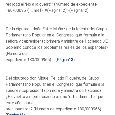
realidad el 'No a la guerra'? (Número de expediente
180/000957) ...
href='#(Página12)'>(Página12)
De la diputada doña Ester Muñoz de la Iglesia, del Grupo
Parlamentario Popular en el Congreso, que formula a la
señora vicepresidenta primera y ministra de Hacienda: ¿El
Gobierno conoce los problemas reales de los españoles?
(Número de
expediente 180/000965) ...
(Página13)
Del diputado don Miguel Tellado Filgueira, del Grupo
Parlamentario Popular en el Congreso, que formula a la
señora vicepresidenta primera y ministra de Hacienda:
¿Ha vuelto a mentir cuando afirmó 'rotundamente' que
este año habría
presupuestos? (Número de expediente 180/000966) ...