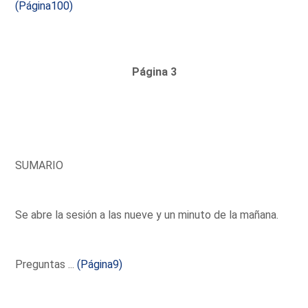
(Página100)
Página 3
SUMARIO
Se abre la sesión a las nueve y un minuto de la mañana.
Preguntas ...
(Página9)