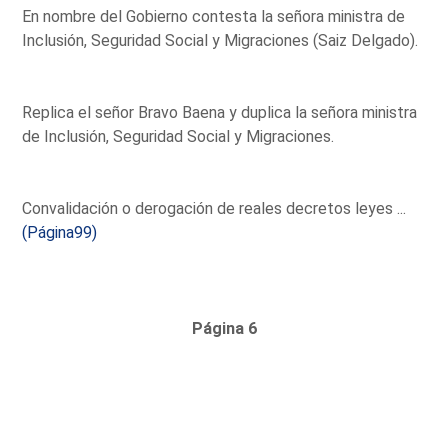
En nombre del Gobierno contesta la señora ministra de
Inclusión, Seguridad Social y Migraciones (Saiz Delgado).
Replica el señor Bravo Baena y duplica la señora ministra
de Inclusión, Seguridad Social y Migraciones.
Convalidación o derogación de reales decretos leyes ...
(Página99)
Página 6