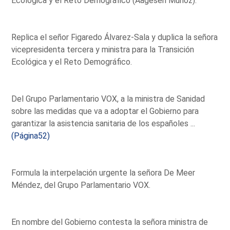
Ecológica y el Reto Demográfico (Aagesen Muñoz).
Replica el señor Figaredo Álvarez-Sala y duplica la señora
vicepresidenta tercera y ministra para la Transición
Ecológica y el Reto Demográfico.
Del Grupo Parlamentario VOX, a la ministra de Sanidad
sobre las medidas que va a adoptar el Gobierno para
garantizar la asistencia sanitaria de los españoles ...
(Página52)
Formula la interpelación urgente la señora De Meer
Méndez, del Grupo Parlamentario VOX.
En nombre del Gobierno contesta la señora ministra de