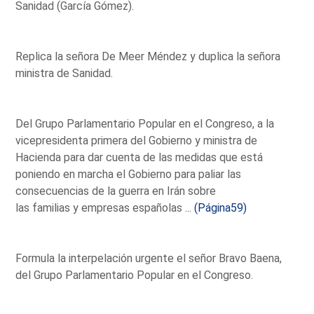
Sanidad (García Gómez).
Replica la señora De Meer Méndez y duplica la señora
ministra de Sanidad.
Del Grupo Parlamentario Popular en el Congreso, a la
vicepresidenta primera del Gobierno y ministra de
Hacienda para dar cuenta de las medidas que está
poniendo en marcha el Gobierno para paliar las
consecuencias de la guerra en Irán sobre
las familias y empresas españolas ...
(Página59)
Formula la interpelación urgente el señor Bravo Baena,
del Grupo Parlamentario Popular en el Congreso.