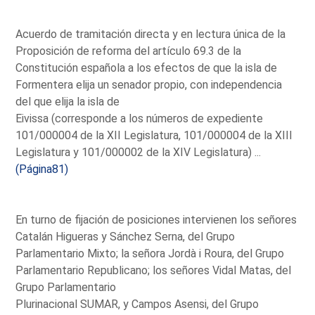
Acuerdo de tramitación directa y en lectura única de la
Proposición de reforma del artículo 69.3 de la
Constitución española a los efectos de que la isla de
Formentera elija un senador propio, con independencia
del que elija la isla de
Eivissa (corresponde a los números de expediente
101/000004 de la XII Legislatura, 101/000004 de la XIII
Legislatura y 101/000002 de la XIV Legislatura) ...
(Página81)
En turno de fijación de posiciones intervienen los señores
Catalán Higueras y Sánchez Serna, del Grupo
Parlamentario Mixto; la señora Jordà i Roura, del Grupo
Parlamentario Republicano; los señores Vidal Matas, del
Grupo Parlamentario
Plurinacional SUMAR, y Campos Asensi, del Grupo