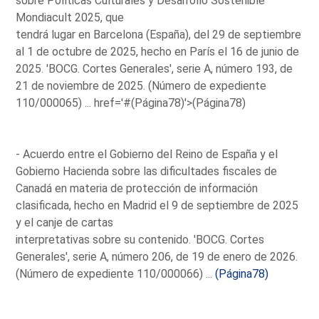
sobre Políticas Culturales y Desarrollo Sostenible
Mondiacult 2025, que
tendrá lugar en Barcelona (España), del 29 de septiembre
al 1 de octubre de 2025, hecho en París el 16 de junio de
2025. 'BOCG. Cortes Generales', serie A, número 193, de
21 de noviembre de 2025. (Número de expediente
110/000065) ...
href='#(Página78)'>(Página78)
- Acuerdo entre el Gobierno del Reino de España y el
Gobierno Hacienda sobre las dificultades fiscales de
Canadá en materia de protección de información
clasificada, hecho en Madrid el 9 de septiembre de 2025
y el canje de cartas
interpretativas sobre su contenido. 'BOCG. Cortes
Generales', serie A, número 206, de 19 de enero de 2026.
(Número de expediente 110/000066) ...
(Página78)