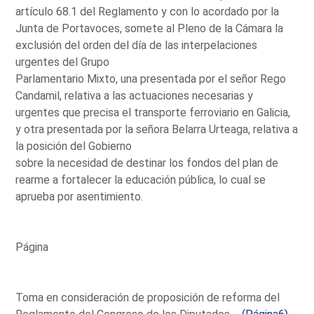
artículo 68.1 del Reglamento y con lo acordado por la
Junta de Portavoces, somete al Pleno de la Cámara la
exclusión del orden del día de las interpelaciones
urgentes del Grupo
Parlamentario Mixto, una presentada por el señor Rego
Candamil, relativa a las actuaciones necesarias y
urgentes que precisa el transporte ferroviario en Galicia,
y otra presentada por la señora Belarra Urteaga, relativa a
la posición del Gobierno
sobre la necesidad de destinar los fondos del plan de
rearme a fortalecer la educación pública, lo cual se
aprueba por asentimiento.
Página
Toma en consideración de proposición de reforma del