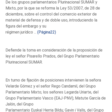
De los grupos parlamentarios Plurinacional SUMAR y
Mixto, por la que se reforma la Ley 53/2007, de 28 de
diciembre, sobre el control del comercio exterior de
material de defensa y de doble uso, introduciendo la
figura del embargo y su
régimen jurídico ...
(Página22)
Defiende la toma en consideración de la proposición de
ley el señor Pisarello Prados, del Grupo Parlamentario
Plurinacional SUMAR.
En turno de fijación de posiciones intervienen la señora
Velarde Gómez y el señor Rego Candamil, del Grupo
Parlamentario Mixto; los señores Legarda Uriarte, del
Grupo Parlamentario Vasco (EAJ-PNV); Matute García de
Jalón, del Grupo
Parlamentario Euskal Herria Bildu; Gavin i Valls, del Grupo