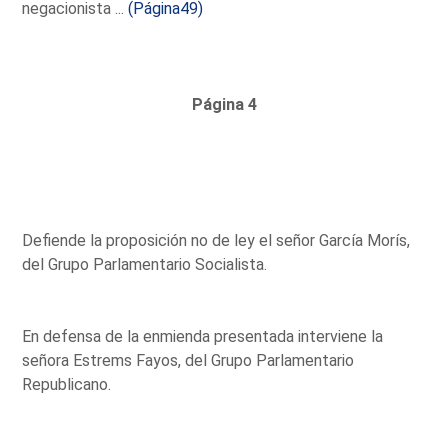
negacionista ...
(Página49)
Página 4
Defiende la proposición no de ley el señor García Morís,
del Grupo Parlamentario Socialista.
En defensa de la enmienda presentada interviene la
señora Estrems Fayos, del Grupo Parlamentario
Republicano.