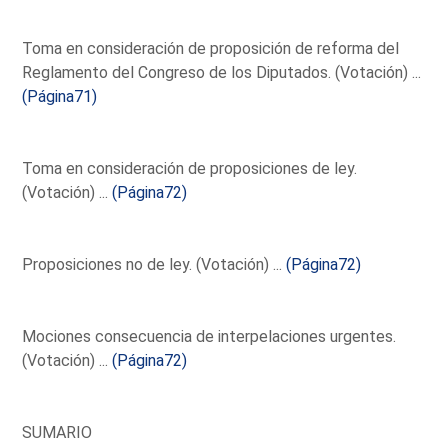
Toma en consideración de proposición de reforma del
Reglamento del Congreso de los Diputados. (Votación) ...
(Página71)
Toma en consideración de proposiciones de ley.
(Votación) ...
(Página72)
Proposiciones no de ley. (Votación) ...
(Página72)
Mociones consecuencia de interpelaciones urgentes.
(Votación) ...
(Página72)
SUMARIO