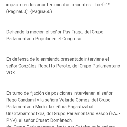
impacto en los acontecimientos recientes ...
href='#
(Página60)'>(Página60)
Defiende la moción el señor Puy Fraga, del Grupo
Parlamentario Popular en el Congreso.
En defensa de la enmienda presentada interviene el
señor González-Robatto Perote, del Grupo Parlamentario
VOX.
En turno de fijación de posiciones intervienen el señor
Rego Candamil y la señora Velarde Gómez, del Grupo
Parlamentario Mixto; la señora Sagastizabal
Unzetabarrenetxea, del Grupo Parlamentario Vasco (EAJ-
PNV); el señor Cruset Domènech,