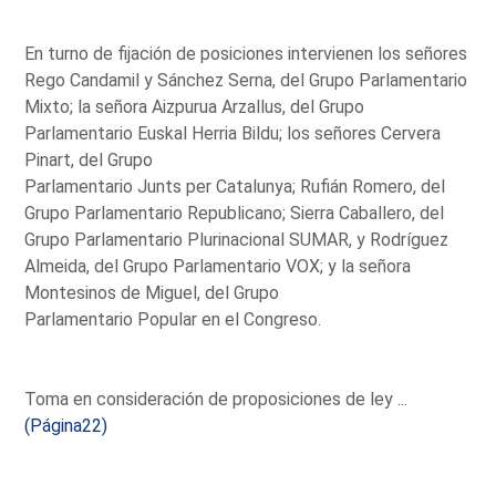
En turno de fijación de posiciones intervienen los señores
Rego Candamil y Sánchez Serna, del Grupo Parlamentario
Mixto; la señora Aizpurua Arzallus, del Grupo
Parlamentario Euskal Herria Bildu; los señores Cervera
Pinart, del Grupo
Parlamentario Junts per Catalunya; Rufián Romero, del
Grupo Parlamentario Republicano; Sierra Caballero, del
Grupo Parlamentario Plurinacional SUMAR, y Rodríguez
Almeida, del Grupo Parlamentario VOX; y la señora
Montesinos de Miguel, del Grupo
Parlamentario Popular en el Congreso.
Toma en consideración de proposiciones de ley ...
(Página22)