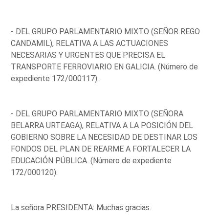
- DEL GRUPO PARLAMENTARIO MIXTO (SEÑOR REGO
CANDAMIL), RELATIVA A LAS ACTUACIONES
NECESARIAS Y URGENTES QUE PRECISA EL
TRANSPORTE FERROVIARIO EN GALICIA. (Número de
expediente 172/000117).
- DEL GRUPO PARLAMENTARIO MIXTO (SEÑORA
BELARRA URTEAGA), RELATIVA A LA POSICIÓN DEL
GOBIERNO SOBRE LA NECESIDAD DE DESTINAR LOS
FONDOS DEL PLAN DE REARME A FORTALECER LA
EDUCACIÓN PÚBLICA. (Número de expediente
172/000120).
La señora PRESIDENTA: Muchas gracias.