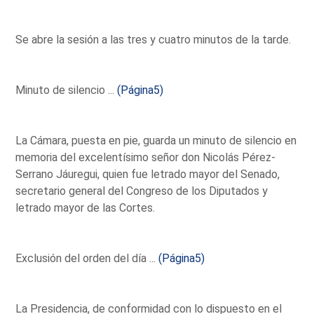
Se abre la sesión a las tres y cuatro minutos de la tarde.
Minuto de silencio ...
(Página5)
La Cámara, puesta en pie, guarda un minuto de silencio en
memoria del excelentísimo señor don Nicolás Pérez-
Serrano Jáuregui, quien fue letrado mayor del Senado,
secretario general del Congreso de los Diputados y
letrado mayor de las Cortes.
Exclusión del orden del día ...
(Página5)
La Presidencia, de conformidad con lo dispuesto en el