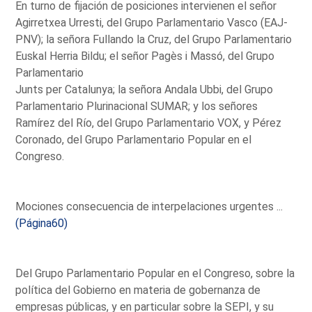
En turno de fijación de posiciones intervienen el señor
Agirretxea Urresti, del Grupo Parlamentario Vasco (EAJ-
PNV); la señora Fullando la Cruz, del Grupo Parlamentario
Euskal Herria Bildu; el señor Pagès i Massó, del Grupo
Parlamentario
Junts per Catalunya; la señora Andala Ubbi, del Grupo
Parlamentario Plurinacional SUMAR; y los señores
Ramírez del Río, del Grupo Parlamentario VOX, y Pérez
Coronado, del Grupo Parlamentario Popular en el
Congreso.
Mociones consecuencia de interpelaciones urgentes ...
(Página60)
Del Grupo Parlamentario Popular en el Congreso, sobre la
política del Gobierno en materia de gobernanza de
empresas públicas, y en particular sobre la SEPI, y su