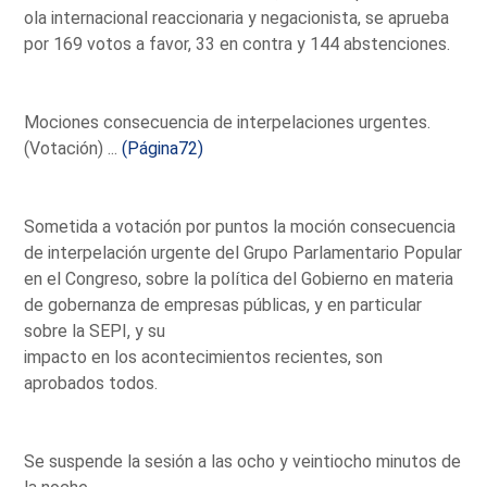
ola internacional reaccionaria y negacionista, se aprueba
por 169 votos a favor, 33 en contra y 144 abstenciones.
Mociones consecuencia de interpelaciones urgentes.
(Votación) ...
(Página72)
Sometida a votación por puntos la moción consecuencia
de interpelación urgente del Grupo Parlamentario Popular
en el Congreso, sobre la política del Gobierno en materia
de gobernanza de empresas públicas, y en particular
sobre la SEPI, y su
impacto en los acontecimientos recientes, son
aprobados todos.
Se suspende la sesión a las ocho y veintiocho minutos de