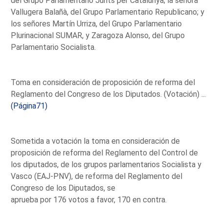
del Grupo Parlamentario Junts per Catalunya; la señora
Vallugera Balañà, del Grupo Parlamentario Republicano; y
los señores Martín Urriza, del Grupo Parlamentario
Plurinacional SUMAR, y Zaragoza Alonso, del Grupo
Parlamentario Socialista.
Toma en consideración de proposición de reforma del
Reglamento del Congreso de los Diputados. (Votación) ...
(Página71)
Sometida a votación la toma en consideración de
proposición de reforma del Reglamento del Control de
los diputados, de los grupos parlamentarios Socialista y
Vasco (EAJ-PNV), de reforma del Reglamento del
Congreso de los Diputados, se
aprueba por 176 votos a favor, 170 en contra.