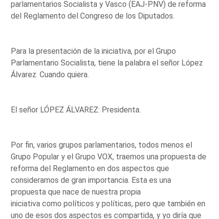
parlamentarios Socialista y Vasco (EAJ-PNV) de reforma
del Reglamento del Congreso de los Diputados.
Para la presentación de la iniciativa, por el Grupo
Parlamentario Socialista, tiene la palabra el señor López
Álvarez. Cuando quiera.
El señor LÓPEZ ÁLVAREZ: Presidenta.
Por fin, varios grupos parlamentarios, todos menos el
Grupo Popular y el Grupo VOX, traemos una propuesta de
reforma del Reglamento en dos aspectos que
consideramos de gran importancia. Esta es una
propuesta que nace de nuestra propia
iniciativa como políticos y políticas, pero que también en
uno de esos dos aspectos es compartida, y yo diría que