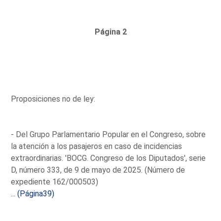
Página 2
Proposiciones no de ley:
- Del Grupo Parlamentario Popular en el Congreso, sobre
la atención a los pasajeros en caso de incidencias
extraordinarias. 'BOCG. Congreso de los Diputados', serie
D, número 333, de 9 de mayo de 2025. (Número de
expediente 162/000503)
...
(Página39)