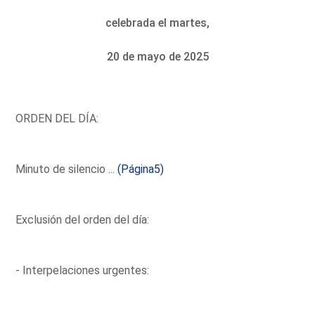
celebrada el martes,
20 de mayo de 2025
ORDEN DEL DÍA:
Minuto de silencio ...
(Página5)
Exclusión del orden del día:
- Interpelaciones urgentes: