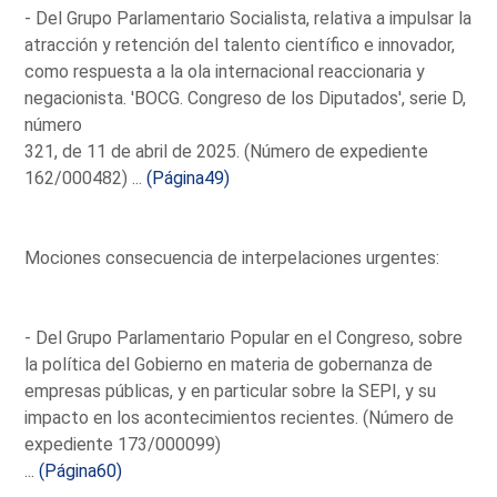
- Del Grupo Parlamentario Socialista, relativa a impulsar la
atracción y retención del talento científico e innovador,
como respuesta a la ola internacional reaccionaria y
negacionista. 'BOCG. Congreso de los Diputados', serie D,
número
321, de 11 de abril de 2025. (Número de expediente
162/000482) ...
(Página49)
Mociones consecuencia de interpelaciones urgentes:
- Del Grupo Parlamentario Popular en el Congreso, sobre
la política del Gobierno en materia de gobernanza de
empresas públicas, y en particular sobre la SEPI, y su
impacto en los acontecimientos recientes. (Número de
expediente 173/000099)
...
(Página60)