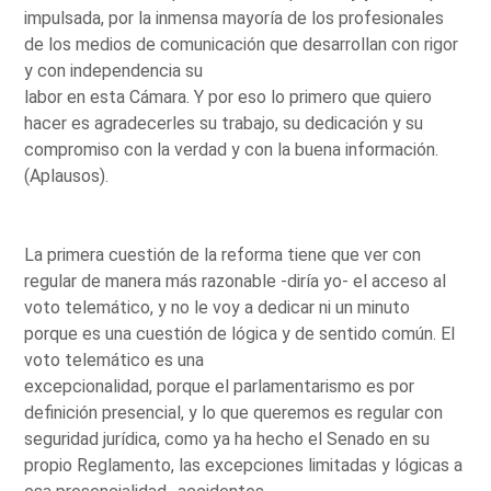
impulsada, por la inmensa mayoría de los profesionales
de los medios de comunicación que desarrollan con rigor
y con independencia su
labor en esta Cámara. Y por eso lo primero que quiero
hacer es agradecerles su trabajo, su dedicación y su
compromiso con la verdad y con la buena información.
(Aplausos).
La primera cuestión de la reforma tiene que ver con
regular de manera más razonable -diría yo- el acceso al
voto telemático, y no le voy a dedicar ni un minuto
porque es una cuestión de lógica y de sentido común. El
voto telemático es una
excepcionalidad, porque el parlamentarismo es por
definición presencial, y lo que queremos es regular con
seguridad jurídica, como ya ha hecho el Senado en su
propio Reglamento, las excepciones limitadas y lógicas a