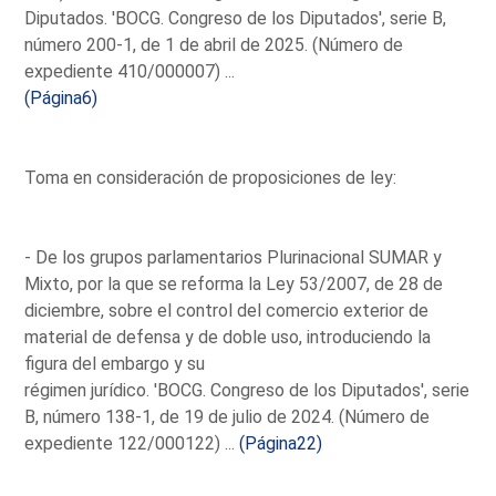
Diputados. 'BOCG. Congreso de los Diputados', serie B,
número 200-1, de 1 de abril de 2025. (Número de
expediente 410/000007) ...
(Página6)
Toma en consideración de proposiciones de ley:
- De los grupos parlamentarios Plurinacional SUMAR y
Mixto, por la que se reforma la Ley 53/2007, de 28 de
diciembre, sobre el control del comercio exterior de
material de defensa y de doble uso, introduciendo la
figura del embargo y su
régimen jurídico. 'BOCG. Congreso de los Diputados', serie
B, número 138-1, de 19 de julio de 2024. (Número de
expediente 122/000122) ...
(Página22)