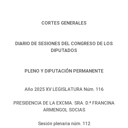
CORTES GENERALES
DIARIO DE SESIONES DEL CONGRESO DE LOS
DIPUTADOS
PLENO Y DIPUTACIÓN PERMANENTE
Año 2025 XV LEGISLATURA Núm. 116
PRESIDENCIA DE LA EXCMA. SRA. D.ª FRANCINA
ARMENGOL SOCIAS
Sesión plenaria núm. 112