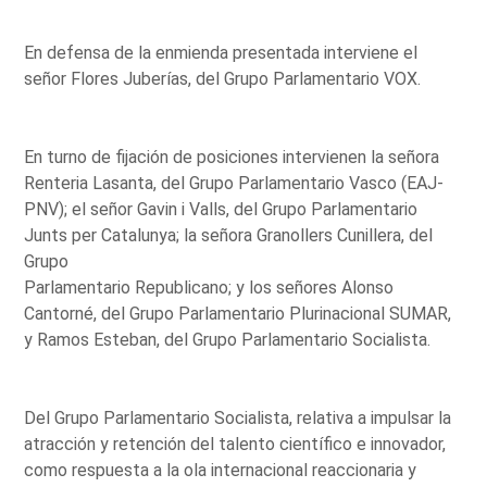
En defensa de la enmienda presentada interviene el
señor Flores Juberías, del Grupo Parlamentario VOX.
En turno de fijación de posiciones intervienen la señora
Renteria Lasanta, del Grupo Parlamentario Vasco (EAJ-
PNV); el señor Gavin i Valls, del Grupo Parlamentario
Junts per Catalunya; la señora Granollers Cunillera, del
Grupo
Parlamentario Republicano; y los señores Alonso
Cantorné, del Grupo Parlamentario Plurinacional SUMAR,
y Ramos Esteban, del Grupo Parlamentario Socialista.
Del Grupo Parlamentario Socialista, relativa a impulsar la
atracción y retención del talento científico e innovador,
como respuesta a la ola internacional reaccionaria y