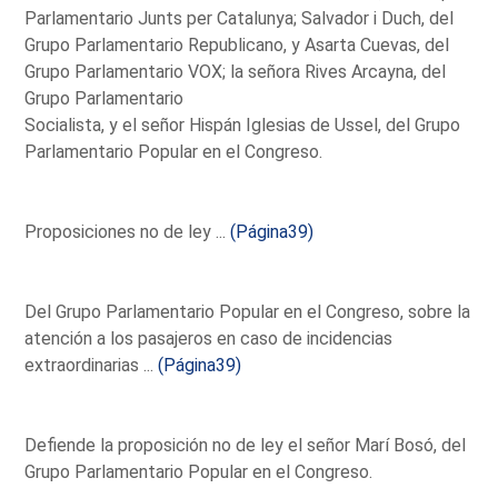
Parlamentario Junts per Catalunya; Salvador i Duch, del
Grupo Parlamentario Republicano, y Asarta Cuevas, del
Grupo Parlamentario VOX; la señora Rives Arcayna, del
Grupo Parlamentario
Socialista, y el señor Hispán Iglesias de Ussel, del Grupo
Parlamentario Popular en el Congreso.
Proposiciones no de ley ...
(Página39)
Del Grupo Parlamentario Popular en el Congreso, sobre la
atención a los pasajeros en caso de incidencias
extraordinarias ...
(Página39)
Defiende la proposición no de ley el señor Marí Bosó, del
Grupo Parlamentario Popular en el Congreso.