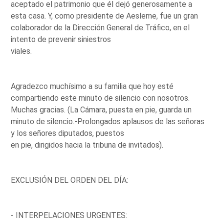
aceptado el patrimonio que él dejó generosamente a
esta casa. Y, como presidente de Aesleme, fue un gran
colaborador de la Dirección General de Tráfico, en el
intento de prevenir siniestros
viales.
Agradezco muchísimo a su familia que hoy esté
compartiendo este minuto de silencio con nosotros.
Muchas gracias. (La Cámara, puesta en pie, guarda un
minuto de silencio.-Prolongados aplausos de las señoras
y los señores diputados, puestos
en pie, dirigidos hacia la tribuna de invitados).
EXCLUSIÓN DEL ORDEN DEL DÍA:
- INTERPELACIONES URGENTES: