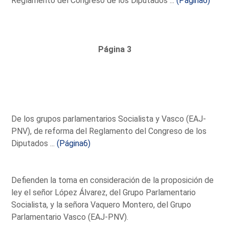
Reglamento del Congreso de los Diputados ...
(Página6)
Página 3
De los grupos parlamentarios Socialista y Vasco (EAJ-
PNV), de reforma del Reglamento del Congreso de los
Diputados ...
(Página6)
Defienden la toma en consideración de la proposición de
ley el señor López Álvarez, del Grupo Parlamentario
Socialista, y la señora Vaquero Montero, del Grupo
Parlamentario Vasco (EAJ-PNV).