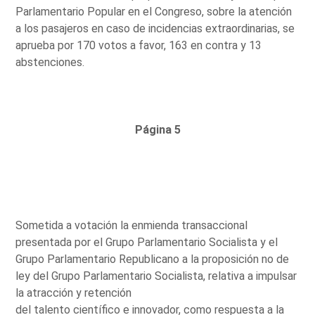
Parlamentario Popular en el Congreso, sobre la atención
a los pasajeros en caso de incidencias extraordinarias, se
aprueba por 170 votos a favor, 163 en contra y 13
abstenciones.
Página 5
Sometida a votación la enmienda transaccional
presentada por el Grupo Parlamentario Socialista y el
Grupo Parlamentario Republicano a la proposición no de
ley del Grupo Parlamentario Socialista, relativa a impulsar
la atracción y retención
del talento científico e innovador, como respuesta a la