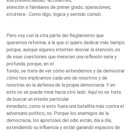
esa presencialidad -accidentes,
atención a familiares de primer grado, operaciones,
etcétera-. Como digo, lógica y sentido común.
Pero voy con la otra parte del Reglamento que
queremos reformar, a la que sí quiero dedicar más tiempo
porque, aunque algunos intenten desviar la atención, es
de esas cuestiones que merecen una reflexión seria y
profunda, porque, en el
fondo, se trata de ver cómo entendemos y de demostrar
cómo nos implicamos cada uno de nosotros y de
nosotras en la defensa de la propia democracia. Y en
esto no se puede mirar hacia otro lado. Aquí no se trata
de buscar un interés particular
inmediato, como si esto fuera una batallita más contra el
adversario político, no. Porque los enemigos de la
democracia, los apóstoles del odio están, día a día,
extendiendo su influencia y están ganando espacios de