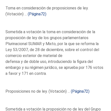
Toma en consideración de proposiciones de ley.
(Votación) ...
(Página72)
Sometida a votación la toma en consideración de la
proposición de ley de los grupos parlamentarios
Plurinacional SUMAR y Mixto, por la que se reforma la
Ley 53/2007, de 28 de diciembre, sobre el control del
comercio exterior de material de
defensa y de doble uso, introduciendo la figura del
embargo y su régimen jurídico, se aprueba por 176 votos
a favor y 171 en contra.
Proposiciones no de ley. (Votación) ...
(Página72)
Sometida a votación la proposición no de ley del Grupo