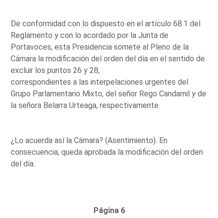
De conformidad con lo dispuesto en el artículo 68.1 del
Reglamento y con lo acordado por la Junta de
Portavoces, esta Presidencia somete al Pleno de la
Cámara la modificación del orden del día en el sentido de
excluir los puntos 26 y 28,
correspondientes a las interpelaciones urgentes del
Grupo Parlamentario Mixto, del señor Rego Candamil y de
la señora Belarra Urteaga, respectivamente.
¿Lo acuerda así la Cámara? (Asentimiento). En
consecuencia, queda aprobada la modificación del orden
del día.
Página 6