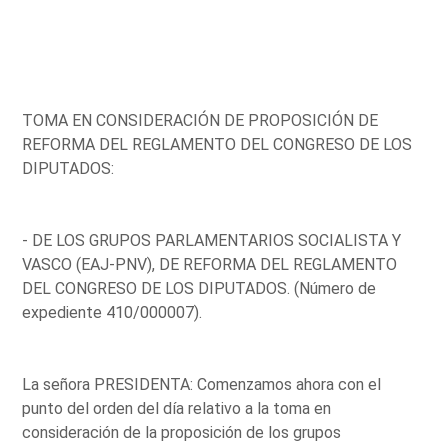
TOMA EN CONSIDERACIÓN DE PROPOSICIÓN DE
REFORMA DEL REGLAMENTO DEL CONGRESO DE LOS
DIPUTADOS:
- DE LOS GRUPOS PARLAMENTARIOS SOCIALISTA Y
VASCO (EAJ-PNV), DE REFORMA DEL REGLAMENTO
DEL CONGRESO DE LOS DIPUTADOS. (Número de
expediente 410/000007).
La señora PRESIDENTA: Comenzamos ahora con el
punto del orden del día relativo a la toma en
consideración de la proposición de los grupos