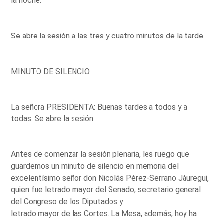
la noche.
Se abre la sesión a las tres y cuatro minutos de la tarde.
MINUTO DE SILENCIO.
La señora PRESIDENTA: Buenas tardes a todos y a
todas. Se abre la sesión.
Antes de comenzar la sesión plenaria, les ruego que
guardemos un minuto de silencio en memoria del
excelentísimo señor don Nicolás Pérez-Serrano Jáuregui,
quien fue letrado mayor del Senado, secretario general
del Congreso de los Diputados y
letrado mayor de las Cortes. La Mesa, además, hoy ha