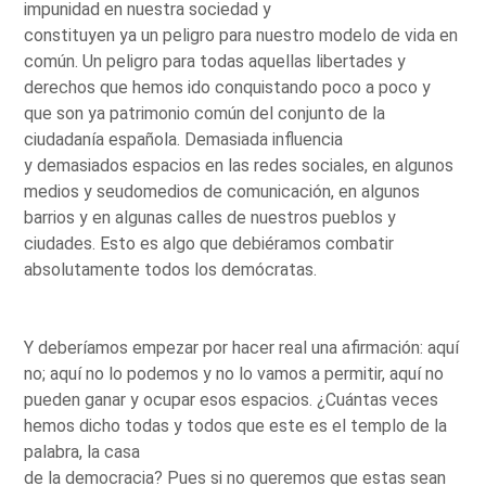
impunidad en nuestra sociedad y
constituyen ya un peligro para nuestro modelo de vida en
común. Un peligro para todas aquellas libertades y
derechos que hemos ido conquistando poco a poco y
que son ya patrimonio común del conjunto de la
ciudadanía española. Demasiada influencia
y demasiados espacios en las redes sociales, en algunos
medios y seudomedios de comunicación, en algunos
barrios y en algunas calles de nuestros pueblos y
ciudades. Esto es algo que debiéramos combatir
absolutamente todos los demócratas.
Y deberíamos empezar por hacer real una afirmación: aquí
no; aquí no lo podemos y no lo vamos a permitir, aquí no
pueden ganar y ocupar esos espacios. ¿Cuántas veces
hemos dicho todas y todos que este es el templo de la
palabra, la casa
de la democracia? Pues si no queremos que estas sean