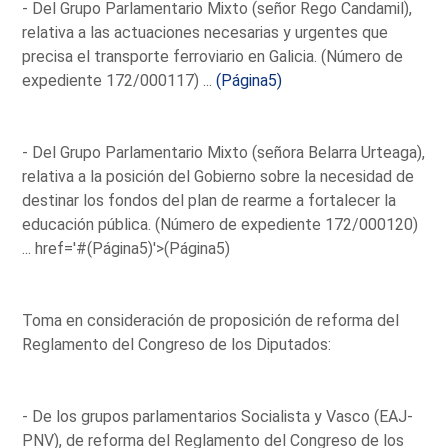
- Del Grupo Parlamentario Mixto (señor Rego Candamil),
relativa a las actuaciones necesarias y urgentes que
precisa el transporte ferroviario en Galicia. (Número de
expediente 172/000117) ...
(Página5)
- Del Grupo Parlamentario Mixto (señora Belarra Urteaga),
relativa a la posición del Gobierno sobre la necesidad de
destinar los fondos del plan de rearme a fortalecer la
educación pública. (Número de expediente 172/000120)
...
href='#(Página5)'>(Página5)
Toma en consideración de proposición de reforma del
Reglamento del Congreso de los Diputados:
- De los grupos parlamentarios Socialista y Vasco (EAJ-
PNV), de reforma del Reglamento del Congreso de los