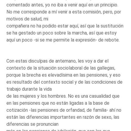
comentado antes, yo no iba a venir aquí en un principio.
No me corresponde a mí venir a esta comisión, pero, por
motivos de salud, mi
compañera no ha podido estar aquí, así que la sustitución
se ha gestado un poco sobre la marcha, así que estoy
aquí un poco -si se me permite la expresión- de rebote.
Con estas disculpas de antemano, les voy a dar el
contexto de la situación sociolaboral de las gallegas,
porque la brecha es elevadísima en las pensiones, y eso
es resultado del contexto social y de las condiciones de
trabajo durante la vida
de las mujeres y los hombres. No es una casualidad que
en las pensiones que no están ligadas a la base de
cotización -las pensiones de orfandad, de familia- ahí no
están las diferencias importantes en razón de sexo, las
diferencias se pronuncian