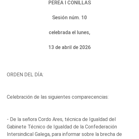
PEREA I CONILLAS
Sesión núm. 10
celebrada el lunes,
13 de abril de 2026
ORDEN DEL DÍA:
Celebración de las siguientes comparecencias:
- De la señora Cordo Ares, técnica de Igualdad del
Gabinete Técnico de Igualdad de la Confederación
Intersindical Galega, para informar sobre la brecha de