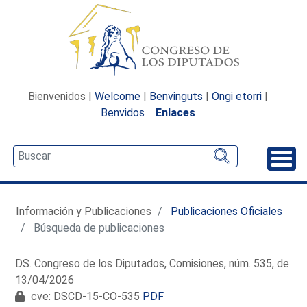
Bienvenidos |
Welcome
|
Benvinguts
|
Ongi etorri
|
Benvidos
Enlaces
Desp
Información y Publicaciones
Publicaciones Oficiales
Búsqueda de publicaciones
DS. Congreso de los Diputados, Comisiones, núm. 535, de
13/04/2026
cve: DSCD-15-CO-535
PDF