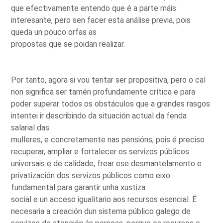
que efectivamente entendo que é a parte máis
interesante, pero sen facer esta análise previa, pois
queda un pouco orfas as
propostas que se poidan realizar.
Por tanto, agora si vou tentar ser propositiva, pero o cal
non significa ser tamén profundamente crítica e para
poder superar todos os obstáculos que a grandes rasgos
intentei ir describindo da situación actual da fenda
salarial das
mulleres, e concretamente nas pensións, pois é preciso
recuperar, ampliar e fortalecer os servizos públicos
universais e de calidade, frear ese desmantelamento e
privatización dos servizos públicos como eixo
fundamental para garantir unha xustiza
social e un acceso igualitario aos recursos esencial. É
necesaria a creación dun sistema público galego de