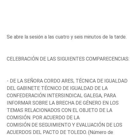
Se abre la sesión a las cuatro y seis minutos de la tarde.
CELEBRACIÓN DE LAS SIGUIENTES COMPARECENCIAS:
- DE LA SEÑORA CORDO ARES, TÉCNICA DE IGUALDAD
DEL GABINETE TÉCNICO DE IGUALDAD DE LA
CONFEDERACIÓN INTERSINDICAL GALEGA, PARA
INFORMAR SOBRE LA BRECHA DE GÉNERO EN LOS
TEMAS RELACIONADOS CON EL OBJETO DE LA
COMISIÓN. POR ACUERDO DE LA
COMISIÓN DE SEGUIMIENTO Y EVALUACIÓN DE LOS
ACUERDOS DEL PACTO DE TOLEDO. (Número de