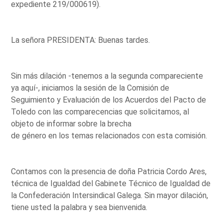
expediente 219/000619).
La señora PRESIDENTA: Buenas tardes.
Sin más dilación -tenemos a la segunda compareciente
ya aquí-, iniciamos la sesión de la Comisión de
Seguimiento y Evaluación de los Acuerdos del Pacto de
Toledo con las comparecencias que solicitamos, al
objeto de informar sobre la brecha
de género en los temas relacionados con esta comisión.
Contamos con la presencia de doña Patricia Cordo Ares,
técnica de Igualdad del Gabinete Técnico de Igualdad de
la Confederación Intersindical Galega. Sin mayor dilación,
tiene usted la palabra y sea bienvenida.