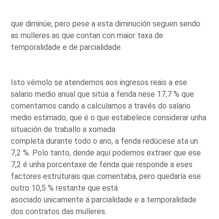
que diminúe, pero pese a esta diminución seguen sendo
as mulleres as que contan con maior taxa de
temporalidade e de parcialidade.
Isto vémolo se atendemos aos ingresos reais a ese
salario medio anual que sitúa a fenda nese 17,7 % que
comentamos cando a calculamos a través do salario
medio estimado, que é o que estabelece considerar unha
situación de traballo a xornada
completa durante todo o ano, a fenda redúcese ata un
7,2 %. Polo tanto, dende aquí podemos extraer que ese
7,2 é unha porcentaxe de fenda que responde a eses
factores estruturais que comentaba, pero quedaría ese
outro 10,5 % restante que está
asociado unicamente á parcialidade e a temporalidade
dos contratos das mulleres.