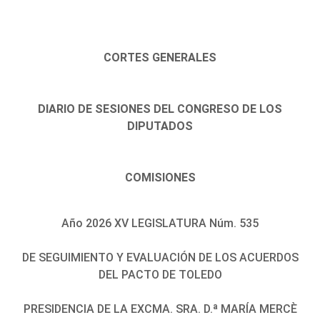
CORTES GENERALES
DIARIO DE SESIONES DEL CONGRESO DE LOS
DIPUTADOS
COMISIONES
Año 2026 XV LEGISLATURA Núm. 535
DE SEGUIMIENTO Y EVALUACIÓN DE LOS ACUERDOS
DEL PACTO DE TOLEDO
PRESIDENCIA DE LA EXCMA. SRA. D.ª MARÍA MERCÈ