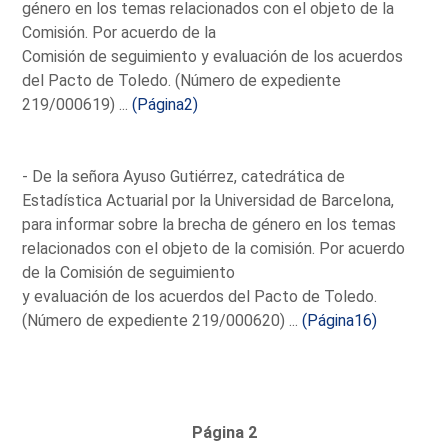
género en los temas relacionados con el objeto de la
Comisión. Por acuerdo de la
Comisión de seguimiento y evaluación de los acuerdos
del Pacto de Toledo. (Número de expediente
219/000619) ...
(Página2)
- De la señora Ayuso Gutiérrez, catedrática de
Estadística Actuarial por la Universidad de Barcelona,
para informar sobre la brecha de género en los temas
relacionados con el objeto de la comisión. Por acuerdo
de la Comisión de seguimiento
y evaluación de los acuerdos del Pacto de Toledo.
(Número de expediente 219/000620) ...
(Página16)
Página 2