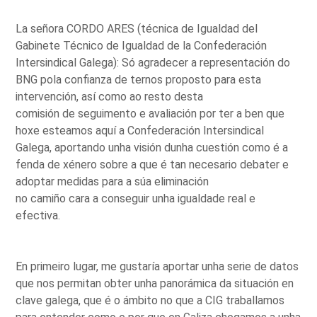
La señora CORDO ARES (técnica de Igualdad del
Gabinete Técnico de Igualdad de la Confederación
Intersindical Galega): Só agradecer a representación do
BNG pola confianza de ternos proposto para esta
intervención, así como ao resto desta
comisión de seguimento e avaliación por ter a ben que
hoxe esteamos aquí a Confederación Intersindical
Galega, aportando unha visión dunha cuestión como é a
fenda de xénero sobre a que é tan necesario debater e
adoptar medidas para a súa eliminación
no camiño cara a conseguir unha igualdade real e
efectiva.
En primeiro lugar, me gustaría aportar unha serie de datos
que nos permitan obter unha panorámica da situación en
clave galega, que é o ámbito no que a CIG traballamos