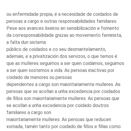
ou enfermidade propia, é a necesidade de coidados de
persoas a cargo e outras responsabilidades familiares.
Pese aos avances lixeiros en sensibilización e fomento
da corresponsabilidade grazas ao movemento feminista,
a falta dun sistema
público de coidados e co seu desmantelamento,
ademais, e a privatización dos servizos, o que temos é
que as mulleres seguimos a ser quen coidamos, seguimos
a ser quen sostemos a vida. As persoas inactivas por
coidado de menores ou persoas
dependentes a cargo son maioritariamente mulleres. As
persoas que se acollan a unha excedencia por coidados
de fillos son maioritariamente mulleres. As persoas que
se acollan a unha excedencia por coidado doutros
familiares a cargo son
maioritariamente mulleres. As persoas que reducen
xornada, tamén tanto por coidado de fillos e fillas como