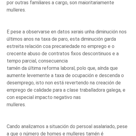
por outras familiares a cargo, son maioritariamente
mulleres.
E pese a observarse en datos xerais unha diminución nos
últimos anos na taxa de paro, esta diminución garda
estreita relación coa precariedade no emprego e o
crecente abuso de contratos fixos descontinuos e a
tempo parcial, consecuencia
tamén da última reforma laboral, polo que, aínda que
aumente levemente a taxa de ocupación e descenda o
desemprego, isto non está revertendo na creación de
emprego de calidade para a clase traballadora galega, e
con especial impacto negativo nas
mulleres.
Cando analizamos a situación do persoal asalariado, pese
a que o número de homes e mulleres tamén é