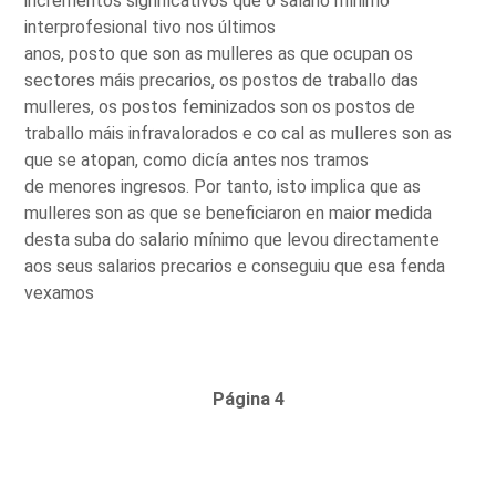
incrementos significativos que o salario mínimo
interprofesional tivo nos últimos
anos, posto que son as mulleres as que ocupan os
sectores máis precarios, os postos de traballo das
mulleres, os postos feminizados son os postos de
traballo máis infravalorados e co cal as mulleres son as
que se atopan, como dicía antes nos tramos
de menores ingresos. Por tanto, isto implica que as
mulleres son as que se beneficiaron en maior medida
desta suba do salario mínimo que levou directamente
aos seus salarios precarios e conseguiu que esa fenda
vexamos
Página 4