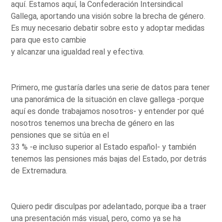
aquí. Estamos aquí, la Confederación Intersindical
Gallega, aportando una visión sobre la brecha de género.
Es muy necesario debatir sobre esto y adoptar medidas
para que esto cambie
y alcanzar una igualdad real y efectiva.
Primero, me gustaría darles una serie de datos para tener
una panorámica de la situación en clave gallega -porque
aquí es donde trabajamos nosotros- y entender por qué
nosotros tenemos una brecha de género en las
pensiones que se sitúa en el
33 % -e incluso superior al Estado español- y también
tenemos las pensiones más bajas del Estado, por detrás
de Extremadura.
Quiero pedir disculpas por adelantado, porque iba a traer
una presentación más visual, pero, como ya se ha