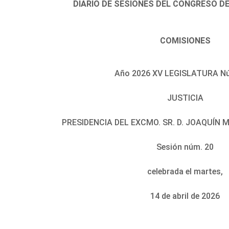
DIARIO DE SESIONES DEL CONGRESO D
COMISIONES
Año 2026 XV LEGISLATURA N
JUSTICIA
PRESIDENCIA DEL EXCMO. SR. D. JOAQUÍN
Sesión núm. 20
celebrada el martes,
14 de abril de 2026