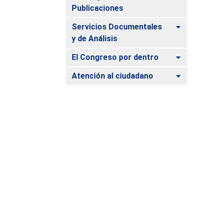
Publicaciones
Alternar
Servicios Documentales
y de Análisis
Alternar
El Congreso por dentro
Alternar
Atención al ciudadano