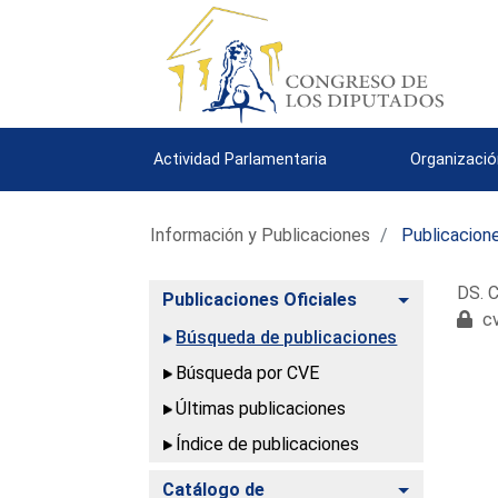
Actividad Parlamentaria
Organizació
Información y Publicaciones
Publicacione
DS. C
Alternar
Publicaciones Oficiales
cv
Búsqueda de publicaciones
Búsqueda por CVE
Últimas publicaciones
Índice de publicaciones
Alternar
Catálogo de