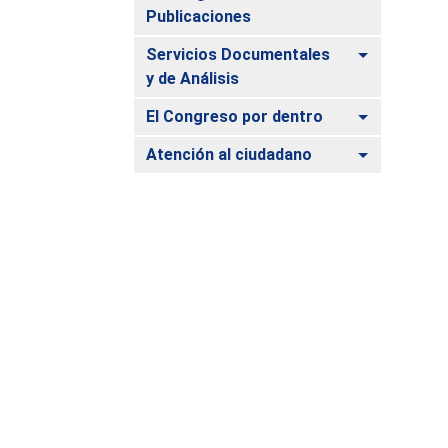
Publicaciones
Alternar
Servicios Documentales
y de Análisis
Alternar
El Congreso por dentro
Alternar
Atención al ciudadano