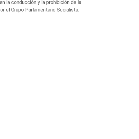
n la conducción y la prohibición de la
or el Grupo Parlamentario Socialista.