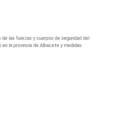
és de las fuerzas y cuerpos de seguridad del
o en la provincia de Albacete y medidas