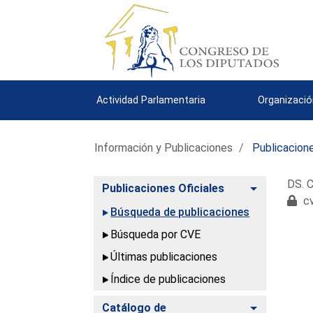
Actividad Parlamentaria
Organizació
Información y Publicaciones
Publicacione
DS. C
Alternar
Publicaciones Oficiales
cv
Búsqueda de publicaciones
Búsqueda por CVE
Últimas publicaciones
Índice de publicaciones
Alternar
Catálogo de