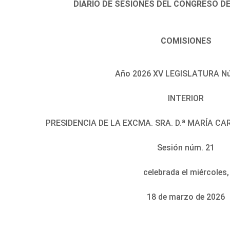
DIARIO DE SESIONES DEL CONGRESO D
COMISIONES
Año 2026 XV LEGISLATURA N
INTERIOR
PRESIDENCIA DE LA EXCMA. SRA. D.ª MARÍA C
Sesión núm. 21
celebrada el miércoles,
18 de marzo de 2026