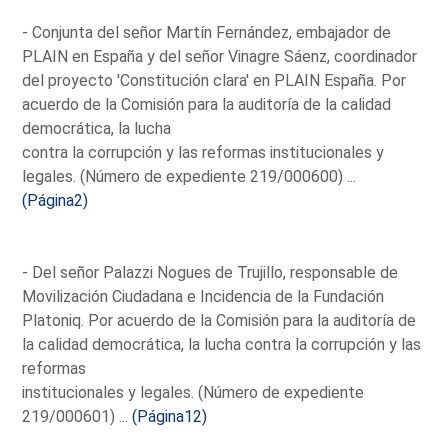
- Conjunta del señor Martín Fernández, embajador de
PLAIN en España y del señor Vinagre Sáenz, coordinador
del proyecto 'Constitución clara' en PLAIN España. Por
acuerdo de la Comisión para la auditoría de la calidad
democrática, la lucha
contra la corrupción y las reformas institucionales y
legales. (Número de expediente 219/000600) ...
(Página2)
- Del señor Palazzi Nogues de Trujillo, responsable de
Movilización Ciudadana e Incidencia de la Fundación
Platoniq. Por acuerdo de la Comisión para la auditoría de
la calidad democrática, la lucha contra la corrupción y las
reformas
institucionales y legales. (Número de expediente
219/000601) ...
(Página12)