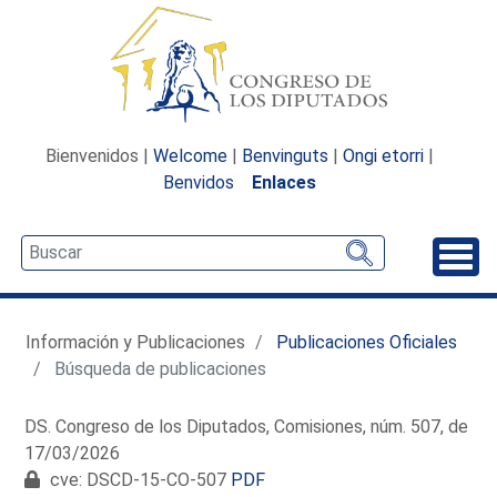
Bienvenidos |
Welcome
|
Benvinguts
|
Ongi etorri
|
Benvidos
Enlaces
Desp
Información y Publicaciones
Publicaciones Oficiales
Búsqueda de publicaciones
DS. Congreso de los Diputados, Comisiones, núm. 507, de
17/03/2026
cve: DSCD-15-CO-507
PDF