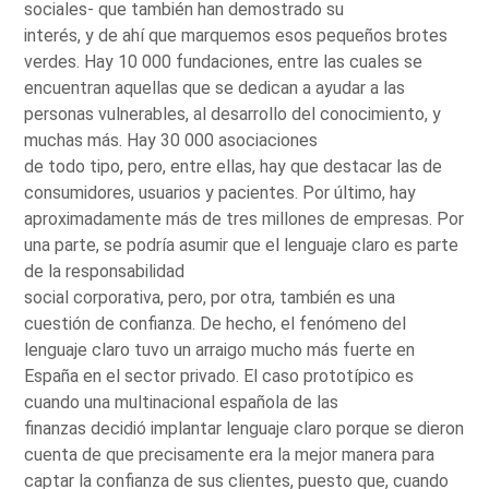
sociales- que también han demostrado su
interés, y de ahí que marquemos esos pequeños brotes
verdes. Hay 10 000 fundaciones, entre las cuales se
encuentran aquellas que se dedican a ayudar a las
personas vulnerables, al desarrollo del conocimiento, y
muchas más. Hay 30 000 asociaciones
de todo tipo, pero, entre ellas, hay que destacar las de
consumidores, usuarios y pacientes. Por último, hay
aproximadamente más de tres millones de empresas. Por
una parte, se podría asumir que el lenguaje claro es parte
de la responsabilidad
social corporativa, pero, por otra, también es una
cuestión de confianza. De hecho, el fenómeno del
lenguaje claro tuvo un arraigo mucho más fuerte en
España en el sector privado. El caso prototípico es
cuando una multinacional española de las
finanzas decidió implantar lenguaje claro porque se dieron
cuenta de que precisamente era la mejor manera para
captar la confianza de sus clientes, puesto que, cuando