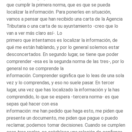
que cumplir la primera norma, que es que se pueda
localizar la información. Para ponerles en situación,
vamos a pensar que han recibido una carta de la Agencia
Tributaria o una carta de su ayuntamiento -creo que lo
van a ver más claro así-. Lo
primero que intentamos es localizar la información, de
qué me están hablando, y por lo general solemos estar
desconcertados. En segundo lugar, se tiene que poder
comprender -esa es la segunda norma de las tres-, por lo
general no se comprende la
información. Comprender significa que lo leas de una sola
vez y lo comprendas, y eso no suele pasar. En tercer
lugar, una vez que has localizado la información y la has
comprendido, lo que se espera -tercera norma- es que
sepas qué hacer con esa
información: me han pedido que haga esto, me piden que
presente un documento, me piden que pague o puedo
reclamar; podemos tomar decisiones. Cuando se cumplen