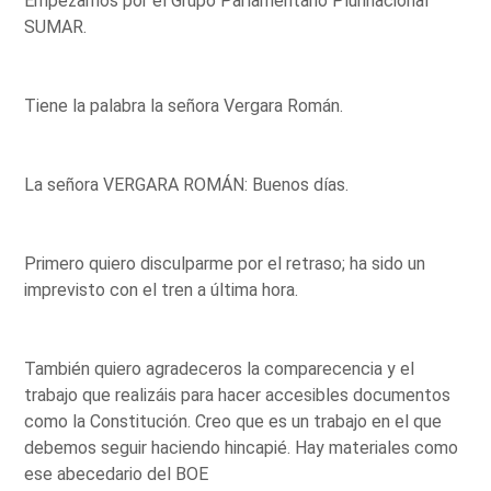
Empezamos por el Grupo Parlamentario Plurinacional
SUMAR.
Tiene la palabra la señora Vergara Román.
La señora VERGARA ROMÁN: Buenos días.
Primero quiero disculparme por el retraso; ha sido un
imprevisto con el tren a última hora.
También quiero agradeceros la comparecencia y el
trabajo que realizáis para hacer accesibles documentos
como la Constitución. Creo que es un trabajo en el que
debemos seguir haciendo hincapié. Hay materiales como
ese abecedario del BOE