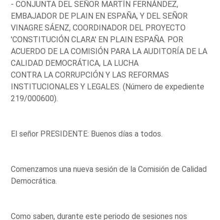
- CONJUNTA DEL SEÑOR MARTÍN FERNÁNDEZ,
EMBAJADOR DE PLAIN EN ESPAÑA, Y DEL SEÑOR
VINAGRE SÁENZ, COORDINADOR DEL PROYECTO
'CONSTITUCIÓN CLARA' EN PLAIN ESPAÑA. POR
ACUERDO DE LA COMISIÓN PARA LA AUDITORÍA DE LA
CALIDAD DEMOCRÁTICA, LA LUCHA
CONTRA LA CORRUPCIÓN Y LAS REFORMAS
INSTITUCIONALES Y LEGALES. (Número de expediente
219/000600).
El señor PRESIDENTE: Buenos días a todos.
Comenzamos una nueva sesión de la Comisión de Calidad
Democrática.
Como saben, durante este periodo de sesiones nos