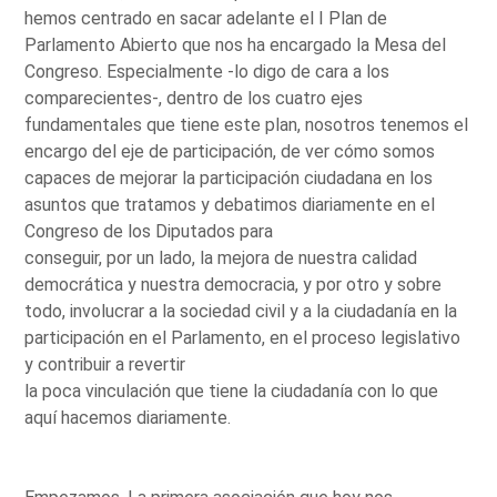
hemos centrado en sacar adelante el I Plan de
Parlamento Abierto que nos ha encargado la Mesa del
Congreso. Especialmente -lo digo de cara a los
comparecientes-, dentro de los cuatro ejes
fundamentales que tiene este plan, nosotros tenemos el
encargo del eje de participación, de ver cómo somos
capaces de mejorar la participación ciudadana en los
asuntos que tratamos y debatimos diariamente en el
Congreso de los Diputados para
conseguir, por un lado, la mejora de nuestra calidad
democrática y nuestra democracia, y por otro y sobre
todo, involucrar a la sociedad civil y a la ciudadanía en la
participación en el Parlamento, en el proceso legislativo
y contribuir a revertir
la poca vinculación que tiene la ciudadanía con lo que
aquí hacemos diariamente.