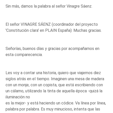
Sin más, damos la palabra al señor Vinagre Sáenz.
El señor VINAGRE SÁENZ (coordinador del proyecto
'Constitución clara' en PLAIN España): Muchas gracias.
Señorías, buenos días y gracias por acompañarnos en
esta comparecencia.
Les voy a contar una historia, quiero que viajemos diez
siglos atrás en el tiempo. Imaginen una mesa de madera
con un monje, con un copista, que está escribiendo con
un cálamo, utilizando la tinta de aquella época -quizá la
iluminación no
es la mejor- y está haciendo un códice. Va línea por línea,
palabra por palabra. Es muy minucioso, intenta que las