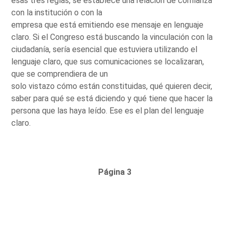
esas tres reglas, se establece una relación de confianza
con la institución o con la
empresa que está emitiendo ese mensaje en lenguaje
claro. Si el Congreso está buscando la vinculación con la
ciudadanía, sería esencial que estuviera utilizando el
lenguaje claro, que sus comunicaciones se localizaran,
que se comprendiera de un
solo vistazo cómo están constituidas, qué quieren decir,
saber para qué se está diciendo y qué tiene que hacer la
persona que las haya leído. Ese es el plan del lenguaje
claro.
Página 3