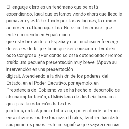
El lenguaje claro es un fenómeno que se está
expandiendo. Igual que estamos viendo ahora que llega la
primavera y está brotando por todos lugares, lo mismo
ocurre con el lenguaje claro. No es un fenómeno que
esté ocurriendo en España, sino
que está brotando en España y con muchísima fuerza, y
de eso es de lo que tiene que ser consciente también
este Congreso. ¿Por dónde se está extendiendo? Hemos
traído una pequeña presentación muy breve. (Apoya su
intervención en una presentación
digital). Atendiendo a la división de los poderes del
Estado, en el Poder Ejecutivo, por ejemplo, en
Presidencia del Gobierno ya se ha hecho el desarrollo de
alguna implantación; el Ministerio de Justicia tiene una
guía para la redacción de textos
jurídicos; en la Agencia Tributaria, que es donde solemos
encontrarnos los textos más difíciles, también han dado
sus primeros pasos. Esto no significa que vaya a cambiar