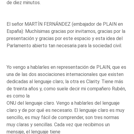
de diez minutos.
El señor MARTÍN FERNÁNDEZ (embajador de PLAIN en
España): Muchísimas gracias por invitarnos, gracias por la
presentación y gracias por este espacio y esta idea del
Parlamento abierto tan necesaria para la sociedad civil.
Yo vengo a hablarles en representación de PLAIN, que es
una de las dos asociaciones internacionales que existen
dedicadas al lenguaje claro; la otra es Clarity. Tiene más
de treinta años y, como suele decir mi compañero Rubén,
es como la
ONU del lenguaje claro. Vengo a hablarles del lenguaje
claro y de por qué es necesario. El lenguaje claro es muy
sencillo, es muy fácil de comprender, son tres normas
muy claras y sencillas. Cada vez que recibimos un
mensaje, el lenguaje tiene