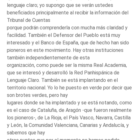
lenguaje claro; yo supongo que se verán ustedes
beneficiados principalmente al recibir la información del
Tribunal de Cuentas
porque podrán comprenderla con mucha más claridad y
facilidad. También el Defensor del Pueblo está muy
interesado y el Banco de España, que de hecho han sido
pioneros en este movimiento. Hay otras instituciones
también independientemente de esta
organización, como puede ser la misma Real Academia,
que se interesó y desarrolló la Red Panhispánica de
Lenguaje Claro. También se está implantando en el
territorio nacional. Yo lo he puesto en verde por decir que
son brotes verdes, pero hay
lugares donde se ha implantado y se está notando, como
es el caso de Cataluña, de Aragón -que fueron realmente
los pioneros-, de La Rioja, el País Vasco, Navarra, Castilla
y León, la Comunidad Valenciana, Canarias y Andalucía, y
sabemos que hay