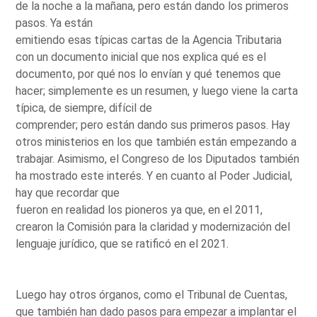
de la noche a la mañana, pero están dando los primeros
pasos. Ya están
emitiendo esas típicas cartas de la Agencia Tributaria
con un documento inicial que nos explica qué es el
documento, por qué nos lo envían y qué tenemos que
hacer; simplemente es un resumen, y luego viene la carta
típica, de siempre, difícil de
comprender; pero están dando sus primeros pasos. Hay
otros ministerios en los que también están empezando a
trabajar. Asimismo, el Congreso de los Diputados también
ha mostrado este interés. Y en cuanto al Poder Judicial,
hay que recordar que
fueron en realidad los pioneros ya que, en el 2011,
crearon la Comisión para la claridad y modernización del
lenguaje jurídico, que se ratificó en el 2021.
Luego hay otros órganos, como el Tribunal de Cuentas,
que también han dado pasos para empezar a implantar el