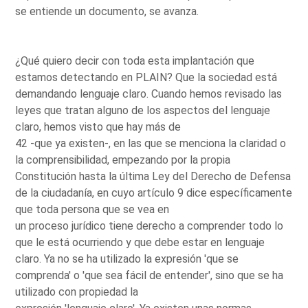
se entiende un documento, se avanza.
¿Qué quiero decir con toda esta implantación que
estamos detectando en PLAIN? Que la sociedad está
demandando lenguaje claro. Cuando hemos revisado las
leyes que tratan alguno de los aspectos del lenguaje
claro, hemos visto que hay más de
42 -que ya existen-, en las que se menciona la claridad o
la comprensibilidad, empezando por la propia
Constitución hasta la última Ley del Derecho de Defensa
de la ciudadanía, en cuyo artículo 9 dice específicamente
que toda persona que se vea en
un proceso jurídico tiene derecho a comprender todo lo
que le está ocurriendo y que debe estar en lenguaje
claro. Ya no se ha utilizado la expresión 'que se
comprenda' o 'que sea fácil de entender', sino que se ha
utilizado con propiedad la