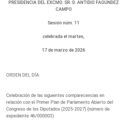
PRESIDENCIA DEL EXCMO. SR. D. ANTIDIO FAGÚNDEZ
CAMPO
Sesión núm. 11
celebrada el martes,
17 de marzo de 2026
ORDEN DEL DÍA:
Celebración de las siguientes comparecencias en
relación con el Primer Plan de Parlamento Abierto del
Congreso de los Diputados (2025-2027) (número de
expediente 46/000003):