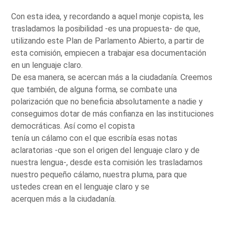
Con esta idea, y recordando a aquel monje copista, les
trasladamos la posibilidad -es una propuesta- de que,
utilizando este Plan de Parlamento Abierto, a partir de
esta comisión, empiecen a trabajar esa documentación
en un lenguaje claro.
De esa manera, se acercan más a la ciudadanía. Creemos
que también, de alguna forma, se combate una
polarización que no beneficia absolutamente a nadie y
conseguimos dotar de más confianza en las instituciones
democráticas. Así como el copista
tenía un cálamo con el que escribía esas notas
aclaratorias -que son el origen del lenguaje claro y de
nuestra lengua-, desde esta comisión les trasladamos
nuestro pequeño cálamo, nuestra pluma, para que
ustedes crean en el lenguaje claro y se
acerquen más a la ciudadanía.