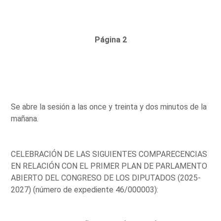
Página 2
Se abre la sesión a las once y treinta y dos minutos de la
mañana.
CELEBRACIÓN DE LAS SIGUIENTES COMPARECENCIAS
EN RELACIÓN CON EL PRIMER PLAN DE PARLAMENTO
ABIERTO DEL CONGRESO DE LOS DIPUTADOS (2025-
2027) (número de expediente 46/000003):