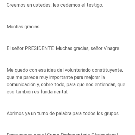
Creemos en ustedes, les cedemos el testigo.
Muchas gracias.
El señor PRESIDENTE: Muchas gracias, señor Vinagre.
Me quedo con esa idea del voluntariado constituyente,
que me parece muy importante para mejorar la
comunicación y, sobre todo, para que nos entiendan, que
eso también es fundamental.
Abrimos ya un turno de palabra para todos los grupos.