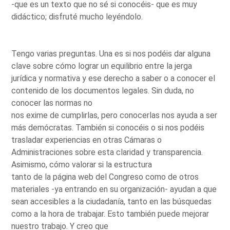
-que es un texto que no sé si conocéis- que es muy
didáctico; disfruté mucho leyéndolo.
Tengo varias preguntas. Una es si nos podéis dar alguna
clave sobre cómo lograr un equilibrio entre la jerga
jurídica y normativa y ese derecho a saber o a conocer el
contenido de los documentos legales. Sin duda, no
conocer las normas no
nos exime de cumplirlas, pero conocerlas nos ayuda a ser
más demócratas. También si conocéis o si nos podéis
trasladar experiencias en otras Cámaras o
Administraciones sobre esta claridad y transparencia.
Asimismo, cómo valorar si la estructura
tanto de la página web del Congreso como de otros
materiales -ya entrando en su organización- ayudan a que
sean accesibles a la ciudadanía, tanto en las búsquedas
como a la hora de trabajar. Esto también puede mejorar
nuestro trabajo. Y creo que