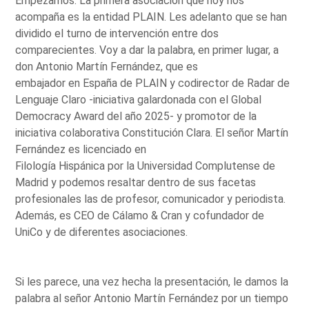
Empezamos. La primera asociación que hoy nos
acompaña es la entidad PLAIN. Les adelanto que se han
dividido el turno de intervención entre dos
comparecientes. Voy a dar la palabra, en primer lugar, a
don Antonio Martín Fernández, que es
embajador en España de PLAIN y codirector de Radar de
Lenguaje Claro -iniciativa galardonada con el Global
Democracy Award del año 2025- y promotor de la
iniciativa colaborativa Constitución Clara. El señor Martín
Fernández es licenciado en
Filología Hispánica por la Universidad Complutense de
Madrid y podemos resaltar dentro de sus facetas
profesionales las de profesor, comunicador y periodista.
Además, es CEO de Cálamo & Cran y cofundador de
UniCo y de diferentes asociaciones.
Si les parece, una vez hecha la presentación, le damos la
palabra al señor Antonio Martín Fernández por un tiempo