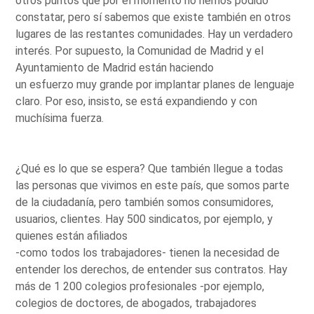
otros puntos que por el momento no hemos podido
constatar, pero sí sabemos que existe también en otros
lugares de las restantes comunidades. Hay un verdadero
interés. Por supuesto, la Comunidad de Madrid y el
Ayuntamiento de Madrid están haciendo
un esfuerzo muy grande por implantar planes de lenguaje
claro. Por eso, insisto, se está expandiendo y con
muchísima fuerza.
¿Qué es lo que se espera? Que también llegue a todas
las personas que vivimos en este país, que somos parte
de la ciudadanía, pero también somos consumidores,
usuarios, clientes. Hay 500 sindicatos, por ejemplo, y
quienes están afiliados
-como todos los trabajadores- tienen la necesidad de
entender los derechos, de entender sus contratos. Hay
más de 1 200 colegios profesionales -por ejemplo,
colegios de doctores, de abogados, trabajadores