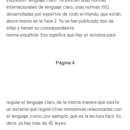
expresión 'lenguaje claro'. Ya existen unas normas
internacionales de lenguaje claro, unas normas ISO,
desarrolladas por expertos de todo el mundo, que están
ahora mismo en la fase 2. Ya se han publicado dos de
ellas y tienen su correspondiente
norma española. Eso significa que hay un sistema para
Página 4
regular el lenguaje claro, de la misma manera que existe
un sistema que regula otras normativas relacionadas con
el lenguaje, como, por ejemplo, qué es la lectura fácil. Es
decir, ya hay más de 42 leyes.