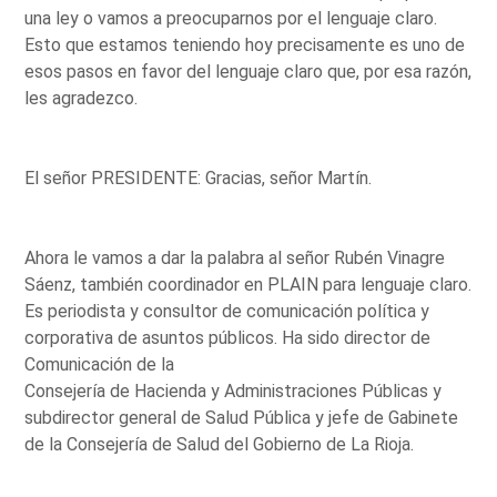
una ley o vamos a preocuparnos por el lenguaje claro.
Esto que estamos teniendo hoy precisamente es uno de
esos pasos en favor del lenguaje claro que, por esa razón,
les agradezco.
El señor PRESIDENTE: Gracias, señor Martín.
Ahora le vamos a dar la palabra al señor Rubén Vinagre
Sáenz, también coordinador en PLAIN para lenguaje claro.
Es periodista y consultor de comunicación política y
corporativa de asuntos públicos. Ha sido director de
Comunicación de la
Consejería de Hacienda y Administraciones Públicas y
subdirector general de Salud Pública y jefe de Gabinete
de la Consejería de Salud del Gobierno de La Rioja.