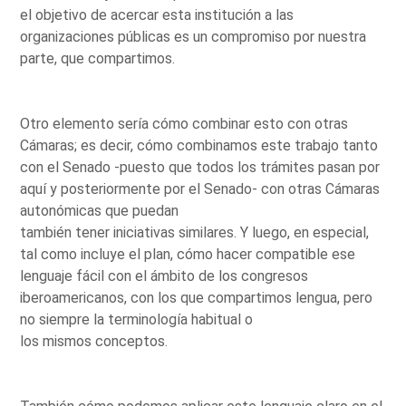
el objetivo de acercar esta institución a las
organizaciones públicas es un compromiso por nuestra
parte, que compartimos.
Otro elemento sería cómo combinar esto con otras
Cámaras; es decir, cómo combinamos este trabajo tanto
con el Senado -puesto que todos los trámites pasan por
aquí y posteriormente por el Senado- con otras Cámaras
autonómicas que puedan
también tener iniciativas similares. Y luego, en especial,
tal como incluye el plan, cómo hacer compatible ese
lenguaje fácil con el ámbito de los congresos
iberoamericanos, con los que compartimos lengua, pero
no siempre la terminología habitual o
los mismos conceptos.