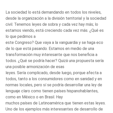
La sociedad lo está demandando en todos los niveles,
desde la organización a la división territorial y la sociedad
civil. Tenemos leyes de sobra y cada vez hay más; lo
estamos viendo, está creciendo cada vez más. ¿Qué es
lo que pedimos a
este Congreso? Que vaya a la vanguardia y se haga eco
de lo que está pasando. Estamos en medio de una
transformación muy interesante que nos beneficia a
todos. ¿Qué se podría hacer? Quizá una propuesta sería
una posible armonización de esas
leyes. Sería complicado, desde luego, porque afecta a
todos, tanto a los consumidores como en sanidad y en
normas locales, pero sí se podría desarrollar una ley de
lenguaje claro como tienen países hispanohablantes,
como en México o en Brasil. Hay
muchos países de Latinoamérica que tienen estas leyes.
Uno de los ejemplos más interesantes de desarrollo de