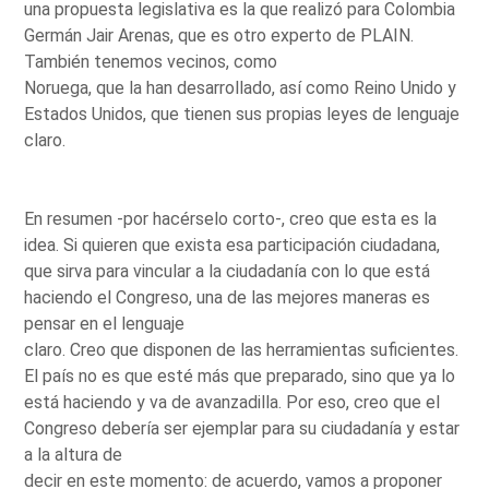
una propuesta legislativa es la que realizó para Colombia
Germán Jair Arenas, que es otro experto de PLAIN.
También tenemos vecinos, como
Noruega, que la han desarrollado, así como Reino Unido y
Estados Unidos, que tienen sus propias leyes de lenguaje
claro.
En resumen -por hacérselo corto-, creo que esta es la
idea. Si quieren que exista esa participación ciudadana,
que sirva para vincular a la ciudadanía con lo que está
haciendo el Congreso, una de las mejores maneras es
pensar en el lenguaje
claro. Creo que disponen de las herramientas suficientes.
El país no es que esté más que preparado, sino que ya lo
está haciendo y va de avanzadilla. Por eso, creo que el
Congreso debería ser ejemplar para su ciudadanía y estar
a la altura de
decir en este momento: de acuerdo, vamos a proponer