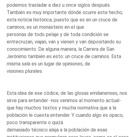
podemos trasladar a diez u once siglos después.
También es muy importante dónde ocurre este hecho,
esta noticia histórica, puesto que es en un cruce de
caminos; es un monasterio en el que
personas de todo pelaje y de toda condición se
entrecruzan, viajan, van y vienen y van depositando su
conocimiento. De alguna manera, la Carrera de San
Jerónimo también es esto: un cruce de caminos. Esta
misma sala es un lugar de opiniones, de
visiones plurales.
Esta idea de ese códice, de las glosas emilianenses, nos
sirve para entender -nos venimos al momento actual-
que hay muchos textos y mucha normativa que a la
población le cuesta entender. Y cuando algo es opaco,
poco transparente o quizá
demasiado técnico aleja a la población de esas