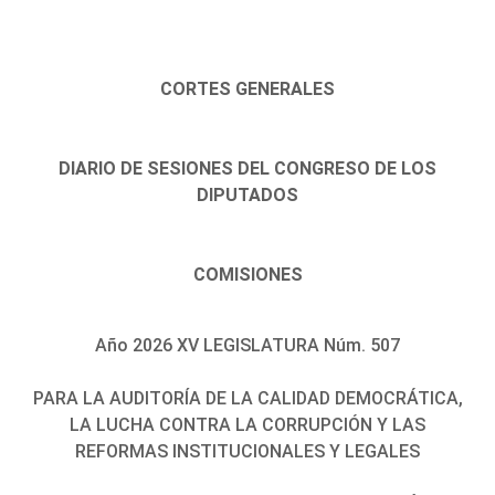
CORTES GENERALES
DIARIO DE SESIONES DEL CONGRESO DE LOS
DIPUTADOS
COMISIONES
Año 2026 XV LEGISLATURA Núm. 507
PARA LA AUDITORÍA DE LA CALIDAD DEMOCRÁTICA,
LA LUCHA CONTRA LA CORRUPCIÓN Y LAS
REFORMAS INSTITUCIONALES Y LEGALES