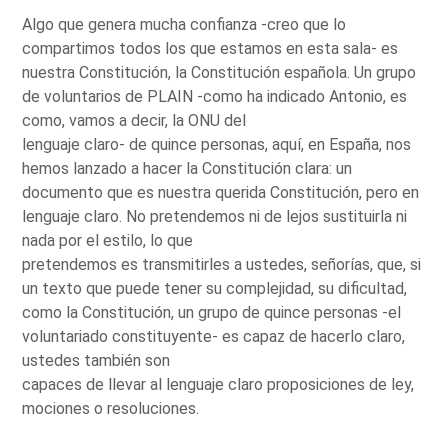
Algo que genera mucha confianza -creo que lo
compartimos todos los que estamos en esta sala- es
nuestra Constitución, la Constitución española. Un grupo
de voluntarios de PLAIN -como ha indicado Antonio, es
como, vamos a decir, la ONU del
lenguaje claro- de quince personas, aquí, en España, nos
hemos lanzado a hacer la Constitución clara: un
documento que es nuestra querida Constitución, pero en
lenguaje claro. No pretendemos ni de lejos sustituirla ni
nada por el estilo, lo que
pretendemos es transmitirles a ustedes, señorías, que, si
un texto que puede tener su complejidad, su dificultad,
como la Constitución, un grupo de quince personas -el
voluntariado constituyente- es capaz de hacerlo claro,
ustedes también son
capaces de llevar al lenguaje claro proposiciones de ley,
mociones o resoluciones.