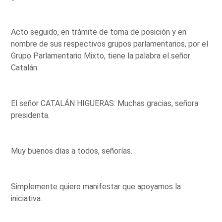
Acto seguido, en trámite de toma de posición y en
nombre de sus respectivos grupos parlamentarios, por el
Grupo Parlamentario Mixto, tiene la palabra el señor
Catalán.
El señor CATALÁN HIGUERAS: Muchas gracias, señora
presidenta.
Muy buenos días a todos, señorías.
Simplemente quiero manifestar que apoyamos la
iniciativa.