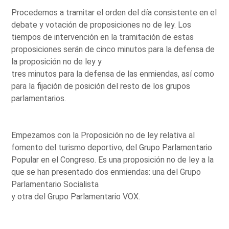
Procedemos a tramitar el orden del día consistente en el
debate y votación de proposiciones no de ley. Los
tiempos de intervención en la tramitación de estas
proposiciones serán de cinco minutos para la defensa de
la proposición no de ley y
tres minutos para la defensa de las enmiendas, así como
para la fijación de posición del resto de los grupos
parlamentarios.
Empezamos con la Proposición no de ley relativa al
fomento del turismo deportivo, del Grupo Parlamentario
Popular en el Congreso. Es una proposición no de ley a la
que se han presentado dos enmiendas: una del Grupo
Parlamentario Socialista
y otra del Grupo Parlamentario VOX.