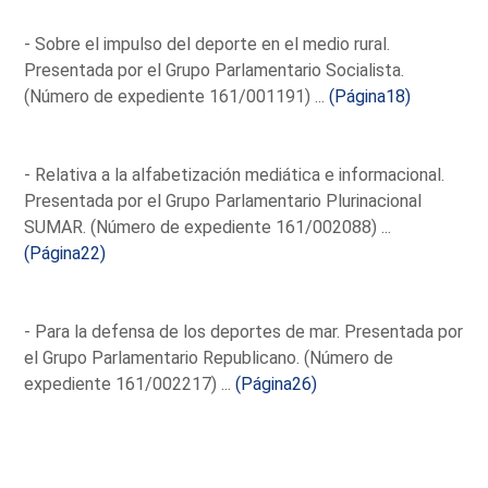
- Sobre el impulso del deporte en el medio rural.
Presentada por el Grupo Parlamentario Socialista.
(Número de expediente 161/001191) ...
(Página18)
- Relativa a la alfabetización mediática e informacional.
Presentada por el Grupo Parlamentario Plurinacional
SUMAR. (Número de expediente 161/002088) ...
(Página22)
- Para la defensa de los deportes de mar. Presentada por
el Grupo Parlamentario Republicano. (Número de
expediente 161/002217) ...
(Página26)