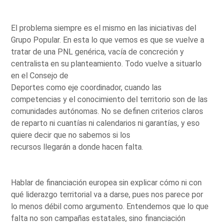
El problema siempre es el mismo en las iniciativas del
Grupo Popular. En esta lo que vemos es que se vuelve a
tratar de una PNL genérica, vacía de concreción y
centralista en su planteamiento. Todo vuelve a situarlo
en el Consejo de
Deportes como eje coordinador, cuando las
competencias y el conocimiento del territorio son de las
comunidades autónomas. No se definen criterios claros
de reparto ni cuantías ni calendarios ni garantías, y eso
quiere decir que no sabemos si los
recursos llegarán a donde hacen falta.
Hablar de financiación europea sin explicar cómo ni con
qué liderazgo territorial va a darse, pues nos parece por
lo menos débil como argumento. Entendemos que lo que
falta no son campañas estatales, sino financiación