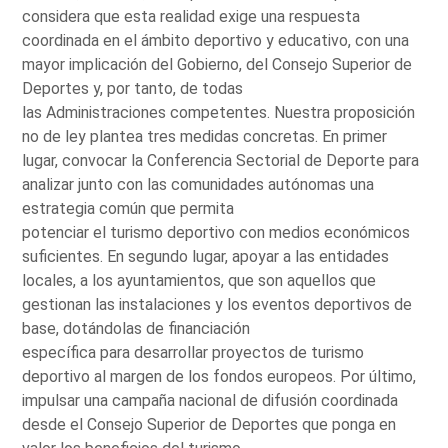
considera que esta realidad exige una respuesta
coordinada en el ámbito deportivo y educativo, con una
mayor implicación del Gobierno, del Consejo Superior de
Deportes y, por tanto, de todas
las Administraciones competentes. Nuestra proposición
no de ley plantea tres medidas concretas. En primer
lugar, convocar la Conferencia Sectorial de Deporte para
analizar junto con las comunidades autónomas una
estrategia común que permita
potenciar el turismo deportivo con medios económicos
suficientes. En segundo lugar, apoyar a las entidades
locales, a los ayuntamientos, que son aquellos que
gestionan las instalaciones y los eventos deportivos de
base, dotándolas de financiación
específica para desarrollar proyectos de turismo
deportivo al margen de los fondos europeos. Por último,
impulsar una campaña nacional de difusión coordinada
desde el Consejo Superior de Deportes que ponga en