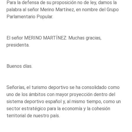
Para la defensa de su proposición no de ley, damos la
palabra al señor Merino Martínez, en nombre del Grupo
Parlamentario Popular.
El señor MERINO MARTÍNEZ: Muchas gracias,
presidenta.
Buenos días.
Señorías, el turismo deportivo se ha consolidado como
uno de los ámbitos con mayor proyección dentro del
sistema deportivo español y, al mismo tiempo, como un
sector estratégico para la economía y la cohesión
territorial de nuestro país.