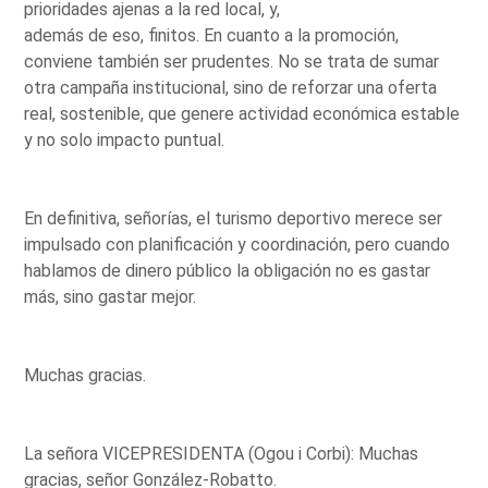
prioridades ajenas a la red local, y,
además de eso, finitos. En cuanto a la promoción,
conviene también ser prudentes. No se trata de sumar
otra campaña institucional, sino de reforzar una oferta
real, sostenible, que genere actividad económica estable
y no solo impacto puntual.
En definitiva, señorías, el turismo deportivo merece ser
impulsado con planificación y coordinación, pero cuando
hablamos de dinero público la obligación no es gastar
más, sino gastar mejor.
Muchas gracias.
La señora VICEPRESIDENTA (Ogou i Corbi): Muchas
gracias, señor González-Robatto.