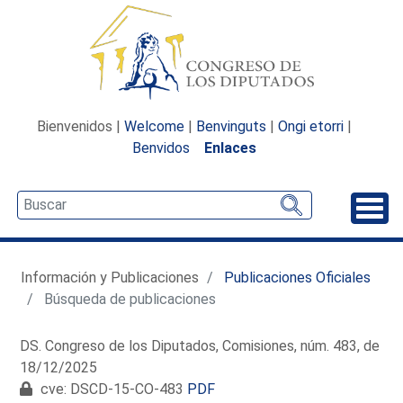
Bienvenidos |
Welcome
|
Benvinguts
|
Ongi etorri
|
Benvidos
Enlaces
Desp
Información y Publicaciones
Publicaciones Oficiales
Búsqueda de publicaciones
DS. Congreso de los Diputados, Comisiones, núm. 483, de
18/12/2025
cve: DSCD-15-CO-483
PDF