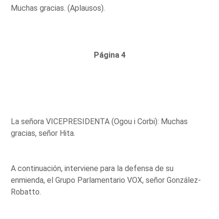
Muchas gracias. (Aplausos).
Página 4
La señora VICEPRESIDENTA (Ogou i Corbi): Muchas
gracias, señor Hita.
A continuación, interviene para la defensa de su
enmienda, el Grupo Parlamentario VOX, señor González-
Robatto.