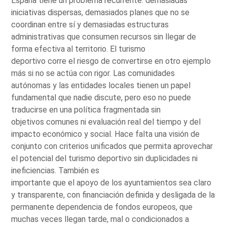
España tiene un problema recurrente: demasiadas
iniciativas dispersas, demasiados planes que no se
coordinan entre sí y demasiadas estructuras
administrativas que consumen recursos sin llegar de
forma efectiva al territorio. El turismo
deportivo corre el riesgo de convertirse en otro ejemplo
más si no se actúa con rigor. Las comunidades
autónomas y las entidades locales tienen un papel
fundamental que nadie discute, pero eso no puede
traducirse en una política fragmentada sin
objetivos comunes ni evaluación real del tiempo y del
impacto económico y social. Hace falta una visión de
conjunto con criterios unificados que permita aprovechar
el potencial del turismo deportivo sin duplicidades ni
ineficiencias. También es
importante que el apoyo de los ayuntamientos sea claro
y transparente, con financiación definida y desligada de la
permanente dependencia de fondos europeos, que
muchas veces llegan tarde, mal o condicionados a