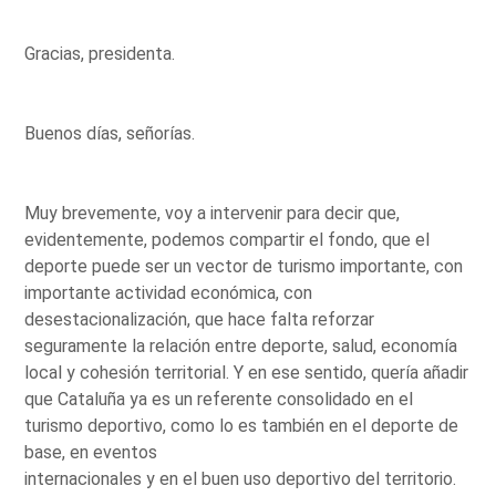
Gracias, presidenta.
Buenos días, señorías.
Muy brevemente, voy a intervenir para decir que,
evidentemente, podemos compartir el fondo, que el
deporte puede ser un vector de turismo importante, con
importante actividad económica, con
desestacionalización, que hace falta reforzar
seguramente la relación entre deporte, salud, economía
local y cohesión territorial. Y en ese sentido, quería añadir
que Cataluña ya es un referente consolidado en el
turismo deportivo, como lo es también en el deporte de
base, en eventos
internacionales y en el buen uso deportivo del territorio.