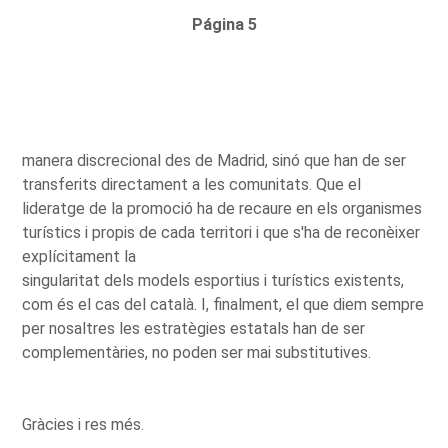
Página 5
manera discrecional des de Madrid, sinó que han de ser
transferits directament a les comunitats. Que el
lideratge de la promoció ha de recaure en els organismes
turístics i propis de cada territori i que s'ha de reconèixer
explícitament la
singularitat dels models esportius i turístics existents,
com és el cas del català. I, finalment, el que diem sempre
per nosaltres les estratègies estatals han de ser
complementàries, no poden ser mai substitutives.
Gràcies i res més.