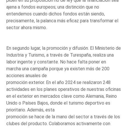
piden en su proposición no de ley que la financiación sea
ajena a fondos europeos; una distinción que no
entendemos cuando dichos fondos están siendo,
precisamente, la palanca más eficaz para transformar el
sector ahora mismo.
En segundo lugar, la promoción y difusión. El Ministerio de
Industria y Turismo, a través de Turespaña, realiza una
labor ingente y constante. No hace falta poner en
marcha una campaña porque ya existen más de 200
acciones anuales de
promoción exterior. En el año 2024 se realizaron 248
actividades en los planes operativos de nuestras oficinas
en el exterior en mercados clave como Alemania, Reino
Unido o Países Bajos, donde el turismo deportivo es
prioritario. Además, esta
promoción se hace de la mano del sector a través de los
clubes del producto. Colaboramos activamente con