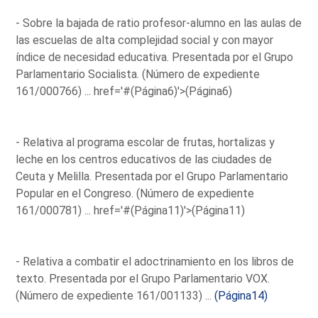
- Sobre la bajada de ratio profesor-alumno en las aulas de
las escuelas de alta complejidad social y con mayor
índice de necesidad educativa. Presentada por el Grupo
Parlamentario Socialista. (Número de expediente
161/000766) ...
href='#(Página6)'>(Página6)
- Relativa al programa escolar de frutas, hortalizas y
leche en los centros educativos de las ciudades de
Ceuta y Melilla. Presentada por el Grupo Parlamentario
Popular en el Congreso. (Número de expediente
161/000781) ...
href='#(Página11)'>(Página11)
- Relativa a combatir el adoctrinamiento en los libros de
texto. Presentada por el Grupo Parlamentario VOX.
(Número de expediente 161/001133) ...
(Página14)