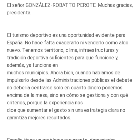
El señor GONZÁLEZ-ROBATTO PEROTE: Muchas gracias,
presidenta.
El turismo deportivo es una oportunidad evidente para
España. No hace falta exagerarlo ni venderlo como algo
nuevo. Tenemos territorio, clima, infraestructuras y
tradición deportiva suficientes para que funcione y,
además, ya funciona en
muchos municipios. Ahora bien, cuando hablamos de
impulsarlo desde las Administraciones públicas el debate
no debería centrarse solo en cuánto dinero ponemos
encima de la mesa, sino en cómo se gestiona y con qué
criterios, porque la experiencia nos
dice que aumentar el gasto sin una estrategia clara no
garantiza mejores resultados.