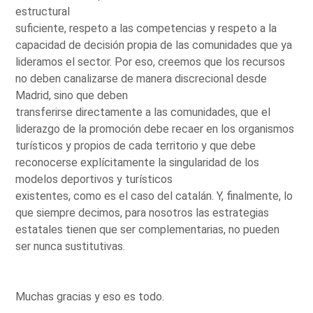
estructural
suficiente, respeto a las competencias y respeto a la
capacidad de decisión propia de las comunidades que ya
lideramos el sector. Por eso, creemos que los recursos
no deben canalizarse de manera discrecional desde
Madrid, sino que deben
transferirse directamente a las comunidades, que el
liderazgo de la promoción debe recaer en los organismos
turísticos y propios de cada territorio y que debe
reconocerse explícitamente la singularidad de los
modelos deportivos y turísticos
existentes, como es el caso del catalán. Y, finalmente, lo
que siempre decimos, para nosotros las estrategias
estatales tienen que ser complementarias, no pueden
ser nunca sustitutivas.
Muchas gracias y eso es todo.