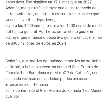
deportivos. Eso significa un 17 % más que en 2022.
Además, me gustaría subrayar que el gasto medio de
estos visitantes, de estos turistas internacionales que
vienen a eventos deportivos,
supera los 1400 euros, frente a los 1200 euros de media
del turista general. Por tanto, en total, me gustaría
subrayar que el turismo deportivo generó en España más
de 8300 millones de euros en 2024.
Señorías, el atractivo del turismo deportivo no se limita
al fútbol, a la liga o a eventos como el Gran Premio de
Fórmula 1 de Barcelona o el MotoGP de Cataluña, que
son cada vez más demandados por los aficionados
internacionales. También
se ha confirmado el Gran Premio de Fórmula 1 de Madrid
que, por