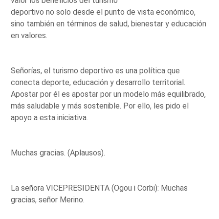
valor los beneficios del turismo
deportivo no solo desde el punto de vista económico,
sino también en términos de salud, bienestar y educación
en valores.
Señorías, el turismo deportivo es una política que
conecta deporte, educación y desarrollo territorial.
Apostar por él es apostar por un modelo más equilibrado,
más saludable y más sostenible. Por ello, les pido el
apoyo a esta iniciativa.
Muchas gracias. (Aplausos).
La señora VICEPRESIDENTA (Ogou i Corbi): Muchas
gracias, señor Merino.