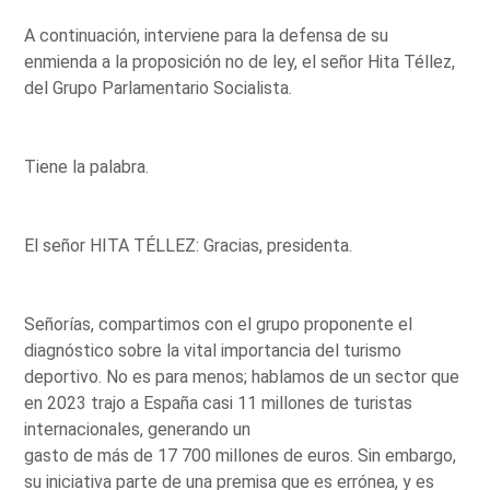
A continuación, interviene para la defensa de su
enmienda a la proposición no de ley, el señor Hita Téllez,
del Grupo Parlamentario Socialista.
Tiene la palabra.
El señor HITA TÉLLEZ: Gracias, presidenta.
Señorías, compartimos con el grupo proponente el
diagnóstico sobre la vital importancia del turismo
deportivo. No es para menos; hablamos de un sector que
en 2023 trajo a España casi 11 millones de turistas
internacionales, generando un
gasto de más de 17 700 millones de euros. Sin embargo,
su iniciativa parte de una premisa que es errónea, y es