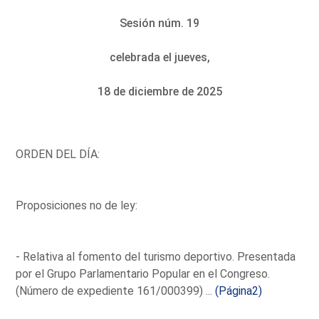
Sesión núm. 19
celebrada el jueves,
18 de diciembre de 2025
ORDEN DEL DÍA:
Proposiciones no de ley:
- Relativa al fomento del turismo deportivo. Presentada
por el Grupo Parlamentario Popular en el Congreso.
(Número de expediente 161/000399) ...
(Página2)