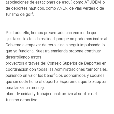
asociaciones de estaciones de esquí, como ATUDEM, o
de deportes náuticos, como ANEN, de vías verdes o de
turismo de golf.
Por todo ello, hemos presentado una enmienda que
ajusta su texto a la realidad, porque no podemos instar al
Gobierno a empezar de cero, sino a seguir impulsando lo
que ya funciona. Nuestra enmienda propone continuar
desarrollando estos
proyectos a través del Consejo Superior de Deportes en
coordinación con todas las Administraciones territoriales,
poniendo en valor los beneficios económicos y sociales
que sin duda tiene el deporte. Esperemos que la acepten
para lanzar un mensaje
claro de unidad y trabajo constructivo al sector del
turismo deportivo.