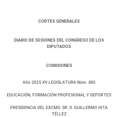
CORTES GENERALES
DIARIO DE SESIONES DEL CONGRESO DE LOS
DIPUTADOS
COMISIONES
Año 2025 XV LEGISLATURA Núm. 483
EDUCACIÓN, FORMACIÓN PROFESIONAL Y DEPORTES
PRESIDENCIA DEL EXCMO. SR. D. GUILLERMO HITA
TÉLLEZ