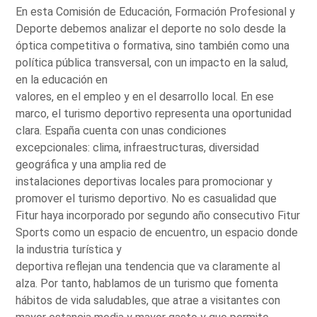
En esta Comisión de Educación, Formación Profesional y
Deporte debemos analizar el deporte no solo desde la
óptica competitiva o formativa, sino también como una
política pública transversal, con un impacto en la salud,
en la educación en
valores, en el empleo y en el desarrollo local. En ese
marco, el turismo deportivo representa una oportunidad
clara. España cuenta con unas condiciones
excepcionales: clima, infraestructuras, diversidad
geográfica y una amplia red de
instalaciones deportivas locales para promocionar y
promover el turismo deportivo. No es casualidad que
Fitur haya incorporado por segundo año consecutivo Fitur
Sports como un espacio de encuentro, un espacio donde
la industria turística y
deportiva reflejan una tendencia que va claramente al
alza. Por tanto, hablamos de un turismo que fomenta
hábitos de vida saludables, que atrae a visitantes con