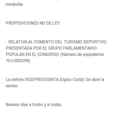
mediodía.
PROPOSICIONES NO DE LEY:
- RELATIVA AL FOMENTO DEL TURISMO DEPORTIVO.
PRESENTADA POR EL GRUPO PARLAMENTARIO
POPULAR EN EL CONGRESO. (Número de expediente
161/000399).
La señora VICEPRESIDENTA (Ogou i Corbi): Se abre la
sesión.
Buenos días a todos y a todas.