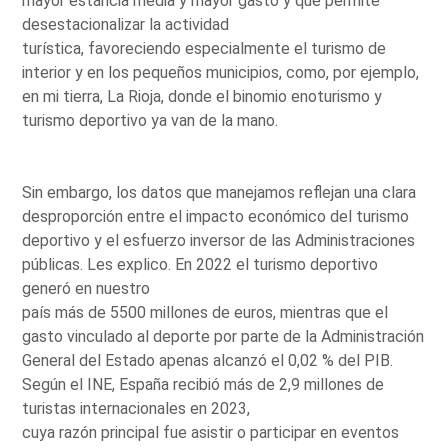
mayor estancia media y mayor gasto y que permite
desestacionalizar la actividad
turística, favoreciendo especialmente el turismo de
interior y en los pequeños municipios, como, por ejemplo,
en mi tierra, La Rioja, donde el binomio enoturismo y
turismo deportivo ya van de la mano.
Sin embargo, los datos que manejamos reflejan una clara
desproporción entre el impacto económico del turismo
deportivo y el esfuerzo inversor de las Administraciones
públicas. Les explico. En 2022 el turismo deportivo
generó en nuestro
país más de 5500 millones de euros, mientras que el
gasto vinculado al deporte por parte de la Administración
General del Estado apenas alcanzó el 0,02 % del PIB.
Según el INE, España recibió más de 2,9 millones de
turistas internacionales en 2023,
cuya razón principal fue asistir o participar en eventos