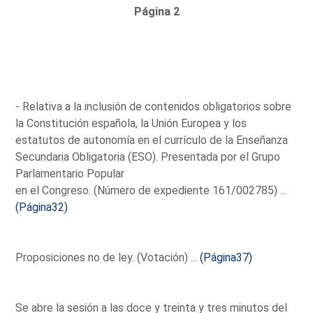
Página 2
- Relativa a la inclusión de contenidos obligatorios sobre
la Constitución española, la Unión Europea y los
estatutos de autonomía en el currículo de la Enseñanza
Secundaria Obligatoria (ESO). Presentada por el Grupo
Parlamentario Popular
en el Congreso. (Número de expediente 161/002785) ...
(Página32)
Proposiciones no de ley. (Votación) ...
(Página37)
Se abre la sesión a las doce y treinta y tres minutos del