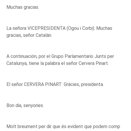
Muchas gracias.
La señora VICEPRESIDENTA (Ogou i Corbi): Muchas
gracias, señor Catalán.
A continuación, por el Grupo Parlamentario Junts per
Catalunya, tiene la palabra el señor Cervera Pinart.
El señor CERVERA PINART: Gràcies, presidenta.
Bon dia, senyories.
Molt breument per dir que és evident que podem comp