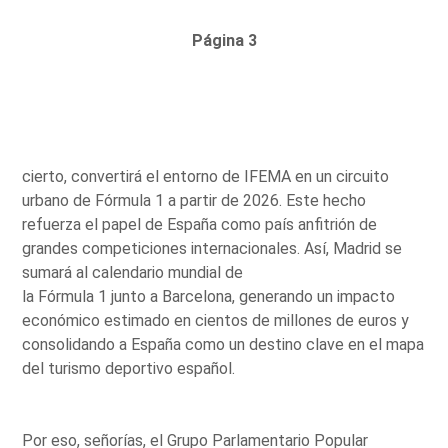
Página 3
cierto, convertirá el entorno de IFEMA en un circuito
urbano de Fórmula 1 a partir de 2026. Este hecho
refuerza el papel de España como país anfitrión de
grandes competiciones internacionales. Así, Madrid se
sumará al calendario mundial de
la Fórmula 1 junto a Barcelona, generando un impacto
económico estimado en cientos de millones de euros y
consolidando a España como un destino clave en el mapa
del turismo deportivo español.
Por eso, señorías, el Grupo Parlamentario Popular